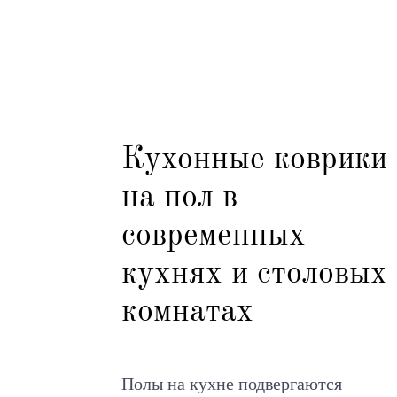
Кухонные коврики
на пол в
современных
кухнях и столовых
комнатах
Полы на кухне подвергаются