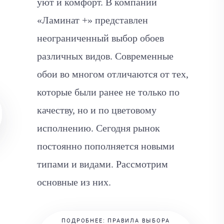
уют и комфорт. В компании
«Ламинат +» представлен
неограниченный выбор обоев
различных видов. Современные
обои во многом отличаются от тех,
которые были ранее не только по
качеству, но и по цветовому
исполнению. Сегодня рынок
постоянно пополняется новыми
типами и видами. Рассмотрим
основные из них.
ПОДРОБНЕЕ: ПРАВИЛА ВЫБОРА