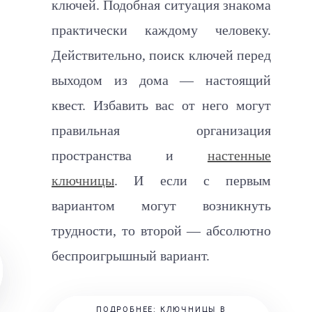
ключей. Подобная ситуация знакома
практически каждому человеку.
Действительно, поиск ключей перед
выходом из дома — настоящий
квест. Избавить вас от него могут
правильная организация
пространства и
настенные
ключницы
. И если с первым
вариантом могут возникнуть
трудности, то второй — абсолютно
беспроигрышный вариант.
ПОДРОБНЕЕ: КЛЮЧНИЦЫ В