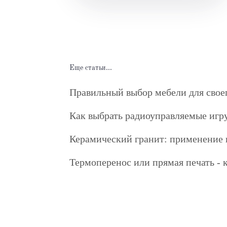
Еще статьи...
Правильный выбор мебели для свое
Как выбрать радиоуправляемые игр
Керамический гранит: применение 
Термоперенос или прямая печать - 