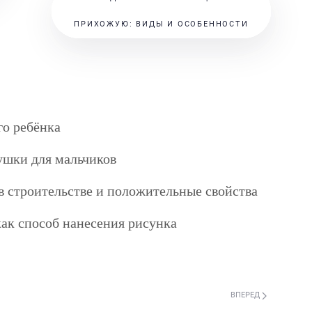
ПРИХОЖУЮ: ВИДЫ И ОСОБЕННОСТИ
го ребёнка
ушки для мальчиков
в строительстве и положительные свойства
как способ нанесения рисунка
ВПЕРЕД