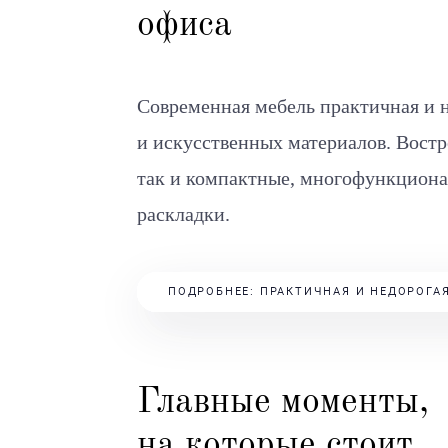
офиса
Современная мебель практичная и 
и искусственных материалов. Вост
так и компактные, многофункцион
раскладки.
ПОДРОБНЕЕ: ПРАКТИЧНАЯ И НЕДОРОГА
Главные моменты,
на которые стоит