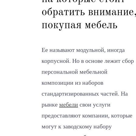
обратить внимание
покупая мебель
Ее называют модульной, иногда
корпусной. Но в основе лежит сбор
персональной мебельной
композиции из наборов
стандартизированных частей. На
рынке
мебели
свои услуги
предоставляют компании, которые
могут к заводскому набору