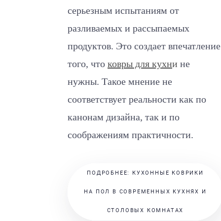
серьезным испытаниям от
разливаемых и рассыпаемых
продуктов. Это создает впечатление
того, что
ковры для кухн
и
не
нужны. Такое мнение не
соответствует реальности как по
канонам дизайна, так и по
соображениям практичности.
ПОДРОБНЕЕ: КУХОННЫЕ КОВРИКИ
НА ПОЛ В СОВРЕМЕННЫХ КУХНЯХ И
СТОЛОВЫХ КОМНАТАХ