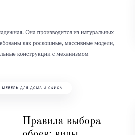
надежная. Она производится из натуральных
ребованы как роскошные, массивные модели,
альные конструкции с механизмом
Я МЕБЕЛЬ ДЛЯ ДОМА И ОФИСА
Правила выбора
обоев: виды