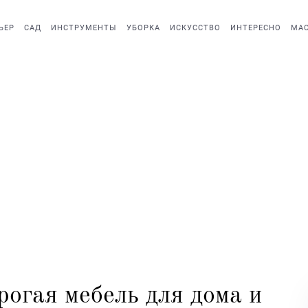
ЬЕР
САД
ИНСТРУМЕНТЫ
УБОРКА
ИСКУССТВО
ИНТЕРЕСНО
МАС
рогая мебель для дома и