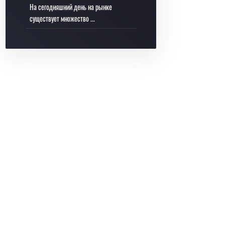
На сегодняшний день на рынке
существует множество ...