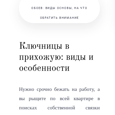
ОБОЕВ: ВИДЫ ОСНОВЫ, НА ЧТО
ОБРАТИТЬ ВНИМАНИЕ
Ключницы в
прихожую: виды и
особенности
Нужно срочно бежать на работу, а
вы рыщите по всей квартире в
поисках собственной связки