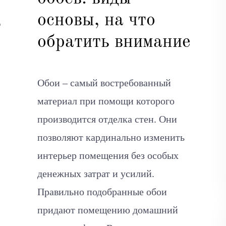
,
основы, на что
обратить внимание
Обои – самый востребованный
материал при помощи которого
производится отделка стен. Они
позволяют кардинально изменить
интерьер помещения без особых
денежных затрат и усилий.
Правильно подобранные обои
придают помещению домашний