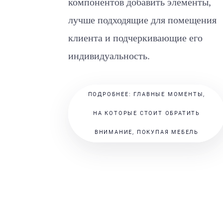
компонентов добавить элементы,
лучше подходящие для помещения
клиента и подчеркивающие его
индивидуальность.
ПОДРОБНЕЕ: ГЛАВНЫЕ МОМЕНТЫ,
НА КОТОРЫЕ СТОИТ ОБРАТИТЬ
ВНИМАНИЕ, ПОКУПАЯ МЕБЕЛЬ