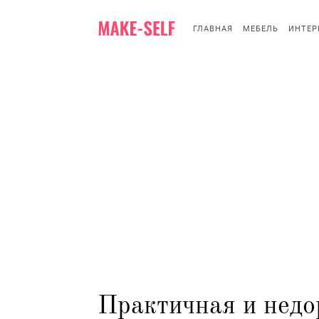
ГЛАВНАЯ
МЕБЕЛЬ
ИНТЕР
Практичная и недо