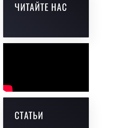
ЧИТАЙТЕ НАС
СТАТЬИ