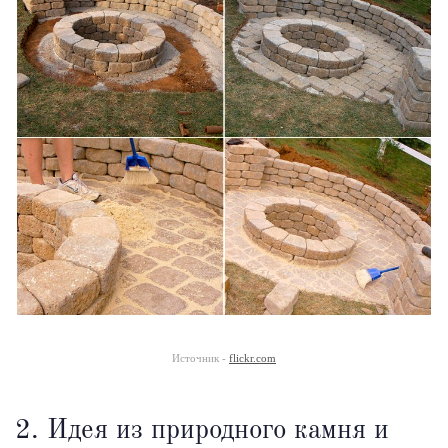
Источник -
flickr.com
2. Идея из природного камня и