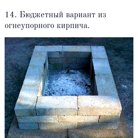
14. Бюджетный вариант из
огнеупорного кирпича.