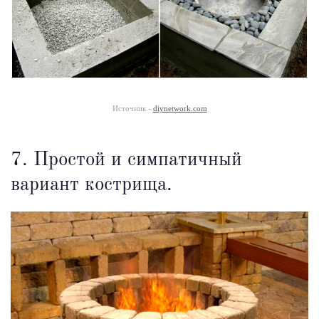
Источник -
diynetwork.com
7. Простой и симпатичный
вариант кострища.