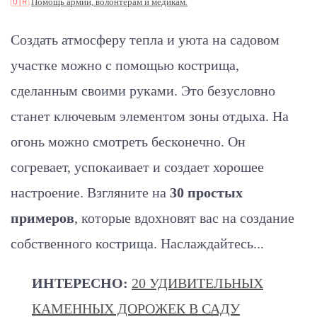
🇺🇦
Помощь армии, волонтерам и медикам.
Создать атмосферу тепла и уюта на садовом
участке можно с помощью кострища,
сделанным своими руками. Это безусловно
станет ключевым элементом зоны отдыха. На
огонь можно смотреть бесконечно. Он
согревает, успокаивает и создает хорошее
настроение. Взгляните на
30 простых
примеров
, которые вдохновят вас на создание
собственного кострища. Наслаждайтесь...
ИНТЕРЕСНО:
20 УДИВИТЕЛЬНЫХ
КАМЕННЫХ ДОРОЖЕК В САДУ