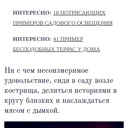
ИНТЕРЕСНО:
18 ПОТРЯСАЮЩИХ
ПРИМЕРОВ САДОВОГО ОСВЕЩЕНИЯ
ИНТЕРЕСНО:
41 ПРИМЕР
БЕСПОДОБНЫХ ТЕРРАС У ДОМА
Ни с чем несоизмеримое
удовольствие, сидя в саду возле
кострища, делиться историями в
кругу близких и наслаждаться
мясом с дымкой.