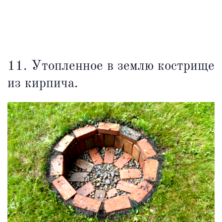
11. Утопленное в землю кострище
из кирпича.