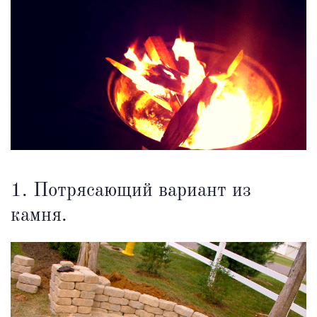
1. Потрясающий вариант из
камня.