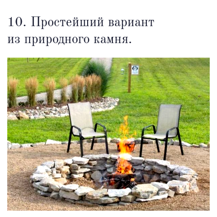
10. Простейший вариант
из природного камня.