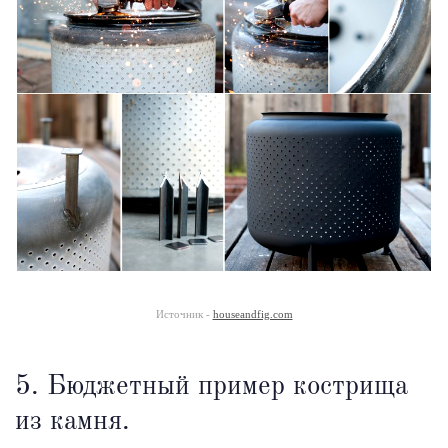
Источник -
houseandfig.com
5. Бюджетный пример кострища
из камня.