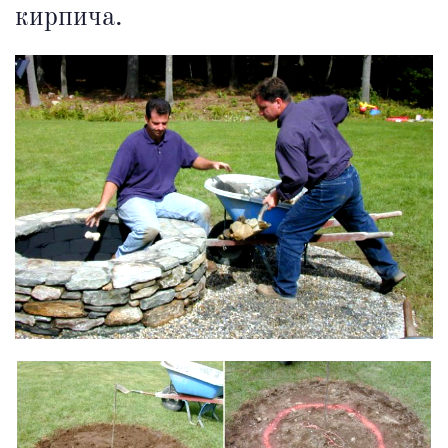
кирпича.