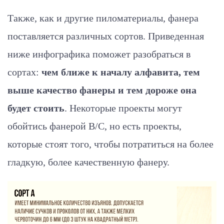
Также, как и другие пиломатериалы, фанера
поставляется различных сортов. Приведенная
ниже инфографика поможет разобраться в
сортах:
чем ближе к началу алфавита, тем
выше качество фанеры и тем дороже она
будет стоить
. Некоторые проекты могут
обойтись фанерой B/C, но есть проекты,
которые стоят того, чтобы потратиться на более
гладкую, более качественную фанеру.