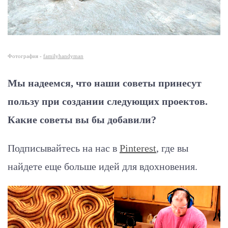
Фотография -
familyhandyman
Мы надеемся, что наши советы принесут
пользу при создании следующих проектов.
Какие советы вы бы добавили?
Подписывайтесь на нас в
Pinterest
, где вы
найдете еще больше идей для вдохновения.