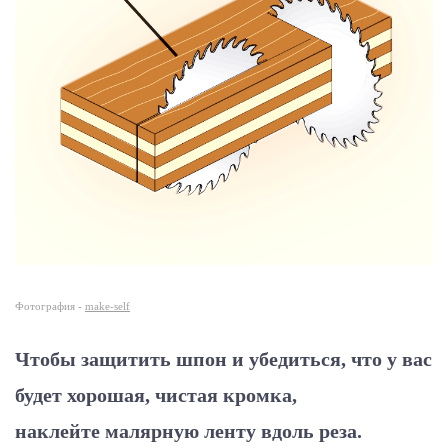
Фотография -
make-self
Чтобы защитить шпон и убедиться, что у вас
будет хорошая, чистая кромка,
наклейте малярную ленту вдоль реза.