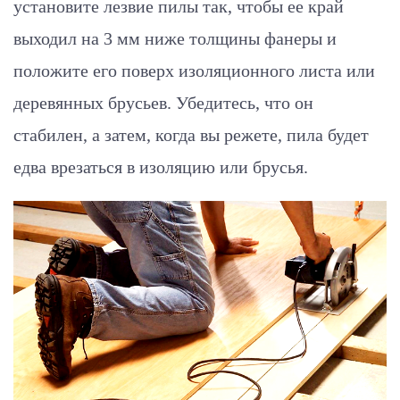
установите лезвие пилы так, чтобы ее край
выходил на 3 мм ниже толщины фанеры и
положите его поверх изоляционного листа или
деревянных брусьев. Убедитесь, что он
стабилен, а затем, когда вы режете, пила будет
едва врезаться в изоляцию или брусья.