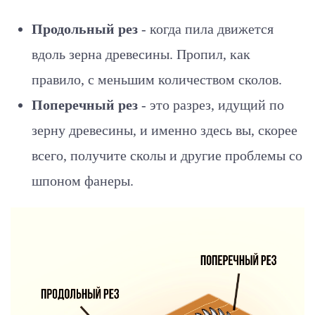
Продольный рез
- когда пила движется
вдоль зерна древесины. Пропил, как
правило, с меньшим количеством сколов.
Поперечный рез
- это разрез, идущий по
зерну древесины, и именно здесь вы, скорее
всего, получите сколы и другие проблемы со
шпоном фанеры.