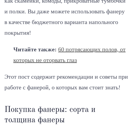
как скамейки, комоды, прикроватные тумбочки
и полки. Вы даже можете использовать фанеру
в качестве бюджетного варианта напольного
покрытия!
Читайте также:
60 потрясающих полов, от
которых не оторвать глаз
Этот пост содержит рекомендации и советы при
работе с фанерой, о которых вам стоит знать!
Покупка фанеры: сорта и
толщина фанеры