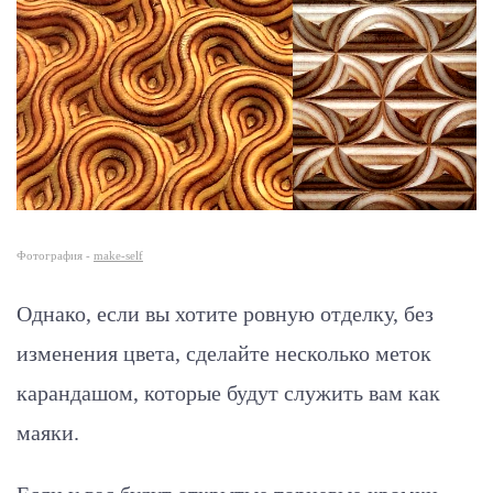
Фотография -
make-self
Однако, если вы хотите ровную отделку, без
изменения цвета, сделайте несколько меток
карандашом, которые будут служить вам как
маяки.