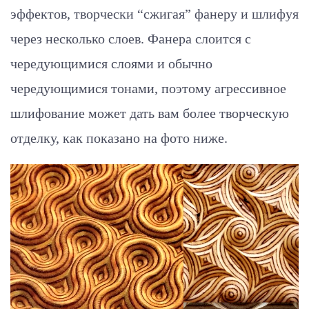
эффектов, творчески “сжигая” фанеру и шлифуя
через несколько слоев. Фанера слоится с
чередующимися слоями и обычно
чередующимися тонами, поэтому агрессивное
шлифование может дать вам более творческую
отделку, как показано на фото ниже.