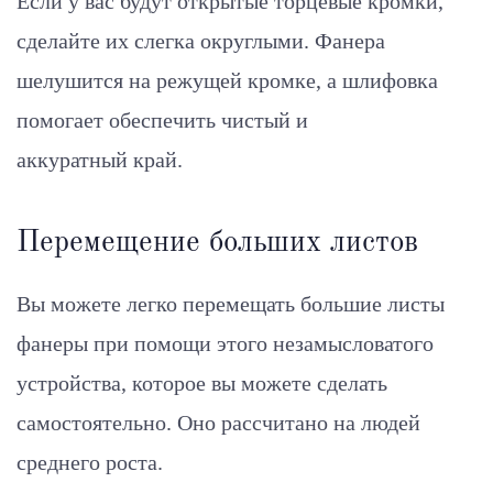
Если у вас будут открытые торцевые кромки,
сделайте их слегка округлыми. Фанера
шелушится на режущей кромке, а шлифовка
помогает обеспечить чистый и
аккуратный край.
Перемещение больших листов
Вы можете легко перемещать большие листы
фанеры при помощи этого незамысловатого
устройства, которое вы можете сделать
самостоятельно. Оно рассчитано на людей
среднего роста.