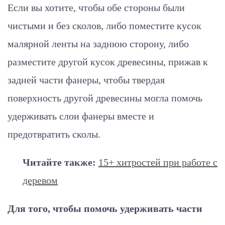
Если вы хотите, чтобы обе стороны были
чистыми и без сколов, либо поместите кусок
малярной ленты на заднюю сторону, либо
разместите другой кусок древесины, прижав к
задней части фанеры, чтобы твердая
поверхность другой древесины могла помочь
удерживать слои фанеры вместе и
предотвратить сколы.
Читайте также:
15+ хитростей при работе с
деревом
Для того, чтобы помочь удерживать части