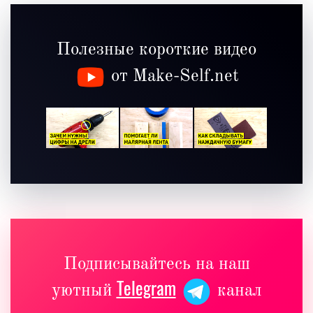
Полезные короткие видео
от Make-Self.net
Подписывайтесь на наш
Telegram
уютный
канал