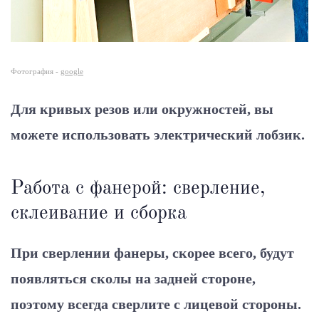
Фотография -
google
Для кривых резов или окружностей, вы
можете использовать электрический лобзик.
Работа с фанерой: сверление,
склеивание и сборка
При сверлении фанеры, скорее всего, будут
появляться сколы на задней стороне,
поэтому всегда сверлите с лицевой стороны.