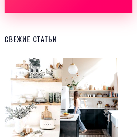
СВЕЖИЕ СТАТЬИ