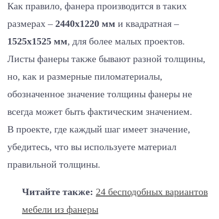
Как правило, фанера производится в таких
размерах –
2440х1220 мм
и квадратная –
1525х1525 мм
, для более малых проектов.
Листы фанеры также бывают разной толщины,
но, как и размерные пиломатериалы,
обозначенное значение толщины фанеры не
всегда может быть фактическим значением.
В проекте, где каждый шаг имеет значение,
убедитесь, что вы используете материал
правильной толщины.
Читайте также:
24 бесподобных вариантов
мебели из фанеры