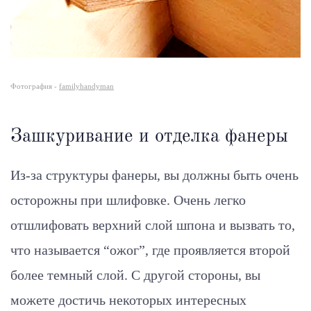
Фотография -
familyhandyman
Зашкуривание и отделка фанеры
Из-за структуры фанеры, вы должны быть очень
осторожны при шлифовке. Очень легко
отшлифовать верхний слой шпона и вызвать то,
что называется “ожог”, где проявляется второй
более темный слой. С другой стороны, вы
можете достичь некоторых интересных