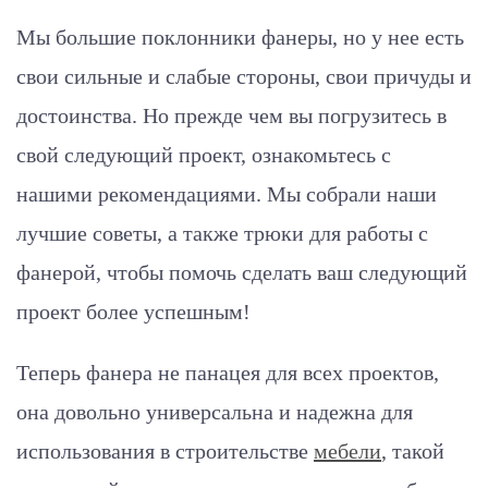
Мы большие поклонники фанеры, но у нее есть
свои сильные и слабые стороны, свои причуды и
достоинства. Но прежде чем вы погрузитесь в
свой следующий проект, ознакомьтесь с
нашими рекомендациями. Мы собрали наши
лучшие советы, а также трюки для работы с
фанерой, чтобы помочь сделать ваш следующий
проект более успешным!
Теперь фанера не панацея для всех проектов,
она довольно универсальна и надежна для
использования в строительстве
мебели
, такой