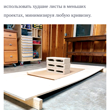
использовать худшие листы в меньших
проектах, минимизируя любую кривизну.