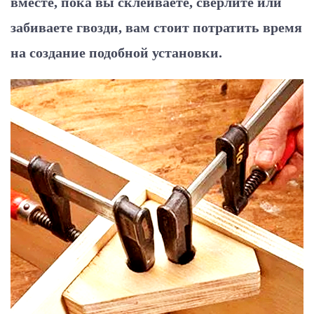
вместе, пока вы склеиваете, сверлите или
забиваете гвозди, вам стоит потратить время
на создание подобной установки.