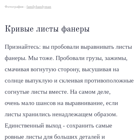
Фотография -
familyhandyman
Кривые листы фанеры
Признайтесь: вы пробовали выравнивать листы
фанеры. Мы тоже. Пробовали грузы, зажимы,
смачивая вогнутую сторону, высушивая на
солнце выпуклую и склеивая противоположные
согнутые листы вместе. На самом деле,
очень мало шансов на выравнивание, если
листы хранились ненадлежащем образом.
Единственный выход - сохранить самые
ровные листы для больших деталей и