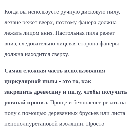
Когда вы используете ручную дисковую пилу,
лезвие режет вверх, поэтому фанера должна
лежать лицом вниз. Настольная пила режет
вниз, следовательно лицевая сторона фанеры
должна находится сверху.
Самая сложная часть использования
циркулярной пилы - это то, как
закрепить древесину и пилу, чтобы получить
ровный пропил.
Проще и безопаснее резать на
полу с помощью деревянных брусьев или листа
пенополиуретановой изоляции. Просто