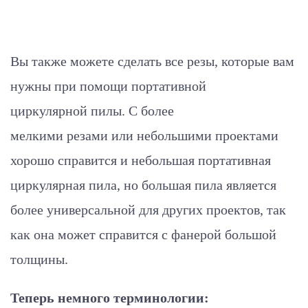
Вы также можете сделать все резы, которые вам
нужны при помощи портативной
циркулярной пилы. С более
мелкими резами или небольшими проектами
хорошо справится и небольшая портативная
циркулярная пила, но большая пила является
более универсальной для других проектов, так
как она может справится с фанерой большой
толщины.
Теперь немного терминологии: