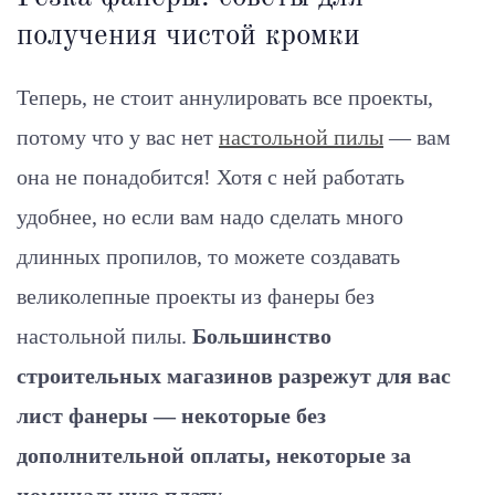
получения чистой кромки
Теперь, не стоит аннулировать все проекты,
потому что у вас нет
настольной пилы
— вам
она не понадобится! Хотя с ней работать
удобнее, но если вам надо сделать много
длинных пропилов, то можете создавать
великолепные проекты из фанеры без
настольной пилы.
Большинство
строительных магазинов разрежут для вас
лист фанеры — некоторые без
дополнительной оплаты, некоторые за