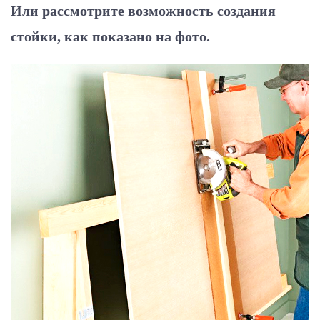
Или рассмотрите возможность создания
стойки, как показано на фото.