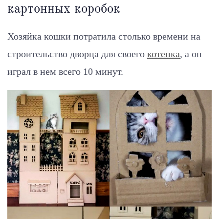
картонных коробок
Хозяйка кошки потратила столько времени на
строительство дворца для своего
котенка
, а он
играл в нем всего 10 минут.