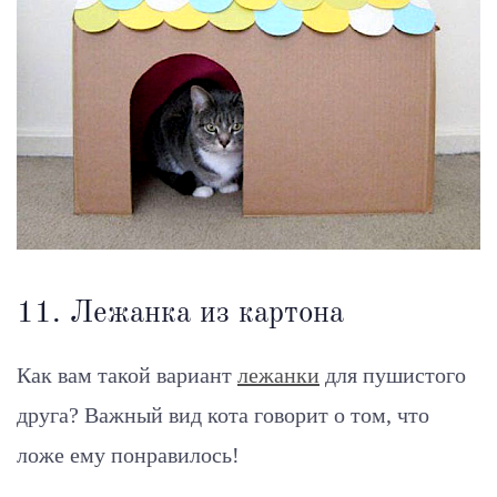
11. Лежанка из картона
Как вам такой вариант
лежанки
для пушистого
друга? Важный вид кота говорит о том, что
ложе ему понравилось!