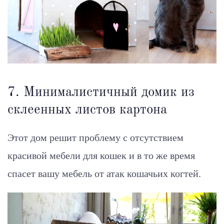
7. Минималистичный домик из
склеенных листов картона
Этот дом решит проблему с отсутствием
красивой мебели для кошек и в то же время
спасет вашу мебель от атак кошачьих когтей.