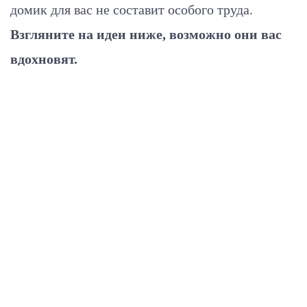
домик для вас не составит особого труда.
Взгляните на идеи ниже, возможно они вас
вдохновят.