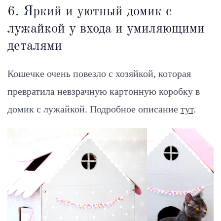
6. Яркий и уютный домик с
лужайкой у входа и умиляющими
деталями
Кошечке очень повезло с хозяйкой, которая
превратила невзрачную картонную коробку в
домик с лужайкой. Подробное описание
тут
.