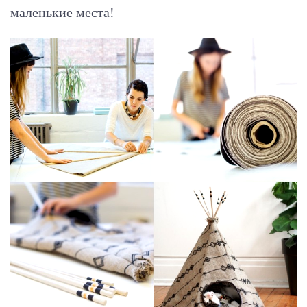
маленькие места!