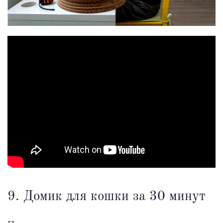
9. Домик для кошки за 30 минут