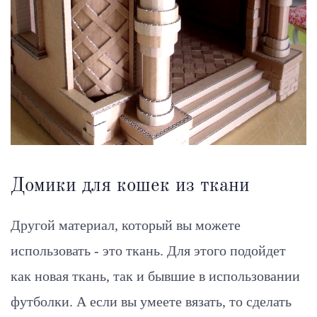
Домики для кошек из ткани
Другой материал, который вы можете
использовать - это ткань. Для этого подойдет
как новая ткань, так и бывшие в использовании
футболки. А если вы умеете вязать, то сделать