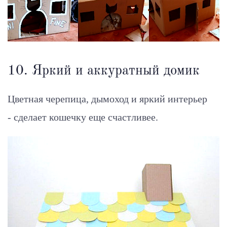
10. Яркий и аккуратный домик
Цветная черепица, дымоход и яркий интерьер
- сделает кошечку еще счастливее.