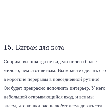
15. Вигвам для кота
Спорим, вы никогда не видели ничего более
милого, чем этот вигвам. Вы можете сделать его
в короткие перерывы в повседневной рутине!
Он будет прекрасно дополнять интерьер. У него
небольшой открывающийся вход, и все мы
знаем, что кошки очень любят исследовать эти