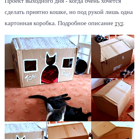
Проект выходного дня - когда очень хочется
сделать приятно кошке, но под рукой лишь одна
картонная коробка.
Подробное описание
тут
.