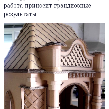
работа приносит грандиозные
результаты