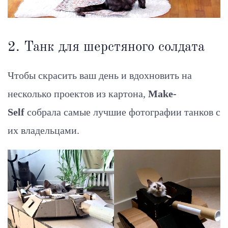
2. Танк для шерстяного солдата
Чтобы скрасить ваш день и вдохновить на
несколько проектов из картона,
Make-
Self
собрала самые лучшие фотографии танков с
их владельцами.