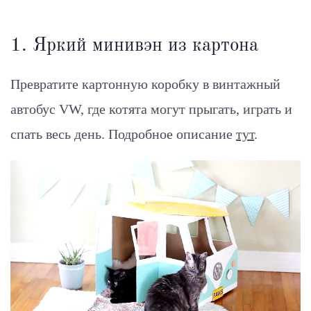
1. Яркий минивэн из картона
Превратите картонную коробку в винтажный
автобус VW, где котята могут прыгать, играть и
спать весь день. Подробное описание
тут
.