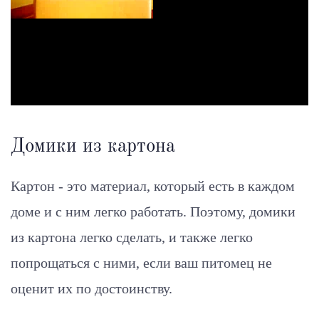
Домики из картона
Картон - это материал, который есть в каждом
доме и с ним легко работать. Поэтому, домики
из картона легко сделать, и также легко
попрощаться с ними, если ваш питомец не
оценит их по достоинству.