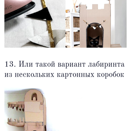
13. Или такой вариант лабиринта
из нескольких картонных коробок