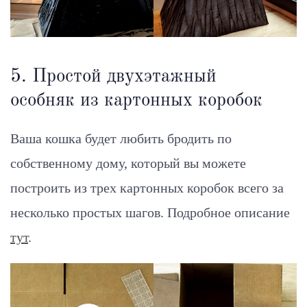
5. Простой двухэтажный
особняк из картонных коробок
Ваша кошка будет любить бродить по
собственному дому, который вы можете
построить из трех картонных коробок всего за
несколько простых шагов. Подробное описание
тут
.