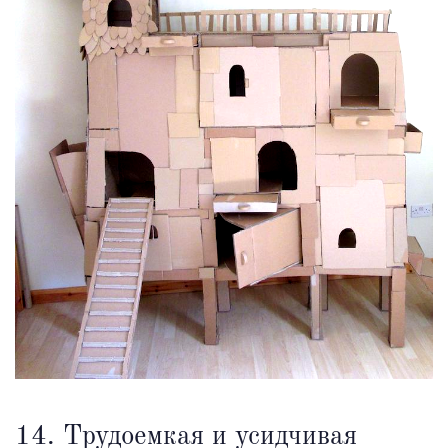
14. Трудоемкая и усидчивая