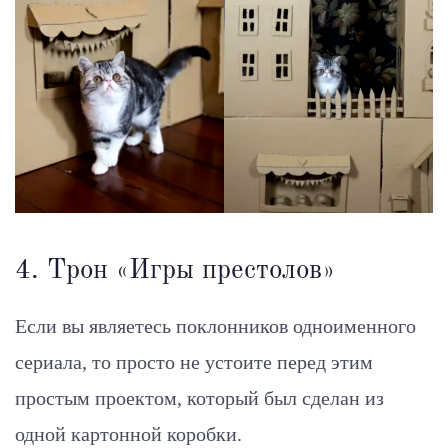
4. Трон «Игры престолов»
Если вы являетесь поклонников одноименного
сериала, то просто не устоите перед этим
простым проектом, который был сделан из
одной картонной коробки.