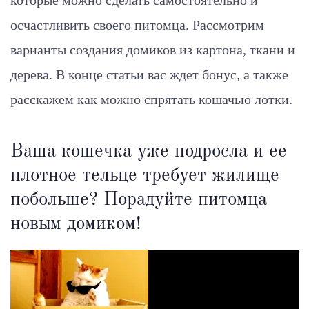
которые можно сделать самостоятельно и
осчастливить своего питомца. Рассмотрим
варианты создания домиков из картона, ткани и
дерева. В конце статьи вас ждет бонус, а также
расскажем как можно спрятать кошачью лотки.
Ваша кошечка уже подросла и ее
плотное тельце требует жилище
побольше? Порадуйте питомца
новым домиком!