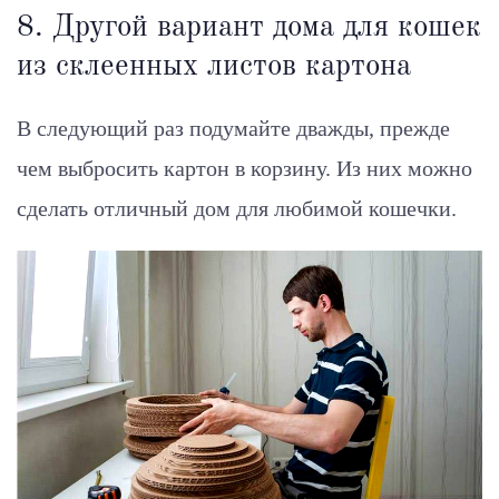
8. Другой вариант дома для кошек
из склеенных листов картона
В следующий раз подумайте дважды, прежде
чем выбросить картон в корзину. Из них можно
сделать отличный дом для любимой кошечки.