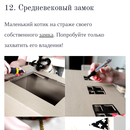
12. Средневековый замок
Маленький котик на страже своего
собственного
замка
. Попробуйте только
захватить его владения!