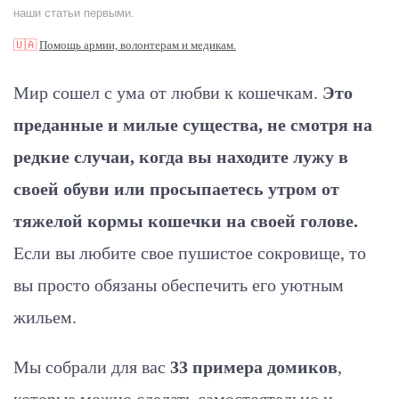
наши статьи первыми.
🇺🇦
Помощь армии, волонтерам и медикам.
Мир сошел с ума от любви к кошечкам.
Это
преданные и милые существа, не смотря на
редкие случаи, когда вы находите лужу в
своей обуви или просыпаетесь утром от
тяжелой кормы кошечки на своей голове.
Если вы любите свое пушистое сокровище, то
вы просто обязаны обеспечить его уютным
жильем.
Мы собрали для вас
33 примера домиков
,