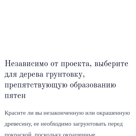
Независимо от проекта, выберите
для дерева грунтовку,
препятствующую образованию
пятен
Красите ли вы незаконченную или окрашенную
древесину, ее необходимо загрунтовать перед
покраской, поскольку окрашенные