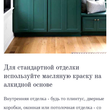
Для стандартной отделки
используйте масляную краску на
алкидной основе
Внутренняя отделка - будь то плинтус, дверные
коробки, оконная или потолочная отделка - со