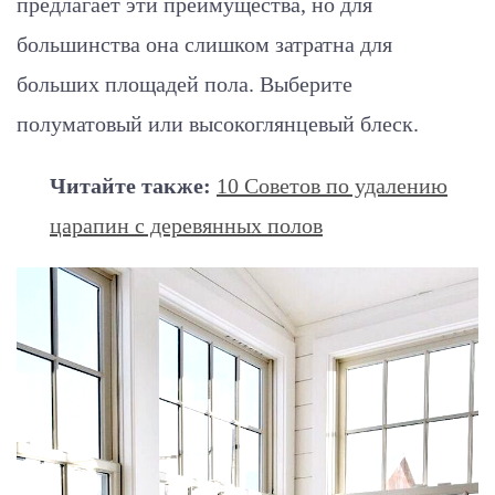
предлагает эти преимущества, но для
большинства она слишком затратна для
больших площадей пола. Выберите
полуматовый или высокоглянцевый блеск.
Читайте также:
10 Советов по удалению
царапин с деревянных полов