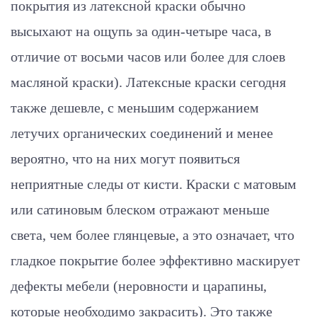
покрытия из латексной краски обычно
высыхают на ощупь за один-четыре часа, в
отличие от восьми часов или более для слоев
масляной краски). Латексные краски сегодня
также дешевле, с меньшим содержанием
летучих органических соединений и менее
вероятно, что на них могут появиться
неприятные следы от кисти. Краски с матовым
или сатиновым блеском отражают меньше
света, чем более глянцевые, а это означает, что
гладкое покрытие более эффективно маскирует
дефекты мебели (неровности и царапины,
которые необходимо закрасить). Это также