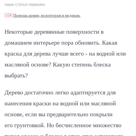
наши статьи первыми.
🇺🇦
Помощь армии, волонтерам и медикам.
Некоторые деревянные поверхности в
домашнем интерьере пора обновить. Какая
краска для дерева лучше всего - на водной или
масляной основе? Какую степень блеска
выбрать?
Дерево достаточно легко адаптируется для
нанесения краски на водной или масляной
основе, если вы предварительно покрыли
его грунтовкой. Но бесчисленное множество