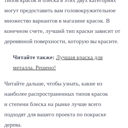
типов красок и блеска в этих двух категориях
могут предоставить вам головокружительное
множество вариантов в магазине красок. В
конечном счете, лучший тип краски зависит от
деревянной поверхности, которую вы красите.
Читайте также:
Лучшая краска для
металла. Решено!
Читайте дальше, чтобы узнать, какие из
наиболее распространенных типов красок
и степени блеска на рынке лучше всего
подходят для вашего проекта по покраске
дерева.