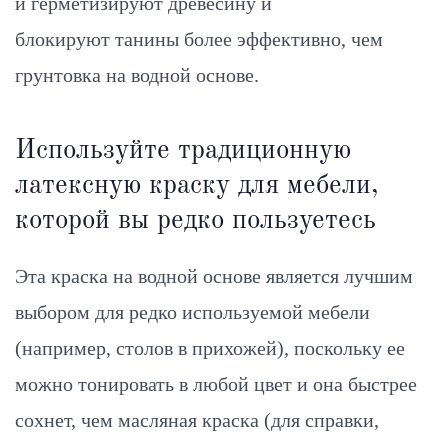
и герметизируют древесину и
блокируют танины более эффективно, чем
грунтовка на водной основе.
Используйте традиционную
латексную краску для мебели,
которой вы редко пользуетесь
Эта краска на водной основе является лучшим
выбором для редко используемой мебели
(например, столов в прихожей), поскольку ее
можно тонировать в любой цвет и она быстрее
сохнет, чем масляная краска (для справки,