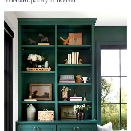
облегчить работу по очистке.