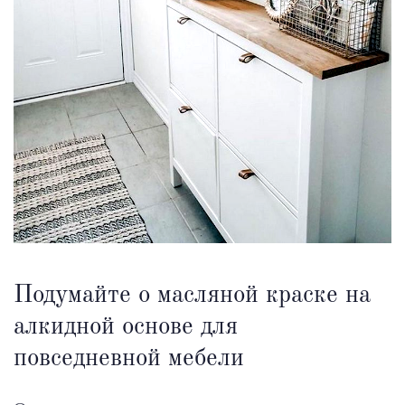
Подумайте о масляной краске на
алкидной основе для
повседневной мебели