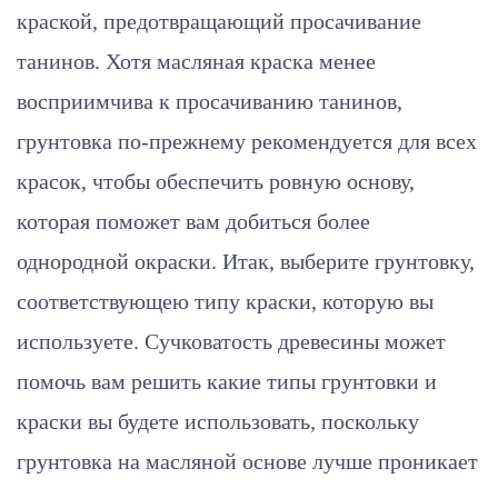
краской, предотвращающий просачивание
танинов. Хотя масляная краска менее
восприимчива к просачиванию танинов,
грунтовка по-прежнему рекомендуется для всех
красок, чтобы обеспечить ровную основу,
которая поможет вам добиться более
однородной окраски. Итак, выберите грунтовку,
соответствующею типу краски, которую вы
используете. Сучковатость древесины может
помочь вам решить какие типы грунтовки и
краски вы будете использовать, поскольку
грунтовка на масляной основе лучше проникает