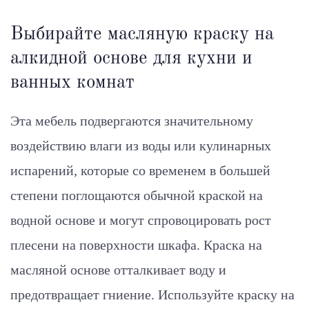
Выбирайте масляную краску на
алкидной основе для кухни и
ванных комнат
Эта мебель подвергаются значительному
воздействию влаги из воды или кулинарных
испарений, которые со временем в большей
степени поглощаются обычной краской на
водной основе и могут спровоцировать рост
плесени на поверхности шкафа. Краска на
масляной основе отталкивает воду и
предотвращает гниение. Используйте краску на