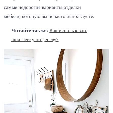
самые недорогие варианты отделки
мебели, которую вы нечасто используете.
Читайте также:
Как использовать
шпатлевку по дереву?