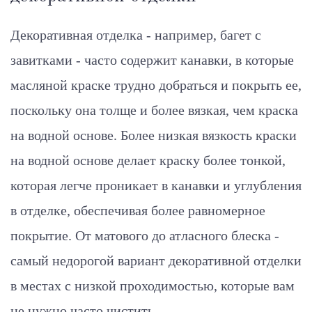
Декоративная отделка - например, багет с
завитками - часто содержит канавки, в которые
масляной краске трудно добраться и покрыть ее,
поскольку она толще и более вязкая, чем краска
на водной основе. Более низкая вязкость краски
на водной основе делает краску более тонкой,
которая легче проникает в канавки и углубления
в отделке, обеспечивая более равномерное
покрытие. От матового до атласного блеска -
самый недорогой вариант декоративной отделки
в местах с низкой проходимостью, которые вам
не нужно часто чистить.