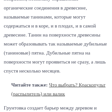
органические соединения в древесине,
называемые танинами, которые могут
содержаться и в коре, и в плодах, и в самой
древесине. Танин на поверхности древесины
может образовывать так называемые дубильные
(таниновые) пятна. Дубильные пятна на
поверхности могут проявиться не сразу, а лишь
спустя несколько месяцев.
Читайте также:
Что выбрать? Краскопульт
(распылитель) или валик
Грунтовка создает барьер между деревом и