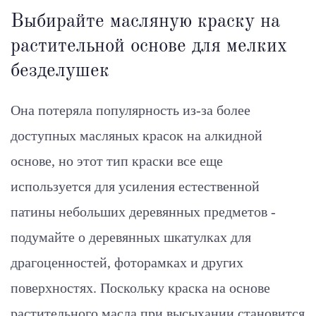
Выбирайте масляную краску на
растительной основе для мелких
безделушек
Она потеряла популярность из-за более
доступных масляных красок на алкидной
основе, но этот тип краски все еще
используется для усиления естественной
патины небольших деревянных предметов -
подумайте о деревянных шкатулках для
драгоценностей, фоторамках и других
поверхностях. Поскольку краска на основе
растительного масла при высыхании становится