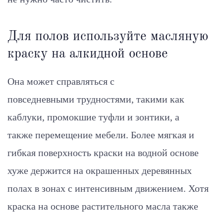
Для полов используйте масляную
краску на алкидной основе
Она может справляться с
повседневными трудностями, такими как
каблуки, промокшие туфли и зонтики, а
также перемещение мебели. Более мягкая и
гибкая поверхность краски на водной основе
хуже держится на окрашенных деревянных
полах в зонах с интенсивным движением. Хотя
краска на основе растительного масла также