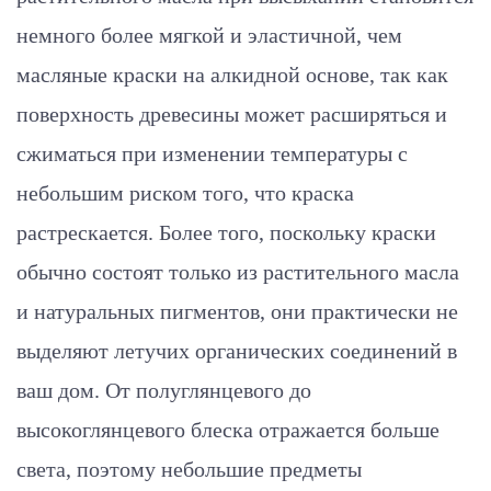
немного более мягкой и эластичной, чем
масляные краски на алкидной основе, так как
поверхность древесины может расширяться и
сжиматься при изменении температуры с
небольшим риском того, что краска
растрескается. Более того, поскольку краски
обычно состоят только из растительного масла
и натуральных пигментов, они практически не
выделяют летучих органических соединений в
ваш дом. От полуглянцевого до
высокоглянцевого блеска отражается больше
света, поэтому небольшие предметы