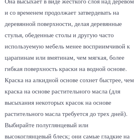
Она высыхает в виде жесткого слоя над деревом
и со временем продолжает затвердевать на
деревянной поверхности, делая деревянные
стулья, обеденные столы и другую часто
используемую мебель менее восприимчивой к
царапинам или вмятинам, чем мягкая, более
гибкая поверхность краски на водной основе.
Краска на алкидной основе сохнет быстрее, чем
краска на основе растительного масла (для
высыхания некоторых красок на основе
растительного масла требуется до трех дней).
Выбирайте полуглянцевый или
высокоглянцевый блеск; они самые гладкие на