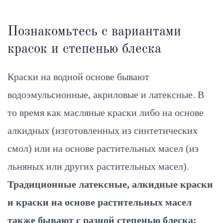
Познакомьтесь с вариантами
красок и степенью блеска
Краски на водной основе бывают
водоэмульсионные, акриловые и латексные. В
то время как масляные краски либо на основе
алкидных (изготовленных из синтетических
смол) или на основе растительных масел (из
льняных или других растительных масел).
Традиционные латексные, алкидные краски
и краски на основе растительных масел
также бывают с разной степенью блеска: