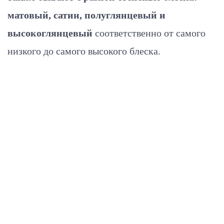
матовый, сатин, полуглянцевый и
высокоглянцевый
соответственно от самого
низкого до самого высокого блеска.