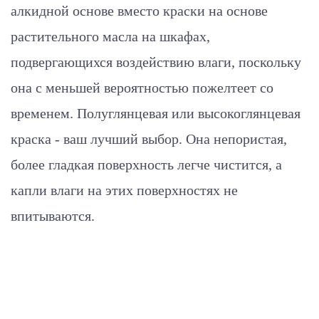
алкидной основе вместо краски на основе
растительного масла на шкафах,
подвергающихся воздействию влаги, поскольку
она с меньшей вероятностью пожелтеет со
временем. Полуглянцевая или высокоглянцевая
краска - ваш лучший выбор. Она непористая,
более гладкая поверхность легче чистится, а
капли влаги на этих поверхностях не
впитываются.