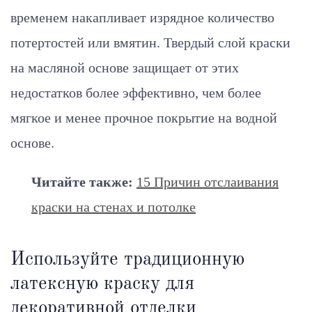
временем накапливает изрядное количество
потертостей или вмятин. Твердый слой краски
на масляной основе защищает от этих
недостатков более эффективно, чем более
мягкое и менее прочное покрытие на водной
основе.
Читайте также:
15 Причин отслаивания
краски на стенах и потолке
Используйте традиционную
латексную краску для
декоративной отделки