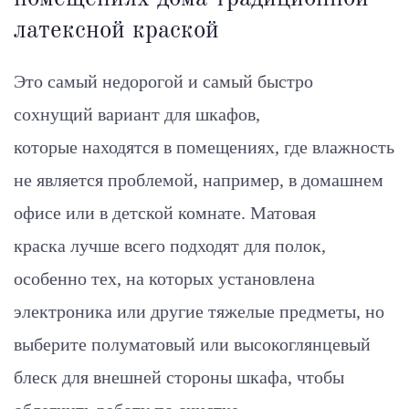
латексной краской
Это самый недорогой и самый быстро
сохнущий вариант для шкафов,
которые находятся в помещениях, где влажность
не является проблемой, например, в домашнем
офисе или в детской комнате. Матовая
краска лучше всего подходят для полок,
особенно тех, на которых установлена ​​
электроника или другие тяжелые предметы, но
выберите полуматовый или высокоглянцевый
блеск для внешней стороны шкафа, чтобы