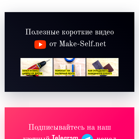
Полезные короткие видео
от Make-Self.net
Подписывайтесь на наш
Telegram