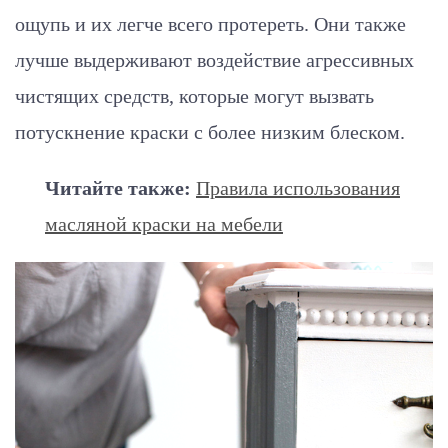
ощупь и их легче всего протереть. Они также
лучше выдерживают воздействие агрессивных
чистящих средств, которые могут вызвать
потускнение краски с более низким блеском.
Читайте также:
Правила использования
масляной краски на мебели