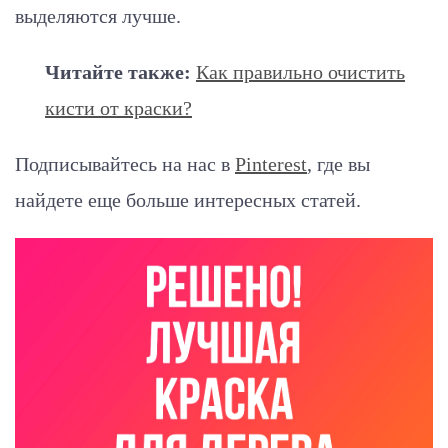
выделяются лучше.
Читайте также:
Как правильно очистить
кисти от краски?
Подписывайтесь на нас в
Pinterest
, где вы
найдете еще больше интересных статей.