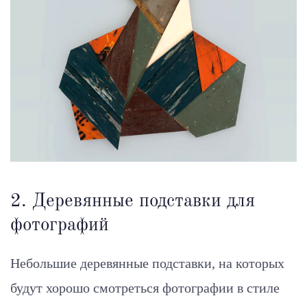
2. Деревянные подставки для
фотографий
Небольшие деревянные подставки, на которых
будут хорошо смотреться фотографии в стиле