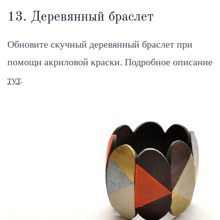
13. Деревянный браслет
Обновите скучный деревянный браслет при
помощи акриловой краски. Подробное описание
тут
.