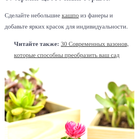
Сделайте небольшие
кашпо
из фанеры и
добавьте ярких красок для индивидуальности.
Читайте также:
30 Современных вазонов,
которые способны преобразить ваш сад