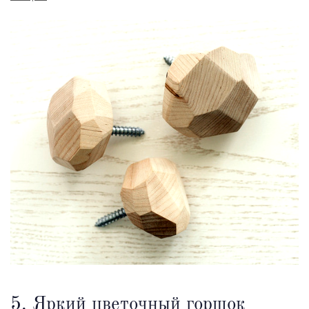
5. Яркий цветочный горшок