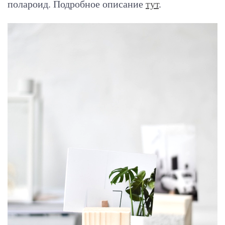
полароид. Подробное описание
тут
.