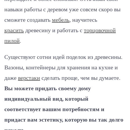
навыки работы с деревом уже совсем скоро вы
сможете создавать
мебель
, научитесь
красить
древесину и работать с
торцовочной
пилой
.
Существуют сотни идей поделок из древесины.
Вазоны, контейнеры для хранения на кухне и
даже
верстаки
сделать проще, чем вы думаете.
Вы можете придать своему дому
индивидуальный вид, который
соответствует вашим потребностям и
придаст вам эстетику, которую вы так долго