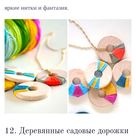
яркие нитки и фантазия.
12. Деревянные садовые дорожки