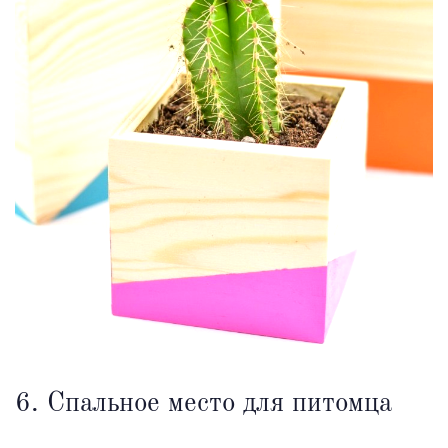
6. Спальное место для питомца