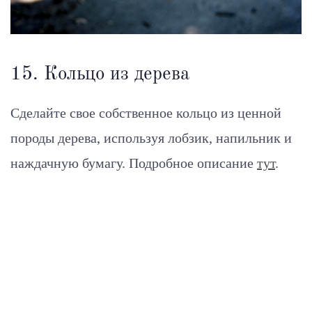
15. Кольцо из дерева
Сделайте свое собственное кольцо из ценной
породы дерева, используя лобзик, напильник и
наждачную бумагу. Подробное описание
тут
.