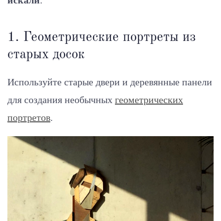
искали
.
1. Геометрические портреты из
старых досок
Используйте старые двери и деревянные панели
для создания необычных
геометрических
портретов
.