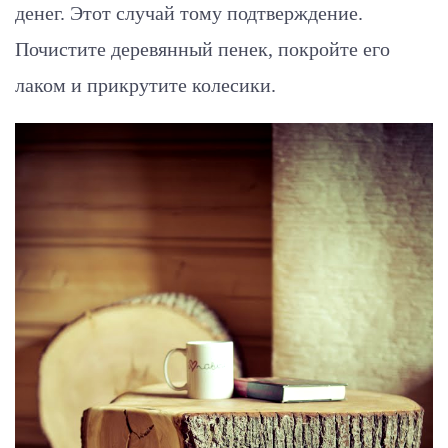
денег. Этот случай тому подтверждение.
Почистите деревянный пенек, покройте его
лаком и прикрутите колесики.