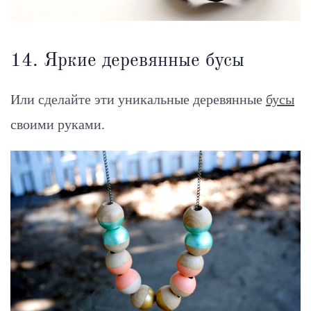
14. Яркие деревянные бусы
Или сделайте эти уникальные деревянные
бусы
своими руками.