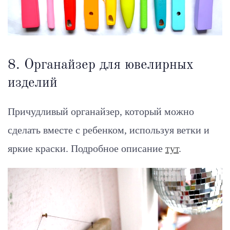
8. Органайзер для ювелирных
изделий
Причудливый органайзер, который можно
сделать вместе с ребенком, используя ветки и
яркие краски. Подробное описание
тут
.