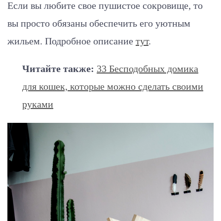
Если вы любите свое пушистое сокровище, то
вы просто обязаны обеспечить его уютным
жильем. Подробное описание
тут
.
Читайте также:
33 Бесподобных домика
для кошек, которые можно сделать своими
руками