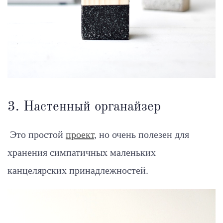
3. Настенный органайзер
Это простой
проект
, но очень полезен для
хранения симпатичных маленьких
канцелярских принадлежностей.