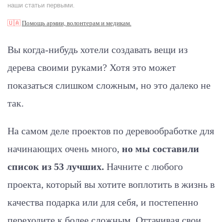
наши статьи первыми.
🇺🇦
Помощь армии, волонтерам и медикам.
Вы когда-нибудь хотели создавать вещи из
дерева своими руками? Хотя это может
показаться слишком сложным, но это далеко не
так.
На самом деле проектов по деревообработке для
начинающих очень много,
но мы составили
список из 53 лучших.
Начните с любого
проекта, который вы хотите воплотить в жизнь в
качества подарка или для себя, и постепенно
переходите к более сложным. Оттачивая свои