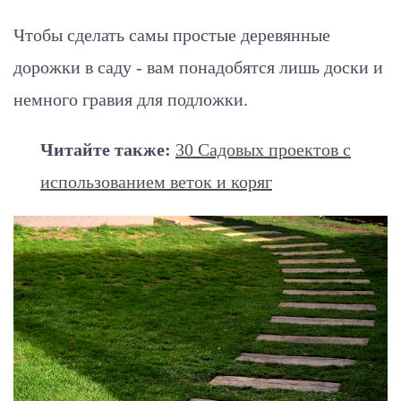
Чтобы сделать самы простые деревянные
дорожки в саду - вам понадобятся лишь доски и
немного гравия для подложки.
Читайте также:
30 Садовых проектов с
использованием веток и коряг