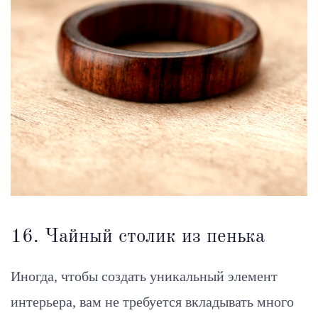
16. Чайный столик из пенька
Иногда, чтобы создать уникальный элемент
интерьера, вам не требуется вкладывать много