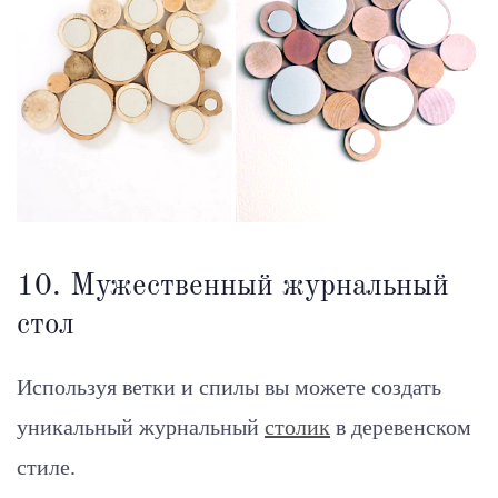
10. Мужественный журнальный
стол
Используя ветки и спилы вы можете создать
уникальный журнальный
столик
в деревенском
стиле.