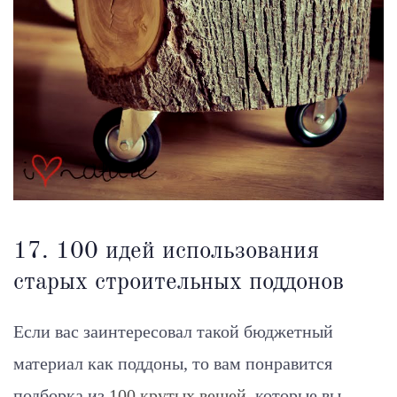
17. 100 идей использования
старых строительных поддонов
Если вас заинтересовал такой бюджетный
материал как поддоны, то вам понравится
подборка из
100 крутых вещей
, которые вы