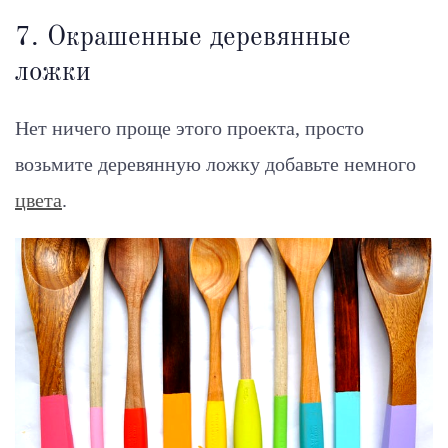
7. Окрашенные деревянные
ложки
Нет ничего проще этого проекта, просто
возьмите деревянную ложку добавьте немного
цвета
.