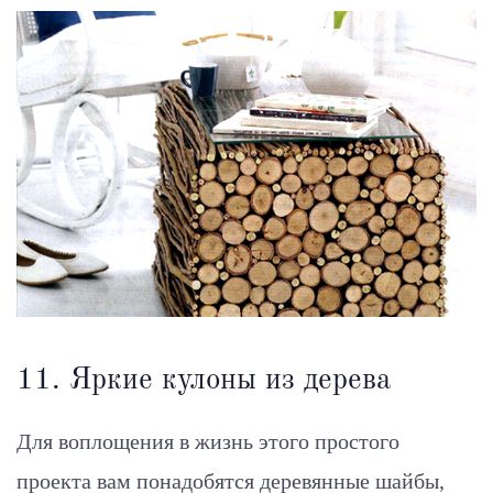
11. Яркие кулоны из дерева
Для воплощения в жизнь этого простого
проекта вам понадобятся деревянные шайбы,