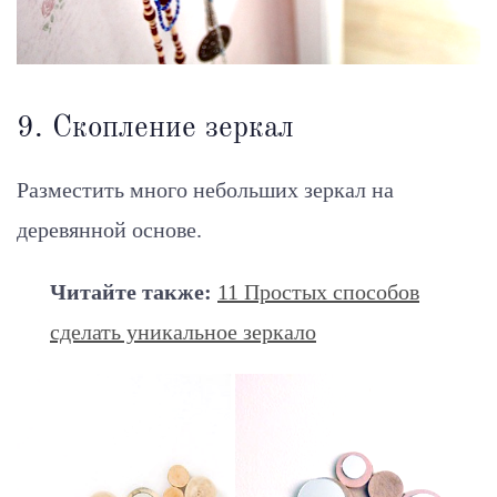
9. Скопление зеркал
Разместить много небольших зеркал на
деревянной основе.
Читайте также:
11 Простых способов
сделать уникальное зеркало