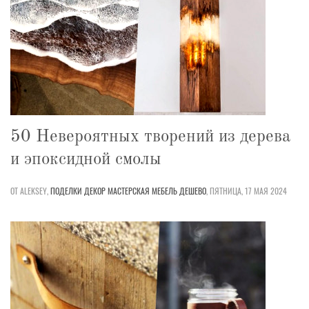
50 Невероятных творений из дерева
и эпоксидной смолы
ОТ ALEKSEY,
ПОДЕЛКИ
ДЕКОР
МАСТЕРСКАЯ
МЕБЕЛЬ
ДЕШЕВО
,
ПЯТНИЦА, 17 МАЯ 2024