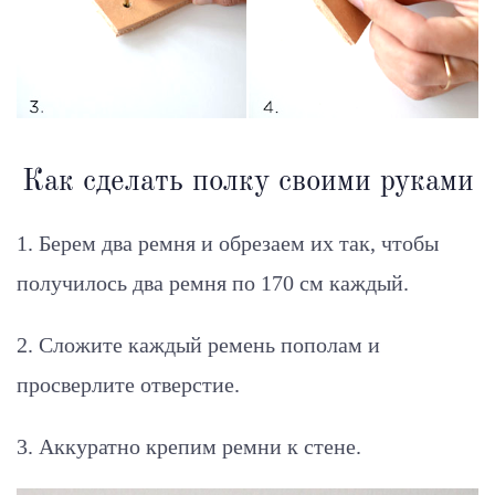
Как сделать полку своими руками
1. Берем два ремня и обрезаем их так, чтобы
получилось два ремня по 170 см каждый.
2. Сложите каждый ремень пополам и
просверлите отверстие.
3. Аккуратно крепим ремни к стене.