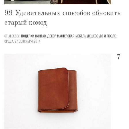
99 Удивительных способов обновить
старый комод
ОТ ALEKSEY,
ПОДЕЛКИ
ВИНТАЖ
ДЕКОР
МАСТЕРСКАЯ
МЕБЕЛЬ
ДЕШЕВО
ДО И ПОСЛЕ
,
СРЕДА, 27 СЕНТЯБРЯ 2017
7