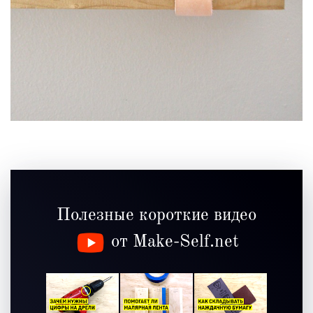
Полезные короткие видео
от Make-Self.net