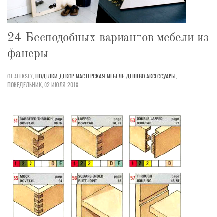
24 Бесподобных вариантов мебели из
фанеры
ОТ ALEKSEY,
ПОДЕЛКИ
ДЕКОР
МАСТЕРСКАЯ
МЕБЕЛЬ
ДЕШЕВО
АКСЕССУАРЫ
,
ПОНЕДЕЛЬНИК, 02 ИЮЛЯ 2018