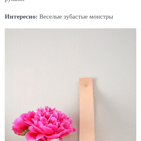
Интересно:
Веселые зубастые монстры