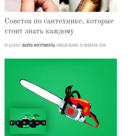
Советов по сантехнике, которые
стоит знать каждому
ОТ ALEKSEY,
УБОРКА
ИНСТРУМЕНТЫ
,
ПОНЕДЕЛЬНИК, 23 ФЕВРАЛЯ 2026