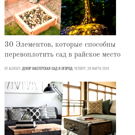
30 Элементов, которые способны
перевоплотить сад в райское место
ОТ ALEKSEY,
ДЕКОР
МАСТЕРСКАЯ
САД И ОГОРОД
,
ЧЕТВЕРГ, 28 МАРТА 2019