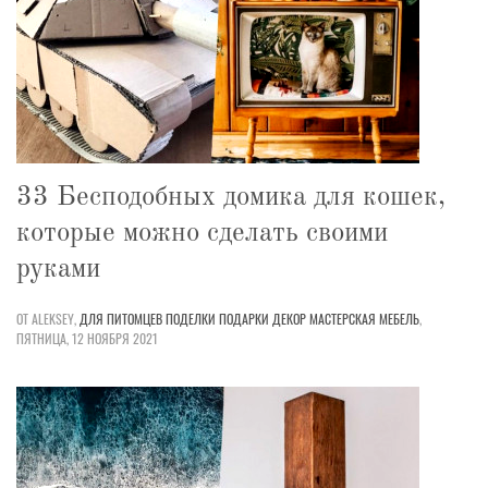
33 Бесподобных домика для кошек,
которые можно сделать своими
руками
ОТ ALEKSEY,
ДЛЯ ПИТОМЦЕВ
ПОДЕЛКИ
ПОДАРКИ
ДЕКОР
МАСТЕРСКАЯ
МЕБЕЛЬ
,
ПЯТНИЦА, 12 НОЯБРЯ 2021