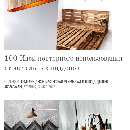
100 Идей повторного использования
строительных поддонов
ОТ ALEKSEY,
ПОДЕЛКИ
ДЕКОР
МАСТЕРСКАЯ
МЕБЕЛЬ
САД И ОГОРОД
ДЕШЕВО
АКСЕССУАРЫ
,
ВТОРНИК, 12 МАЯ 2026