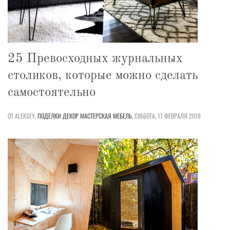
25 Превосходных журнальных
столиков, которые можно сделать
самостоятельно
ОТ ALEKSEY,
ПОДЕЛКИ
ДЕКОР
МАСТЕРСКАЯ
МЕБЕЛЬ
,
СУББОТА, 17 ФЕВРАЛЯ 2018