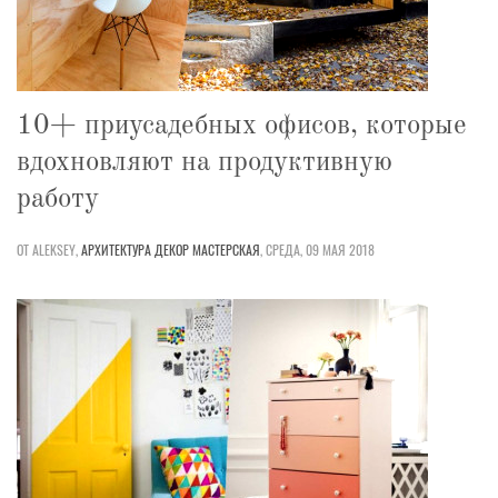
10+ приусадебных офисов, которые
вдохновляют на продуктивную
работу
ОТ ALEKSEY,
АРХИТЕКТУРА
ДЕКОР
МАСТЕРСКАЯ
,
СРЕДА, 09 МАЯ 2018