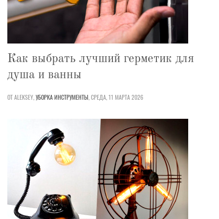
Как выбрать лучший герметик для
душа и ванны
ОТ ALEKSEY,
УБОРКА
ИНСТРУМЕНТЫ
,
СРЕДА, 11 МАРТА 2026