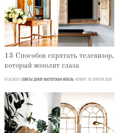
13 Способов спрятать телевизор,
который мозолит глаза
ОТ ALEKSEY,
СОВЕТЫ
ДЕКОР
МАСТЕРСКАЯ
МЕБЕЛЬ
,
ЧЕТВЕРГ, 02 АПРЕЛЯ 2026