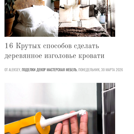
16 Крутых способов сделать
деревянное изголовье кровати
ОТ ALEKSEY,
ПОДЕЛКИ
ДЕКОР
МАСТЕРСКАЯ
МЕБЕЛЬ
,
ПОНЕДЕЛЬНИК, 30 МАРТА 2026