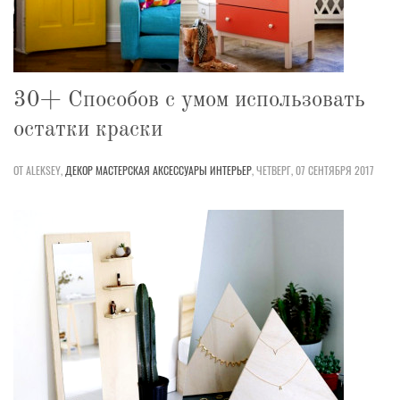
30+ Способов с умом использовать
остатки краски
ОТ ALEKSEY,
ДЕКОР
МАСТЕРСКАЯ
АКСЕССУАРЫ
ИНТЕРЬЕР
,
ЧЕТВЕРГ, 07 СЕНТЯБРЯ 2017