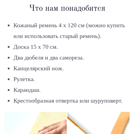
Что нам понадобится
Кожаный ремень 4 x 120 см (можно купить
или использовать старый ремень).
Доска 15 х 70 см.
Два дюбеля и два самореза.
Канцелярский нож.
Рулетка.
Карандаш.
Крестообразная отвертка или шуруповерт.