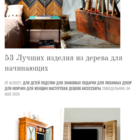
53 Лучших изделия из дерева для
начинающих
ОТ ALEKSEY,
ДЛЯ ДЕТЕЙ
ПОДЕЛКИ
ДЛЯ ЗНАКОМЫХ
ПОДАРКИ
ДЛЯ ЛЮБИМЫХ
ДЕКОР
ДЛЯ МУЖЧИН
ДЛЯ ЖЕНЩИН
МАСТЕРСКАЯ
ДЕШЕВО
АКСЕССУАРЫ
,
ПОНЕДЕЛЬНИК, 04
МАЯ 2026