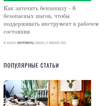
Как заточить бензопилу - 6
безопасных шагов, чтобы
поддерживать инструмент в рабочем
состоянии
ОТ ALEKSEY,
ИНСТРУМЕНТЫ
,
СУББОТА, 21 ФЕВРАЛЯ 2026
ПОПУЛЯРНЫЕ СТАТЬИ