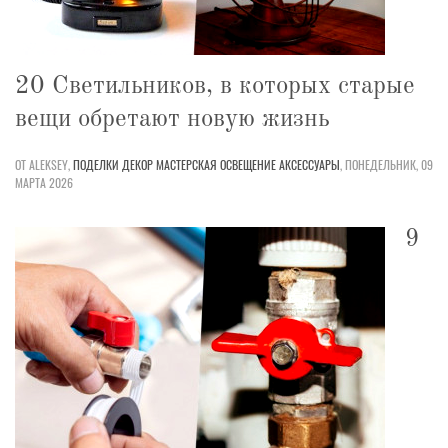
20 Светильников, в которых старые
вещи обретают новую жизнь
ОТ ALEKSEY,
ПОДЕЛКИ
ДЕКОР
МАСТЕРСКАЯ
ОСВЕЩЕНИЕ
АКСЕССУАРЫ
,
ПОНЕДЕЛЬНИК, 09
МАРТА 2026
9