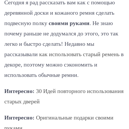
Сегодня я рад рассказать вам как с помощью
деревянной доски и кожаного ремня сделать
подвесную полку
своими руками
. Не знаю
почему раньше не додумался до этого, это так
легко и быстро сделать! Недавно мы
рассказывали
как использовать старый ремень
в
декоре, поэтому можно сэкономить и
использовать обычные ремни.
Интересно:
30 Идей повторного использования
старых дверей
Интересно:
Оригинальные подарки своими
руками