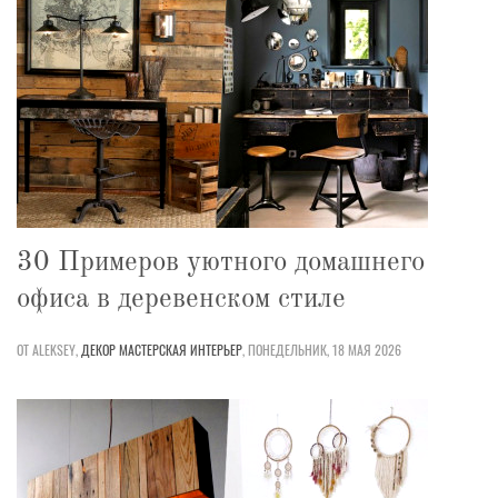
30 Примеров уютного домашнего
офиса в деревенском стиле
ОТ ALEKSEY,
ДЕКОР
МАСТЕРСКАЯ
ИНТЕРЬЕР
,
ПОНЕДЕЛЬНИК, 18 МАЯ 2026