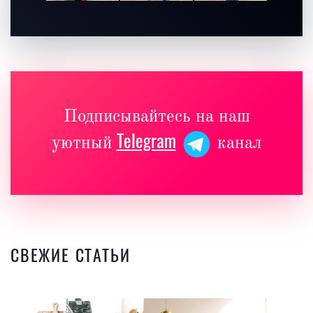
Подписывайтесь на наш
Telegram
уютный
канал
СВЕЖИЕ СТАТЬИ