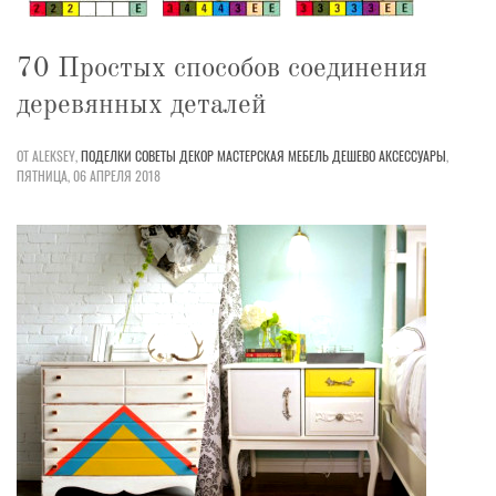
70 Простых способов соединения
деревянных деталей
ОТ ALEKSEY,
ПОДЕЛКИ
СОВЕТЫ
ДЕКОР
МАСТЕРСКАЯ
МЕБЕЛЬ
ДЕШЕВО
АКСЕССУАРЫ
,
ПЯТНИЦА, 06 АПРЕЛЯ 2018