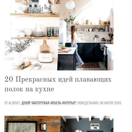
20 Прекрасных идей плавающих
полок на кухне
ОТ ALEKSEY,
ДЕКОР
МАСТЕРСКАЯ
МЕБЕЛЬ
ИНТЕРЬЕР
,
ПОНЕДЕЛЬНИК, 06 ИЮЛЯ 2026