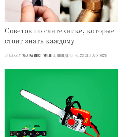
Советов по сантехнике, которые
стоит знать каждому
ОТ ALEKSEY,
УБОРКА
ИНСТРУМЕНТЫ
,
ПОНЕДЕЛЬНИК, 23 ФЕВРАЛЯ 2026