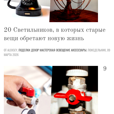
20 Светильников, в которых старые
вещи обретают новую жизнь
ОТ ALEKSEY,
ПОДЕЛКИ
ДЕКОР
МАСТЕРСКАЯ
ОСВЕЩЕНИЕ
АКСЕССУАРЫ
,
ПОНЕДЕЛЬНИК, 09
МАРТА 2026
9