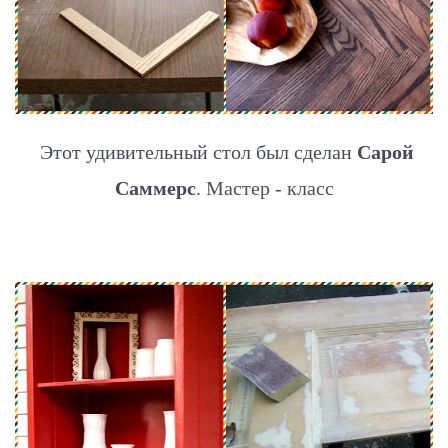
Этот удивительный стол был сделан
Сарой
Саммерс
.
Мастер - класс