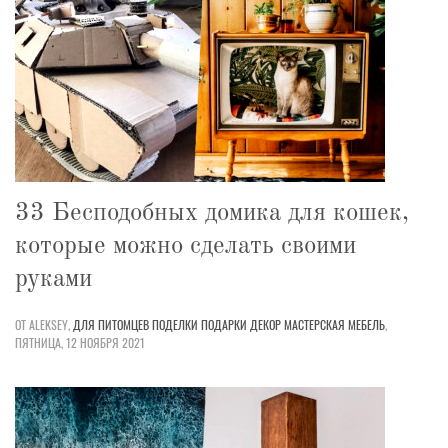
33 Бесподобных домика для кошек,
которые можно сделать своими
руками
ОТ ALEKSEY,
ДЛЯ ПИТОМЦЕВ
ПОДЕЛКИ
ПОДАРКИ
ДЕКОР
МАСТЕРСКАЯ
МЕБЕЛЬ
,
ПЯТНИЦА, 12 НОЯБРЯ 2021