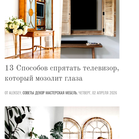
13 Способов спрятать телевизор,
который мозолит глаза
ОТ ALEKSEY,
СОВЕТЫ
ДЕКОР
МАСТЕРСКАЯ
МЕБЕЛЬ
,
ЧЕТВЕРГ, 02 АПРЕЛЯ 2026