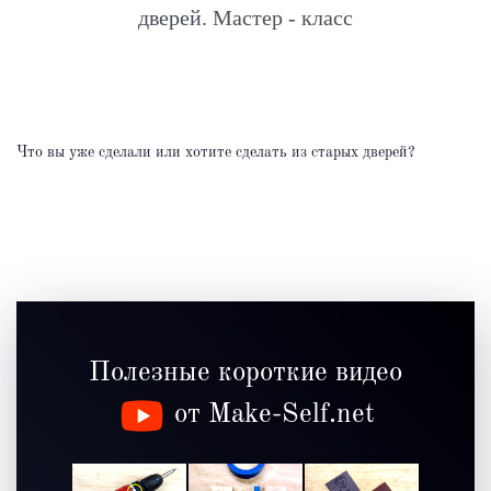
дверей.
Мастер - класс
Что вы уже сделали или хотите сделать из старых дверей?
Полезные короткие видео
от Make-Self.net