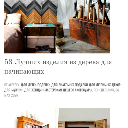
53 Лучших изделия из дерева для
начинающих
ОТ ALEKSEY,
ДЛЯ ДЕТЕЙ
ПОДЕЛКИ
ДЛЯ ЗНАКОМЫХ
ПОДАРКИ
ДЛЯ ЛЮБИМЫХ
ДЕКОР
ДЛЯ МУЖЧИН
ДЛЯ ЖЕНЩИН
МАСТЕРСКАЯ
ДЕШЕВО
АКСЕССУАРЫ
,
ПОНЕДЕЛЬНИК, 04
МАЯ 2026