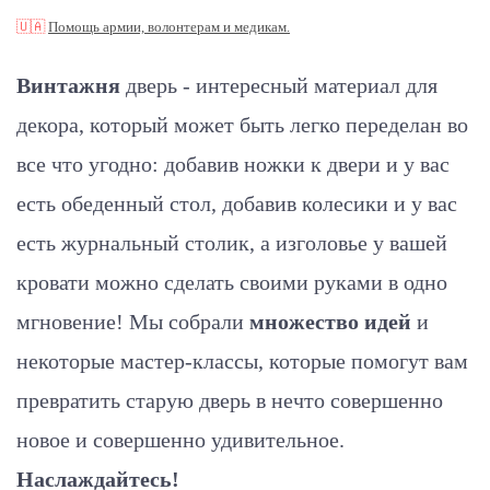
🇺🇦
Помощь армии, волонтерам и медикам.
Винтажня
дверь - интересный материал для
декора, который может быть легко переделан во
все что угодно: добавив ножки к двери и у вас
есть обеденный стол, добавив колесики и у вас
есть журнальный столик, а изголовье у вашей
кровати можно сделать своими руками в одно
мгновение! Мы собрали
множество идей
и
некоторые мастер-классы, которые помогут вам
превратить старую дверь в нечто совершенно
новое и совершенно удивительное.
Наслаждайтесь!