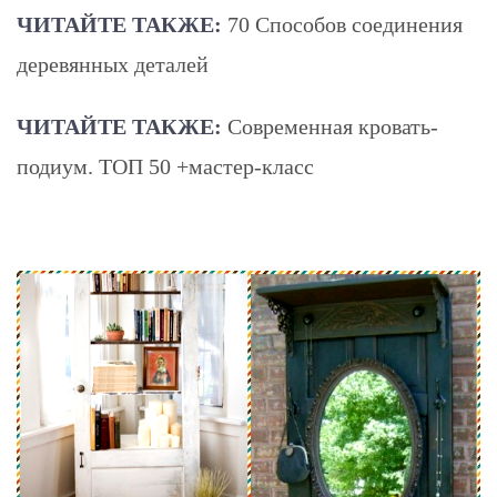
ЧИТАЙТЕ ТАКЖЕ:
70 Способов соединения
деревянных деталей
ЧИТАЙТЕ ТАКЖЕ:
Современная кровать-
подиум. ТОП 50 +мастер-класс