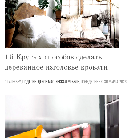
16 Крутых способов сделать
деревянное изголовье кровати
ОТ ALEKSEY,
ПОДЕЛКИ
ДЕКОР
МАСТЕРСКАЯ
МЕБЕЛЬ
,
ПОНЕДЕЛЬНИК, 30 МАРТА 2026