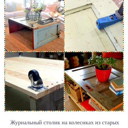
Журнальный столик на колесиках из старых