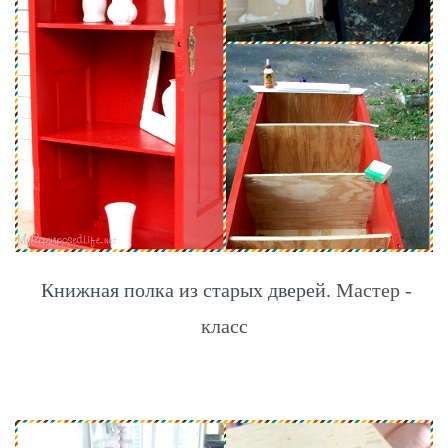
Книжная полка из старых дверей.
Мастер -
класс