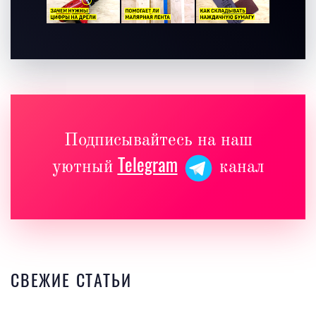
Подписывайтесь на наш
Telegram
уютный
канал
СВЕЖИЕ СТАТЬИ