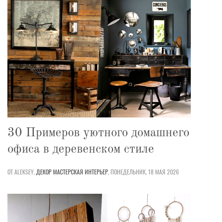
30 Примеров уютного домашнего
офиса в деревенском стиле
ОТ ALEKSEY,
ДЕКОР
МАСТЕРСКАЯ
ИНТЕРЬЕР
,
ПОНЕДЕЛЬНИК, 18 МАЯ 2026