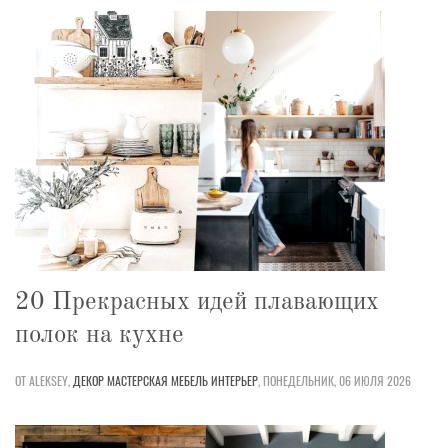
20 Прекрасных идей плавающих
полок на кухне
ОТ ALEKSEY,
ДЕКОР
МАСТЕРСКАЯ
МЕБЕЛЬ
ИНТЕРЬЕР
,
ПОНЕДЕЛЬНИК, 06 ИЮЛЯ 2026