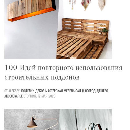
100 Идей повторного использования
строительных поддонов
ОТ ALEKSEY,
ПОДЕЛКИ
ДЕКОР
МАСТЕРСКАЯ
МЕБЕЛЬ
САД И ОГОРОД
ДЕШЕВО
АКСЕССУАРЫ
,
ВТОРНИК, 12 МАЯ 2026