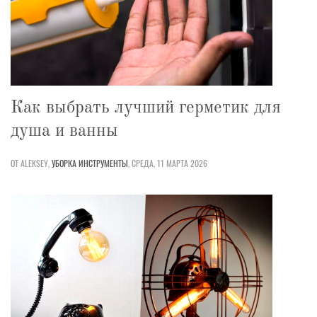
Как выбрать лучший герметик для
душа и ванны
ОТ ALEKSEY,
УБОРКА
ИНСТРУМЕНТЫ
,
СРЕДА, 11 МАРТА 2026