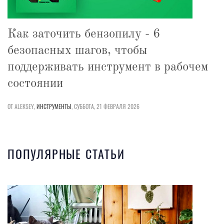
Как заточить бензопилу - 6
безопасных шагов, чтобы
поддерживать инструмент в рабочем
состоянии
ОТ ALEKSEY,
ИНСТРУМЕНТЫ
,
СУББОТА, 21 ФЕВРАЛЯ 2026
ПОПУЛЯРНЫЕ СТАТЬИ