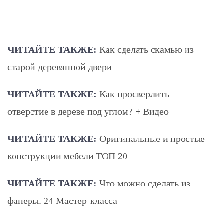
ЧИТАЙТЕ ТАКЖЕ:
Как сделать скамью из
старой деревянной двери
ЧИТАЙТЕ ТАКЖЕ:
Как просверлить
отверстие в дереве под углом? + Видео
ЧИТАЙТЕ ТАКЖЕ:
Оригинальные и простые
конструкции мебели ТОП 20
ЧИТАЙТЕ ТАКЖЕ:
Что можно сделать из
фанеры. 24 Мастер-класса