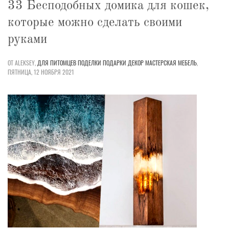
33 Бесподобных домика для кошек,
которые можно сделать своими
руками
ОТ ALEKSEY,
ДЛЯ ПИТОМЦЕВ
ПОДЕЛКИ
ПОДАРКИ
ДЕКОР
МАСТЕРСКАЯ
МЕБЕЛЬ
,
ПЯТНИЦА, 12 НОЯБРЯ 2021