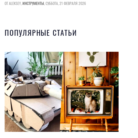
ОТ ALEKSEY,
ИНСТРУМЕНТЫ
,
СУББОТА, 21 ФЕВРАЛЯ 2026
ПОПУЛЯРНЫЕ СТАТЬИ