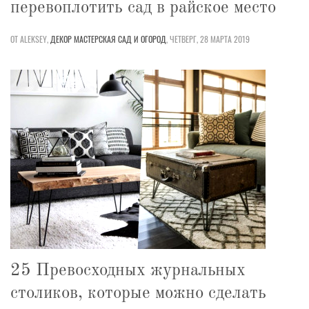
перевоплотить сад в райское место
ОТ ALEKSEY,
ДЕКОР
МАСТЕРСКАЯ
САД И ОГОРОД
,
ЧЕТВЕРГ, 28 МАРТА 2019
25 Превосходных журнальных
столиков, которые можно сделать