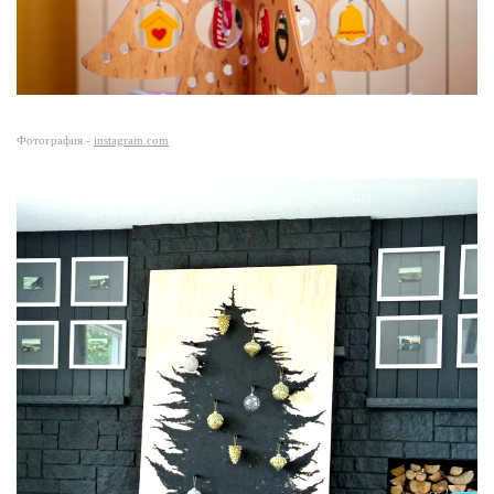
Фотография -
instagram.com