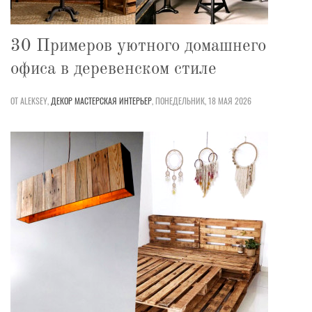
30 Примеров уютного домашнего
офиса в деревенском стиле
ОТ ALEKSEY,
ДЕКОР
МАСТЕРСКАЯ
ИНТЕРЬЕР
,
ПОНЕДЕЛЬНИК, 18 МАЯ 2026