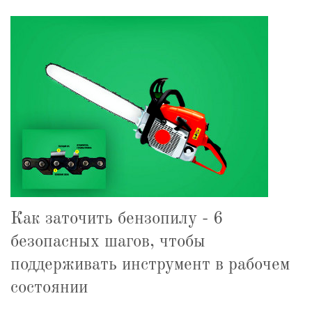
Как заточить бензопилу - 6
безопасных шагов, чтобы
поддерживать инструмент в рабочем
состоянии