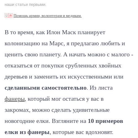
наши статьи первыми.
🇺🇦
Помощь армии, волонтерам и медикам.
В то время, как Илон Маск планирует
колонизацию на Марс, я предлагаю любить и
ценить свою планету. А начать можно с малого -
отказаться от покупки срубленных хвойных
деревьев и заменить их искусственными или
сделанными самостоятельно
. Из листа
фанеры
, который мог остаться у вас в
закромах, можно сделать удивительные
новогодние елки. Взгляните на
10 примеров
елки из фанеры
, которые вас вдохновят.