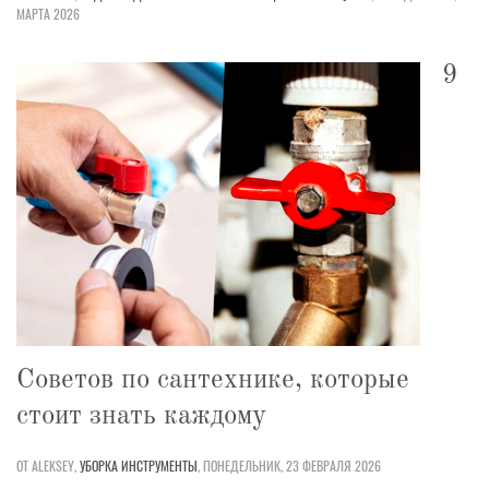
МАРТА 2026
9
Советов по сантехнике, которые
стоит знать каждому
ОТ ALEKSEY,
УБОРКА
ИНСТРУМЕНТЫ
,
ПОНЕДЕЛЬНИК, 23 ФЕВРАЛЯ 2026