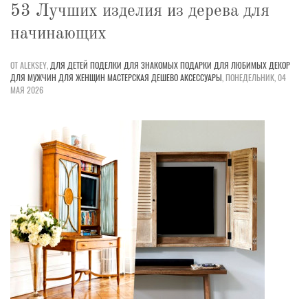
53 Лучших изделия из дерева для
начинающих
ОТ ALEKSEY,
ДЛЯ ДЕТЕЙ
ПОДЕЛКИ
ДЛЯ ЗНАКОМЫХ
ПОДАРКИ
ДЛЯ ЛЮБИМЫХ
ДЕКОР
ДЛЯ МУЖЧИН
ДЛЯ ЖЕНЩИН
МАСТЕРСКАЯ
ДЕШЕВО
АКСЕССУАРЫ
,
ПОНЕДЕЛЬНИК, 04
МАЯ 2026