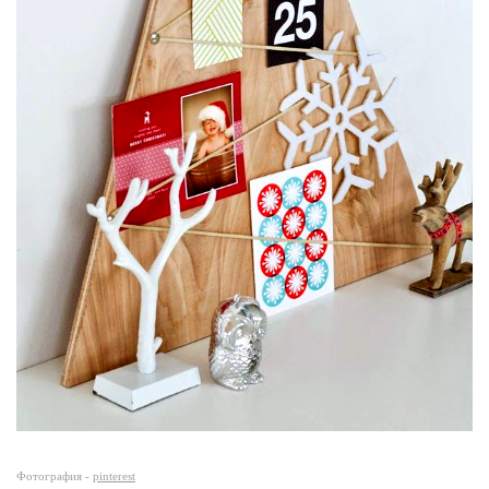
Фотография -
pinterest