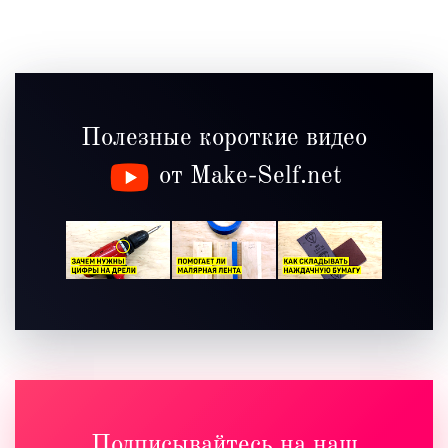
Полезные короткие видео
от Make-Self.net
Подписывайтесь на наш