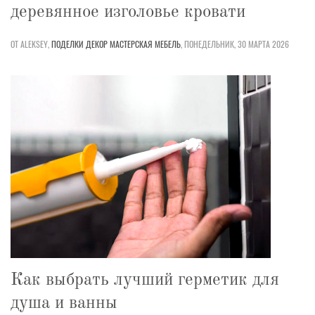
деревянное изголовье кровати
ОТ ALEKSEY,
ПОДЕЛКИ
ДЕКОР
МАСТЕРСКАЯ
МЕБЕЛЬ
,
ПОНЕДЕЛЬНИК, 30 МАРТА 2026
Как выбрать лучший герметик для
душа и ванны