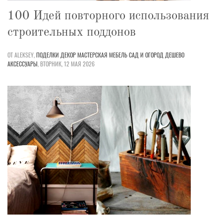
100 Идей повторного использования
строительных поддонов
ОТ ALEKSEY,
ПОДЕЛКИ
ДЕКОР
МАСТЕРСКАЯ
МЕБЕЛЬ
САД И ОГОРОД
ДЕШЕВО
АКСЕССУАРЫ
,
ВТОРНИК, 12 МАЯ 2026