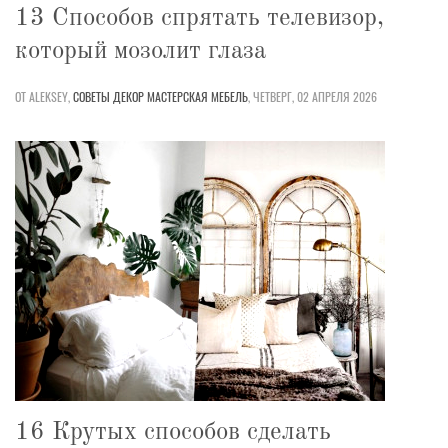
13 Способов спрятать телевизор,
который мозолит глаза
ОТ ALEKSEY,
СОВЕТЫ
ДЕКОР
МАСТЕРСКАЯ
МЕБЕЛЬ
,
ЧЕТВЕРГ, 02 АПРЕЛЯ 2026
16 Крутых способов сделать