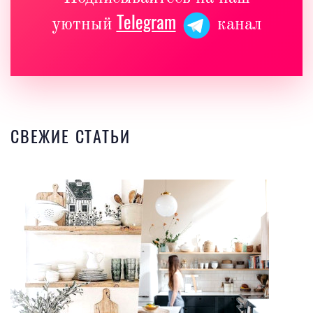
Telegram
уютный
канал
СВЕЖИЕ СТАТЬИ