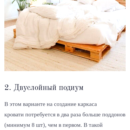
2. Двуслойный подиум
В этом варианте на создание каркаса
кровати потребуется в два раза больше поддонов
(минимум 8 шт), чем в первом. В такой