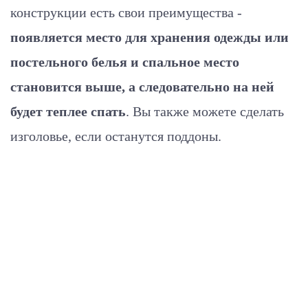
конструкции есть свои преимущества -
появляется место для хранения одежды или
постельного белья и спальное место
становится выше, а следовательно на ней
будет теплее спать
. Вы также можете сделать
изголовье, если останутся поддоны.