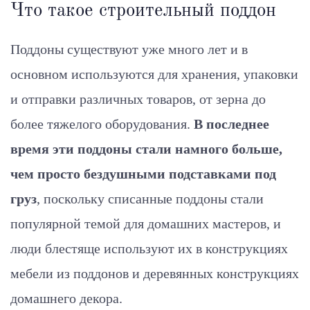
Что такое строительный поддон
Поддоны существуют уже много лет и в
основном используются для хранения, упаковки
и отправки различных товаров, от зерна до
более тяжелого оборудования.
В последнее
время эти поддоны стали намного больше,
чем просто бездушными подставками под
груз
, поскольку списанные поддоны стали
популярной темой для домашних мастеров, и
люди блестяще используют их в конструкциях
мебели из поддонов и деревянных конструкциях
домашнего декора.