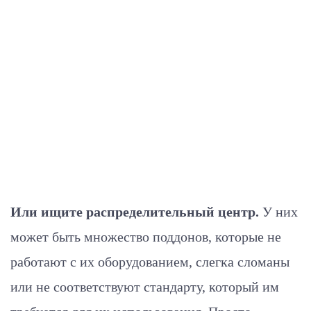
Или ищите распределительный центр.
У них
может быть множество поддонов, которые не
работают с их оборудованием, слегка сломаны
или не соответствуют стандарту, который им