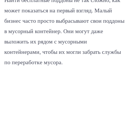
может показаться на первый взгляд. Малый
бизнес часто просто выбрасывают свои поддоны
в мусорный контейнер. Они могут даже
выложить их рядом с мусорными
контейнерами, чтобы их могли забрать службы
по переработке мусора.