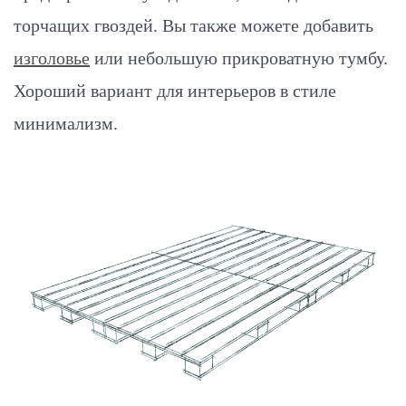
торчащих гвоздей. Вы также можете добавить
изголовье
или небольшую прикроватную тумбу.
Хороший вариант для интерьеров в стиле
минимализм.