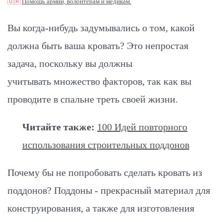
🇺🇦
Помощь армии, волонтерам и медикам.
Вы когда-нибудь задумывались о том, какой
должна быть ваша кровать? Это непростая
задача, поскольку вы должны
учитывать множество факторов, так как вы
проводите в спальне треть своей жизни.
Читайте также:
100 Идей повторного
использования строительных поддонов
Почему бы не попробовать сделать кровать из
поддонов? Поддоны - прекрасный материал для
конструирования, а также для изготовления