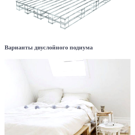
Варианты двуслойного подиума