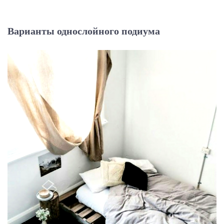
Варианты однослойного подиума