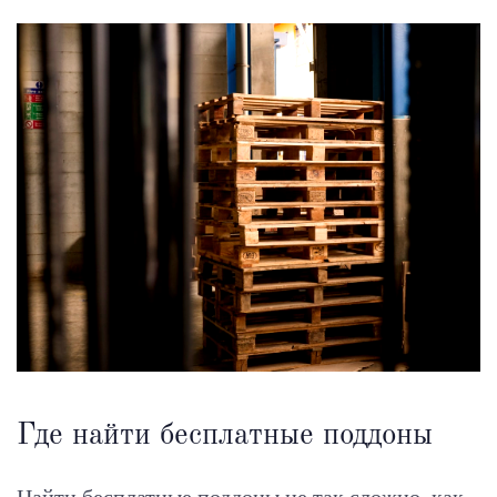
Где найти бесплатные поддоны
Найти бесплатные поддоны не так сложно, как