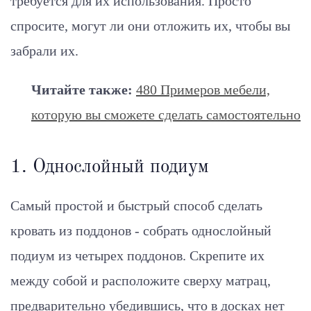
требуется для их использования. Просто
спросите, могут ли они отложить их, чтобы вы
забрали их.
Читайте также:
480 Примеров мебели,
которую вы сможете сделать самостоятельно
1. Однослойный подиум
Самый простой и быстрый способ сделать
кровать из поддонов - собрать однослойный
подиум из четырех поддонов. Скрепите их
между собой и расположите сверху матрац,
предварительно убедившись, что в досках нет