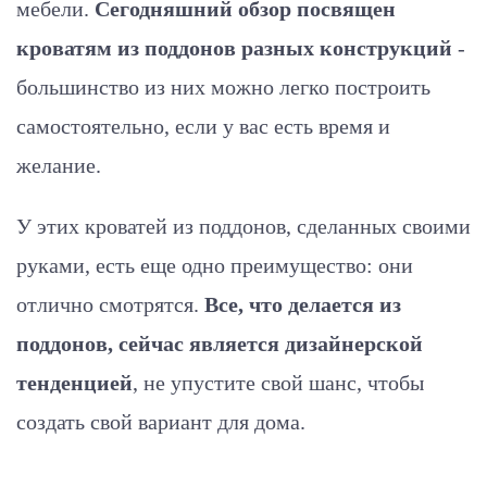
мебели.
Сегодняшний обзор посвящен
кроватям из поддонов разных конструкций
-
большинство из них можно легко построить
самостоятельно, если у вас есть время и
желание.
У этих кроватей из поддонов, сделанных своими
руками, есть еще одно преимущество: они
отлично смотрятся.
Все, что делается из
поддонов, сейчас является дизайнерской
тенденцией
, не упустите свой шанс, чтобы
создать свой вариант для дома.