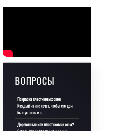
ВОПРОСЫ
Покраска пластиковых окон
Каждый из нас хочет, чтобы его дом
был уютным и кр...
Деревянные или пластиковые окна?