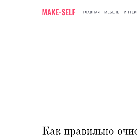
ГЛАВНАЯ
МЕБЕЛЬ
ИНТЕР
Как правильно очис