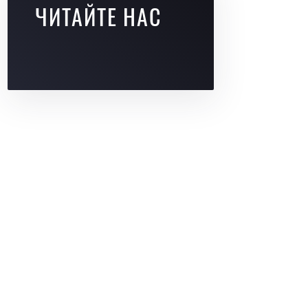
ЧИТАЙТЕ НАС