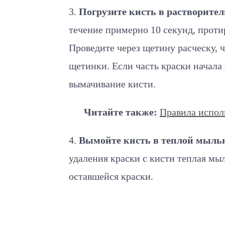
3.
Погрузите кисть в растворител
течение примерно 10 секунд, проти
Проведите через щетину расческу, 
щетинки. Если часть краски начала
вымачивание кисти.
Читайте также:
Правила испол
4.
Вымойте кисть в теплой мыльно
удаления краски с кисти теплая мыл
оставшейся краски.