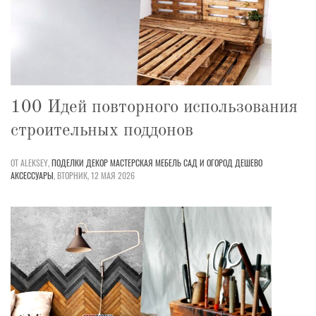
100 Идей повторного использования
строительных поддонов
ОТ ALEKSEY,
ПОДЕЛКИ
ДЕКОР
МАСТЕРСКАЯ
МЕБЕЛЬ
САД И ОГОРОД
ДЕШЕВО
АКСЕССУАРЫ
,
ВТОРНИК, 12 МАЯ 2026