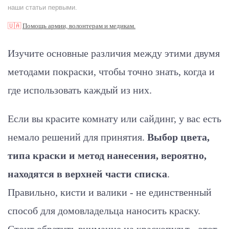
наши статьи первыми.
🇺🇦
Помощь армии, волонтерам и медикам.
Изучите основные различия между этими двумя
методами покраски, чтобы точно знать, когда и
где использовать каждый из них.
Если вы красите комнату или сайдинг, у вас есть
немало решений для принятия.
Выбор цвета,
типа краски и метод нанесения, вероятно,
находятся в верхней части списка
.
Правильно, кисти и валики - не единственный
способ для домовладельца наносить краску.