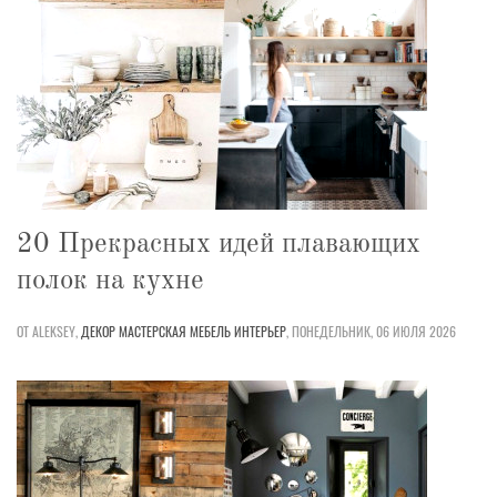
20 Прекрасных идей плавающих
полок на кухне
ОТ ALEKSEY,
ДЕКОР
МАСТЕРСКАЯ
МЕБЕЛЬ
ИНТЕРЬЕР
,
ПОНЕДЕЛЬНИК, 06 ИЮЛЯ 2026