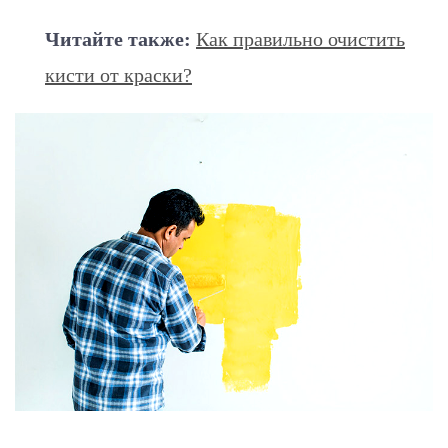
Читайте также:
Как правильно очистить
кисти от краски?