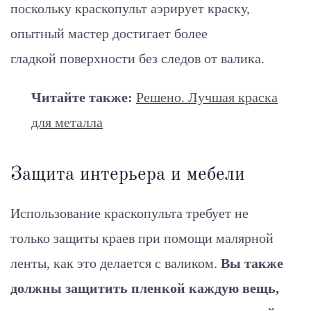
поскольку краскопульт аэрирует краску,
опытный мастер достигает более
гладкой поверхности без следов от валика.
Читайте также:
Решено. Лучшая краска
для металла
Защита интерьера и мебели
Использование краскопульта требует не
только защиты краев при помощи малярной
ленты, как это делается с валиком.
Вы также
должны защитить пленкой каждую вещь,