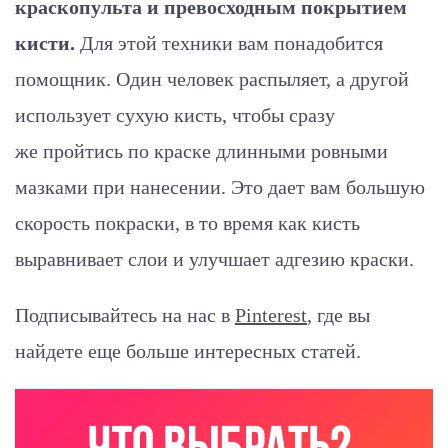
краскопульта и превосходным покрытием
кисти.
Для этой техники вам понадобится
помощник. Один человек распыляет, а другой
использует сухую кисть, чтобы сразу
же пройтись по краске длинными ровными
мазками при нанесении. Это дает вам большую
скорость покраски, в то время как кисть
выравнивает слои и улучшает адгезию краски.
Подписывайтесь на нас в
Pinterest
, где вы
найдете еще больше интересных статей.