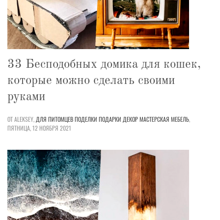
33 Бесподобных домика для кошек,
которые можно сделать своими
руками
ОТ ALEKSEY,
ДЛЯ ПИТОМЦЕВ
ПОДЕЛКИ
ПОДАРКИ
ДЕКОР
МАСТЕРСКАЯ
МЕБЕЛЬ
,
ПЯТНИЦА, 12 НОЯБРЯ 2021