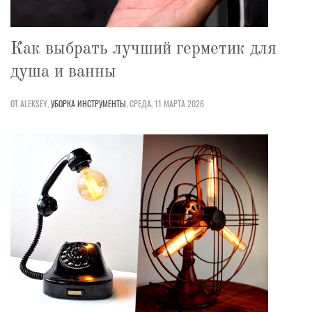
Как выбрать лучший герметик для
душа и ванны
ОТ ALEKSEY,
УБОРКА
ИНСТРУМЕНТЫ
,
СРЕДА, 11 МАРТА 2026