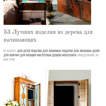
53 Лучших изделия из дерева для
начинающих
ОТ ALEKSEY,
ДЛЯ ДЕТЕЙ
ПОДЕЛКИ
ДЛЯ ЗНАКОМЫХ
ПОДАРКИ
ДЛЯ ЛЮБИМЫХ
ДЕКОР
ДЛЯ МУЖЧИН
ДЛЯ ЖЕНЩИН
МАСТЕРСКАЯ
ДЕШЕВО
АКСЕССУАРЫ
,
ПОНЕДЕЛЬНИК, 04
МАЯ 2026