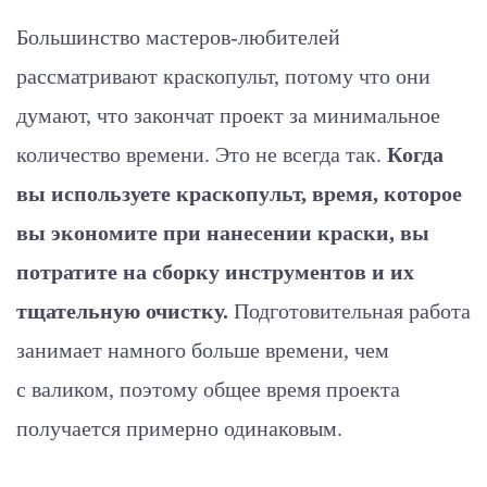
Большинство мастеров-любителей
рассматривают краскопульт, потому что они
думают, что закончат проект за минимальное
количество времени. Это не всегда так.
Когда
вы используете краскопульт, время, которое
вы экономите при нанесении краски, вы
потратите на сборку инструментов и их
тщательную очистку.
Подготовительная работа
занимает намного больше времени, чем
с валиком, поэтому общее время проекта
получается примерно одинаковым.