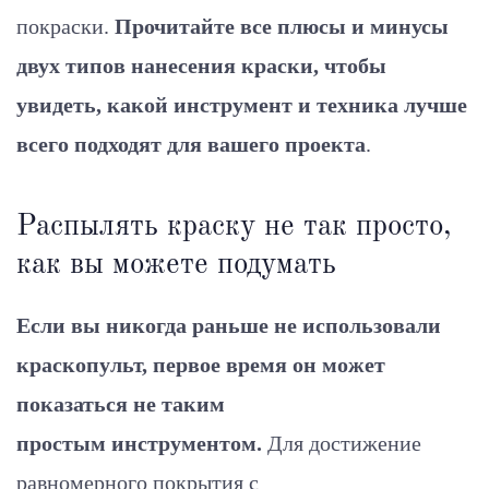
покраски.
Прочитайте все плюсы и минусы
двух типов нанесения краски, чтобы
увидеть, какой инструмент и техника лучше
всего подходят для вашего проекта
.
Распылять краску не так просто,
как вы можете подумать
Если вы никогда раньше не использовали
краскопульт, первое время он может
показаться не таким
простым инструментом.
Для достижение
равномерного покрытия с