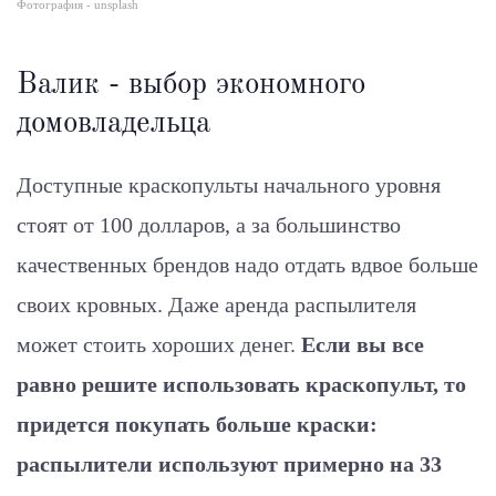
Фотография - unsplash
Валик - выбор экономного
домовладельца
Доступные краскопульты начального уровня
стоят от 100 долларов, а за большинство
качественных брендов надо отдать вдвое больше
своих кровных. Даже аренда распылителя
может стоить хороших денег.
Если вы все
равно решите использовать краскопульт, то
придется покупать больше краски:
распылители используют примерно на 33