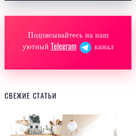
Подписывайтесь на наш
Telegram
уютный
канал
СВЕЖИЕ СТАТЬИ