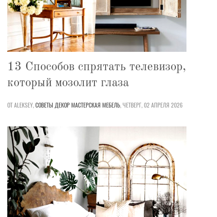
13 Способов спрятать телевизор,
который мозолит глаза
ОТ ALEKSEY,
СОВЕТЫ
ДЕКОР
МАСТЕРСКАЯ
МЕБЕЛЬ
,
ЧЕТВЕРГ, 02 АПРЕЛЯ 2026