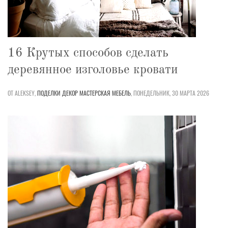
16 Крутых способов сделать
деревянное изголовье кровати
ОТ ALEKSEY,
ПОДЕЛКИ
ДЕКОР
МАСТЕРСКАЯ
МЕБЕЛЬ
,
ПОНЕДЕЛЬНИК, 30 МАРТА 2026