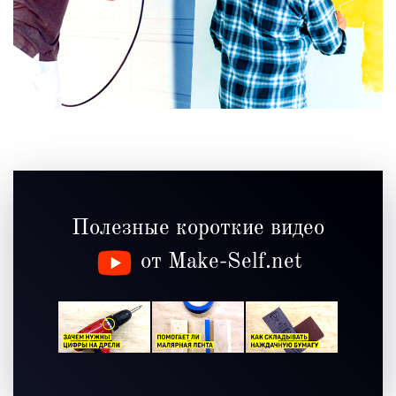
Полезные короткие видео
от Make-Self.net