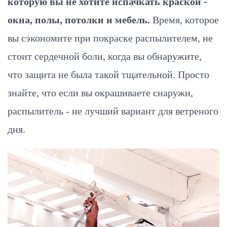
которую вы не хотите испачкать краской -
окна, полы, потолки и мебель.
Время, которое
вы сэкономите при покраске распылителем, не
стоит сердечной боли, когда вы обнаружите,
что защита не была такой тщательной. Просто
знайте, что если вы окрашиваете снаружи,
распылитель - не лучший вариант для ветреного
дня.