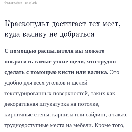
Фотография - unsplash
Краскопульт достигает тех мест,
куда валику не добраться
С помощью распылителя вы можете
покрасить самые узкие щели, что трудно
сделать с помощью кисти или валика.
Это
удобно для всех уголков и щелей
текстурированных поверхностей, таких как
декоративная штукатурка на потолке,
кирпичные стены, карнизы или сайдинг, а также
труднодоступные места на мебели. Кроме того,