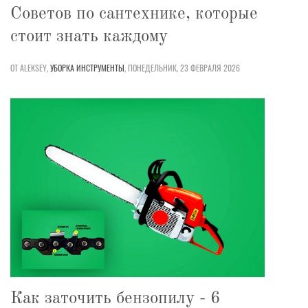
Советов по сантехнике, которые
стоит знать каждому
ОТ ALEKSEY,
УБОРКА
ИНСТРУМЕНТЫ
,
ПОНЕДЕЛЬНИК, 23 ФЕВРАЛЯ 2026
Как заточить бензопилу - 6