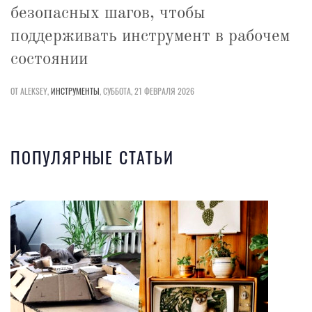
безопасных шагов, чтобы
поддерживать инструмент в рабочем
состоянии
ОТ ALEKSEY,
ИНСТРУМЕНТЫ
,
СУББОТА, 21 ФЕВРАЛЯ 2026
ПОПУЛЯРНЫЕ СТАТЬИ