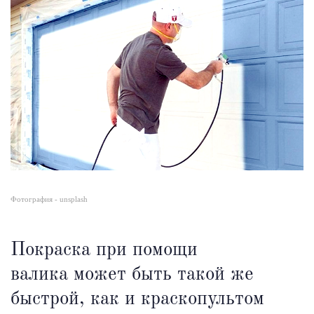
Фотография - unsplash
Покраска при помощи
валика может быть такой же
быстрой, как и краскопультом