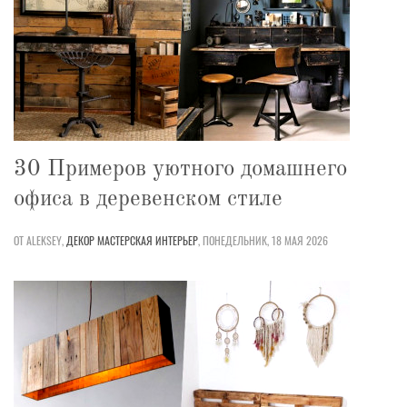
30 Примеров уютного домашнего
офиса в деревенском стиле
ОТ ALEKSEY,
ДЕКОР
МАСТЕРСКАЯ
ИНТЕРЬЕР
,
ПОНЕДЕЛЬНИК, 18 МАЯ 2026