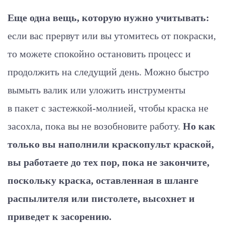
Еще одна вещь, которую нужно учитывать:
если вас прервут или вы утомитесь от покраски,
то можете спокойно остановить процесс и
продолжить на следущий день. Можно быстро
вымыть валик или уложить инструменты
в пакет с застежкой-молнией, чтобы краска не
засохла, пока вы не возобновите работу.
Но как
только вы наполнили краскопульт краской,
вы работаете до тех пор, пока не закончите,
поскольку краска, оставленная в шланге
распылителя или пистолете, высохнет и
приведет к засорению.