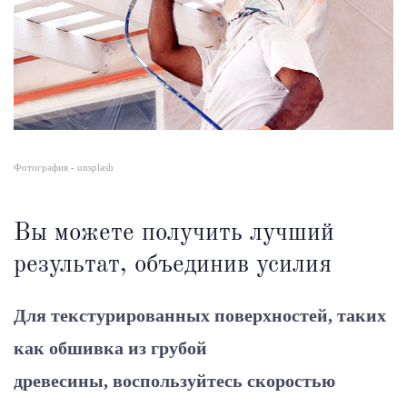
Фотография - unsplash
Вы можете получить лучший
результат, объединив усилия
Для текстурированных поверхностей, таких
как обшивка из грубой
древесины, воспользуйтесь скоростью