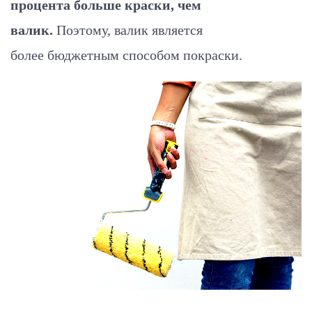
процента больше краски, чем
валик.
Поэтому, валик является
более бюджетным способом покраски.