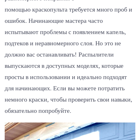
помощью краскопульта требуется много проб и
ошибок. Начинающие мастера часто
испытывают проблемы с появлением капель,
подтеков и неравномерного слоя. Но это не
должно вас останавливать! Распылители
выпускаются в доступных моделях, которые
просты в использовании и идеально подходят
для начинающих. Если вы можете потратить
немного краски, чтобы проверить свои навыки,
обязательно попробуйте.