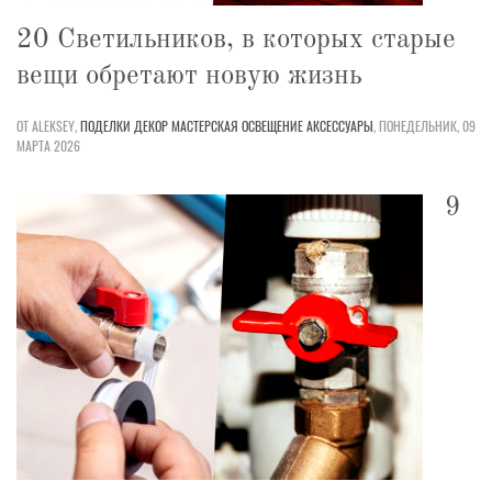
20 Светильников, в которых старые
вещи обретают новую жизнь
ОТ ALEKSEY,
ПОДЕЛКИ
ДЕКОР
МАСТЕРСКАЯ
ОСВЕЩЕНИЕ
АКСЕССУАРЫ
,
ПОНЕДЕЛЬНИК, 09
МАРТА 2026
9