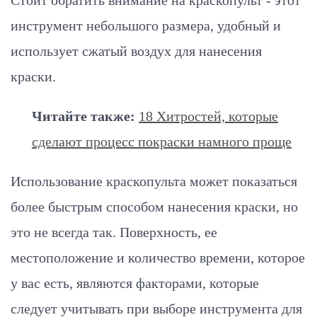
Стоит обратить внимание на краскопульт - этот
инструмент небольшого размера, удобный и
использует сжатый воздух для нанесения
краски.
Читайте также:
18 Хитростей, которые
сделают процесс покраски намного проще
Использование краскопульта может показаться
более быстрым способом нанесения краски, но
это не всегда так. Поверхность, ее
местоположение и количество времени, которое
у вас есть, являются факторами, которые
следует учитывать при выборе инструмента для