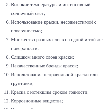
Высокие температуры и интенсивный
солнечный свет;
Использование краски, несовместимой с
поверхностью;
Множество разных слоев на одной и той же
поверхности;
Слишком много слоев краски;
Некачественные бренды красок;
Использование неправильной краски или
грунтовки;
Краска с истекшим сроком годности;
Коррозионные вещества;