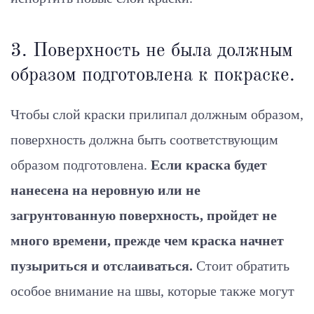
3. Поверхность не была должным
образом подготовлена ​​к покраске.
Чтобы слой краски прилипал должным образом,
поверхность должна быть соответствующим
образом подготовлена.
Если краска будет
нанесена на неровную или не
загрунтованную поверхность, пройдет не
много времени, прежде чем краска начнет
пузыриться и отслаиваться.
Стоит обратить
особое внимание на швы, которые также могут