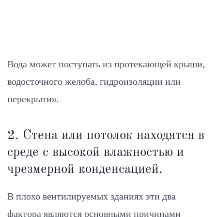
Вода может поступать из протекающей крыши,
водосточного желоба, гидроизоляции или
перекрытия.
2. Стена или потолок находятся в
среде с высокой влажностью и
чрезмерной конденсацией.
В плохо вентилируемых зданиях эти два
фактора являются основными причинами