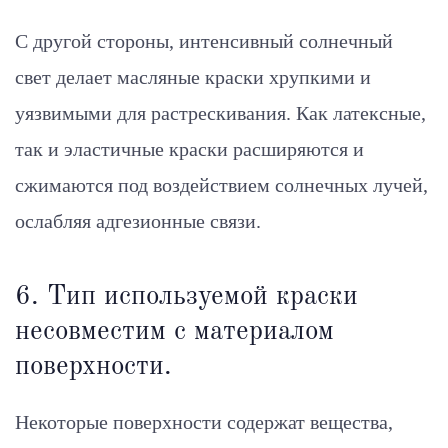
С другой стороны, интенсивный солнечный
свет делает масляные краски хрупкими и
уязвимыми для растрескивания. Как латексные,
так и эластичные краски расширяются и
сжимаются под воздействием солнечных лучей,
ослабляя адгезионные связи.
6. Тип используемой краски
несовместим с материалом
поверхности.
Некоторые поверхности содержат вещества,