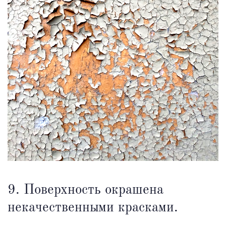
9. Поверхность окрашена
некачественными красками.