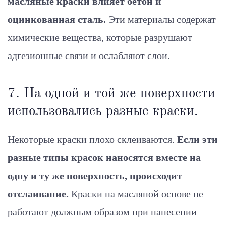
масляные краски влияет бетон и
оцинкованная сталь.
Эти материалы содержат
химические вещества, которые разрушают
адгезионные связи и ослабляют слои.
7. На одной и той же поверхности
использовались разные краски.
Некоторые краски плохо склеиваются.
Если эти
разные типы красок наносятся вместе на
одну и ту же поверхность, происходит
отслаивание.
Краски на масляной основе не
работают должным образом при нанесении