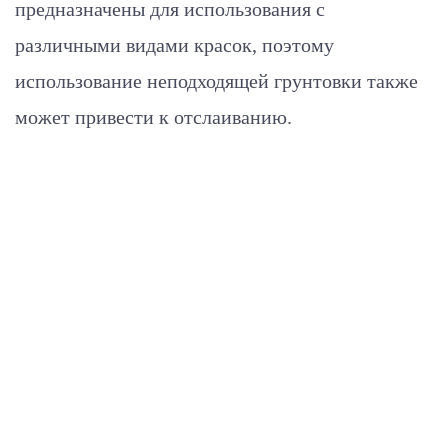
предназначены для использования с
различными видами красок, поэтому
использование неподходящей грунтовки также
может привести к отслаиванию.