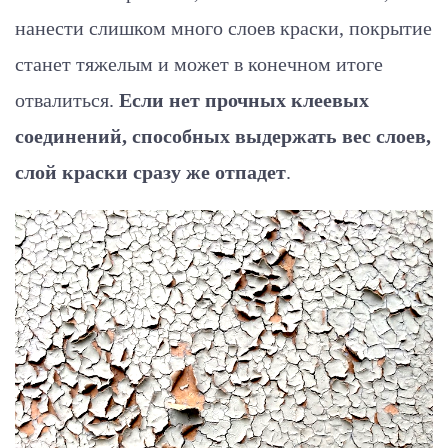
нанести слишком много слоев краски, покрытие
станет тяжелым и может в конечном итоге
отвалиться.
Если нет прочных клеевых
соединений, способных выдержать вес слоев,
слой краски сразу же отпадет
.