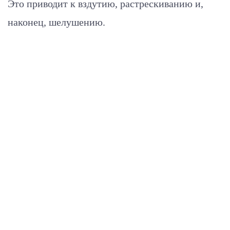
Это приводит к вздутию, растрескиванию и,
наконец, шелушению.