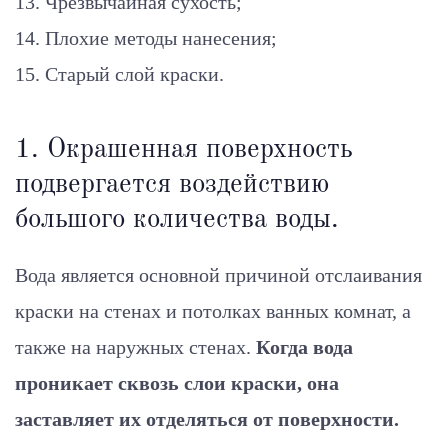
Чрезвычайная сухость;
Плохие методы нанесения;
Старый слой краски.
1. Окрашенная поверхность
подвергается воздействию
большого количества воды.
Вода является основной причиной отслаивания
краски на стенах и потолках ванных комнат, а
также на наружных стенах.
Когда вода
проникает сквозь слои краски, она
заставляет их отделяться от поверхности.