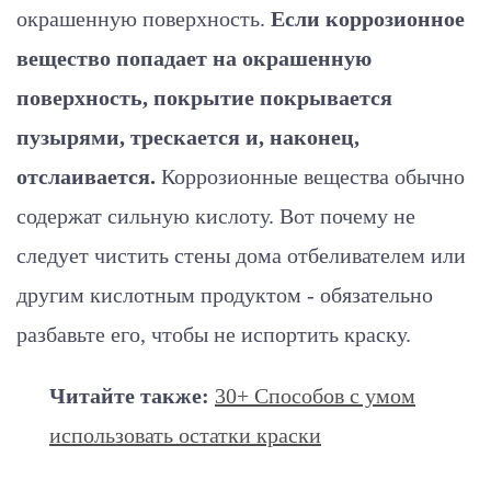
окрашенную поверхность.
Если коррозионное
вещество попадает на окрашенную
поверхность, покрытие покрывается
пузырями, трескается и, наконец,
отслаивается.
Коррозионные вещества обычно
содержат сильную кислоту. Вот почему не
следует чистить стены дома отбеливателем или
другим кислотным продуктом - обязательно
разбавьте его, чтобы не испортить краску.
Читайте также:
30+ Способов с умом
использовать остатки краски