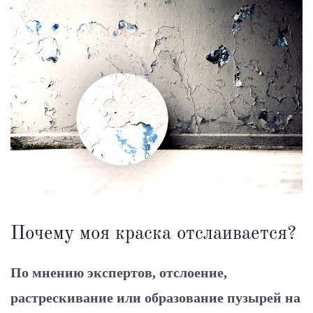
Почему моя краска отслаивается?
По мнению экспертов, отслоение,
растрескивание или образование пузырей на