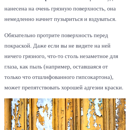
нанесена на очень грязную поверхность, она
немедленно начнет пузыриться и вздуваться.
Обязательно протрите поверхность перед
покраской. Даже если вы не видите на ней
ничего грязного, что-то столь незаметное для
глаза, как пыль (например, оставшаяся от
только что отшлифованного гипсокартона),
может препятствовать хорошей адгезии краски.