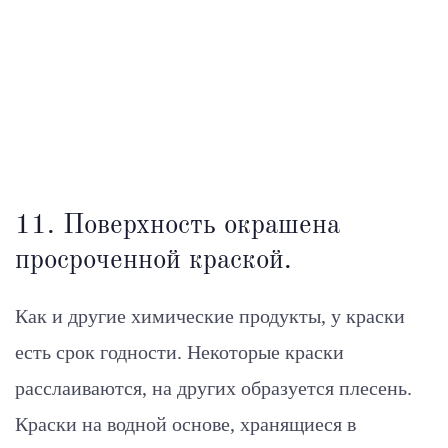
11. Поверхность окрашена
просроченной краской.
Как и другие химические продукты, у краски
есть срок годности. Некоторые краски
расслаиваются, на других образуется плесень.
Краски на водной основе, хранящиеся в