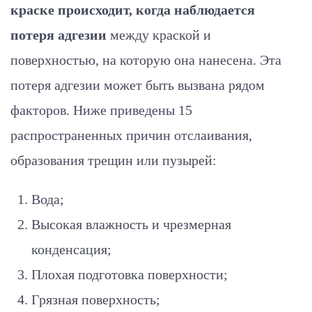
краске происходит, когда наблюдается
потеря адгезии
между краской и
поверхностью, на которую она нанесена. Эта
потеря адгезии может быть вызвана рядом
факторов. Ниже приведены 15
распространенных причин отслаивания,
образования трещин или пузырей:
Вода;
Высокая влажность и чрезмерная
конденсация;
Плохая подготовка поверхности;
Грязная поверхность;