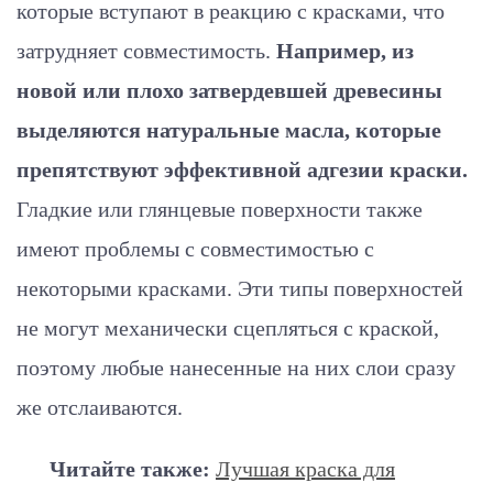
которые вступают в реакцию с красками, что
затрудняет совместимость.
Например, из
новой или плохо затвердевшей древесины
выделяются натуральные масла, которые
препятствуют эффективной адгезии краски.
Гладкие или глянцевые поверхности также
имеют проблемы с совместимостью с
некоторыми красками. Эти типы поверхностей
не могут механически сцепляться с краской,
поэтому любые нанесенные на них слои сразу
же отслаиваются.
Читайте также:
Лучшая краска для