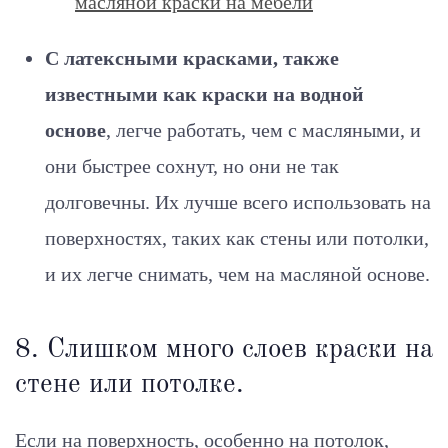
масляной краски на мебели
С латексными красками, также
известными как краски на водной
основе
, легче работать, чем с масляными, и
они быстрее сохнут, но они не так
долговечны. Их лучше всего использовать на
поверхностях, таких как стены или потолки,
и их легче снимать, чем на масляной основе.
8. Слишком много слоев краски на
стене или потолке.
Если на поверхность, особенно на потолок,