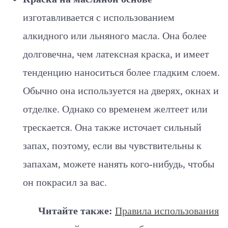
изготавливается с использованием
алкидного или льняного масла. Она более
долговечна, чем латексная краска, и имеет
тенденцию наноситься более гладким слоем.
Обычно она используется на дверях, окнах и
отделке. Однако со временем желтеет или
трескается. Она также источает сильный
запах, поэтому, если вы чувствительны к
запахам, можете нанять кого-нибудь, чтобы
он покрасил за вас.
Читайте также:
Правила использования