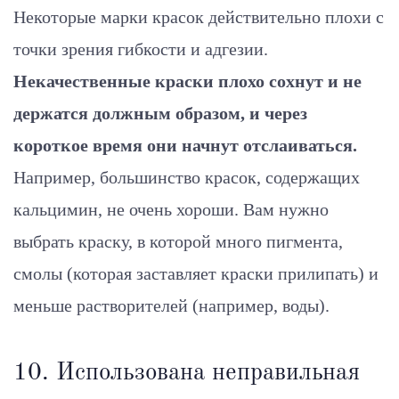
Некоторые марки красок действительно плохи с
точки зрения гибкости и адгезии.
Некачественные краски плохо сохнут и не
держатся должным образом, и через
короткое время они начнут отслаиваться.
Например, большинство красок, содержащих
кальцимин, не очень хороши. Вам нужно
выбрать краску, в которой много пигмента,
смолы (которая заставляет краски прилипать) и
меньше растворителей (например, воды).
10. Использована неправильная