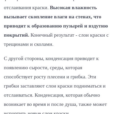
отслаивания краски.
Высокая влажность
вызывает скопление влаги на стенах, что
приводит к образованию пузырей и вздутию
покрытий.
Конечный результат - слои краски с
трещинами и сколами.
С другой стороны, конденсация приводит к
появлению сырости, среды, которая
способствует росту плесени и грибка. Эти
грибки заставляют слои краски подниматься и
отслаиваться. Конденсация, которая обычно
возникает во время и после душа, также может
испортить новые слои краски.