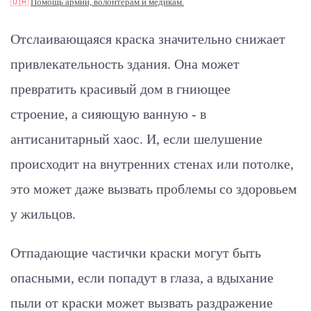
🇺🇦
Помощь армии, волонтерам и медикам.
Отслаивающаяся краска значительно снижает
привлекательность здания. Она может
превратить красивый дом в гниющее
строение, а сияющую ванную - в
антисанитарный хаос. И, если шелушение
происходит на внутренних стенах или потолке,
это может даже вызвать проблемы со здоровьем
у жильцов.
Отпадающие частички краски могут быть
опасными, если попадут в глаза, а вдыхание
пыли от краски может вызвать раздражение