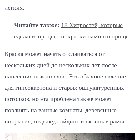
легких.
Читайте также:
18 Хитростей, которые
сделают процесс покраски намного проще
Краска может начать отслаиваться от
нескольких дней до нескольких лет после
нанесения нового слоя. Это обычное явление
для гипсокартона и старых оштукатуренных
потолков, но эта проблема также может
повлиять на ванные комнаты, деревянные
покрытия, отделку, сайдинг и оконные рамы.