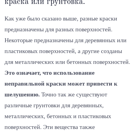
краска или грунтовка.
Как уже было сказано выше, разные краски
предназначены для разных поверхностей.
Некоторые предназначены для деревянных или
пластиковых поверхностей, а другие созданы
для металлических или бетонных поверхностей.
Это означает, что использование
неправильной краски может привести к
шелушению.
Точно так же существуют
различные грунтовки для деревянных,
металлических, бетонных и пластиковых
поверхностей. Эти вещества также