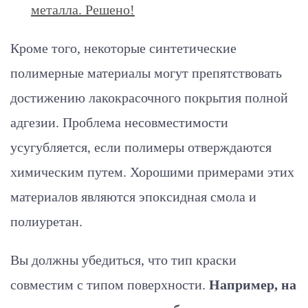
металла. Решено!
Кроме того, некоторые синтетические
полимерные материалы могут препятствовать
достижению лакокрасочного покрытия полной
адгезии. Проблема несовместимости
усугубляется, если полимеры отверждаются
химическим путем. Хорошими примерами этих
материалов являются эпоксидная смола и
полиуретан.
Вы должны убедиться, что тип краски
совместим с типом поверхности.
Например, на