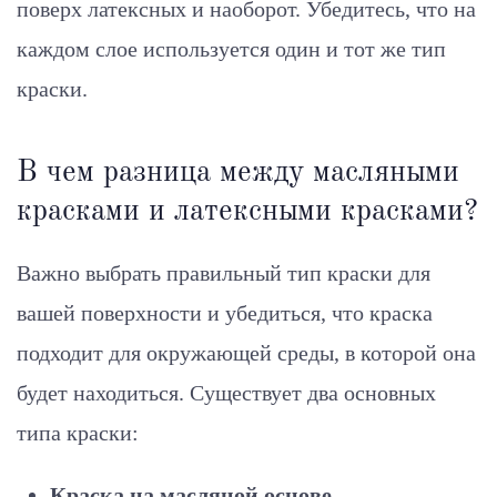
поверх латексных и наоборот. Убедитесь, что на
каждом слое используется один и тот же тип
краски.
В чем разница между масляными
красками и латексными красками?
Важно выбрать правильный тип краски для
вашей поверхности и убедиться, что краска
подходит для окружающей среды, в которой она
будет находиться. Существует два основных
типа краски:
Краска на масляной основе