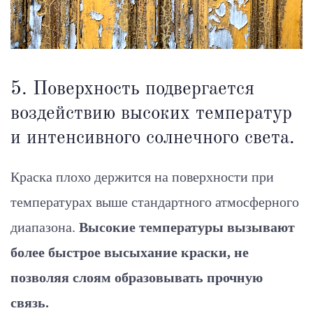
5. Поверхность подвергается
воздействию высоких температур
и интенсивного солнечного света.
Краска плохо держится на поверхности при
температурах выше стандартного атмосферного
диапазона.
Высокие температуры вызывают
более быстрое высыхание краски, не
позволяя слоям образовывать прочную
связь.