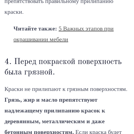
препятствовать правильному прилипанию
краски.
Читайте также:
5 Важных этапов при
окрашивании мебели
4. Перед покраской поверхность
была грязной.
Краски не прилипают к грязным поверхностям.
Грязь, жир и масло препятствуют
надлежащему прилипанию красок к
деревянным, металлическим и даже
бетонным поверхностям.
Если краска будет