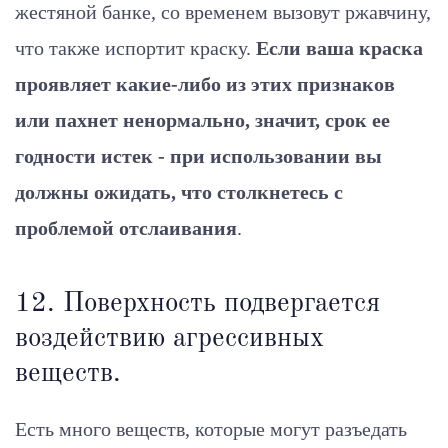
жестяной банке, со временем вызовут ржавчину,
что также испортит краску.
Если ваша краска
проявляет какие-либо из этих признаков
или пахнет ненормально, значит, срок ее
годности истек - при использовании вы
должны ожидать, что столкнетесь с
проблемой отслаивания
.
12. Поверхность подвергается
воздействию агрессивных
веществ.
Есть много веществ, которые могут разъедать