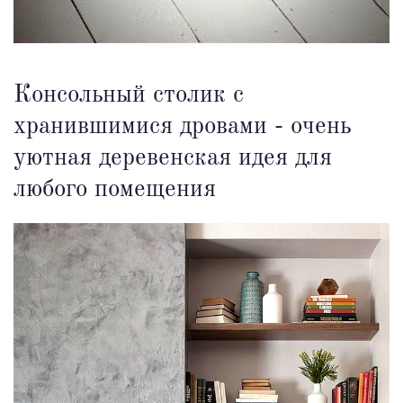
Консольный столик с
хранившимися дровами - очень
уютная деревенская идея для
любого помещения