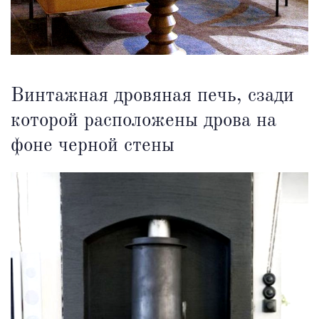
Винтажная дровяная печь, сзади
которой расположены дрова на
фоне черной стены