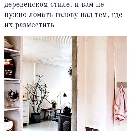
деревенском стиле, и вам не
нужно ломать голову над тем, где
их разместить