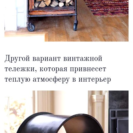
Другой вариант винтажной
тележки, которая привнесет
теплую атмосферу в интерьер