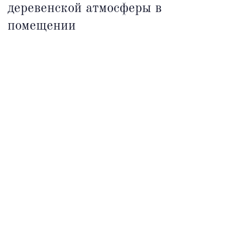
деревенской атмосферы в
помещении