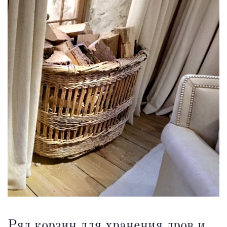
Ряд корзин для хранения дров и