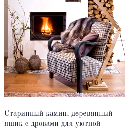
Старинный камин, деревянный
ящик с дровами для уютной