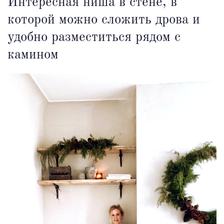
Интересная ниша в стене, в
которой можно сложить дрова и
удобно разместиться рядом с
камином