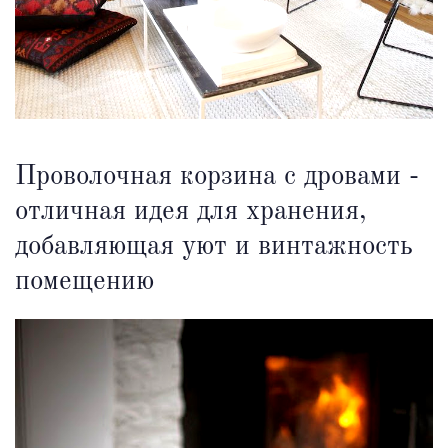
Проволочная корзина с дровами -
отличная идея для хранения,
добавляющая уют и винтажность
помещению