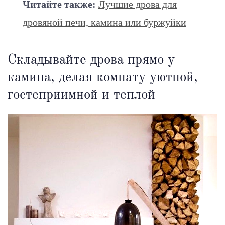
Читайте также:
Лучшие дрова для
дровяной печи, камина или буржуйки
Складывайте дрова прямо у
камина, делая комнату уютной,
гостеприимной и теплой