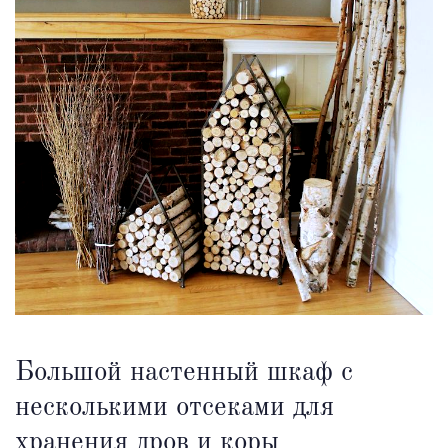
Большой настенный шкаф с
несколькими отсеками для
хранения дров и коры