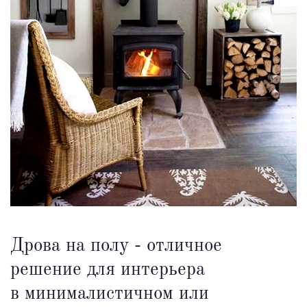
Дрова на полу - отличное
решение для интерьера
в минималистичном или