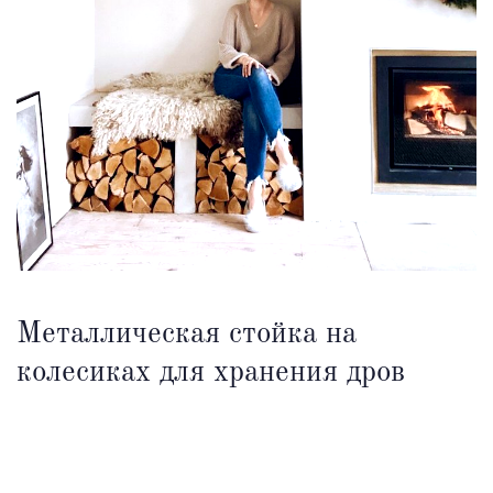
Металлическая стойка на
колесиках для хранения дров