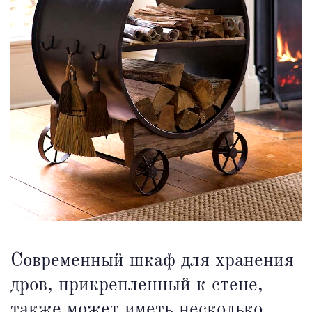
Современный шкаф для хранения
дров, прикрепленный к стене,
также может иметь несколько