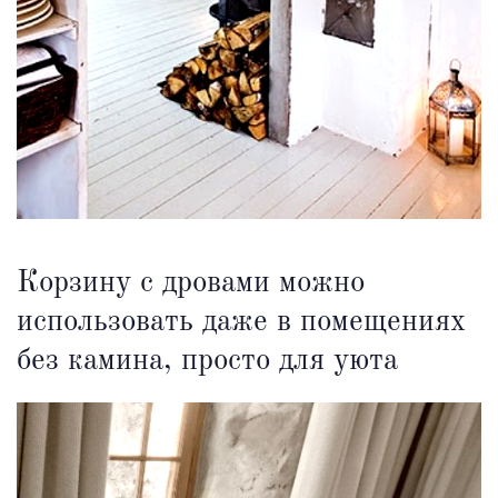
Корзину с дровами можно
использовать даже в помещениях
без камина, просто для уюта