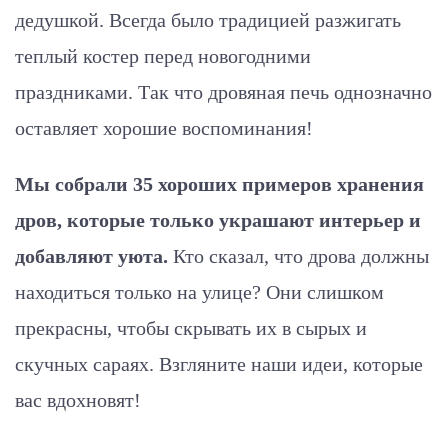
дедушкой. Всегда было традицией разжигать
теплый костер перед новогодними
праздниками. Так что дровяная печь однозначно
оставляет хорошие воспоминания!
Мы собрали 35 хороших примеров хранения
дров, которые только украшают интерьер и
добавляют уюта.
Кто сказал, что дрова должны
находиться только на улице? Они слишком
прекрасны, чтобы скрывать их в сырых и
скучных сараях. Взгляните наши идеи, которые
вас вдохновят!