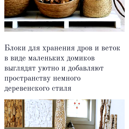
Блоки для хранения дров и веток
в виде маленьких домиков
выглядят уютно и добавляют
пространству немного
деревенского стиля