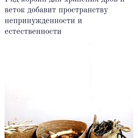
веток добавит пространству
непринужденности и
естественности