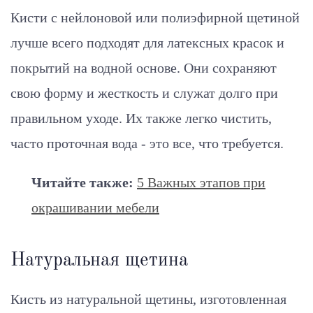
Кисти с нейлоновой или полиэфирной щетиной
лучше всего подходят для латексных красок и
покрытий на водной основе. Они сохраняют
свою форму и жесткость и служат долго при
правильном уходе. Их также легко чистить,
часто проточная вода - это все, что требуется.
Читайте также:
5 Важных этапов при
окрашивании мебели
Натуральная щетина
Кисть из натуральной щетины, изготовленная