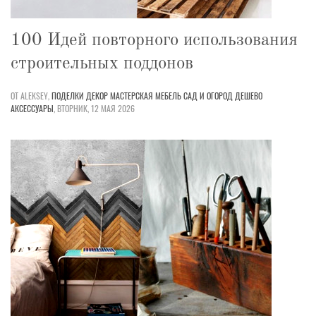
100 Идей повторного использования
строительных поддонов
ОТ ALEKSEY,
ПОДЕЛКИ
ДЕКОР
МАСТЕРСКАЯ
МЕБЕЛЬ
САД И ОГОРОД
ДЕШЕВО
АКСЕССУАРЫ
,
ВТОРНИК, 12 МАЯ 2026