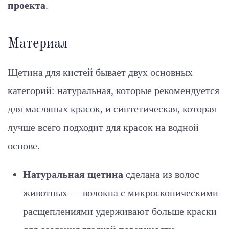
проекта
.
Материал
Щетина для кистей бывает двух основных
категорий: натуральная, которые рекомендуется
для масляных красок, и синтетическая, которая
лучше всего подходит для красок на водной
основе.
Натуральная щетина
сделана из волос
животных — волокна с микроскопическими
расщеплениями удерживают больше краски