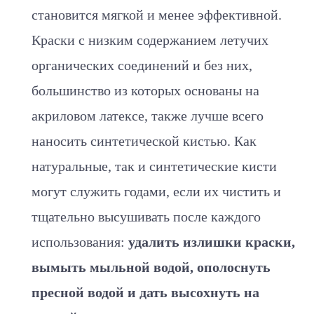
становится мягкой и менее эффективной.
Краски с низким содержанием летучих
органических соединений и без них,
большинство из которых основаны на
акриловом латексе, также лучше всего
наносить синтетической кистью. Как
натуральные, так и синтетические кисти
могут служить годами, если их чистить и
тщательно высушивать после каждого
использования:
удалить излишки краски,
вымыть мыльной водой, ополоснуть
пресной водой и дать высохнуть на