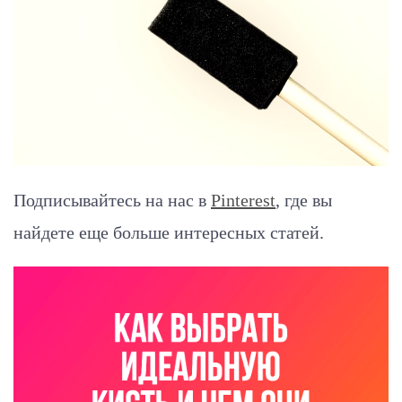
Подписывайтесь на нас в
Pinterest
, где вы
найдете еще больше интересных статей.