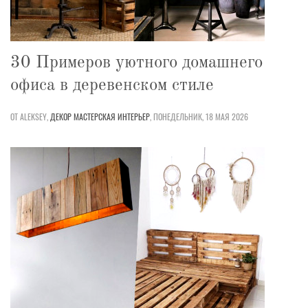
30 Примеров уютного домашнего
офиса в деревенском стиле
ОТ ALEKSEY,
ДЕКОР
МАСТЕРСКАЯ
ИНТЕРЬЕР
,
ПОНЕДЕЛЬНИК, 18 МАЯ 2026