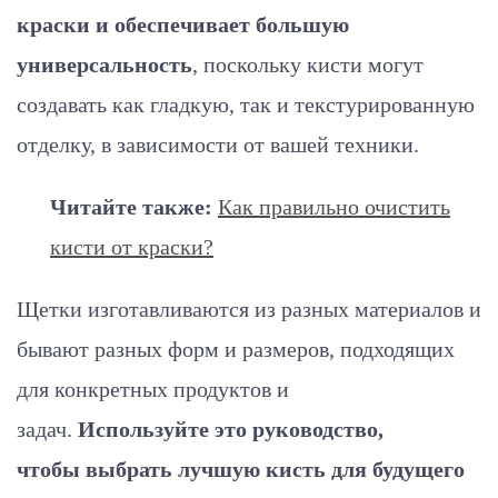
краски и обеспечивает большую
универсальность
, поскольку кисти могут
создавать как гладкую, так и текстурированную
отделку, в зависимости от вашей техники.
Читайте также:
Как правильно очистить
кисти от краски?
Щетки изготавливаются из разных материалов и
бывают разных форм и размеров, подходящих
для конкретных продуктов и
задач.
Используйте это руководство,
чтобы выбрать лучшую кисть для будущего