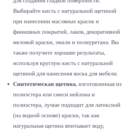
для создания гладкой поверхности.
Выбирайте кисть с натуральной щетиной
при нанесении масляных красок и
финишных покрытий, лаков, декоративной
меловой краски, эмали и полиуретана. Вы
также получите хорошие результаты,
используя круглую кисть с натуральной
щетиной для нанесения воска для мебели.
Синтетическая щетина
, изготовленная из
полиэстера или смеси нейлона и
полиэстера, лучше подходит для латексной
(на водной основе) краски, так как
натуральная щетина впитывает воду,