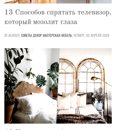
13 Способов спрятать телевизор,
который мозолит глаза
ОТ ALEKSEY,
СОВЕТЫ
ДЕКОР
МАСТЕРСКАЯ
МЕБЕЛЬ
,
ЧЕТВЕРГ, 02 АПРЕЛЯ 2026