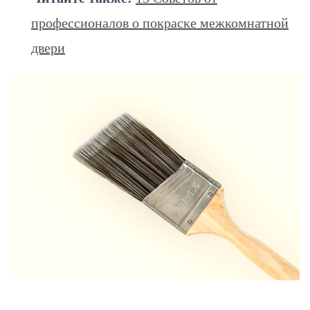
профессионалов о покраске межкомнатной
двери