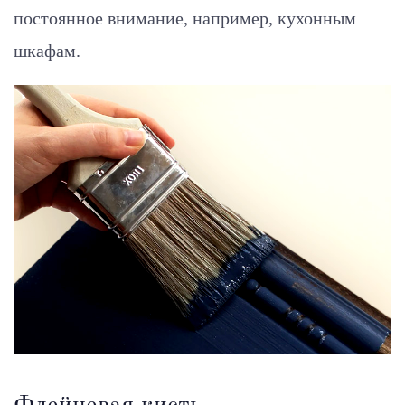
постоянное внимание, например, кухонным
шкафам.