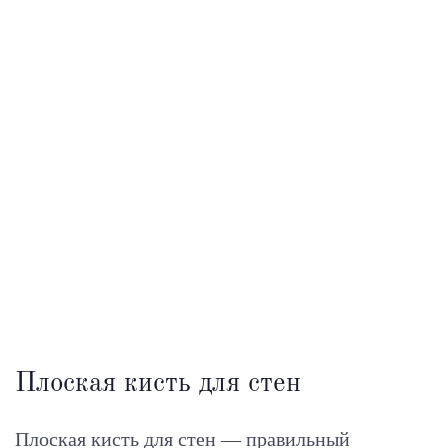
Плоская кисть для стен
Плоская кисть для стен — правильный