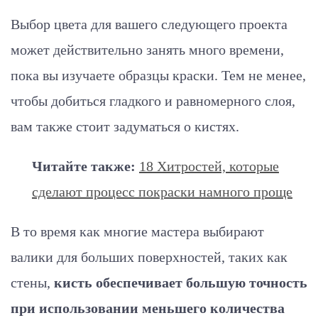
Выбор цвета для вашего следующего проекта
может действительно занять много времени,
пока вы изучаете образцы краски. Тем не менее,
чтобы добиться гладкого и равномерного слоя,
вам также стоит задуматься о кистях.
Читайте также:
18 Хитростей, которые
сделают процесс покраски намного проще
В то время как многие мастера выбирают
валики для больших поверхностей, таких как
стены,
кисть обеспечивает большую точность
при использовании меньшего количества