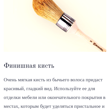
Финишная кисть
Очень мягкая кисть из бычьего волоса придаст
красивый, гладкий вид. Используйте ее для
отделки мебели или окончательного покрытия в
местах, которым будет уделяться пристальное и