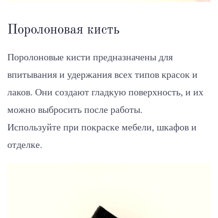
Поролоновая кисть
Поролоновые кисти предназначены для
впитывания и удержания всех типов красок и
лаков. Они создают гладкую поверхность, и их
можно выбросить после работы.
Используйте при покраске мебели, шкафов и
отделке.