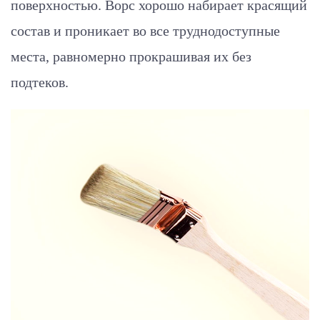
поверхностью. Ворс хорошо набирает красящий
состав и проникает во все труднодоступные
места, равномерно прокрашивая их без
подтеков.