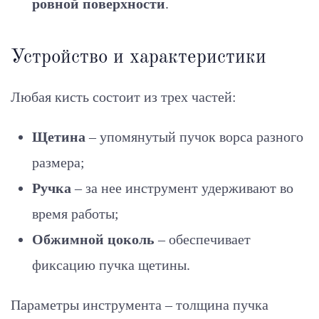
ровной поверхности
.
Устройство и характеристики
Любая кисть состоит из трех частей:
Щетина
– упомянутый пучок ворса разного
размера;
Ручка
– за нее инструмент удерживают во
время работы;
Обжимной цоколь
– обеспечивает
фиксацию пучка щетины.
Параметры инструмента – толщина пучка