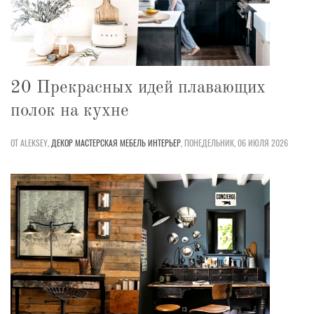
20 Прекрасных идей плавающих
полок на кухне
ОТ ALEKSEY,
ДЕКОР
МАСТЕРСКАЯ
МЕБЕЛЬ
ИНТЕРЬЕР
,
ПОНЕДЕЛЬНИК, 06 ИЮЛЯ 2026