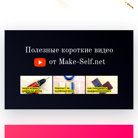
Полезные короткие видео
от Make-Self.net