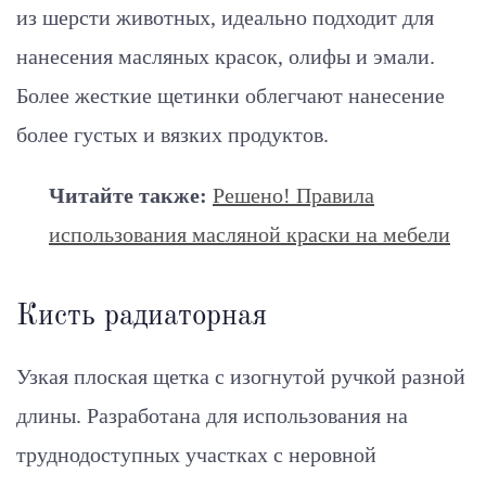
из шерсти животных, идеально подходит для
нанесения масляных красок, олифы и эмали.
Более жесткие щетинки облегчают нанесение
более густых и вязких продуктов.
Читайте также:
Решено! Правила
использования масляной краски на мебели
Кисть радиаторная
Узкая плоская щетка с изогнутой ручкой разной
длины. Разработана для использования на
труднодоступных участках с неровной