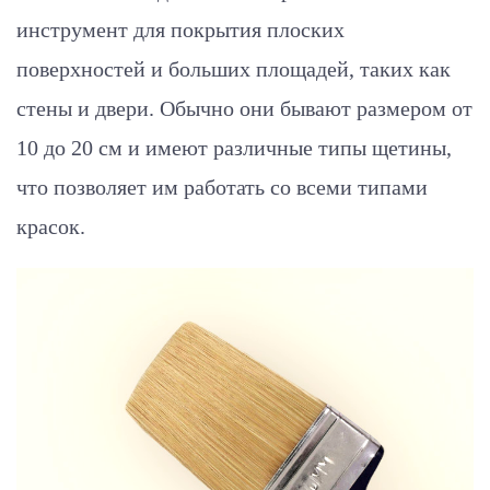
инструмент для покрытия плоских
поверхностей и больших площадей, таких как
стены и двери. Обычно они бывают размером от
10 до 20 см и имеют различные типы щетины,
что позволяет им работать со всеми типами
красок.