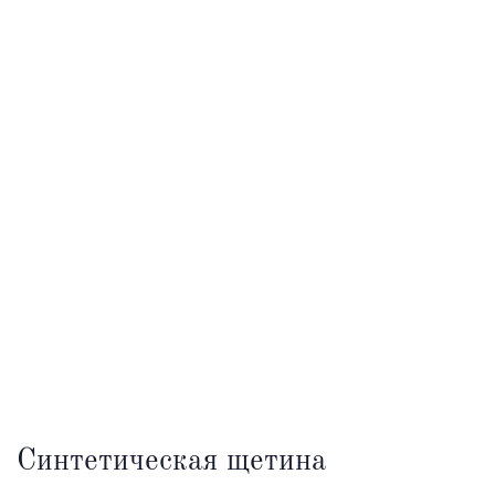
Синтетическая щетина