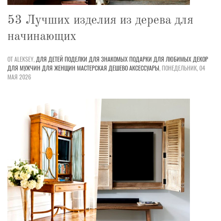
53 Лучших изделия из дерева для
начинающих
ОТ ALEKSEY,
ДЛЯ ДЕТЕЙ
ПОДЕЛКИ
ДЛЯ ЗНАКОМЫХ
ПОДАРКИ
ДЛЯ ЛЮБИМЫХ
ДЕКОР
ДЛЯ МУЖЧИН
ДЛЯ ЖЕНЩИН
МАСТЕРСКАЯ
ДЕШЕВО
АКСЕССУАРЫ
,
ПОНЕДЕЛЬНИК, 04
МАЯ 2026