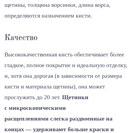
щетины, толщина ворсинки, длина ворса,
определяются назначением кисти.
Качество
Высококачественная кисть обеспечивает более
гладкое, полное покрытие и идеальную отделку,
и, хотя она дорогая (в зависимости от размера
кисти и материала щетины), она может
прослужить до 20 лет.
Щетинки
с микроскопическими
расщеплениями слегка раздвоенные на
концах — удерживают больше краски и