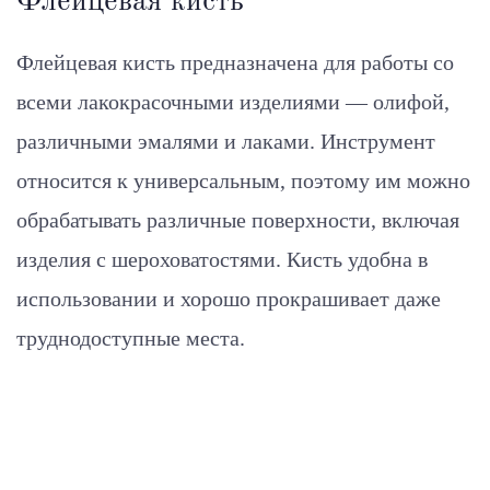
Флейцевая кисть
Флейцевая кисть предназначена для работы со
всеми лакокрасочными изделиями — олифой,
различными эмалями и лаками. Инструмент
относится к универсальным, поэтому им можно
обрабатывать различные поверхности, включая
изделия с шероховатостями. Кисть удобна в
использовании и хорошо прокрашивает даже
труднодоступные места.