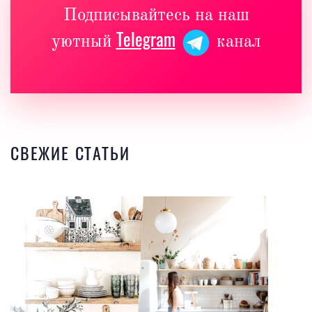
Подписывайтесь на наш
Telegram
уютный
канал
СВЕЖИЕ СТАТЬИ