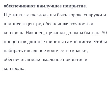
обеспечивают наилучшее покрытие
.
Щетинки также должны быть короче снаружи и
длиннее к центру, обеспечивая точность и
контроль. Наконец, щетинки должны быть на 50
процентов длиннее ширины самой кисти, чтобы
набирать идеальное количество краски,
обеспечивая максимальное покрытие и
контроль.