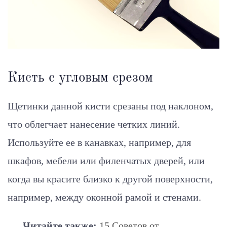
Кисть с угловым срезом
Щетинки данной кисти срезаны под наклоном,
что облегчает нанесение четких линий.
Используйте ее в канавках, например, для
шкафов, мебели или филенчатых дверей, или
когда вы красите близко к другой поверхности,
например, между оконной рамой и стенами.
Читайте также:
15 Советов от