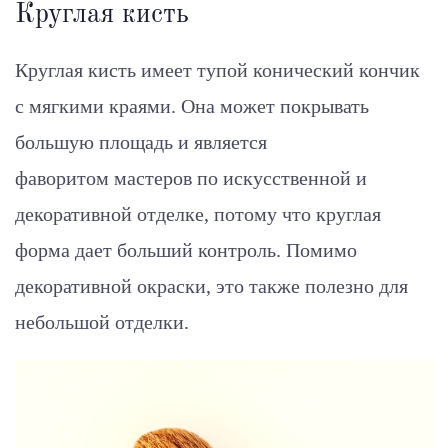
Круглая кисть
Круглая кисть имеет тупой конический кончик
с мягкими краями. Она может покрывать
большую площадь и является
фаворитом мастеров по искусственной и
декоративной отделке, потому что круглая
форма дает больший контроль. Помимо
декоративной окраски, это также полезно для
небольшой отделки.