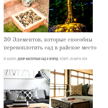
30 Элементов, которые способны
перевоплотить сад в райское место
ОТ ALEKSEY,
ДЕКОР
МАСТЕРСКАЯ
САД И ОГОРОД
,
ЧЕТВЕРГ, 28 МАРТА 2019