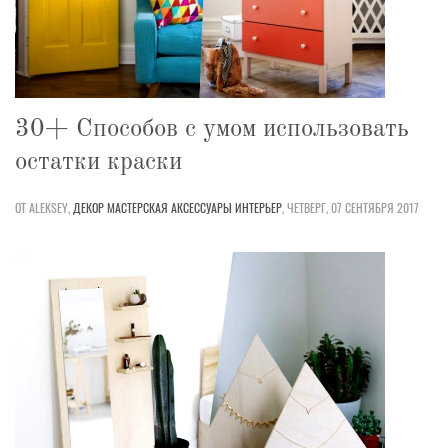
30+ Способов с умом использовать
остатки краски
ОТ ALEKSEY,
ДЕКОР
МАСТЕРСКАЯ
АКСЕССУАРЫ
ИНТЕРЬЕР
,
ЧЕТВЕРГ, 07 СЕНТЯБРЯ 2017