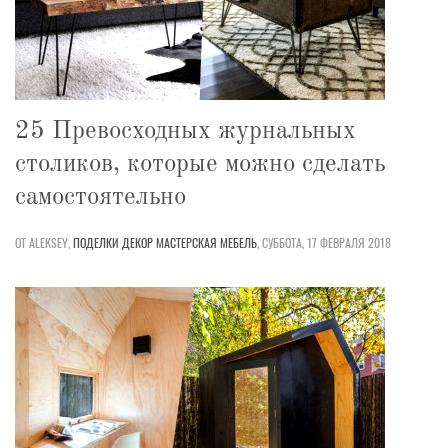
25 Превосходных журнальных
столиков, которые можно сделать
самостоятельно
ОТ ALEKSEY,
ПОДЕЛКИ
ДЕКОР
МАСТЕРСКАЯ
МЕБЕЛЬ
,
СУББОТА, 17 ФЕВРАЛЯ 2018