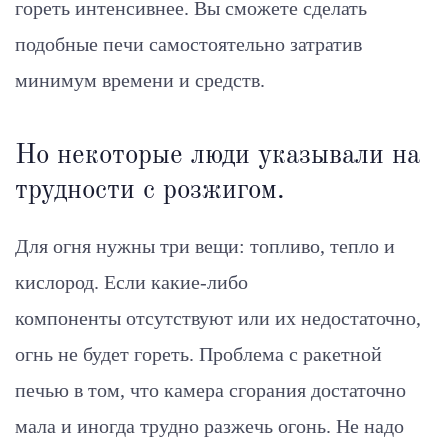
гореть интенсивнее. Вы сможете сделать
подобные печи самостоятельно затратив
минимум времени и средств.
Но некоторые люди указывали на
трудности с розжигом.
Для огня нужны три вещи: топливо, тепло и
кислород. Если какие-либо
компоненты отсутствуют или их недостаточно,
огнь не будет гореть. Проблема с ракетной
печью в том, что камера сгорания достаточно
мала и иногда трудно разжечь огонь. Не надо