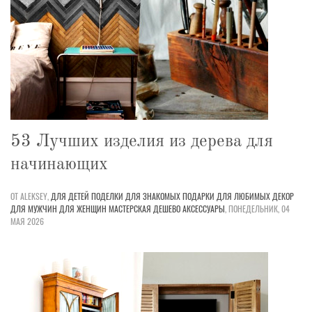
53 Лучших изделия из дерева для
начинающих
ОТ ALEKSEY,
ДЛЯ ДЕТЕЙ
ПОДЕЛКИ
ДЛЯ ЗНАКОМЫХ
ПОДАРКИ
ДЛЯ ЛЮБИМЫХ
ДЕКОР
ДЛЯ МУЖЧИН
ДЛЯ ЖЕНЩИН
МАСТЕРСКАЯ
ДЕШЕВО
АКСЕССУАРЫ
,
ПОНЕДЕЛЬНИК, 04
МАЯ 2026