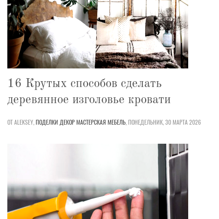
16 Крутых способов сделать
деревянное изголовье кровати
ОТ ALEKSEY,
ПОДЕЛКИ
ДЕКОР
МАСТЕРСКАЯ
МЕБЕЛЬ
,
ПОНЕДЕЛЬНИК, 30 МАРТА 2026