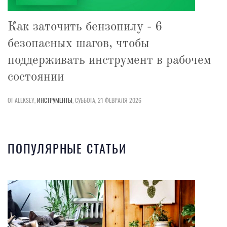
Как заточить бензопилу - 6
безопасных шагов, чтобы
поддерживать инструмент в рабочем
состоянии
ОТ ALEKSEY,
ИНСТРУМЕНТЫ
,
СУББОТА, 21 ФЕВРАЛЯ 2026
ПОПУЛЯРНЫЕ СТАТЬИ