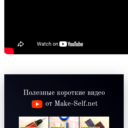
Полезные короткие видео
от Make-Self.net