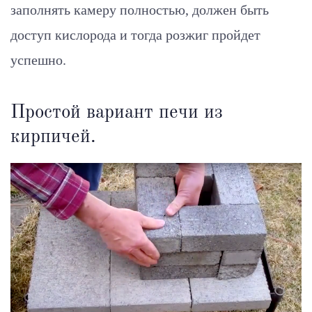
заполнять камеру полностью, должен быть
доступ кислорода и тогда розжиг пройдет
успешно.
Простой вариант печи из
кирпичей.