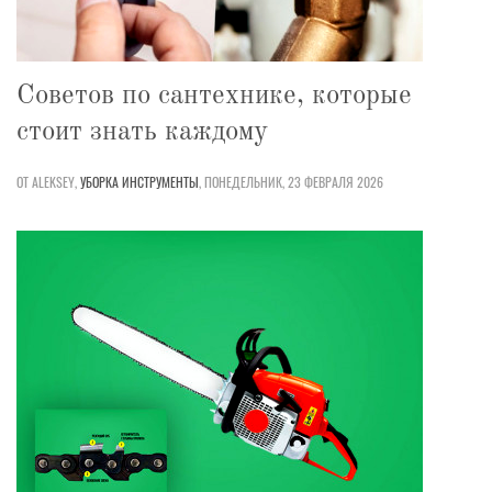
Советов по сантехнике, которые
стоит знать каждому
ОТ ALEKSEY,
УБОРКА
ИНСТРУМЕНТЫ
,
ПОНЕДЕЛЬНИК, 23 ФЕВРАЛЯ 2026