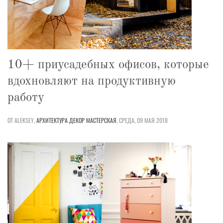
10+ приусадебных офисов, которые
вдохновляют на продуктивную
работу
ОТ ALEKSEY,
АРХИТЕКТУРА
ДЕКОР
МАСТЕРСКАЯ
,
СРЕДА, 09 МАЯ 2018