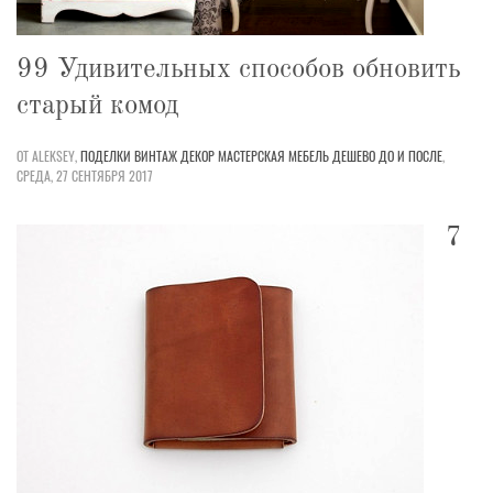
99 Удивительных способов обновить
старый комод
ОТ ALEKSEY,
ПОДЕЛКИ
ВИНТАЖ
ДЕКОР
МАСТЕРСКАЯ
МЕБЕЛЬ
ДЕШЕВО
ДО И ПОСЛЕ
,
СРЕДА, 27 СЕНТЯБРЯ 2017
7