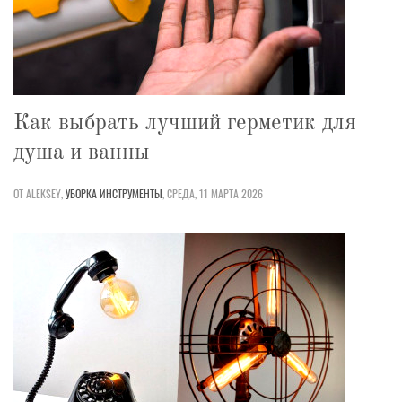
Как выбрать лучший герметик для
душа и ванны
ОТ ALEKSEY,
УБОРКА
ИНСТРУМЕНТЫ
,
СРЕДА, 11 МАРТА 2026