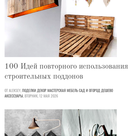
100 Идей повторного использования
строительных поддонов
ОТ ALEKSEY,
ПОДЕЛКИ
ДЕКОР
МАСТЕРСКАЯ
МЕБЕЛЬ
САД И ОГОРОД
ДЕШЕВО
АКСЕССУАРЫ
,
ВТОРНИК, 12 МАЯ 2026