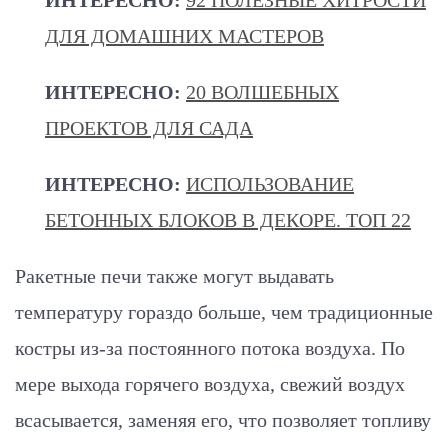
ИНТЕРЕСНО:
92 ПОЛЕЗНЫЕ ХИТРОСТИ
ДЛЯ ДОМАШНИХ МАСТЕРОВ
ИНТЕРЕСНО:
20 ВОЛШЕБНЫХ
ПРОЕКТОВ ДЛЯ САДА
ИНТЕРЕСНО:
ИСПОЛЬЗОВАНИЕ
БЕТОННЫХ БЛОКОВ В ДЕКОРЕ. ТОП 22
Ракетные печи также могут выдавать
температуру гораздо больше, чем традиционные
костры из-за постоянного потока воздуха. По
мере выхода горячего воздуха, свежий воздух
всасывается, заменяя его, что позволяет топливу