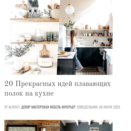
20 Прекрасных идей плавающих
полок на кухне
ОТ ALEKSEY,
ДЕКОР
МАСТЕРСКАЯ
МЕБЕЛЬ
ИНТЕРЬЕР
,
ПОНЕДЕЛЬНИК, 06 ИЮЛЯ 2026