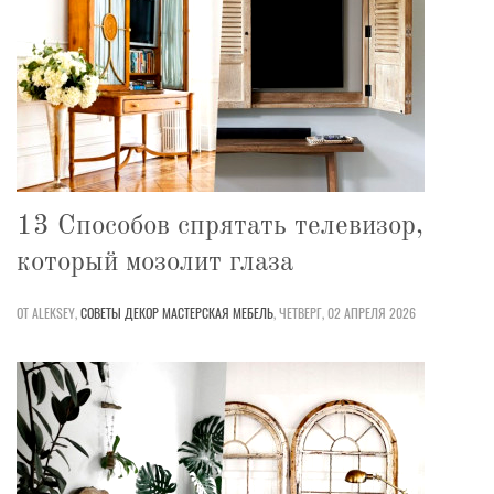
13 Способов спрятать телевизор,
который мозолит глаза
ОТ ALEKSEY,
СОВЕТЫ
ДЕКОР
МАСТЕРСКАЯ
МЕБЕЛЬ
,
ЧЕТВЕРГ, 02 АПРЕЛЯ 2026