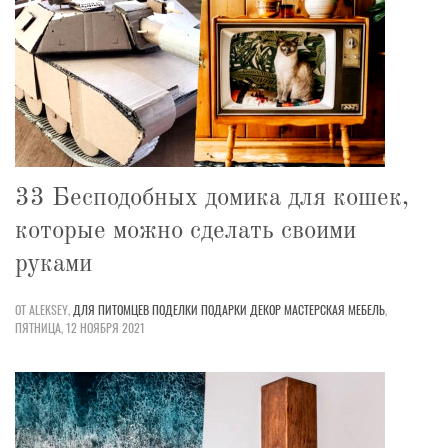
33 Бесподобных домика для кошек,
которые можно сделать своими
руками
ОТ ALEKSEY,
ДЛЯ ПИТОМЦЕВ
ПОДЕЛКИ
ПОДАРКИ
ДЕКОР
МАСТЕРСКАЯ
МЕБЕЛЬ
,
ПЯТНИЦА, 12 НОЯБРЯ 2021