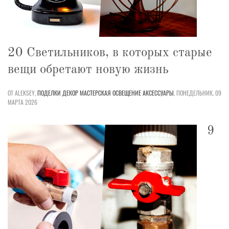
20 Светильников, в которых старые
вещи обретают новую жизнь
ОТ ALEKSEY,
ПОДЕЛКИ
ДЕКОР
МАСТЕРСКАЯ
ОСВЕЩЕНИЕ
АКСЕССУАРЫ
,
ПОНЕДЕЛЬНИК, 09
МАРТА 2026
9