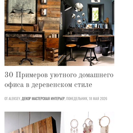
30 Примеров уютного домашнего
офиса в деревенском стиле
ОТ ALEKSEY,
ДЕКОР
МАСТЕРСКАЯ
ИНТЕРЬЕР
,
ПОНЕДЕЛЬНИК, 18 МАЯ 2026