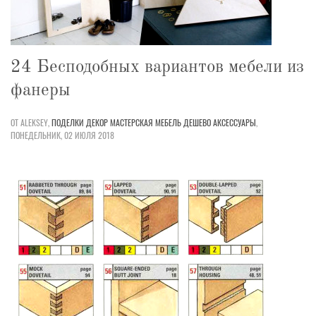
24 Бесподобных вариантов мебели из
фанеры
ОТ ALEKSEY,
ПОДЕЛКИ
ДЕКОР
МАСТЕРСКАЯ
МЕБЕЛЬ
ДЕШЕВО
АКСЕССУАРЫ
,
ПОНЕДЕЛЬНИК, 02 ИЮЛЯ 2018