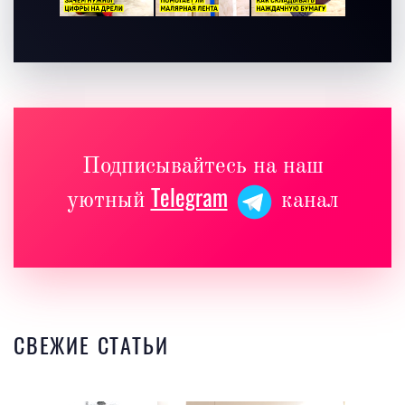
Подписывайтесь на наш
Telegram
уютный
канал
СВЕЖИЕ СТАТЬИ