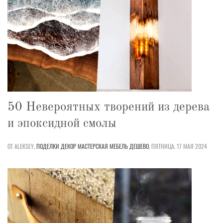
50 Невероятных творений из дерева
и эпоксидной смолы
ОТ ALEKSEY,
ПОДЕЛКИ
ДЕКОР
МАСТЕРСКАЯ
МЕБЕЛЬ
ДЕШЕВО
,
ПЯТНИЦА, 17 МАЯ 2024