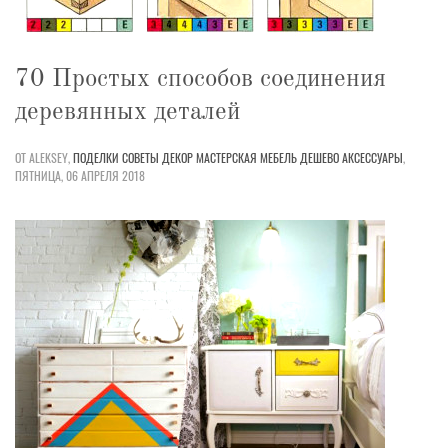
70 Простых способов соединения
деревянных деталей
ОТ ALEKSEY,
ПОДЕЛКИ
СОВЕТЫ
ДЕКОР
МАСТЕРСКАЯ
МЕБЕЛЬ
ДЕШЕВО
АКСЕССУАРЫ
,
ПЯТНИЦА, 06 АПРЕЛЯ 2018