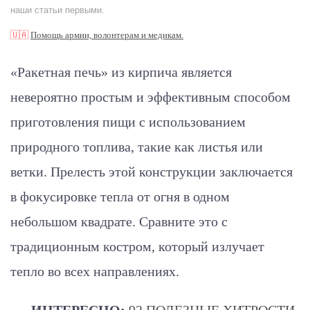
наши статьи первыми.
🇺🇦
Помощь армии, волонтерам и медикам.
«Ракетная печь» из кирпича является
невероятно простым и эффективным способом
приготовления пищи с использованием
природного топлива, такие как листья или
ветки. Прелесть этой конструкции заключается
в фокусировке тепла от огня в одном
небольшом квадрате. Сравните это с
традиционным костром, который излучает
тепло во всех направлениях.