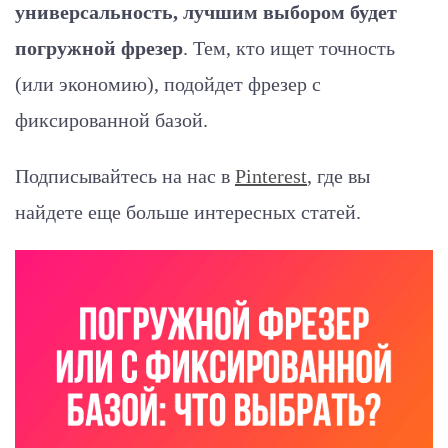
универсальность, лучшим выбором будет
погружной фрезер
. Тем, кто ищет точность
(или экономию), подойдет фрезер с
фиксированной базой.
Подписывайтесь на нас в
Pinterest
, где вы
найдете еще больше интересных статей.