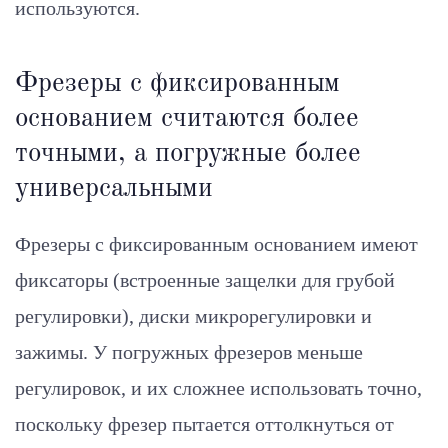
используются.
Фрезеры с фиксированным
основанием считаются более
точными, а погружные более
универсальными
Фрезеры с фиксированным основанием имеют
фиксаторы (встроенные защелки для грубой
регулировки), диски микрорегулировки и
зажимы. У погружных фрезеров меньше
регулировок, и их сложнее использовать точно,
поскольку фрезер пытается оттолкнуться от