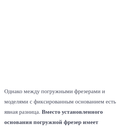
Однако между погружными фрезерами и
моделями с фиксированным основанием есть
явная разница.
Вместо установленного
основания погружной фрезер имеет