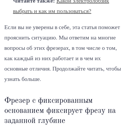
Читайте также:
Какой электролобзик
выбрать и как им пользоваться?
Если вы не уверены в себе, эта статья поможет
прояснить ситуацию. Мы ответим на многие
вопросы об этих фрезерах, в том числе о том,
как каждый из них работает и в чем их
основные отличия. Продолжайте читать, чтобы
узнать больше.
Фрезер с фиксированным
основанием фиксирует фрезу на
заданной глубине