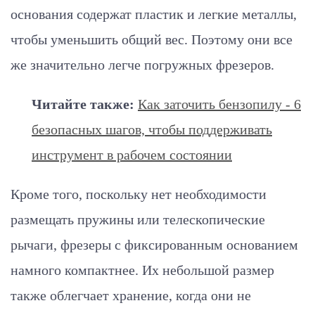
основания содержат пластик и легкие металлы,
чтобы уменьшить общий вес. Поэтому они все
же значительно легче погружных фрезеров.
Читайте также:
Как заточить бензопилу - 6
безопасных шагов, чтобы поддерживать
инструмент в рабочем состоянии
Кроме того, поскольку нет необходимости
размещать пружины или телескопические
рычаги, фрезеры с фиксированным основанием
намного компактнее. Их небольшой размер
также облегчает хранение, когда они не