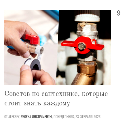
9
Советов по сантехнике, которые
стоит знать каждому
ОТ ALEKSEY,
УБОРКА
ИНСТРУМЕНТЫ
,
ПОНЕДЕЛЬНИК, 23 ФЕВРАЛЯ 2026