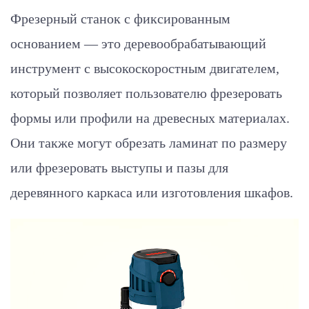
Фрезерный станок с фиксированным
основанием — это деревообрабатывающий
инструмент с высокоскоростным двигателем,
который позволяет пользователю фрезеровать
формы или профили на древесных материалах.
Они также могут обрезать ламинат по размеру
или фрезеровать выступы и пазы для
деревянного каркаса или изготовления шкафов.