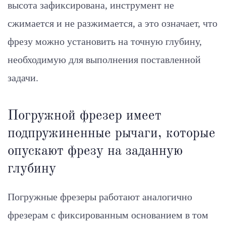
высота зафиксирована, инструмент не
сжимается и не разжимается, а это означает, что
фрезу можно установить на точную глубину,
необходимую для выполнения поставленной
задачи.
Погружной фрезер имеет
подпружиненные рычаги, которые
опускают фрезу на заданную
глубину
Погружные фрезеры работают аналогично
фрезерам с фиксированным основанием в том