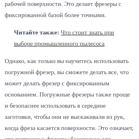
рабочей поверхности. Это делает фрезеры с
фиксированной базой более точными.
Читайте также:
Что стоит знать при
выборе промышленного пылесоса
Однако, как только вы научитесь использовать
погружной фрезер, вы сможете делать все, что
может делать фрезер с фиксированным
основанием. Погружные фрезеры также проще
и безопаснее использовать в середине
заготовки, чтобы они не выскакивали из рук,
когда фреза касается поверхности. Это означает,
что погружные фрезеры безопаснее для