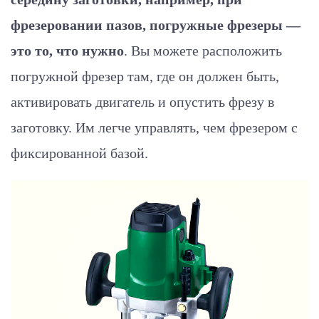
фрезеровании пазов, погружные фрезеры —
это то, что нужно
. Вы можете расположить
погружной фрезер там, где он должен быть,
активировать двигатель и опустить фрезу в
заготовку. Им легче управлять, чем фрезером с
фиксированной базой.