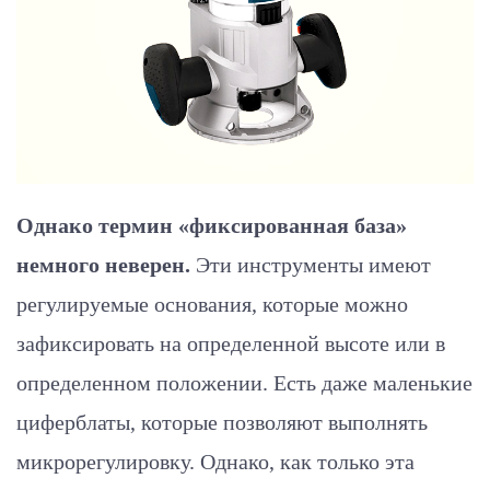
Однако термин «фиксированная база»
немного неверен.
Эти инструменты имеют
регулируемые основания, которые можно
зафиксировать на определенной высоте или в
определенном положении. Есть даже маленькие
циферблаты, которые позволяют выполнять
микрорегулировку. Однако, как только эта