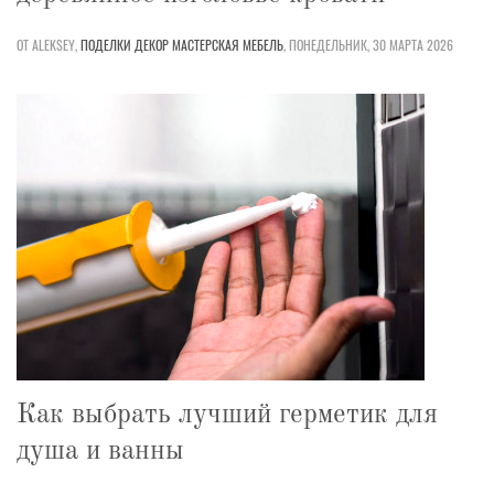
ОТ ALEKSEY,
ПОДЕЛКИ
ДЕКОР
МАСТЕРСКАЯ
МЕБЕЛЬ
,
ПОНЕДЕЛЬНИК, 30 МАРТА 2026
Как выбрать лучший герметик для
душа и ванны