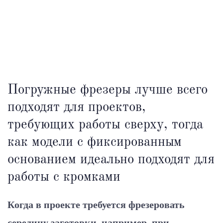
Погружные фрезеры лучше всего
подходят для проектов,
требующих работы сверху, тогда
как модели с фиксированным
основанием идеально подходят для
работы с кромками
Когда в проекте требуется фрезеровать
середину заготовки, например, при