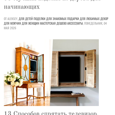
начинающих
ОТ ALEKSEY,
ДЛЯ ДЕТЕЙ
ПОДЕЛКИ
ДЛЯ ЗНАКОМЫХ
ПОДАРКИ
ДЛЯ ЛЮБИМЫХ
ДЕКОР
ДЛЯ МУЖЧИН
ДЛЯ ЖЕНЩИН
МАСТЕРСКАЯ
ДЕШЕВО
АКСЕССУАРЫ
,
ПОНЕДЕЛЬНИК, 04
МАЯ 2026
13 Способов спрятать телевизор,