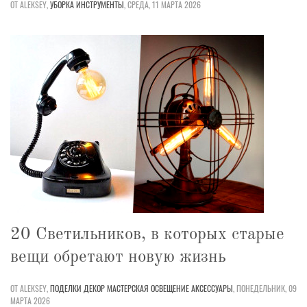
ОТ ALEKSEY,
УБОРКА
ИНСТРУМЕНТЫ
,
СРЕДА, 11 МАРТА 2026
20 Светильников, в которых старые
вещи обретают новую жизнь
ОТ ALEKSEY,
ПОДЕЛКИ
ДЕКОР
МАСТЕРСКАЯ
ОСВЕЩЕНИЕ
АКСЕССУАРЫ
,
ПОНЕДЕЛЬНИК, 09
МАРТА 2026