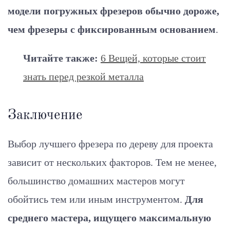
модели погружных фрезеров обычно дороже,
чем фрезеры с фиксированным основанием
.
Читайте также:
6 Вещей, которые стоит
знать перед резкой металла
Заключение
Выбор лучшего фрезера по дереву для проекта
зависит от нескольких факторов. Тем не менее,
большинство домашних мастеров могут
обойтись тем или иным инструментом.
Для
среднего мастера, ищущего максимальную