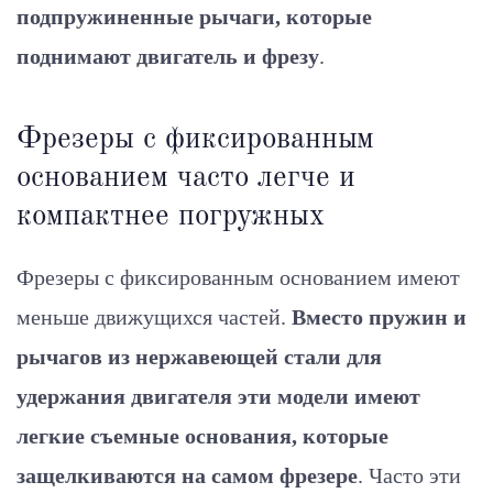
подпружиненные рычаги, которые
поднимают двигатель и фрезу
.
Фрезеры с фиксированным
основанием часто легче и
компактнее погружных
Фрезеры с фиксированным основанием имеют
меньше движущихся частей.
Вместо пружин и
рычагов из нержавеющей стали для
удержания двигателя эти модели имеют
легкие съемные основания, которые
защелкиваются на самом фрезере
. Часто эти