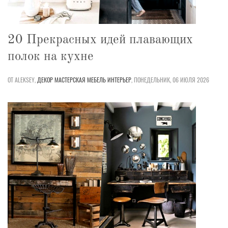
20 Прекрасных идей плавающих
полок на кухне
ОТ ALEKSEY,
ДЕКОР
МАСТЕРСКАЯ
МЕБЕЛЬ
ИНТЕРЬЕР
,
ПОНЕДЕЛЬНИК, 06 ИЮЛЯ 2026