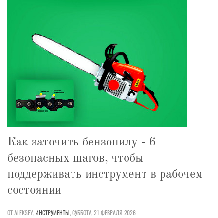
Как заточить бензопилу - 6
безопасных шагов, чтобы
поддерживать инструмент в рабочем
состоянии
ОТ ALEKSEY,
ИНСТРУМЕНТЫ
,
СУББОТА, 21 ФЕВРАЛЯ 2026