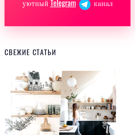
Telegram
уютный
канал
СВЕЖИЕ СТАТЬИ