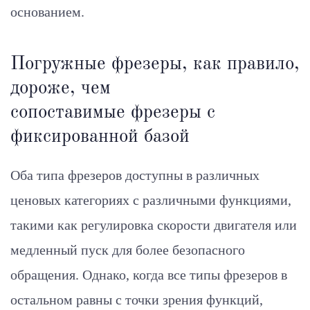
основанием.
Погружные фрезеры, как правило,
дороже, чем
сопоставимые фрезеры с
фиксированной базой
Оба типа фрезеров доступны в различных
ценовых категориях с различными функциями,
такими как регулировка скорости двигателя или
медленный пуск для более безопасного
обращения. Однако, когда все типы фрезеров в
остальном равны с точки зрения функций,