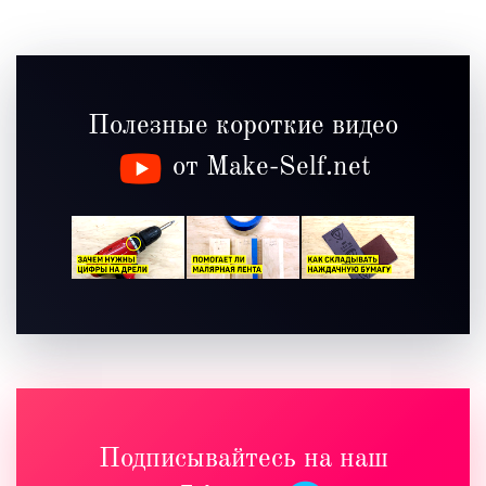
Полезные короткие видео
от Make-Self.net
Подписывайтесь на наш