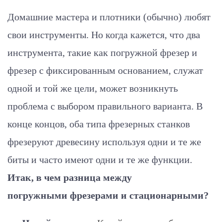
Домашние мастера и плотники (обычно) любят
свои инструменты. Но когда кажется, что два
инструмента, такие как погружной фрезер и
фрезер с фиксированным основанием, служат
одной и той же цели, может возникнуть
проблема с выбором правильного варианта. В
конце концов, оба типа фрезерных станков
фрезеруют древесину используя одни и те же
биты и часто имеют одни и те же функции.
Итак, в чем разница между
погружными фрезерами и стационарными?