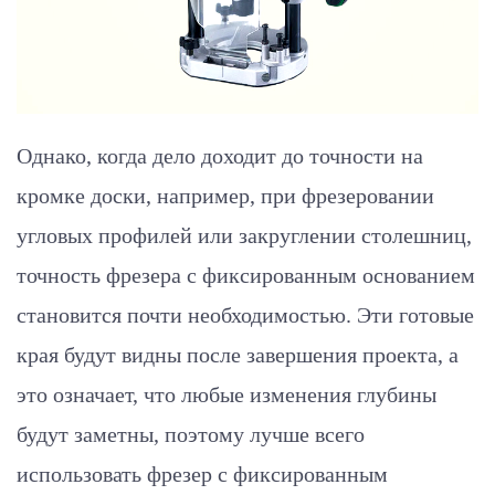
Однако, когда дело доходит до точности на
кромке доски, например, при фрезеровании
угловых профилей или закруглении столешниц,
точность фрезера с фиксированным основанием
становится почти необходимостью. Эти готовые
края будут видны после завершения проекта, а
это означает, что любые изменения глубины
будут заметны, поэтому лучше всего
использовать фрезер с фиксированным