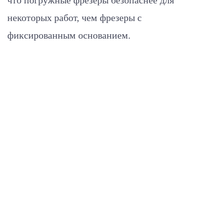
некоторых работ, чем фрезеры с
фиксированным основанием.