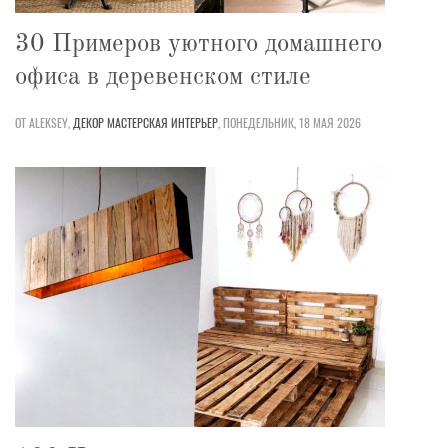
30 Примеров уютного домашнего
офиса в деревенском стиле
ОТ ALEKSEY,
ДЕКОР
МАСТЕРСКАЯ
ИНТЕРЬЕР
,
ПОНЕДЕЛЬНИК, 18 МАЯ 2026