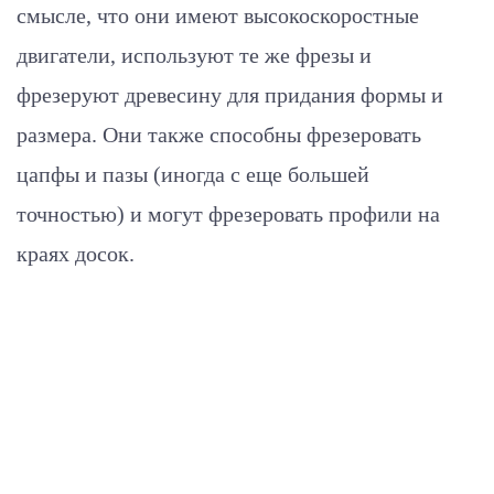
смысле, что они имеют высокоскоростные
двигатели, используют те же фрезы и
фрезеруют древесину для придания формы и
размера. Они также способны фрезеровать
цапфы и пазы (иногда с еще большей
точностью) и могут фрезеровать профили на
краях досок.