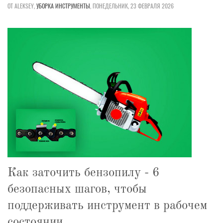
ОТ ALEKSEY,
УБОРКА
ИНСТРУМЕНТЫ
,
ПОНЕДЕЛЬНИК, 23 ФЕВРАЛЯ 2026
Как заточить бензопилу - 6
безопасных шагов, чтобы
поддерживать инструмент в рабочем
состоянии