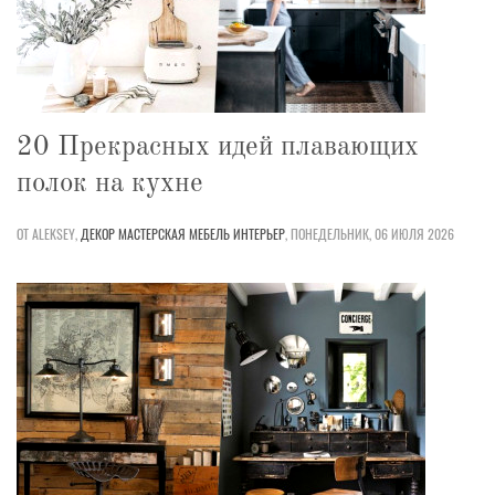
20 Прекрасных идей плавающих
полок на кухне
ОТ ALEKSEY,
ДЕКОР
МАСТЕРСКАЯ
МЕБЕЛЬ
ИНТЕРЬЕР
,
ПОНЕДЕЛЬНИК, 06 ИЮЛЯ 2026