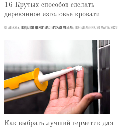
16 Крутых способов сделать
деревянное изголовье кровати
ОТ ALEKSEY,
ПОДЕЛКИ
ДЕКОР
МАСТЕРСКАЯ
МЕБЕЛЬ
,
ПОНЕДЕЛЬНИК, 30 МАРТА 2026
Как выбрать лучший герметик для