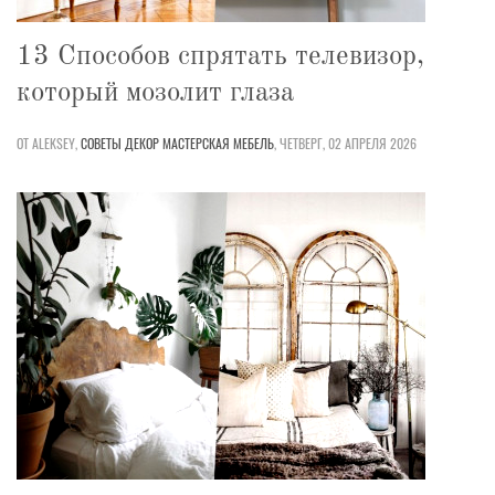
13 Способов спрятать телевизор,
который мозолит глаза
ОТ ALEKSEY,
СОВЕТЫ
ДЕКОР
МАСТЕРСКАЯ
МЕБЕЛЬ
,
ЧЕТВЕРГ, 02 АПРЕЛЯ 2026