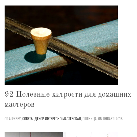
92 Полезные хитрости для домашних
мастеров
ОТ ALEKSEY,
СОВЕТЫ
ДЕКОР
ИНТЕРЕСНО
МАСТЕРСКАЯ
,
ПЯТНИЦА, 05 ЯНВАРЯ 2018