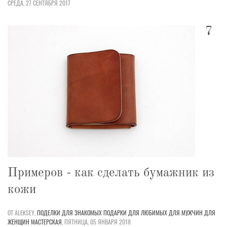
СРЕДА, 27 СЕНТЯБРЯ 2017
7
Примеров - как сделать бумажник из
кожи
ОТ ALEKSEY,
ПОДЕЛКИ
ДЛЯ ЗНАКОМЫХ
ПОДАРКИ
ДЛЯ ЛЮБИМЫХ
ДЛЯ МУЖЧИН
ДЛЯ
ЖЕНЩИН
МАСТЕРСКАЯ
,
ПЯТНИЦА, 05 ЯНВАРЯ 2018