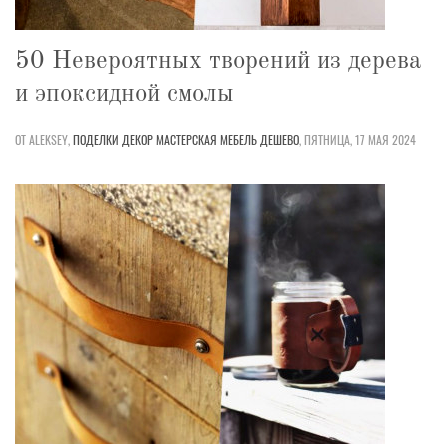
50 Невероятных творений из дерева
и эпоксидной смолы
ОТ ALEKSEY,
ПОДЕЛКИ
ДЕКОР
МАСТЕРСКАЯ
МЕБЕЛЬ
ДЕШЕВО
,
ПЯТНИЦА, 17 МАЯ 2024