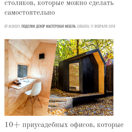
столиков, которые можно сделать
самостоятельно
ОТ ALEKSEY,
ПОДЕЛКИ
ДЕКОР
МАСТЕРСКАЯ
МЕБЕЛЬ
,
СУББОТА, 17 ФЕВРАЛЯ 2018
10+ приусадебных офисов, которые