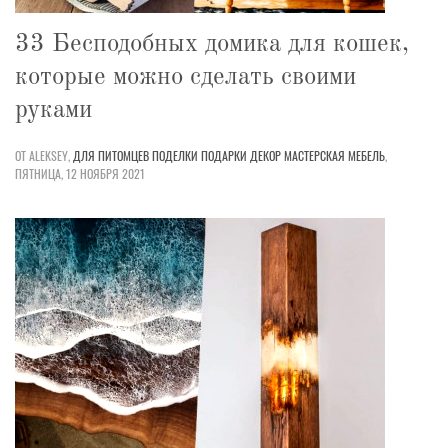
33 Бесподобных домика для кошек,
которые можно сделать своими
руками
ОТ ALEKSEY,
ДЛЯ ПИТОМЦЕВ
ПОДЕЛКИ
ПОДАРКИ
ДЕКОР
МАСТЕРСКАЯ
МЕБЕЛЬ
,
ПЯТНИЦА, 12 НОЯБРЯ 2021