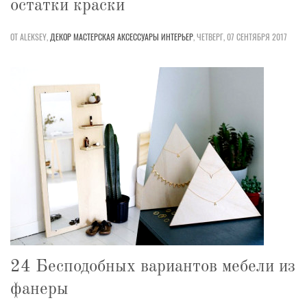
остатки краски
ОТ ALEKSEY,
ДЕКОР
МАСТЕРСКАЯ
АКСЕССУАРЫ
ИНТЕРЬЕР
,
ЧЕТВЕРГ, 07 СЕНТЯБРЯ 2017
24 Бесподобных вариантов мебели из
фанеры