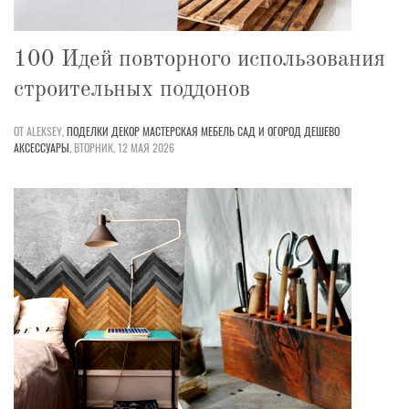
100 Идей повторного использования
строительных поддонов
ОТ ALEKSEY,
ПОДЕЛКИ
ДЕКОР
МАСТЕРСКАЯ
МЕБЕЛЬ
САД И ОГОРОД
ДЕШЕВО
АКСЕССУАРЫ
,
ВТОРНИК, 12 МАЯ 2026