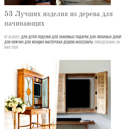
53 Лучших изделия из дерева для
начинающих
ОТ ALEKSEY,
ДЛЯ ДЕТЕЙ
ПОДЕЛКИ
ДЛЯ ЗНАКОМЫХ
ПОДАРКИ
ДЛЯ ЛЮБИМЫХ
ДЕКОР
ДЛЯ МУЖЧИН
ДЛЯ ЖЕНЩИН
МАСТЕРСКАЯ
ДЕШЕВО
АКСЕССУАРЫ
,
ПОНЕДЕЛЬНИК, 04
МАЯ 2026