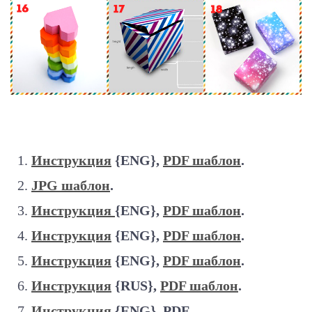
Инструкция
{ENG},
PDF шаблон
.
JPG шаблон
.
Инструкция
{ENG},
PDF шаблон
.
Инструкция
{ENG},
PDF шаблон
.
Инструкция
{ENG},
PDF шаблон
.
Инструкция
{RUS},
PDF шаблон
.
Инструкция
{ENG}, PDF