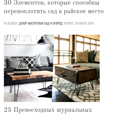
30 Элементов, которые способны
перевоплотить сад в райское место
ОТ ALEKSEY,
ДЕКОР
МАСТЕРСКАЯ
САД И ОГОРОД
,
ЧЕТВЕРГ, 28 МАРТА 2019
25 Превосходных журнальных