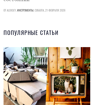
ОТ ALEKSEY,
ИНСТРУМЕНТЫ
,
СУББОТА, 21 ФЕВРАЛЯ 2026
ПОПУЛЯРНЫЕ СТАТЬИ