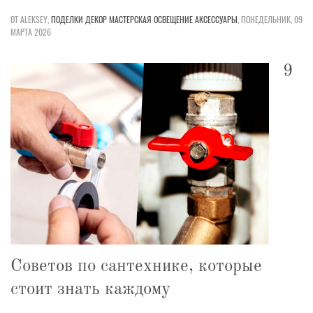
ОТ ALEKSEY,
ПОДЕЛКИ
ДЕКОР
МАСТЕРСКАЯ
ОСВЕЩЕНИЕ
АКСЕССУАРЫ
,
ПОНЕДЕЛЬНИК, 09
МАРТА 2026
9
Советов по сантехнике, которые
стоит знать каждому