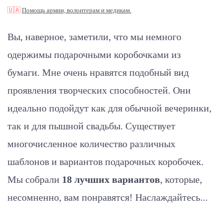
🇺🇦
Помощь армии, волонтерам и медикам.
Вы, наверное, заметили, что мы немного
одержимы подарочными коробочками из
бумаги. Мне очень нравятся подобный вид
проявления творческих способностей. Они
идеально подойдут как для обычной вечеринки,
так и для пышной свадьбы. Существует
многочисленное количество различных
шаблонов и вариантов подарочных коробочек.
Мы собрали
18 лучших вариантов
, которые,
несомненно, вам понравятся! Наслаждайтесь...