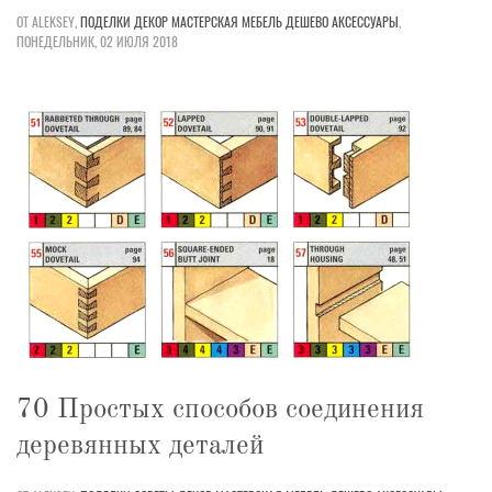
ОТ ALEKSEY,
ПОДЕЛКИ
ДЕКОР
МАСТЕРСКАЯ
МЕБЕЛЬ
ДЕШЕВО
АКСЕССУАРЫ
,
ПОНЕДЕЛЬНИК, 02 ИЮЛЯ 2018
70 Простых способов соединения
деревянных деталей