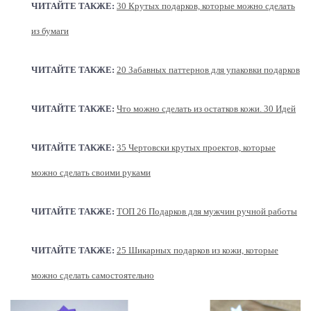
ЧИТАЙТЕ ТАКЖЕ:
30 Крутых подарков, которые можно сделать
из бумаги
ЧИТАЙТЕ ТАКЖЕ:
20 Забавных паттернов для упаковки подарков
ЧИТАЙТЕ ТАКЖЕ:
Что можно сделать из остатков кожи. 30 Идей
ЧИТАЙТЕ ТАКЖЕ:
35 Чертовски крутых проектов, которые
можно сделать своими руками
ЧИТАЙТЕ ТАКЖЕ:
ТОП 26 Подарков для мужчин ручной работы
ЧИТАЙТЕ ТАКЖЕ:
25 Шикарных подарков из кожи, которые
можно сделать самостоятельно