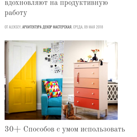
вдохновляют на продуктивную
работу
ОТ ALEKSEY,
АРХИТЕКТУРА
ДЕКОР
МАСТЕРСКАЯ
,
СРЕДА, 09 МАЯ 2018
30+ Способов с умом использовать