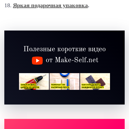
Яркая подарочная упаковка
.
Полезные короткие видео
от Make-Self.net