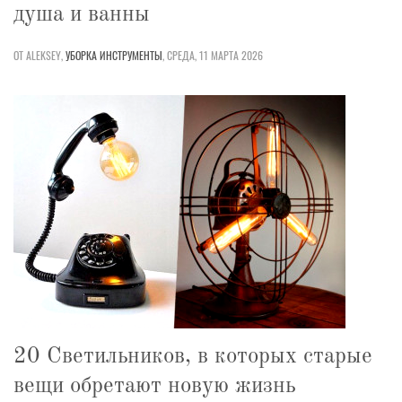
душа и ванны
ОТ ALEKSEY,
УБОРКА
ИНСТРУМЕНТЫ
,
СРЕДА, 11 МАРТА 2026
20 Светильников, в которых старые
вещи обретают новую жизнь