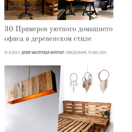
30 Примеров уютного домашнего
офиса в деревенском стиле
ОТ ALEKSEY,
ДЕКОР
МАСТЕРСКАЯ
ИНТЕРЬЕР
,
ПОНЕДЕЛЬНИК, 18 МАЯ 2026