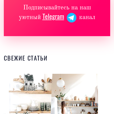
Подписывайтесь на наш
Telegram
уютный
канал
СВЕЖИЕ СТАТЬИ