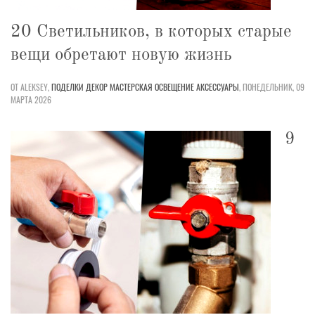
20 Светильников, в которых старые
вещи обретают новую жизнь
ОТ ALEKSEY,
ПОДЕЛКИ
ДЕКОР
МАСТЕРСКАЯ
ОСВЕЩЕНИЕ
АКСЕССУАРЫ
,
ПОНЕДЕЛЬНИК, 09
МАРТА 2026
9