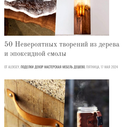
50 Невероятных творений из дерева
и эпоксидной смолы
ОТ ALEKSEY,
ПОДЕЛКИ
ДЕКОР
МАСТЕРСКАЯ
МЕБЕЛЬ
ДЕШЕВО
,
ПЯТНИЦА, 17 МАЯ 2024