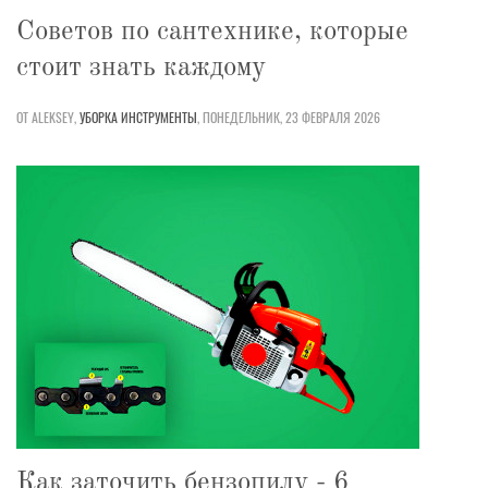
Советов по сантехнике, которые
стоит знать каждому
ОТ ALEKSEY,
УБОРКА
ИНСТРУМЕНТЫ
,
ПОНЕДЕЛЬНИК, 23 ФЕВРАЛЯ 2026
Как заточить бензопилу - 6