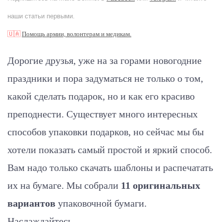
наши статьи первыми.
🇺🇦
Помощь армии, волонтерам и медикам.
Дорогие друзья, у
же на за горами новогодние
праздники и пора задуматься не только о том,
какой сделать подарок, но и как его красиво
преподнести. Существует много интересных
способов упаковки подарков, но сейчас мы бы
хотели показать самый простой и яркий способ.
Вам надо только скачать шаблоны и распечатать
их на бумаге.
Мы собрали
11 оригинальных
вариантов
упаковочной бумаги.
Наслаждайтесь...