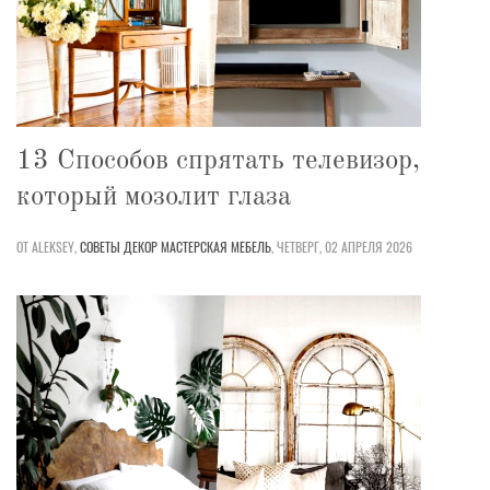
13 Способов спрятать телевизор,
который мозолит глаза
ОТ ALEKSEY,
СОВЕТЫ
ДЕКОР
МАСТЕРСКАЯ
МЕБЕЛЬ
,
ЧЕТВЕРГ, 02 АПРЕЛЯ 2026