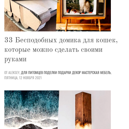
33 Бесподобных домика для кошек,
которые можно сделать своими
руками
ОТ ALEKSEY,
ДЛЯ ПИТОМЦЕВ
ПОДЕЛКИ
ПОДАРКИ
ДЕКОР
МАСТЕРСКАЯ
МЕБЕЛЬ
,
ПЯТНИЦА, 12 НОЯБРЯ 2021