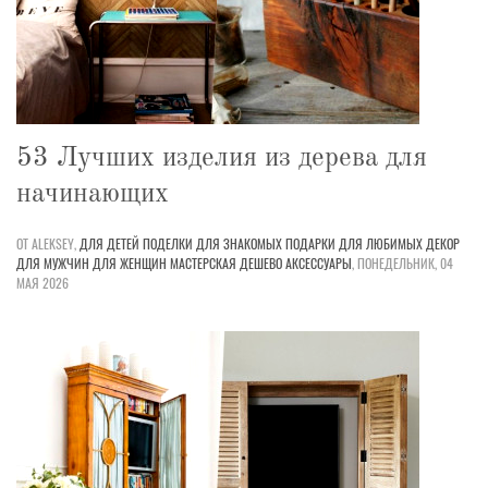
53 Лучших изделия из дерева для
начинающих
ОТ ALEKSEY,
ДЛЯ ДЕТЕЙ
ПОДЕЛКИ
ДЛЯ ЗНАКОМЫХ
ПОДАРКИ
ДЛЯ ЛЮБИМЫХ
ДЕКОР
ДЛЯ МУЖЧИН
ДЛЯ ЖЕНЩИН
МАСТЕРСКАЯ
ДЕШЕВО
АКСЕССУАРЫ
,
ПОНЕДЕЛЬНИК, 04
МАЯ 2026