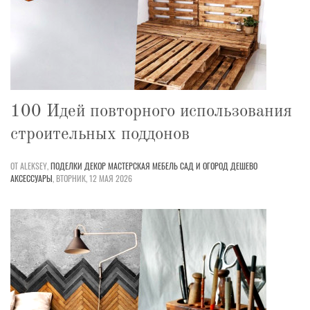
100 Идей повторного использования
строительных поддонов
ОТ ALEKSEY,
ПОДЕЛКИ
ДЕКОР
МАСТЕРСКАЯ
МЕБЕЛЬ
САД И ОГОРОД
ДЕШЕВО
АКСЕССУАРЫ
,
ВТОРНИК, 12 МАЯ 2026