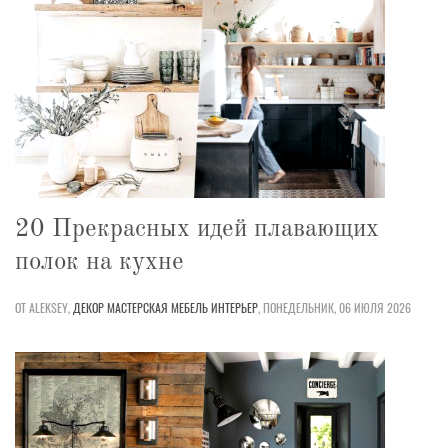
20 Прекрасных идей плавающих
полок на кухне
ОТ ALEKSEY,
ДЕКОР
МАСТЕРСКАЯ
МЕБЕЛЬ
ИНТЕРЬЕР
,
ПОНЕДЕЛЬНИК, 06 ИЮЛЯ 2026