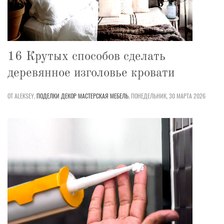
16 Крутых способов сделать
деревянное изголовье кровати
ОТ ALEKSEY,
ПОДЕЛКИ
ДЕКОР
МАСТЕРСКАЯ
МЕБЕЛЬ
,
ПОНЕДЕЛЬНИК, 30 МАРТА 2026