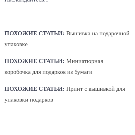
ПОХОЖИЕ СТАТЬИ:
Вышивка на подарочной
упаковке
ПОХОЖИЕ СТАТЬИ:
Миниатюрная
коробочка для подарков из бумаги
ПОХОЖИЕ СТАТЬИ:
Принт с вышивкой для
упаковки подарков