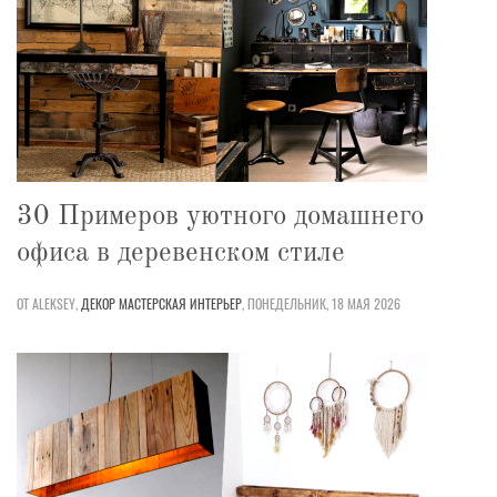
30 Примеров уютного домашнего
офиса в деревенском стиле
ОТ ALEKSEY,
ДЕКОР
МАСТЕРСКАЯ
ИНТЕРЬЕР
,
ПОНЕДЕЛЬНИК, 18 МАЯ 2026