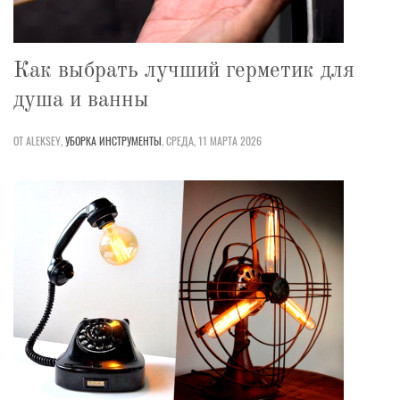
Как выбрать лучший герметик для
душа и ванны
ОТ ALEKSEY,
УБОРКА
ИНСТРУМЕНТЫ
,
СРЕДА, 11 МАРТА 2026