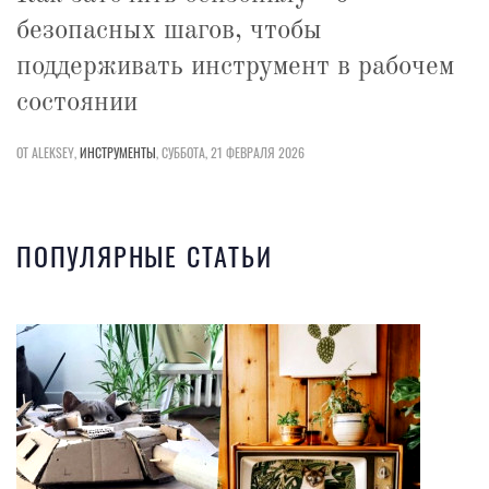
безопасных шагов, чтобы
поддерживать инструмент в рабочем
состоянии
ОТ ALEKSEY,
ИНСТРУМЕНТЫ
,
СУББОТА, 21 ФЕВРАЛЯ 2026
ПОПУЛЯРНЫЕ СТАТЬИ