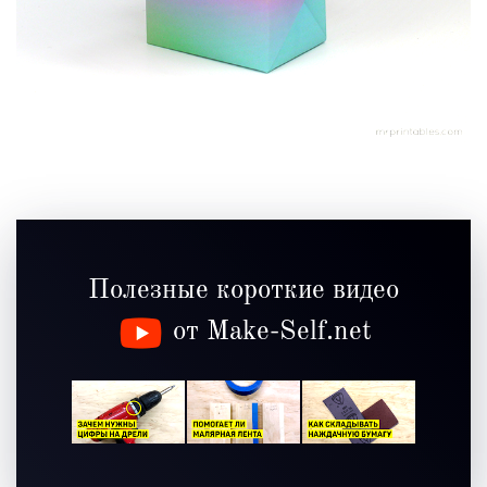
Полезные короткие видео
от Make-Self.net