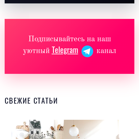
Подписывайтесь на наш
Telegram
уютный
канал
СВЕЖИЕ СТАТЬИ