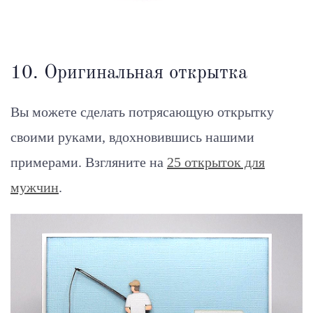
10. Оригинальная открытка
Вы можете сделать потрясающую открытку
своими руками, вдохновившись нашими
примерами. Взгляните на
25 открыток для
мужчин
.