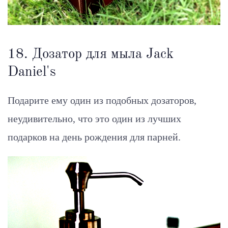
18. Дозатор для мыла Jack
Daniel's
Подарите ему один из подобных дозаторов,
неудивительно, что это один из лучших
подарков на день рождения для парней.