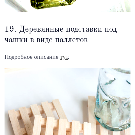
19. Деревянные подставки под
чашки в виде паллетов
Подробное описание
тут
.