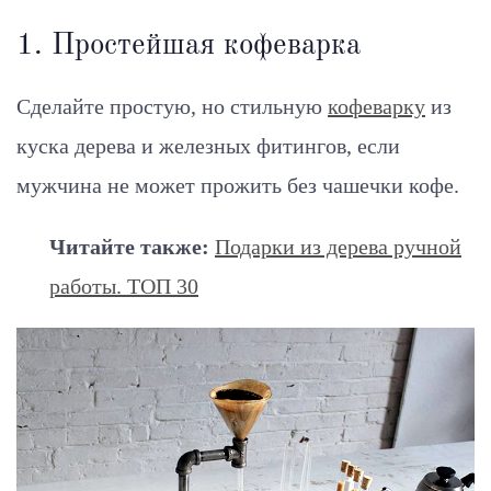
1. Простейшая кофеварка
Сделайте простую, но стильную
кофеварку
из
куска дерева и железных фитингов, если
мужчина не может прожить без чашечки кофе.
Читайте также:
Подарки из дерева ручной
работы. ТОП 30