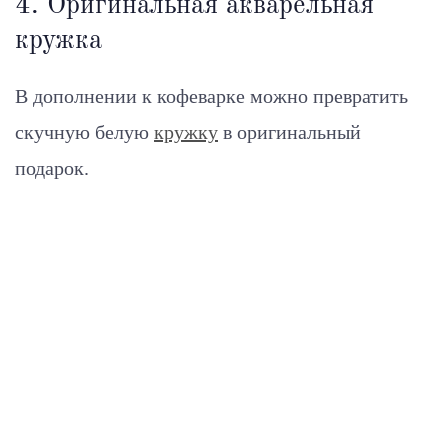
4. Оригинальная акварельная
кружка
В дополнении к кофеварке можно превратить
скучную белую
кружку
в оригинальный
подарок.