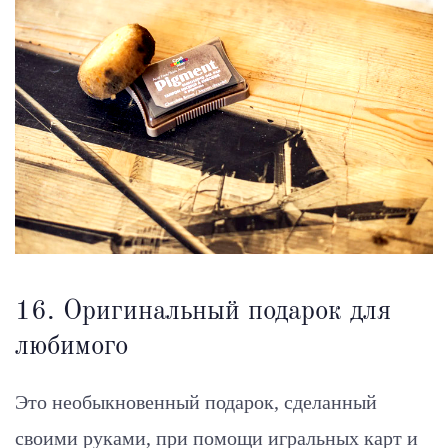
16. Оригинальный подарок для
любимого
Это необыкновенный подарок, сделанный
своими руками, при помощи игральных карт и