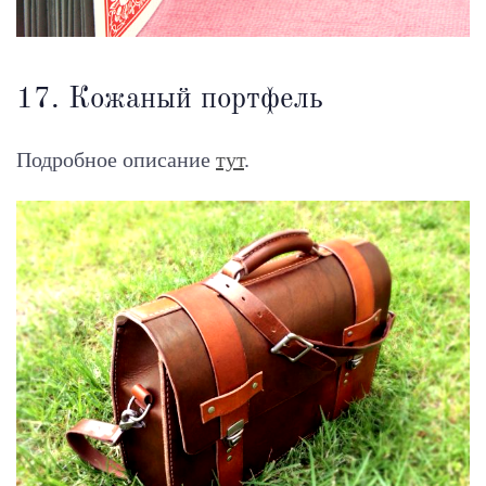
17. Кожаный портфель
Подробное описание
тут
.