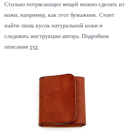
Столько потрясающих вещей можно сделать из
кожи, например, как этот бумажник. Стоит
найти лишь кусок натуральной кожи и
следовать инструкции автора. Подробное
описание
тут
.