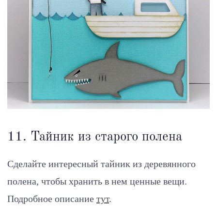
11. Тайник из старого полена
Сделайте интересный тайник из деревянного
полена, чтобы хранить в нем ценные вещи.
Подробное описание
тут
.