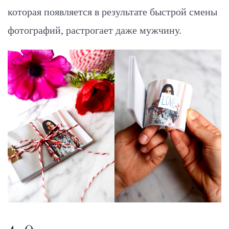
которая появляется в результате быстрой смены
фотографий, растрогает даже мужчину.