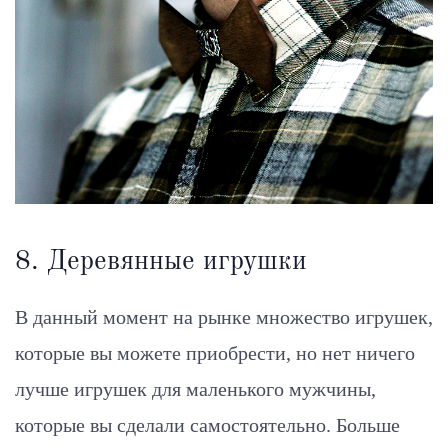
8. Деревянные игрушки
В данный момент на рынке множество игрушек,
которые вы можете приобрести, но нет ничего
лучше игрушек для маленького мужчины,
которые вы сделали самостоятельно. Больше