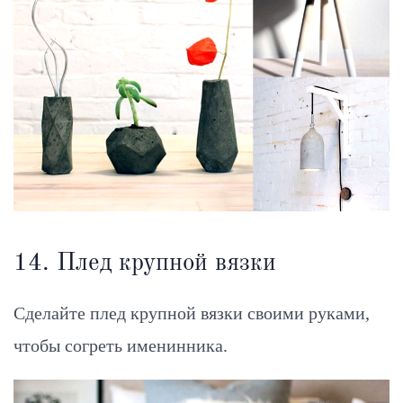
14. Плед крупной вязки
Сделайте плед крупной вязки своими руками,
чтобы согреть именинника.