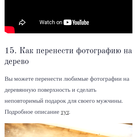
15. Как перенести фотографию на
дерево
Вы можете перенести любимые фотографии на
деревянную поверхность и сделать
неповторимый подарок для своего мужчины.
Подробное описание
тут
.