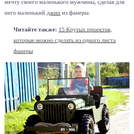
мечту своего маленького мужчины, сделав для
него маленький
джип
из фанеры.
Читайте также:
15 Крутых проектов,
которые можно сделать из одного листа
фанеры