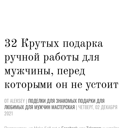
32 Крутых подарка
ручной работы для
мужчины, перед
которыми он не устоит
ОТ ALEKSEY |
ПОДЕЛКИ
ДЛЯ ЗНАКОМЫХ
ПОДАРКИ
ДЛЯ
ЛЮБИМЫХ
ДЛЯ МУЖЧИН
МАСТЕРСКАЯ
| ЧЕТВЕРГ, 02 ДЕКАБРЯ
2021