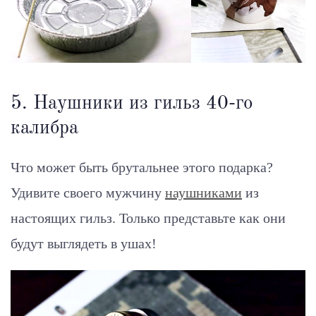
5. Наушники из гильз 40-го
калибра
Что может быть брутальнее этого подарка?
Удивите своего мужчину
наушниками
из
настоящих гильз. Только представьте как они
будут выглядеть в ушах!