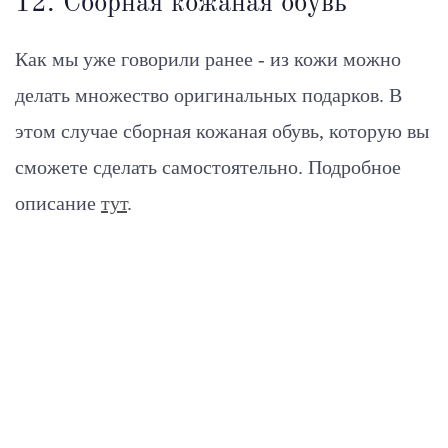
12. Сборная кожаная обувь
Как мы уже говорили ранее - из кожи можно
делать множество оригинальных подарков. В
этом случае сборная кожаная обувь, которую вы
сможете сделать самостоятельно. Подробное
описание
тут
.