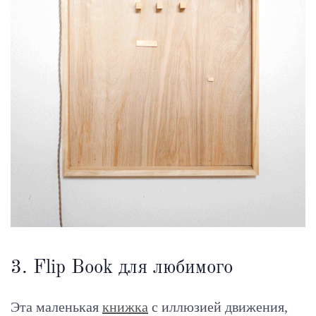
3. Flip Book для любимого
Эта маленькая
книжка
с иллюзией движения,