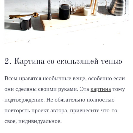
2. Картина со скользящей тенью
Всем нравятся необычные веще, особенно если
они сделаны своими руками. Эта
картина
тому
подтверждение. Не обязательно полностью
повторять проект автора, привнесите что-то
свое, индивидуальное.