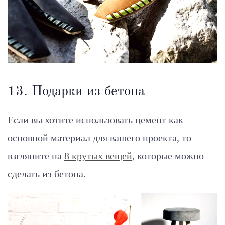
13. Подарки из бетона
Если вы хотите использовать цемент как
основной материал для вашего проекта, то
взгляните на
8 крутых вещей
, которые можно
сделать из бетона.