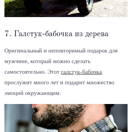
7. Галстук-бабочка из дерева
Оригинальный и неповторимый подарок для
мужчине, который можно сделать
самостоятельно. Этот
галстук-бабочка
прослужит много лет и подарит множество
эмоций окружающим.