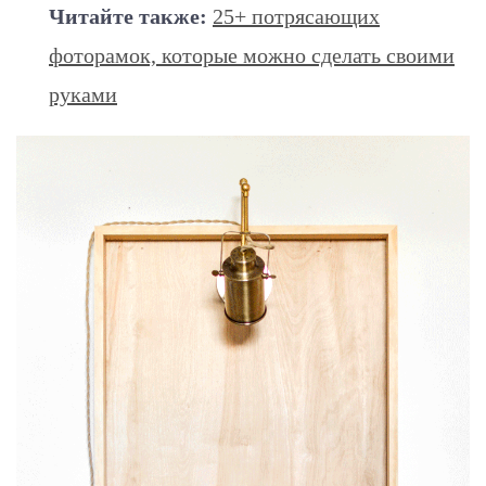
Читайте также:
25+ потрясающих
фоторамок, которые можно сделать своими
руками