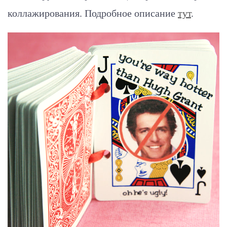
коллажирования. Подробное описание
тут
.