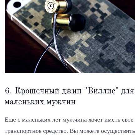
6. Крошечный джип "Виллис" для
маленьких мужчин
Еще с маленьких лет мужчина хочет иметь свое
транспортное средство. Вы можете осуществить