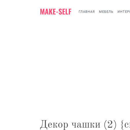
ГЛАВНАЯ
МЕБЕЛЬ
ИНТЕР
Декор чашки (2) {