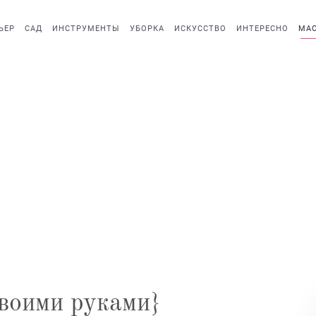
ЬЕР
САД
ИНСТРУМЕНТЫ
УБОРКА
ИСКУССТВО
ИНТЕРЕСНО
МАС
своими руками}