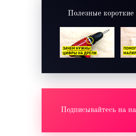
Полезные короткие
Подписывайтесь на 