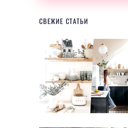
СВЕЖИЕ СТАТЬИ