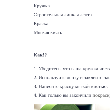
Кружка
Строительная липкая лента
Краска
Мягкая кисть
Как!?
1. Убедитесь, что ваша кружка чист
2. Используйте ленту и заклейте ча
3. Нанесите краску мягкой кистью
4. Как только вы закончили
покраск