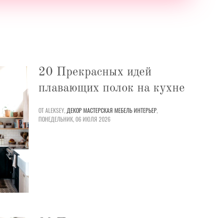
20 Прекрасных идей
плавающих полок на кухне
ОТ ALEKSEY,
ДЕКОР
МАСТЕРСКАЯ
МЕБЕЛЬ
ИНТЕРЬЕР
,
ПОНЕДЕЛЬНИК, 06 ИЮЛЯ 2026