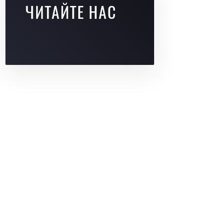
ЧИТАЙТЕ НАС