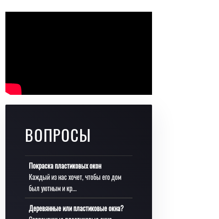
ВОПРОСЫ
Покраска пластиковых окон
Каждый из нас хочет, чтобы его дом
был уютным и кр...
Деревянные или пластиковые окна?