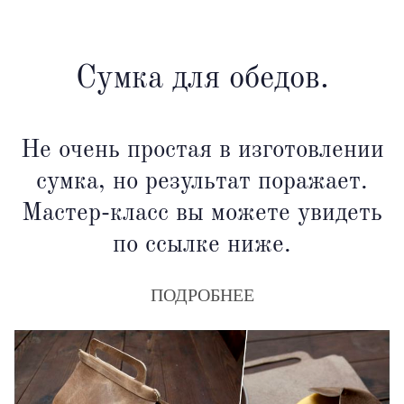
Сумка для обедов.
Не очень простая в изготовлении
сумка, но результат поражает.
Мастер-класс вы можете увидеть
по ссылке ниже.
ПОДРОБНЕЕ