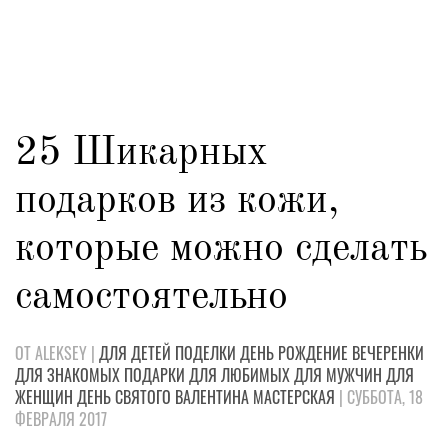
25 Шикарных
подарков из кожи,
которые можно сделать
самостоятельно
ОТ ALEKSEY |
ДЛЯ ДЕТЕЙ
ПОДЕЛКИ
ДЕНЬ РОЖДЕНИЕ
ВЕЧЕРЕНКИ
ДЛЯ ЗНАКОМЫХ
ПОДАРКИ
ДЛЯ ЛЮБИМЫХ
ДЛЯ МУЖЧИН
ДЛЯ
ЖЕНЩИН
ДЕНЬ СВЯТОГО ВАЛЕНТИНА
МАСТЕРСКАЯ
| СУББОТА, 18
ФЕВРАЛЯ 2017