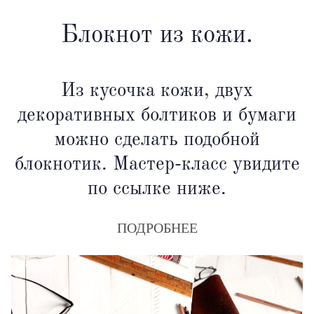
Блокнот из кожи.
Из кусочка кожи, двух
декоративных болтиков и бумаги
можно сделать подобной
блокнотик. Мастер-класс увидите
по ссылке ниже.
ПОДРОБНЕЕ