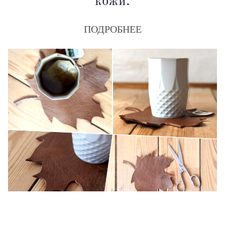
кожи.
ПОДРОБНЕЕ