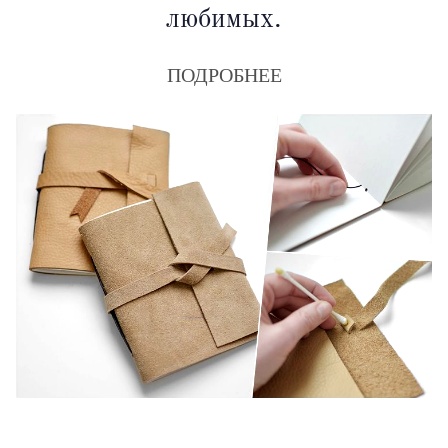
любимых.
ПОДРОБНЕЕ