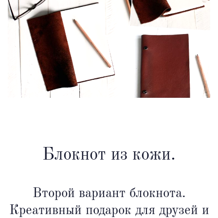
Блокнот из кожи.
Второй вариант блокнота.
Креативный подарок для друзей и