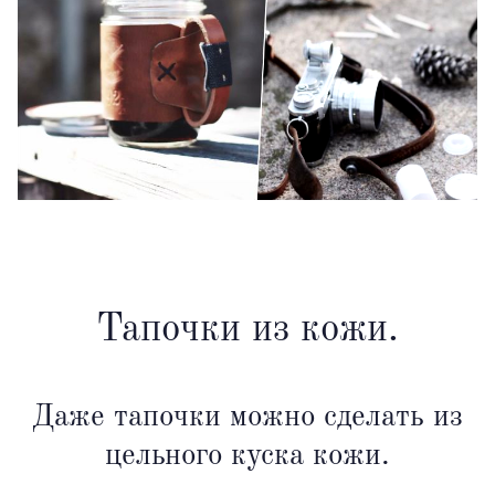
Тапочки из кожи.
Даже тапочки можно сделать из
цельного куска кожи.