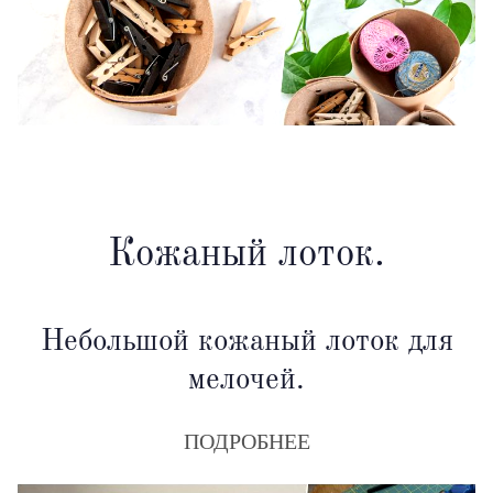
Кожаный лоток.
Небольшой кожаный лоток для
мелочей.
ПОДРОБНЕЕ