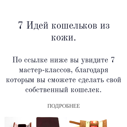
7 Идей кошельков из
кожи.
По ссылке ниже вы увидите 7
мастер-классов, благодаря
которым вы сможете сделать свой
собственный кошелек.
ПОДРОБНЕЕ