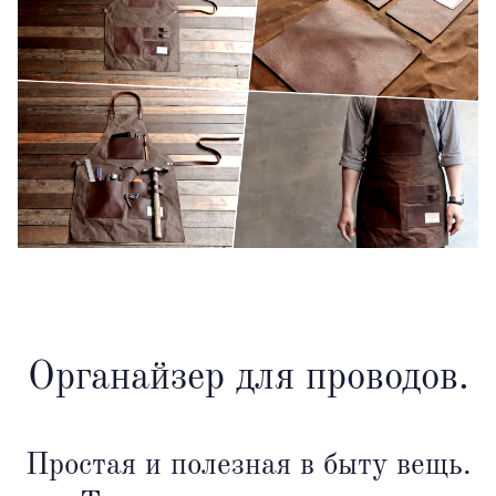
Органайзер для проводов.
Простая и полезная в быту вещь.