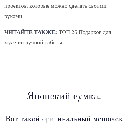
проектов, которые можно сделать своими
руками
ЧИТАЙТЕ ТАКЖЕ:
ТОП 26 Подарков для
мужчин ручной работы
Японский сумка.
Вот такой оригинальный мешочек