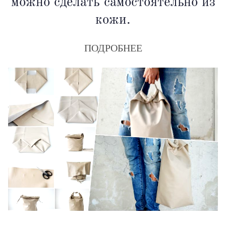
можно сделать самостоятельно из
кожи.
ПОДРОБНЕЕ