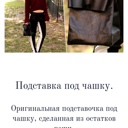
Подставка под чашку.
Оригинальная подставочка под
чашку, сделанная из остатков