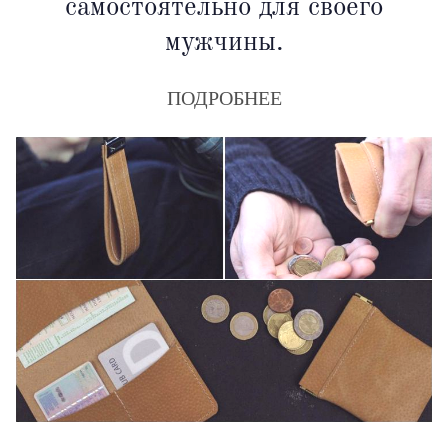
самостоятельно для своего
мужчины.
ПОДРОБНЕЕ