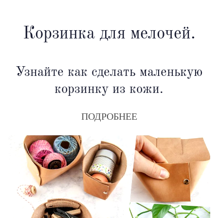
Корзинка для мелочей.
Узнайте как сделать маленькую
корзинку из кожи.
ПОДРОБНЕЕ