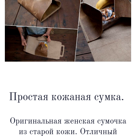
Простая кожаная сумка.
Оригинальная женская сумочка
из старой кожи. Отличный