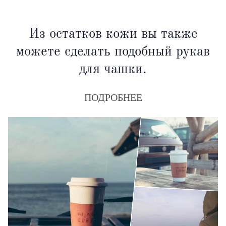
Из остатков кожи вы также
можете сделать подобный рукав
для чашки.
ПОДРОБНЕЕ