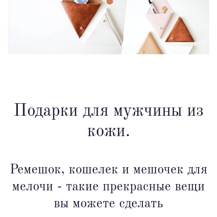
Подарки для мужчины из
кожи.
Ремешок, кошелек и мешочек для
мелочи - такие прекрасные вещи
вы можете сделать