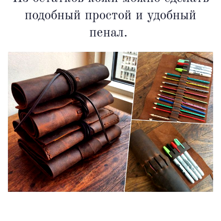
подобный простой и удобный
пенал.