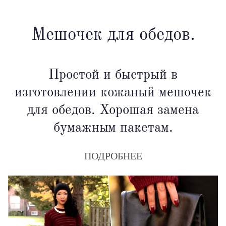
Мешочек для обедов.
Простой и быстрый в
изготовлении кожаный мешочек
для обедов. Хорошая замена
бумажным пакетам.
ПОДРОБНЕЕ