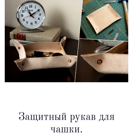
Защитный рукав для
чашки.