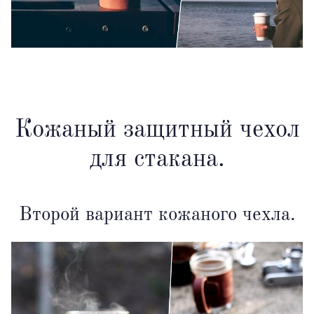
Кожаный защитный чехол
для стакана.
Второй вариант кожаного чехла.