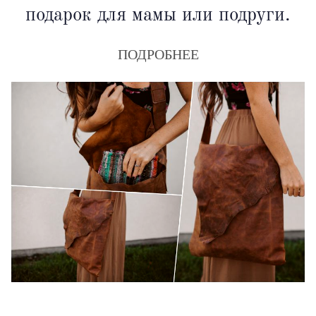
подарок для мамы или подруги.
ПОДРОБНЕЕ