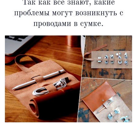
Так как все знают, какие
проблемы могут возникнуть с
проводами в сумке.