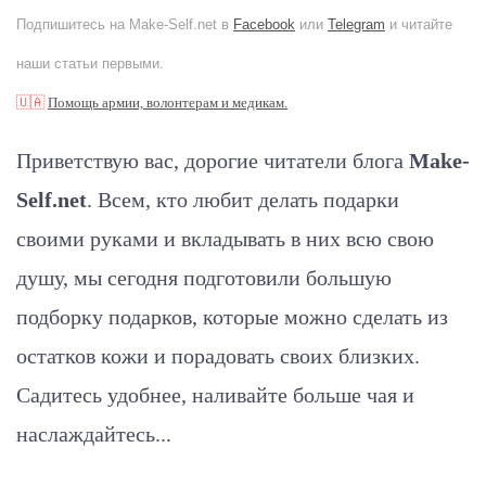
Подпишитесь на Make-Self.net в
Facebook
или
Telegram
и читайте
наши статьи первыми.
🇺🇦
Помощь армии, волонтерам и медикам.
Приветствую вас, дорогие читатели блога
Make-
Self.net
. Всем, кто любит делать подарки
своими руками и вкладывать в них всю свою
душу, мы сегодня подготовили большую
подборку подарков, которые можно сделать из
остатков кожи и порадовать своих близких.
Садитесь удобнее, наливайте больше чая и
наслаждайтесь...