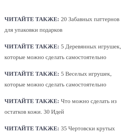
ЧИТАЙТЕ ТАКЖЕ:
20 Забавных паттернов
для упаковки подарков
ЧИТАЙТЕ ТАКЖЕ:
5 Деревянных игрушек,
которые можно сделать самостоятельно
ЧИТАЙТЕ ТАКЖЕ:
5 Веселых игрушек,
которые можно сделать самостоятельно
ЧИТАЙТЕ ТАКЖЕ:
Что можно сделать из
остатков кожи. 30 Идей
ЧИТАЙТЕ ТАКЖЕ:
35 Чертовски крутых