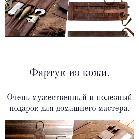
Фартук из кожи.
Очень мужественный и полезный
подарок для домашнего мастера.