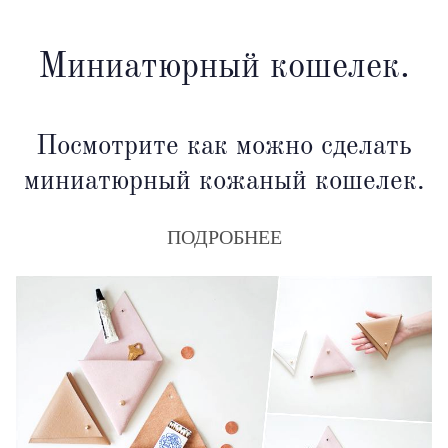
Миниатюрный кошелек.
Посмотрите как можно сделать
миниатюрный кожаный кошелек.
ПОДРОБНЕЕ