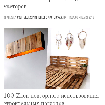
мастеров
ОТ ALEKSEY,
СОВЕТЫ
ДЕКОР
ИНТЕРЕСНО
МАСТЕРСКАЯ
,
ПЯТНИЦА, 05 ЯНВАРЯ 2018
100 Идей повторного использования
строительных поддонов