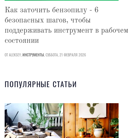
Как заточить бензопилу - 6
безопасных шагов, чтобы
поддерживать инструмент в рабочем
состоянии
ОТ ALEKSEY,
ИНСТРУМЕНТЫ
,
СУББОТА, 21 ФЕВРАЛЯ 2026
ПОПУЛЯРНЫЕ СТАТЬИ