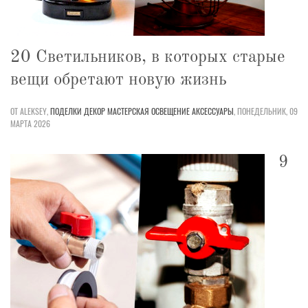
20 Светильников, в которых старые
вещи обретают новую жизнь
ОТ ALEKSEY,
ПОДЕЛКИ
ДЕКОР
МАСТЕРСКАЯ
ОСВЕЩЕНИЕ
АКСЕССУАРЫ
,
ПОНЕДЕЛЬНИК, 09
МАРТА 2026
9