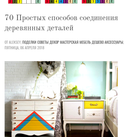
70 Простых способов соединения
деревянных деталей
ОТ ALEKSEY,
ПОДЕЛКИ
СОВЕТЫ
ДЕКОР
МАСТЕРСКАЯ
МЕБЕЛЬ
ДЕШЕВО
АКСЕССУАРЫ
,
ПЯТНИЦА, 06 АПРЕЛЯ 2018