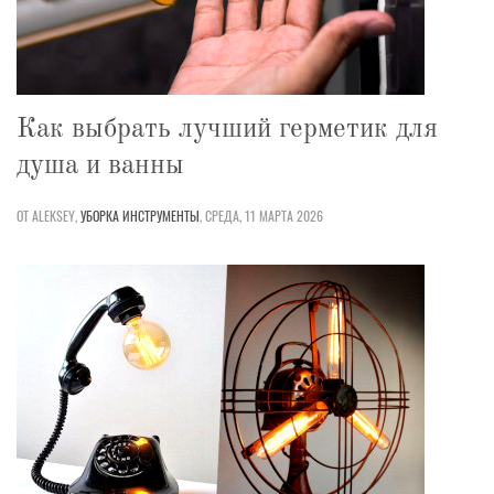
Как выбрать лучший герметик для
душа и ванны
ОТ ALEKSEY,
УБОРКА
ИНСТРУМЕНТЫ
,
СРЕДА, 11 МАРТА 2026