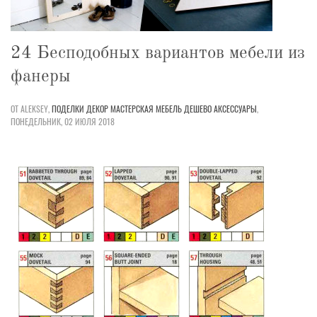
24 Бесподобных вариантов мебели из
фанеры
ОТ ALEKSEY,
ПОДЕЛКИ
ДЕКОР
МАСТЕРСКАЯ
МЕБЕЛЬ
ДЕШЕВО
АКСЕССУАРЫ
,
ПОНЕДЕЛЬНИК, 02 ИЮЛЯ 2018