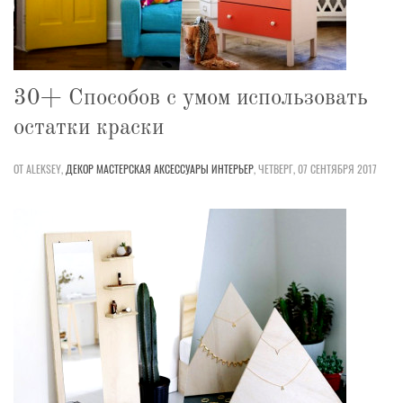
30+ Способов с умом использовать
остатки краски
ОТ ALEKSEY,
ДЕКОР
МАСТЕРСКАЯ
АКСЕССУАРЫ
ИНТЕРЬЕР
,
ЧЕТВЕРГ, 07 СЕНТЯБРЯ 2017