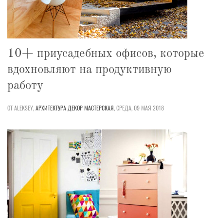
10+ приусадебных офисов, которые
вдохновляют на продуктивную
работу
ОТ ALEKSEY,
АРХИТЕКТУРА
ДЕКОР
МАСТЕРСКАЯ
,
СРЕДА, 09 МАЯ 2018