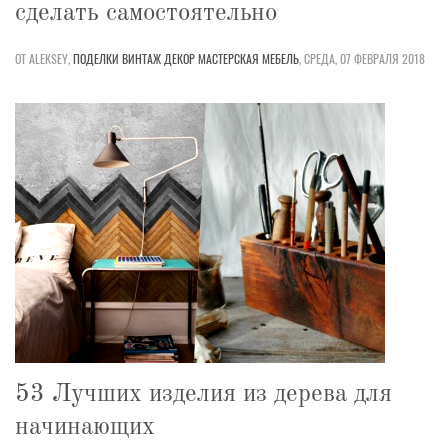
сделать самостоятельно
ОТ ALEKSEY,
ПОДЕЛКИ
ВИНТАЖ
ДЕКОР
МАСТЕРСКАЯ
МЕБЕЛЬ
,
СРЕДА, 07 ФЕВРАЛЯ 2018
53 Лучших изделия из дерева для
начинающих