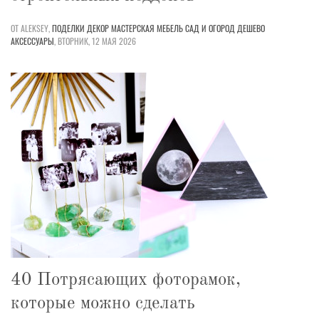
ОТ ALEKSEY,
ПОДЕЛКИ
ДЕКОР
МАСТЕРСКАЯ
МЕБЕЛЬ
САД И ОГОРОД
ДЕШЕВО
АКСЕССУАРЫ
,
ВТОРНИК, 12 МАЯ 2026
40 Потрясающих фоторамок,
которые можно сделать