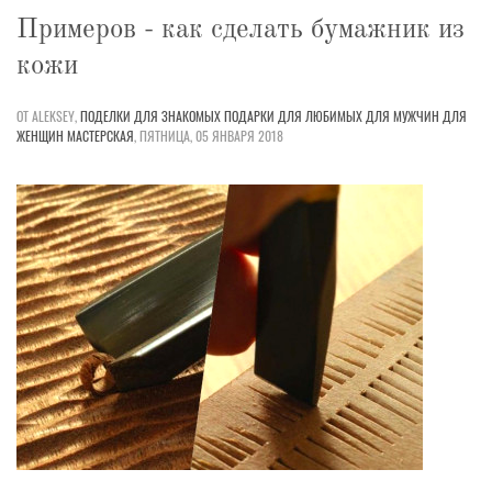
Примеров - как сделать бумажник из
кожи
ОТ ALEKSEY,
ПОДЕЛКИ
ДЛЯ ЗНАКОМЫХ
ПОДАРКИ
ДЛЯ ЛЮБИМЫХ
ДЛЯ МУЖЧИН
ДЛЯ
ЖЕНЩИН
МАСТЕРСКАЯ
,
ПЯТНИЦА, 05 ЯНВАРЯ 2018