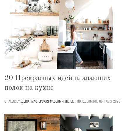
20 Прекрасных идей плавающих
полок на кухне
ОТ ALEKSEY,
ДЕКОР
МАСТЕРСКАЯ
МЕБЕЛЬ
ИНТЕРЬЕР
,
ПОНЕДЕЛЬНИК, 06 ИЮЛЯ 2026