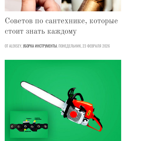
Советов по сантехнике, которые
стоит знать каждому
ОТ ALEKSEY,
УБОРКА
ИНСТРУМЕНТЫ
,
ПОНЕДЕЛЬНИК, 23 ФЕВРАЛЯ 2026