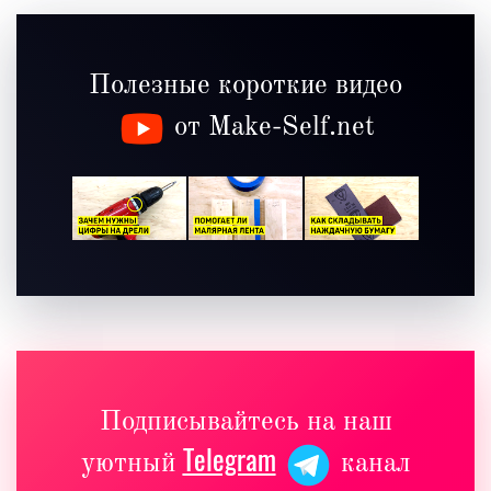
Полезные короткие видео
от Make-Self.net
Подписывайтесь на наш
Telegram
уютный
канал