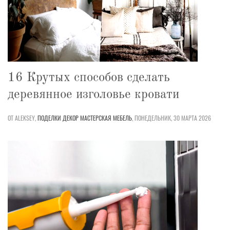
16 Крутых способов сделать
деревянное изголовье кровати
ОТ ALEKSEY,
ПОДЕЛКИ
ДЕКОР
МАСТЕРСКАЯ
МЕБЕЛЬ
,
ПОНЕДЕЛЬНИК, 30 МАРТА 2026