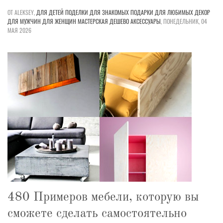
ОТ ALEKSEY,
ДЛЯ ДЕТЕЙ
ПОДЕЛКИ
ДЛЯ ЗНАКОМЫХ
ПОДАРКИ
ДЛЯ ЛЮБИМЫХ
ДЕКОР
ДЛЯ МУЖЧИН
ДЛЯ ЖЕНЩИН
МАСТЕРСКАЯ
ДЕШЕВО
АКСЕССУАРЫ
,
ПОНЕДЕЛЬНИК, 04
МАЯ 2026
480 Примеров мебели, которую вы
сможете сделать самостоятельно