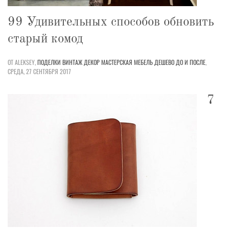
99 Удивительных способов обновить
старый комод
ОТ ALEKSEY,
ПОДЕЛКИ
ВИНТАЖ
ДЕКОР
МАСТЕРСКАЯ
МЕБЕЛЬ
ДЕШЕВО
ДО И ПОСЛЕ
,
СРЕДА, 27 СЕНТЯБРЯ 2017
7