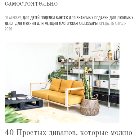
самостоятельно
ОТ ALEKSEY,
ДЛЯ ДЕТЕЙ
ПОДЕЛКИ
ВИНТАЖ
ДЛЯ ЗНАКОМЫХ
ПОДАРКИ
ДЛЯ ЛЮБИМЫХ
ДЕКОР
ДЛЯ МУЖЧИН
ДЛЯ ЖЕНЩИН
МАСТЕРСКАЯ
АКСЕССУАРЫ
,
СРЕДА, 15 АПРЕЛЯ
2020
40 Простых диванов, которые можно