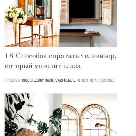
13 Способов спрятать телевизор,
который мозолит глаза
ОТ ALEKSEY,
СОВЕТЫ
ДЕКОР
МАСТЕРСКАЯ
МЕБЕЛЬ
,
ЧЕТВЕРГ, 02 АПРЕЛЯ 2026