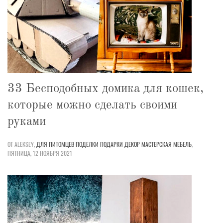
33 Бесподобных домика для кошек,
которые можно сделать своими
руками
ОТ ALEKSEY,
ДЛЯ ПИТОМЦЕВ
ПОДЕЛКИ
ПОДАРКИ
ДЕКОР
МАСТЕРСКАЯ
МЕБЕЛЬ
,
ПЯТНИЦА, 12 НОЯБРЯ 2021