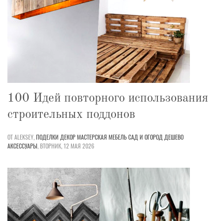
100 Идей повторного использования
строительных поддонов
ОТ ALEKSEY,
ПОДЕЛКИ
ДЕКОР
МАСТЕРСКАЯ
МЕБЕЛЬ
САД И ОГОРОД
ДЕШЕВО
АКСЕССУАРЫ
,
ВТОРНИК, 12 МАЯ 2026