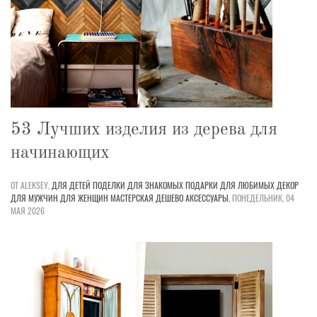
53 Лучших изделия из дерева для
начинающих
ОТ ALEKSEY,
ДЛЯ ДЕТЕЙ
ПОДЕЛКИ
ДЛЯ ЗНАКОМЫХ
ПОДАРКИ
ДЛЯ ЛЮБИМЫХ
ДЕКОР
ДЛЯ МУЖЧИН
ДЛЯ ЖЕНЩИН
МАСТЕРСКАЯ
ДЕШЕВО
АКСЕССУАРЫ
,
ПОНЕДЕЛЬНИК, 04
МАЯ 2026