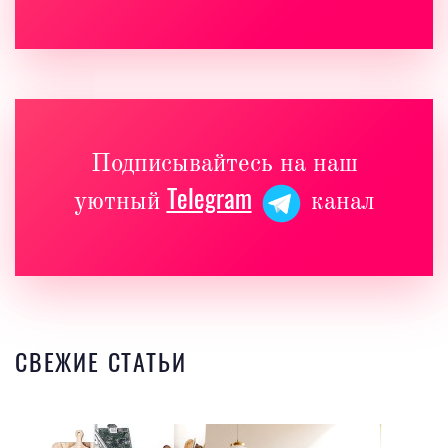
Подписывайтесь на наш
Telegram
уютный
канал
СВЕЖИЕ СТАТЬИ