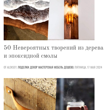
50 Невероятных творений из дерева
и эпоксидной смолы
ОТ ALEKSEY,
ПОДЕЛКИ
ДЕКОР
МАСТЕРСКАЯ
МЕБЕЛЬ
ДЕШЕВО
,
ПЯТНИЦА, 17 МАЯ 2024