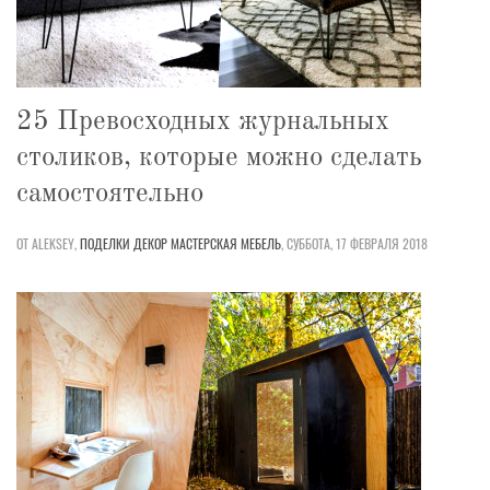
25 Превосходных журнальных
столиков, которые можно сделать
самостоятельно
ОТ ALEKSEY,
ПОДЕЛКИ
ДЕКОР
МАСТЕРСКАЯ
МЕБЕЛЬ
,
СУББОТА, 17 ФЕВРАЛЯ 2018