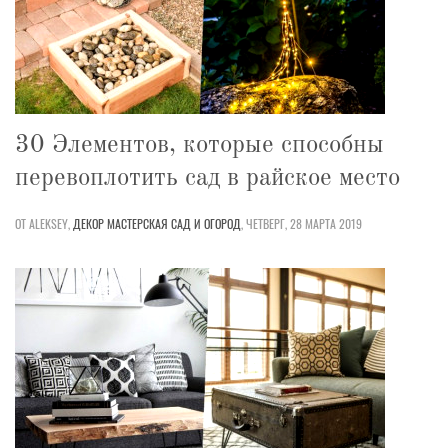
30 Элементов, которые способны
перевоплотить сад в райское место
ОТ ALEKSEY,
ДЕКОР
МАСТЕРСКАЯ
САД И ОГОРОД
,
ЧЕТВЕРГ, 28 МАРТА 2019