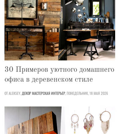
30 Примеров уютного домашнего
офиса в деревенском стиле
ОТ ALEKSEY,
ДЕКОР
МАСТЕРСКАЯ
ИНТЕРЬЕР
,
ПОНЕДЕЛЬНИК, 18 МАЯ 2026