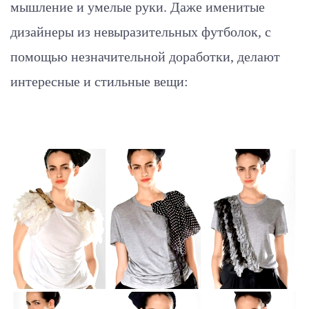
мышление и умелые руки. Даже именитые
дизайнеры из невыразительных футболок, с
помощью незначительной доработки, делают
интересные и стильные вещи: