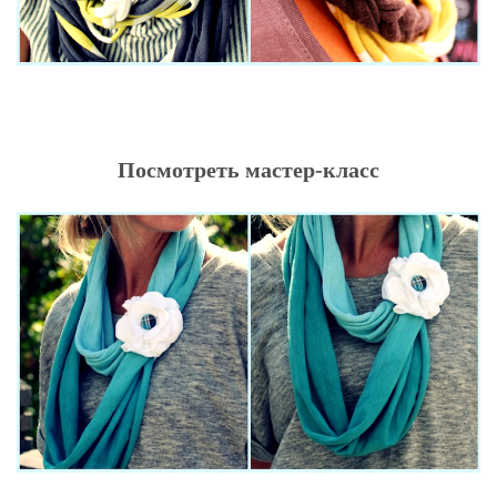
Посмотреть мастер-класс