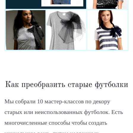
Как преобразить старые футболки
Мы собрали 10 мастер-классов по декору
старых или неиспользованных футболок. Есть
многочисленные способы чтобы создать