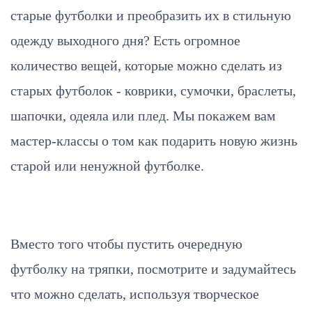
старые футболки и преобразить их в стильную
одежду выходного дня? Есть огромное
количество вещей, которые можно сделать из
старых футболок - коврики, сумочки, браслеты,
шапочки, одеяла или плед. Мы покажем вам
мастер-классы о том как подарить новую жизнь
старой или ненужной футболке.
Вместо того чтобы пустить очередную
футболку на тряпки, посмотрите и задумайтесь
что можно сделать, используя творческое