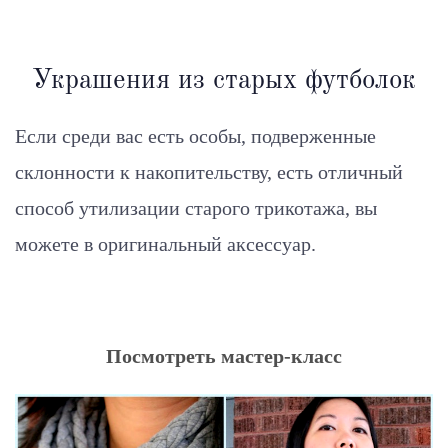
Украшения из старых футболок
Если среди вас есть особы, подверженные
склонности к накопительству, есть отличный
способ утилизации старого трикотажа, вы
можете в оригинальный аксессуар.
Посмотреть мастер-класс