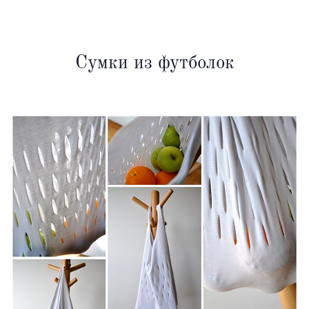
Сумки из футболок