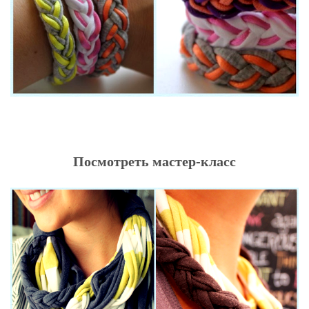
Посмотреть мастер-класс