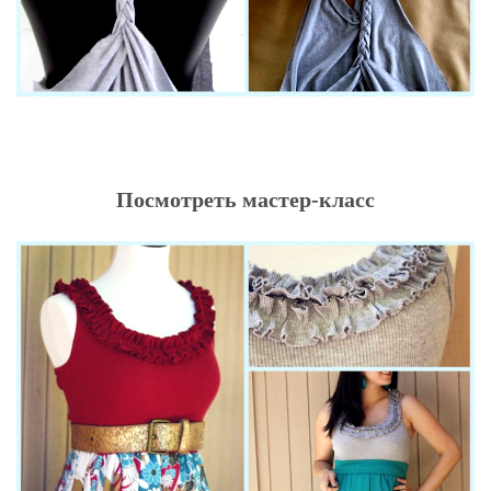
Посмотреть мастер-класс