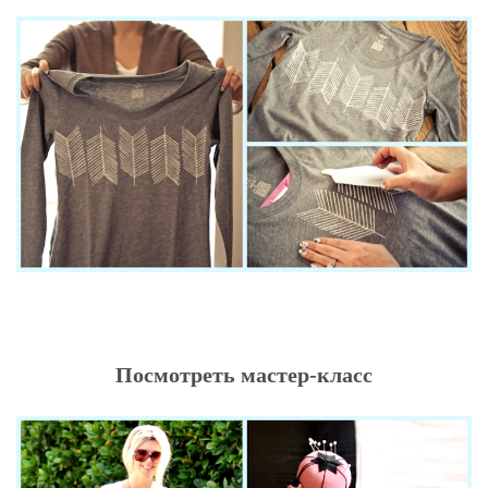
Посмотреть мастер-класс