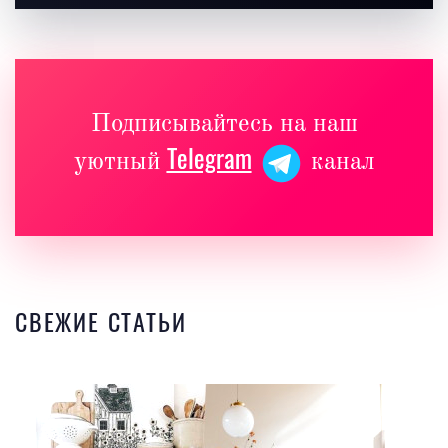
Подписывайтесь на наш
Telegram
уютный
канал
СВЕЖИЕ СТАТЬИ