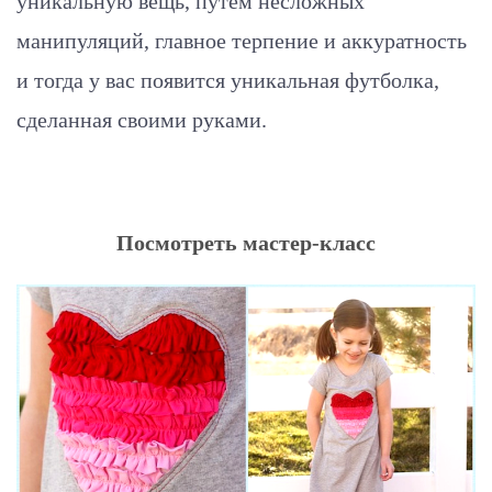
уникальную вещь, путем несложных
манипуляций, главное терпение и аккуратность
и тогда у вас появится уникальная футболка,
сделанная своими руками.
Посмотреть мастер-класс