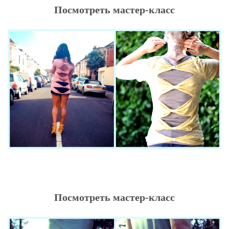
Посмотреть мастер-класс
Посмотреть мастер-класс