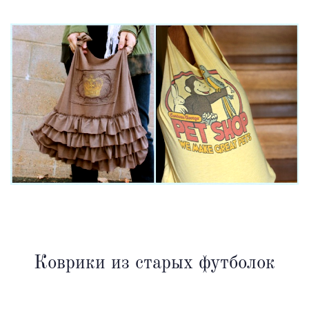
Коврики из старых футболок