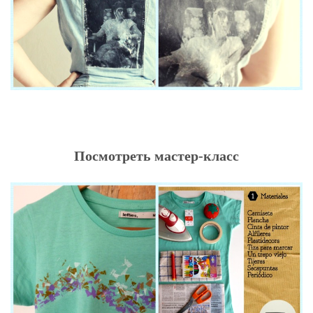
Посмотреть мастер-класс