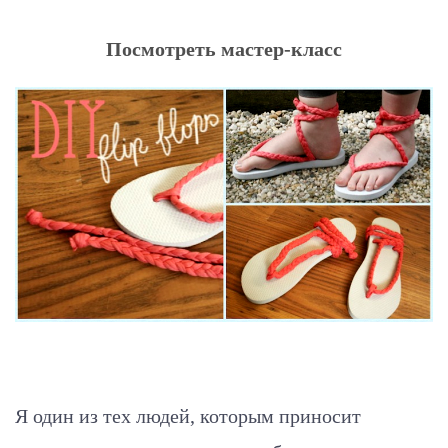
Посмотреть мастер-класс
Я один из тех людей, которым приносит