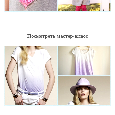
Посмотреть мастер-класс