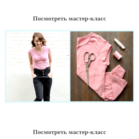
Посмотреть мастер-класс
Посмотреть мастер-класс