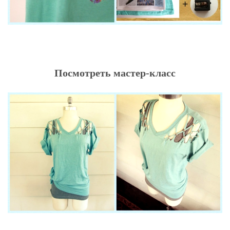
Посмотреть мастер-класс