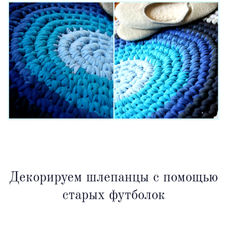
Декорируем шлепанцы с помощью
старых футболок