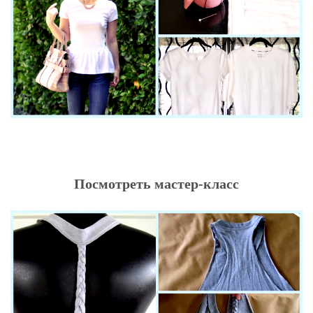
Посмотреть мастер-класс