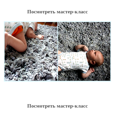
Посмотреть мастер-класс
Посмотреть мастер-класс