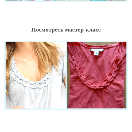
Посмотреть мастер-класс