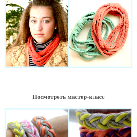
Посмотреть мастер-класс