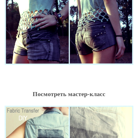
Посмотреть мастер-класс