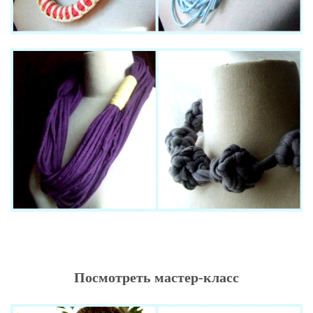
Посмотреть мастер-класс