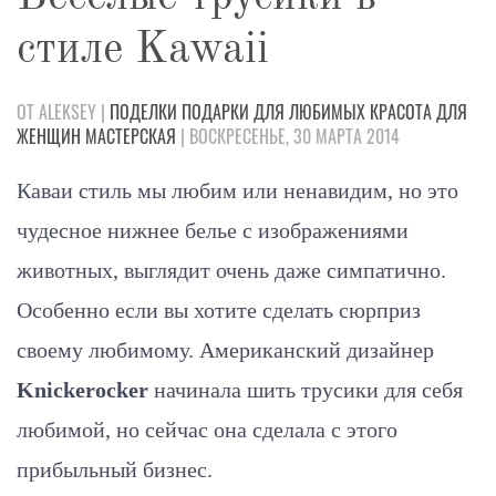
стиле Kawaii
ОТ ALEKSEY |
ПОДЕЛКИ
ПОДАРКИ
ДЛЯ ЛЮБИМЫХ
КРАСОТА
ДЛЯ
ЖЕНЩИН
МАСТЕРСКАЯ
| ВОСКРЕСЕНЬЕ, 30 МАРТА 2014
Каваи стиль мы любим или ненавидим, но это
чудесное нижнее белье с изображениями
животных, выглядит очень даже симпатично.
Особенно если вы хотите сделать сюрприз
своему любимому. Американский дизайнер
Knickerocker
начинала шить трусики для себя
любимой, но сейчас она сделала с этого
прибыльный бизнес.