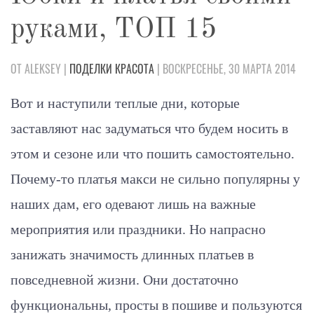
руками, ТОП 15
ОТ ALEKSEY |
ПОДЕЛКИ
КРАСОТА
| ВОСКРЕСЕНЬЕ, 30 МАРТА 2014
Вот и наступили теплые дни, которые
заставляют нас задуматься что будем носить в
этом и сезоне или что пошить самостоятельно.
Почему-то платья макси не сильно популярны у
наших дам, его одевают лишь на важные
мероприятия или праздники. Но напрасно
занижать значимость длинных платьев в
повседневной жизни. Они достаточно
функциональны, просты в пошиве и пользуются