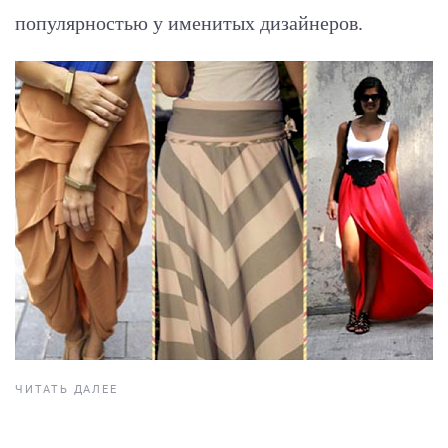
популярностью у именитых дизайнеров.
ЧИТАТЬ ДАЛЕЕ