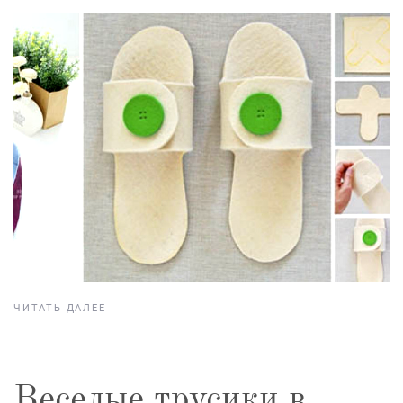
ЧИТАТЬ ДАЛЕЕ
Веселые трусики в