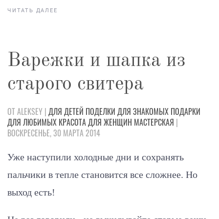
ЧИТАТЬ ДАЛЕЕ
Варежки и шапка из
старого свитера
ОТ ALEKSEY |
ДЛЯ ДЕТЕЙ
ПОДЕЛКИ
ДЛЯ ЗНАКОМЫХ
ПОДАРКИ
ДЛЯ ЛЮБИМЫХ
КРАСОТА
ДЛЯ ЖЕНЩИН
МАСТЕРСКАЯ
|
ВОСКРЕСЕНЬЕ, 30 МАРТА 2014
Уже наступили холодные дни и сохранять
пальчики в тепле становится все сложнее. Но
выход есть!