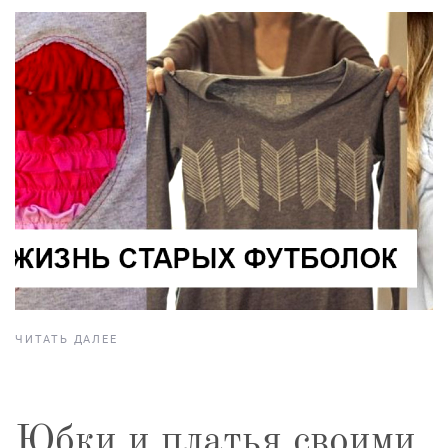
ЧИТАТЬ ДАЛЕЕ
Юбки и платья своими