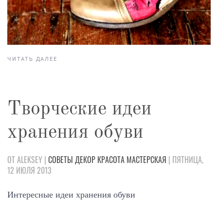
ЧИТАТЬ ДАЛЕЕ
Творческие идеи
хранения обуви
ОТ ALEKSEY |
СОВЕТЫ
ДЕКОР
КРАСОТА
МАСТЕРСКАЯ
| ПЯТНИЦА,
12 ИЮЛЯ 2013
Интересные идеи хранения обуви