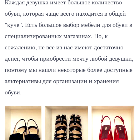
Каждая девушка имеет большое количество
обуви, которая чаще всего находится в общей
"куче". Есть большое выбор мебели для обуви в
специализированных магазинах. Но, к
сожалению, не все из нас имеют достаточно
денег, чтобы приобрести мечту любой девушки,
поэтому мы нашли некоторые более доступные
альтернативы для организации и хранения
обуви.