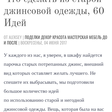
джинсовой одежды, 60
Идей
ОТ ALEKSEY |
ПОДЕЛКИ
ДЕКОР
КРАСОТА
МАСТЕРСКАЯ
МЕБЕЛЬ
ДО
И ПОСЛЕ
| ВОСКРЕСЕНЬЕ, 04 ИЮНЯ 2017
У каждого из нас, я уверен, в шкафу найдется
парочка старых потрепанных джинс, внешний
вид которых оставляет желать лучшего. Не
спешите их выбрасывать, мы подготовили
большое количество идей
по использованию старой и негодной
джинсовой одежды. Вещь, которая была на вас