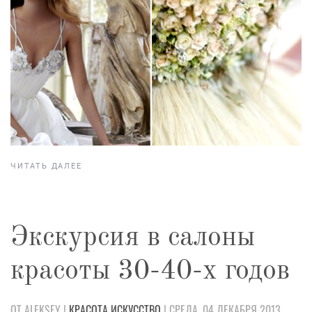
ЧИТАТЬ ДАЛЕЕ
Экскурсия в салоны
красоты 30-40-х годов
ОТ ALEKSEY |
КРАСОТА
ИСКУССТВО
| СРЕДА, 04 ДЕКАБРЯ 2013