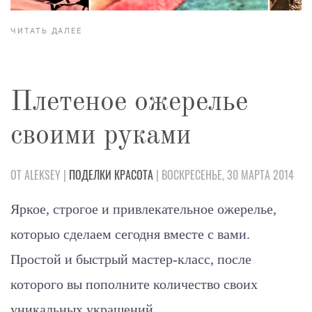
ЧИТАТЬ ДАЛЕЕ
Плетеное ожерелье
своими руками
ОТ ALEKSEY |
ПОДЕЛКИ
КРАСОТА
| ВОСКРЕСЕНЬЕ, 30 МАРТА 2014
Яркое, строгое и привлекательное ожерелье,
которыо сделаем сегодня вместе с вами.
Простой и быстрый мастер-класс, после
которого вы пополните количество своих
уникальных украшений.