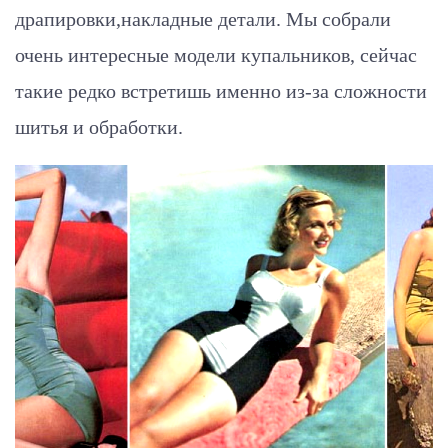
драпировки,накладные детали. Мы собрали
очень интересные модели купальников, сейчас
такие редко встретишь именно из-за сложности
шитья и обработки.