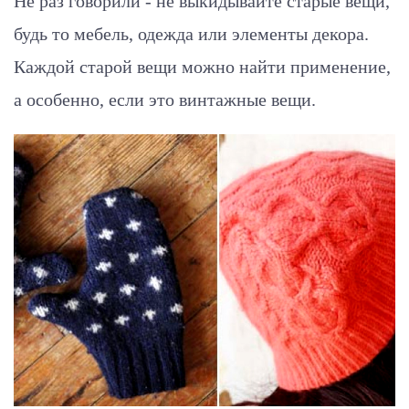
Не раз говорили - не выкидывайте старые вещи,
будь то мебель, одежда или элементы декора.
Каждой старой вещи можно найти применение,
а особенно, если это винтажные вещи.