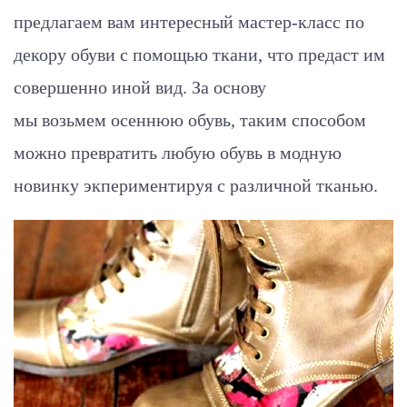
предлагаем вам интересный мастер-класс по
декору обуви с помощью ткани, что предаст им
совершенно иной вид. За основу
мы возьмем осеннюю обувь, таким способом
можно превратить любую обувь в модную
новинку экпериментируя с различной тканью.