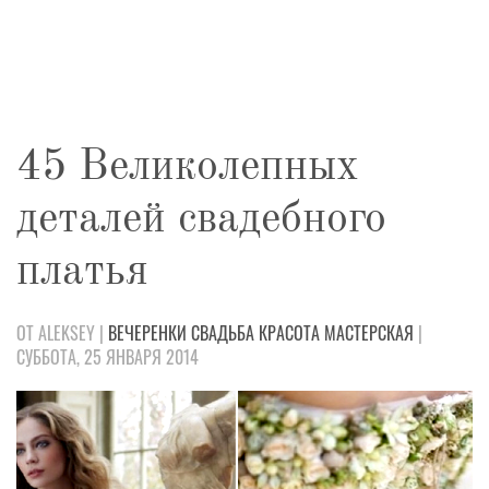
45 Великолепных
деталей свадебного
платья
ОТ ALEKSEY |
ВЕЧЕРЕНКИ
СВАДЬБА
КРАСОТА
МАСТЕРСКАЯ
|
СУББОТА, 25 ЯНВАРЯ 2014