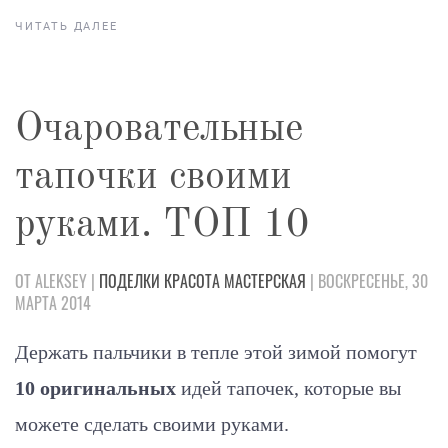
ЧИТАТЬ ДАЛЕЕ
Очаровательные
тапочки своими
руками. ТОП 10
ОТ ALEKSEY |
ПОДЕЛКИ
КРАСОТА
МАСТЕРСКАЯ
| ВОСКРЕСЕНЬЕ, 30
МАРТА 2014
Держать пальчики в тепле этой зимой помогут
10 оригинальных
идей тапочек, которые вы
можете сделать своими руками.