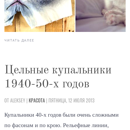
ЧИТАТЬ ДАЛЕЕ
Цельные купальники
1940-50-х годов
ОТ ALEKSEY |
КРАСОТА
| ПЯТНИЦА, 12 ИЮЛЯ 2013
Купальники 40-х годов были очень сложными
по фасонам и по крою. Рельефные линии,