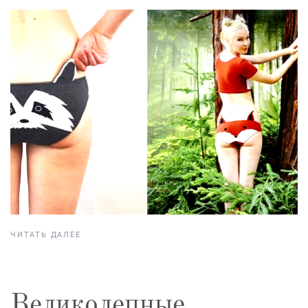
ЧИТАТЬ ДАЛЕЕ
Великолепные