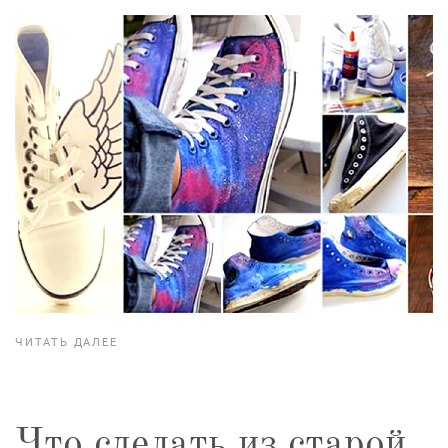
ЧИТАТЬ ДАЛЕЕ
Что сделать из старой