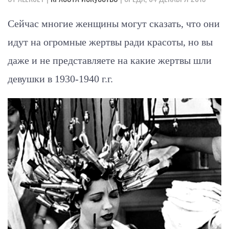
Сейчас многие женщины могут сказать, что они
идут на огромные жертвы ради красоты, но вы
даже и не представляете на какие жертвы шли
девушки в 1930-1940 г.г.