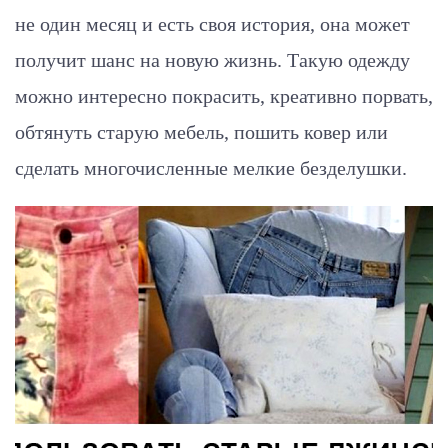
не один месяц и есть своя история, она может
получит шанс на новую жизнь. Такую одежду
можно интересно покрасить, креативно порвать,
обтянуть старую мебель, пошить ковер или
сделать многочисленные мелкие безделушки.