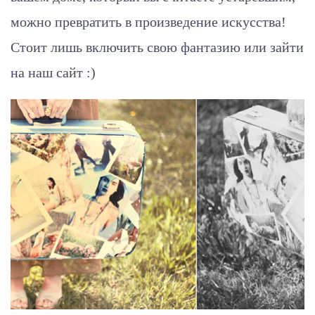
можно превратить в произведение искусства!
Стоит лишь включить свою фантазию или зайти
на наш сайт :)