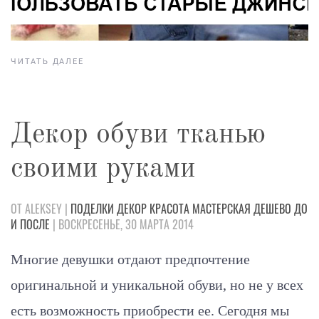
ЧИТАТЬ ДАЛЕЕ
Декор обуви тканью
своими руками
ОТ ALEKSEY |
ПОДЕЛКИ
ДЕКОР
КРАСОТА
МАСТЕРСКАЯ
ДЕШЕВО
ДО
И ПОСЛЕ
| ВОСКРЕСЕНЬЕ, 30 МАРТА 2014
Многие девушки отдают предпочтение
оригинальной и уникальной обуви, но не у всех
есть возможность приобрести ее. Сегодня мы