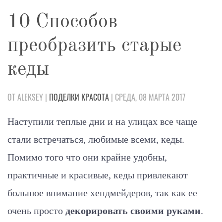
10 Способов
преобразить старые
кеды
ОТ ALEKSEY |
ПОДЕЛКИ
КРАСОТА
| СРЕДА, 08 МАРТА 2017
Наступили теплые дни и на улицах все чаще
стали встречаться, любимые всеми, кеды.
Помимо того что они крайне удобны,
практичные и красивые, кеды привлекают
большое внимание хендмейдеров, так как ее
очень просто
декорировать своими руками
.