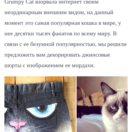
Grumpy Cat взорвала интернет своим
неординарным внешним видом, на данный
момент это самая популярная кошка в мире, у
нее десятки тысяч фанатов по всему миру. В
связи с ее безумной популярностью, мы решили
предложить вам декорировать джинсовые
шорты с изображением ее мордахи.