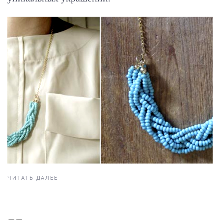
ЧИТАТЬ ДАЛЕЕ