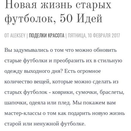
Новая жизнь старых
футболок, 50 Идей
ОТ ALEKSEY |
ПОДЕЛКИ
КРАСОТА
| ПЯТНИЦА, 10 ФЕВРАЛЯ 2017
Вы задумывались о том что можно обновить
старые футболки и преобразить их в стильную
одежду выходного дня? Есть огромное
количество вещей, которые можно сделать из
старых футболок - коврики, сумочки, браслеты,
шапочки, одеяла или плед. Мы покажем вам
мастер-классы о том как подарить новую жизнь
старой или ненужной футболке.