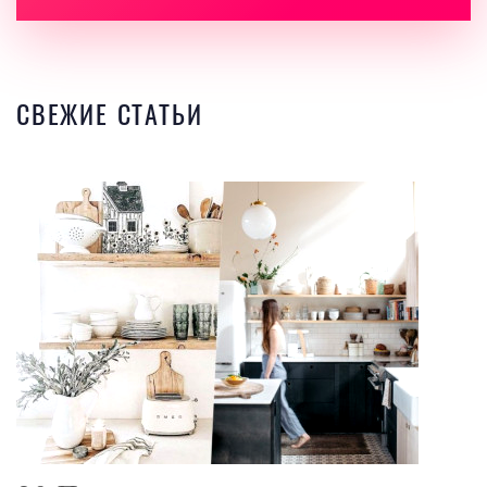
СВЕЖИЕ СТАТЬИ