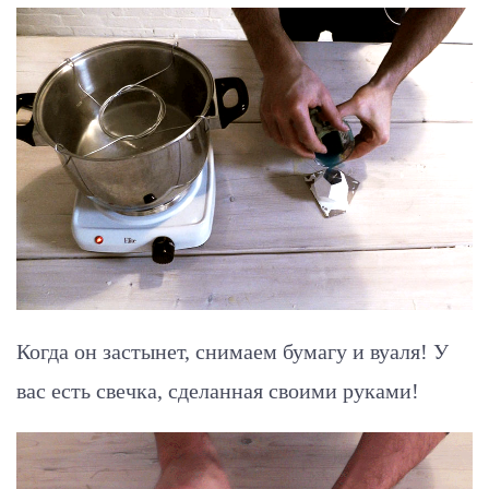
Когда он застынет, снимаем бумагу и вуаля! У
вас есть свечка, сделанная своими руками!