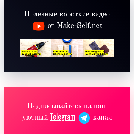
Полезные короткие видео
от Make-Self.net
Подписывайтесь на наш
Telegram
уютный
канал