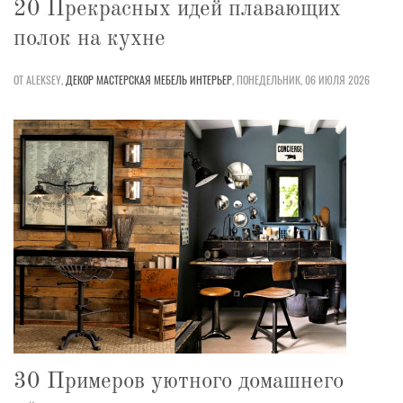
20 Прекрасных идей плавающих
полок на кухне
ОТ ALEKSEY,
ДЕКОР
МАСТЕРСКАЯ
МЕБЕЛЬ
ИНТЕРЬЕР
,
ПОНЕДЕЛЬНИК, 06 ИЮЛЯ 2026
30 Примеров уютного домашнего