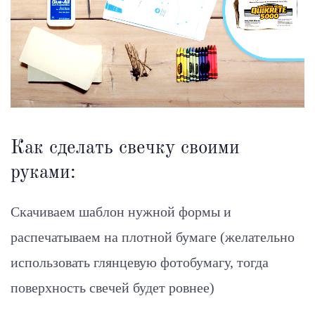
Как сделать свечку своими
руками:
Скачиваем шаблон нужной формы и
распечатываем на плотной бумаге (желательно
использовать глянцевую фотобумагу, тогда
поверхность свечей будет ровнее)