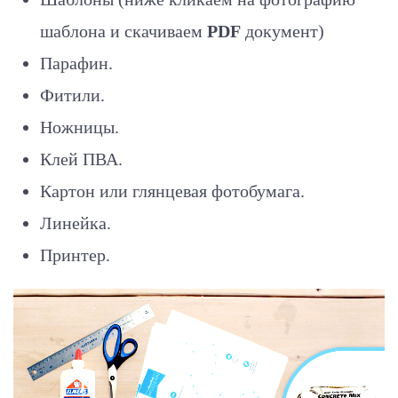
шаблона и скачиваем
PDF
документ)
Парафин.
Фитили.
Ножницы.
Клей ПВА.
Картон или глянцевая фотобумага.
Линейка.
Принтер.