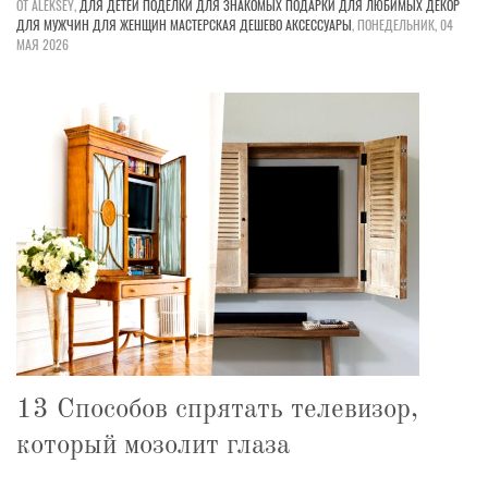
ОТ ALEKSEY,
ДЛЯ ДЕТЕЙ
ПОДЕЛКИ
ДЛЯ ЗНАКОМЫХ
ПОДАРКИ
ДЛЯ ЛЮБИМЫХ
ДЕКОР
ДЛЯ МУЖЧИН
ДЛЯ ЖЕНЩИН
МАСТЕРСКАЯ
ДЕШЕВО
АКСЕССУАРЫ
,
ПОНЕДЕЛЬНИК, 04
МАЯ 2026
13 Способов спрятать телевизор,
который мозолит глаза