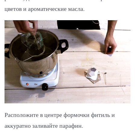
цветов и ароматические масла.
Расположите в центре формочки фитиль и
аккуратно заливайте парафин.