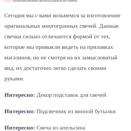
Сегодня мы с вами возьмемся за изготовление
оригинальных многогранных свечей. Данные
свечки сильно отличаются формой от тех,
которые мы привыкли видеть на прилавках
магазинов, но не смотря на их замысловатый
вид, их достаточно легко сделать своими
руками.
Интересно:
Декор подставок для свечей
Интересно:
Подсвечник из винной бутылки
Интересно:
Свеча из апельсина