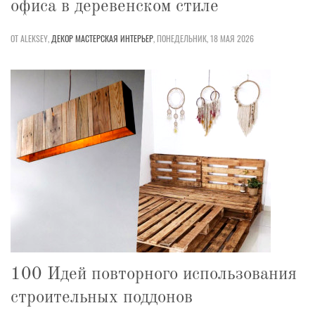
офиса в деревенском стиле
ОТ ALEKSEY,
ДЕКОР
МАСТЕРСКАЯ
ИНТЕРЬЕР
,
ПОНЕДЕЛЬНИК, 18 МАЯ 2026
100 Идей повторного использования
строительных поддонов