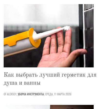
Как выбрать лучший герметик для
душа и ванны
ОТ ALEKSEY,
УБОРКА
ИНСТРУМЕНТЫ
,
СРЕДА, 11 МАРТА 2026