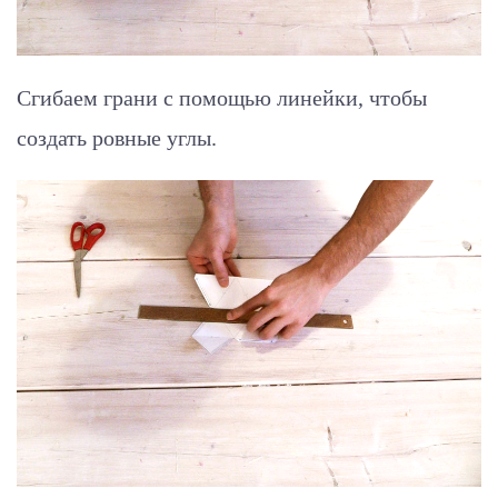
Сгибаем грани с помощью линейки, чтобы
создать ровные углы.