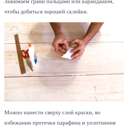
Зажимаем грани пальцами или карандашом,
чтобы добиться хорошей склейки.
Можно нанести сверху слой краски, во
избежании протечки парафина и уплотнения