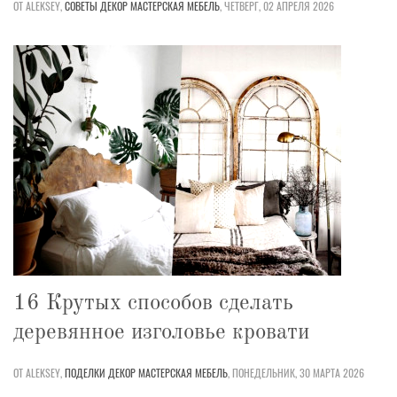
ОТ ALEKSEY,
СОВЕТЫ
ДЕКОР
МАСТЕРСКАЯ
МЕБЕЛЬ
,
ЧЕТВЕРГ, 02 АПРЕЛЯ 2026
16 Крутых способов сделать
деревянное изголовье кровати
ОТ ALEKSEY,
ПОДЕЛКИ
ДЕКОР
МАСТЕРСКАЯ
МЕБЕЛЬ
,
ПОНЕДЕЛЬНИК, 30 МАРТА 2026