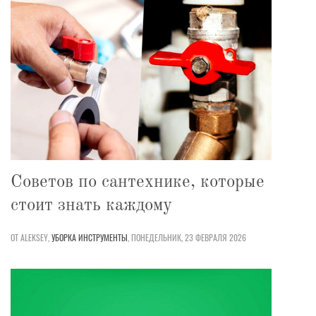
Советов по сантехнике, которые
стоит знать каждому
ОТ ALEKSEY,
УБОРКА
ИНСТРУМЕНТЫ
,
ПОНЕДЕЛЬНИК, 23 ФЕВРАЛЯ 2026