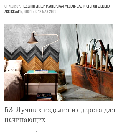
ОТ ALEKSEY,
ПОДЕЛКИ
ДЕКОР
МАСТЕРСКАЯ
МЕБЕЛЬ
САД И ОГОРОД
ДЕШЕВО
АКСЕССУАРЫ
,
ВТОРНИК, 12 МАЯ 2026
53 Лучших изделия из дерева для
начинающих