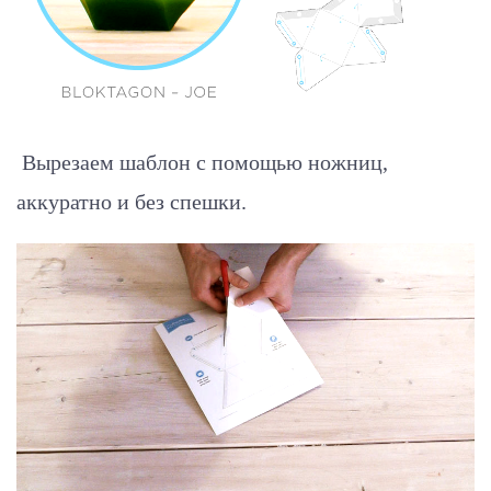
Вырезаем шаблон с помощью ножниц,
аккуратно и без спешки.