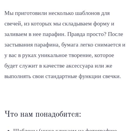
Мы приготовили несколько шаблонов для
свечей, из которых мы складываем форму и
заливаем в нее парафин. Правда просто? После
застывания парафина, бумага легко снимается и
у вас в руках уникальное творение, которое
будет служит в качестве аксессуара или же
выполнять свои стандартные функции свечки.
Что нам понадобится:
Шаблоны (ниже кликаем на фотографию