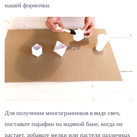
нашей формочки.
Для получения многогранников в виде свеч,
поставьте парафин на водяной бане, когда он
растает, добавьте мелки или пастели различных