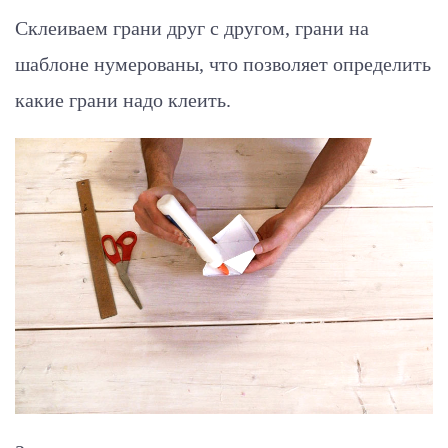
Склеиваем грани друг с другом, грани на
шаблоне нумерованы, что позволяет определить
какие грани надо клеить.