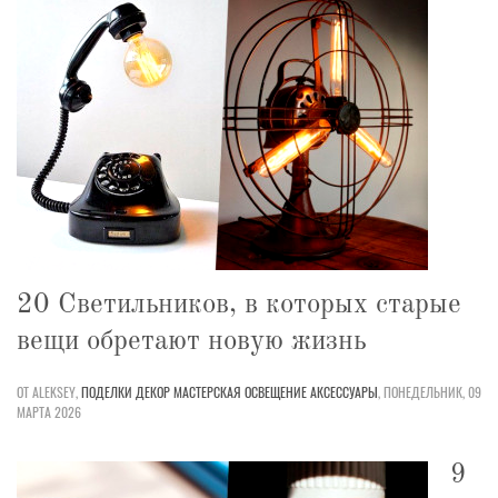
20 Светильников, в которых старые
вещи обретают новую жизнь
ОТ ALEKSEY,
ПОДЕЛКИ
ДЕКОР
МАСТЕРСКАЯ
ОСВЕЩЕНИЕ
АКСЕССУАРЫ
,
ПОНЕДЕЛЬНИК, 09
МАРТА 2026
9