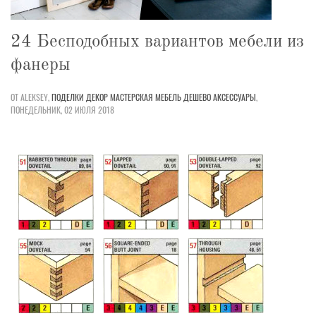
24 Бесподобных вариантов мебели из
фанеры
ОТ ALEKSEY,
ПОДЕЛКИ
ДЕКОР
МАСТЕРСКАЯ
МЕБЕЛЬ
ДЕШЕВО
АКСЕССУАРЫ
,
ПОНЕДЕЛЬНИК, 02 ИЮЛЯ 2018