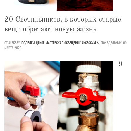
20 Светильников, в которых старые
вещи обретают новую жизнь
ОТ ALEKSEY,
ПОДЕЛКИ
ДЕКОР
МАСТЕРСКАЯ
ОСВЕЩЕНИЕ
АКСЕССУАРЫ
,
ПОНЕДЕЛЬНИК, 09
МАРТА 2026
9