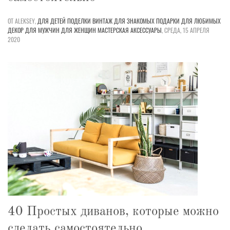
ОТ ALEKSEY,
ДЛЯ ДЕТЕЙ
ПОДЕЛКИ
ВИНТАЖ
ДЛЯ ЗНАКОМЫХ
ПОДАРКИ
ДЛЯ ЛЮБИМЫХ
ДЕКОР
ДЛЯ МУЖЧИН
ДЛЯ ЖЕНЩИН
МАСТЕРСКАЯ
АКСЕССУАРЫ
,
СРЕДА, 15 АПРЕЛЯ
2020
40 Простых диванов, которые можно
сделать самостоятельно