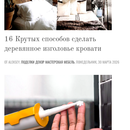
16 Крутых способов сделать
деревянное изголовье кровати
ОТ ALEKSEY,
ПОДЕЛКИ
ДЕКОР
МАСТЕРСКАЯ
МЕБЕЛЬ
,
ПОНЕДЕЛЬНИК, 30 МАРТА 2026