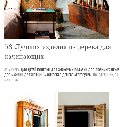
53 Лучших изделия из дерева для
начинающих
ОТ ALEKSEY,
ДЛЯ ДЕТЕЙ
ПОДЕЛКИ
ДЛЯ ЗНАКОМЫХ
ПОДАРКИ
ДЛЯ ЛЮБИМЫХ
ДЕКОР
ДЛЯ МУЖЧИН
ДЛЯ ЖЕНЩИН
МАСТЕРСКАЯ
ДЕШЕВО
АКСЕССУАРЫ
,
ПОНЕДЕЛЬНИК, 04
МАЯ 2026