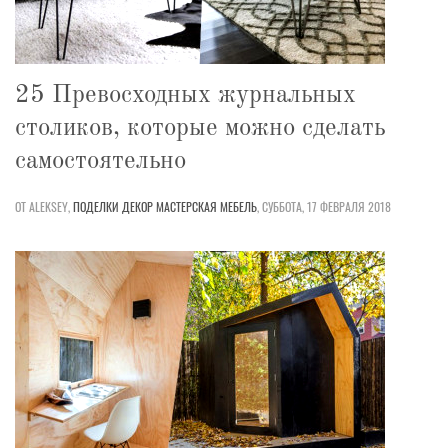
25 Превосходных журнальных
столиков, которые можно сделать
самостоятельно
ОТ ALEKSEY,
ПОДЕЛКИ
ДЕКОР
МАСТЕРСКАЯ
МЕБЕЛЬ
,
СУББОТА, 17 ФЕВРАЛЯ 2018