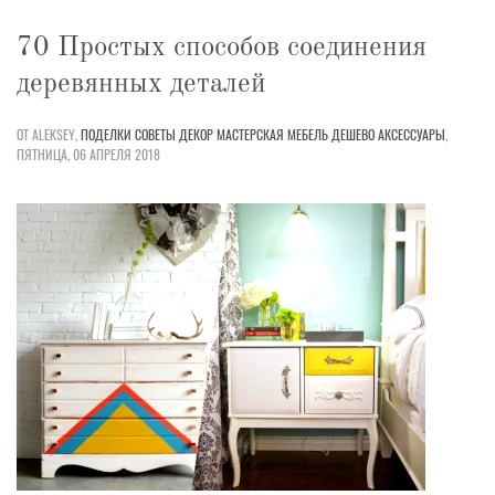
70 Простых способов соединения
деревянных деталей
ОТ ALEKSEY,
ПОДЕЛКИ
СОВЕТЫ
ДЕКОР
МАСТЕРСКАЯ
МЕБЕЛЬ
ДЕШЕВО
АКСЕССУАРЫ
,
ПЯТНИЦА, 06 АПРЕЛЯ 2018