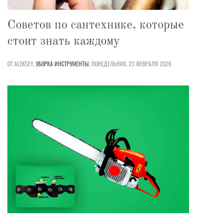
Советов по сантехнике, которые
стоит знать каждому
ОТ ALEKSEY,
УБОРКА
ИНСТРУМЕНТЫ
,
ПОНЕДЕЛЬНИК, 23 ФЕВРАЛЯ 2026