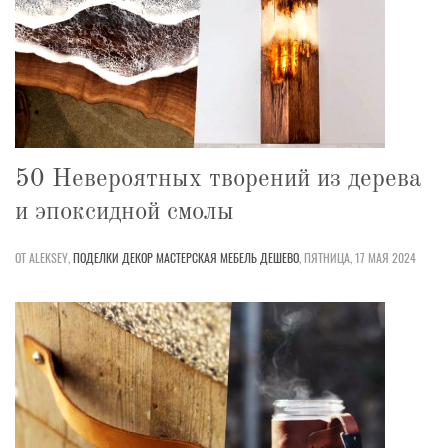
50 Невероятных творений из дерева
и эпоксидной смолы
ОТ ALEKSEY,
ПОДЕЛКИ
ДЕКОР
МАСТЕРСКАЯ
МЕБЕЛЬ
ДЕШЕВО
,
ПЯТНИЦА, 17 МАЯ 2024