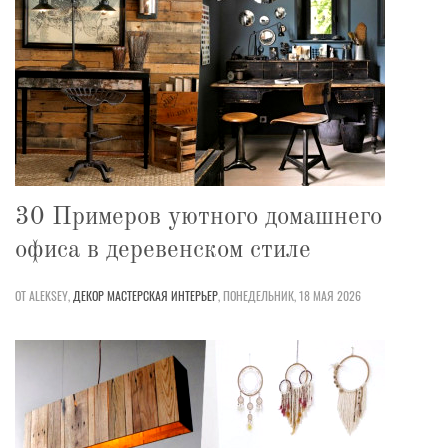
30 Примеров уютного домашнего
офиса в деревенском стиле
ОТ ALEKSEY,
ДЕКОР
МАСТЕРСКАЯ
ИНТЕРЬЕР
,
ПОНЕДЕЛЬНИК, 18 МАЯ 2026