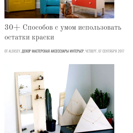
30+ Способов с умом использовать
остатки краски
ОТ ALEKSEY,
ДЕКОР
МАСТЕРСКАЯ
АКСЕССУАРЫ
ИНТЕРЬЕР
,
ЧЕТВЕРГ, 07 СЕНТЯБРЯ 2017