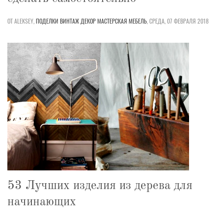
ОТ ALEKSEY,
ПОДЕЛКИ
ВИНТАЖ
ДЕКОР
МАСТЕРСКАЯ
МЕБЕЛЬ
,
СРЕДА, 07 ФЕВРАЛЯ 2018
53 Лучших изделия из дерева для
начинающих