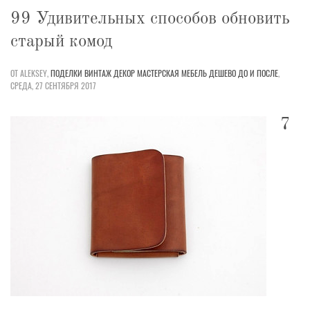
99 Удивительных способов обновить
старый комод
ОТ ALEKSEY,
ПОДЕЛКИ
ВИНТАЖ
ДЕКОР
МАСТЕРСКАЯ
МЕБЕЛЬ
ДЕШЕВО
ДО И ПОСЛЕ
,
СРЕДА, 27 СЕНТЯБРЯ 2017
7