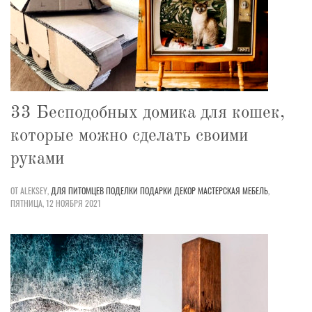
33 Бесподобных домика для кошек,
которые можно сделать своими
руками
ОТ ALEKSEY,
ДЛЯ ПИТОМЦЕВ
ПОДЕЛКИ
ПОДАРКИ
ДЕКОР
МАСТЕРСКАЯ
МЕБЕЛЬ
,
ПЯТНИЦА, 12 НОЯБРЯ 2021