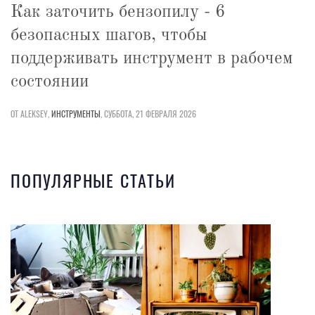
Как заточить бензопилу - 6
безопасных шагов, чтобы
поддерживать инструмент в рабочем
состоянии
ОТ ALEKSEY,
ИНСТРУМЕНТЫ
,
СУББОТА, 21 ФЕВРАЛЯ 2026
ПОПУЛЯРНЫЕ СТАТЬИ