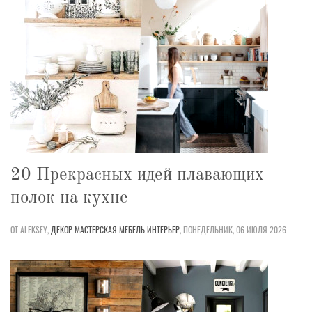
20 Прекрасных идей плавающих
полок на кухне
ОТ ALEKSEY,
ДЕКОР
МАСТЕРСКАЯ
МЕБЕЛЬ
ИНТЕРЬЕР
,
ПОНЕДЕЛЬНИК, 06 ИЮЛЯ 2026