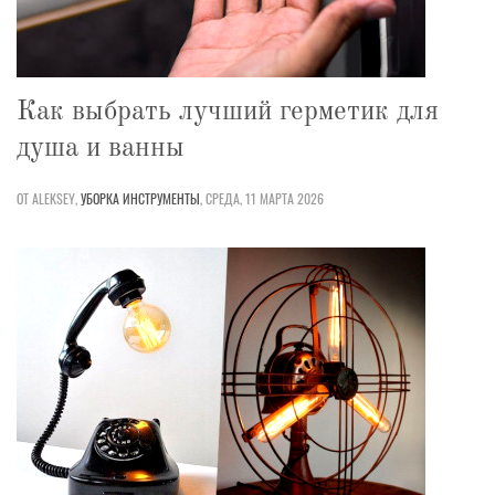
Как выбрать лучший герметик для
душа и ванны
ОТ ALEKSEY,
УБОРКА
ИНСТРУМЕНТЫ
,
СРЕДА, 11 МАРТА 2026