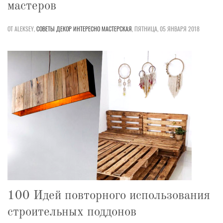
мастеров
ОТ ALEKSEY,
СОВЕТЫ
ДЕКОР
ИНТЕРЕСНО
МАСТЕРСКАЯ
,
ПЯТНИЦА, 05 ЯНВАРЯ 2018
100 Идей повторного использования
строительных поддонов