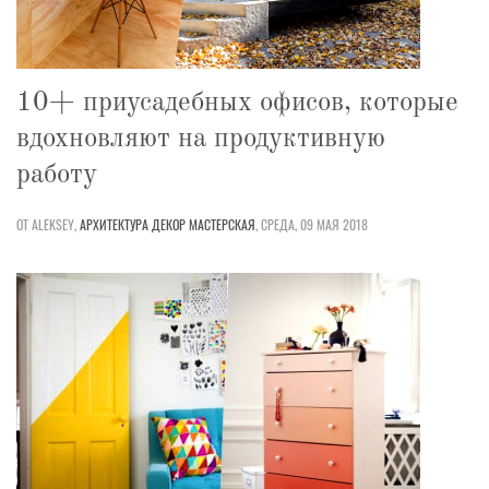
10+ приусадебных офисов, которые
вдохновляют на продуктивную
работу
ОТ ALEKSEY,
АРХИТЕКТУРА
ДЕКОР
МАСТЕРСКАЯ
,
СРЕДА, 09 МАЯ 2018