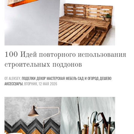
100 Идей повторного использования
строительных поддонов
ОТ ALEKSEY,
ПОДЕЛКИ
ДЕКОР
МАСТЕРСКАЯ
МЕБЕЛЬ
САД И ОГОРОД
ДЕШЕВО
АКСЕССУАРЫ
,
ВТОРНИК, 12 МАЯ 2026