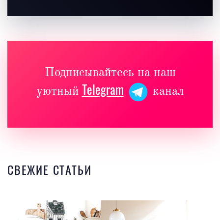
Подписывайтесь на наш
Telegram
уютный
канал
СВЕЖИЕ СТАТЬИ