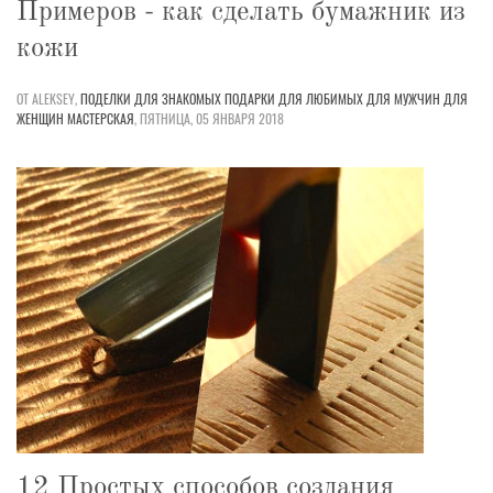
Примеров - как сделать бумажник из
кожи
ОТ ALEKSEY,
ПОДЕЛКИ
ДЛЯ ЗНАКОМЫХ
ПОДАРКИ
ДЛЯ ЛЮБИМЫХ
ДЛЯ МУЖЧИН
ДЛЯ
ЖЕНЩИН
МАСТЕРСКАЯ
,
ПЯТНИЦА, 05 ЯНВАРЯ 2018
12 Простых способов создания