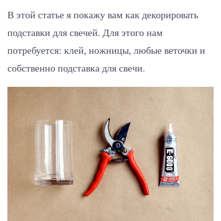
В этой статье я покажу вам как декорировать
подставки для свечей. Для этого нам
потребуется: клей, ножницы, любые веточки и
собственно подставка для свечи.