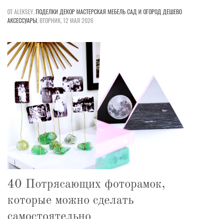
ОТ ALEKSEY,
ПОДЕЛКИ
ДЕКОР
МАСТЕРСКАЯ
МЕБЕЛЬ
САД И ОГОРОД
ДЕШЕВО
АКСЕССУАРЫ
,
ВТОРНИК, 12 МАЯ 2026
40 Потрясающих фоторамок,
которые можно сделать
самостоятельно