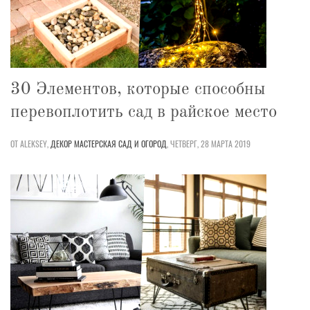
30 Элементов, которые способны
перевоплотить сад в райское место
ОТ ALEKSEY,
ДЕКОР
МАСТЕРСКАЯ
САД И ОГОРОД
,
ЧЕТВЕРГ, 28 МАРТА 2019