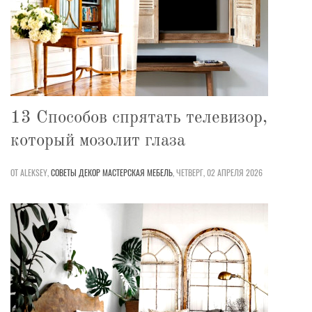
13 Способов спрятать телевизор,
который мозолит глаза
ОТ ALEKSEY,
СОВЕТЫ
ДЕКОР
МАСТЕРСКАЯ
МЕБЕЛЬ
,
ЧЕТВЕРГ, 02 АПРЕЛЯ 2026