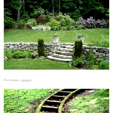
Фотография -
pinterest