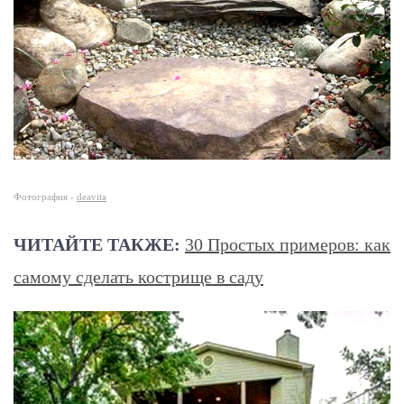
Фотография -
deavita
ЧИТАЙТЕ ТАКЖЕ:
30 Простых примеров: как
самому сделать кострище в саду