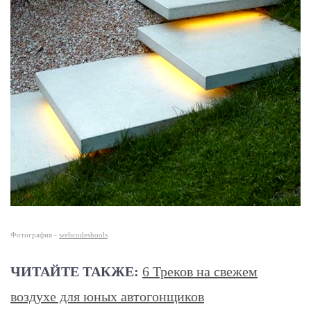
Фотография -
webcodeshools
ЧИТАЙТЕ ТАКЖЕ:
6 Треков на свежем
воздухе для юных автогонщиков