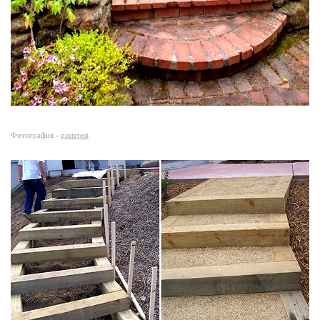
Фотография -
pinterest