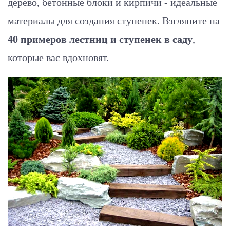
дерево, бетонные блоки и кирпичи - идеальные
материалы для создания ступенек. Взгляните на
40 примеров лестниц и ступенек в саду
,
которые вас вдохновят.