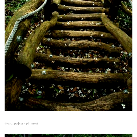
Фотография -
pinterest