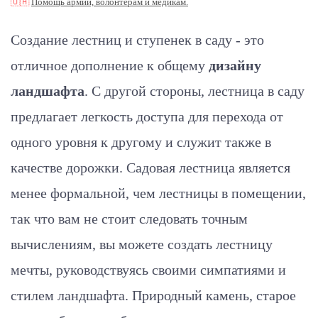
🇺🇦
Помощь армии, волонтерам и медикам.
Создание лестниц и ступенек в саду - это
отличное дополнение к общему
дизайну
ландшафта
. С другой стороны, лестница в саду
предлагает легкость доступа для перехода от
одного уровня к другому и служит также в
качестве дорожки. Садовая лестница является
менее формальной, чем лестницы в помещении,
так что вам не стоит следовать точным
вычислениям, вы можете создать лестницу
мечты, руководствуясь своими симпатиями и
стилем ландшафта. Природный камень, старое