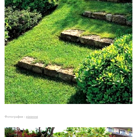
Фотография -
pinterest