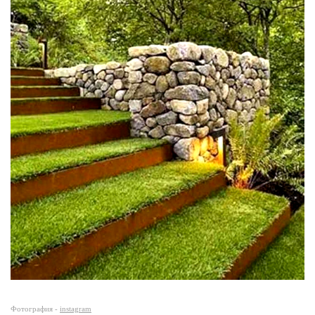
Фотография -
instagram