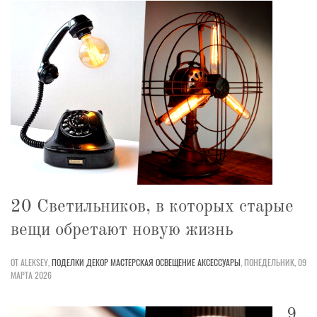
20 Светильников, в которых старые
вещи обретают новую жизнь
ОТ ALEKSEY,
ПОДЕЛКИ
ДЕКОР
МАСТЕРСКАЯ
ОСВЕЩЕНИЕ
АКСЕССУАРЫ
,
ПОНЕДЕЛЬНИК, 09
МАРТА 2026
9