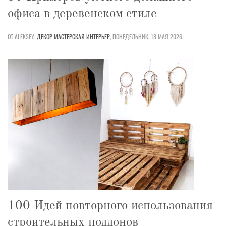
офиса в деревенском стиле
ОТ ALEKSEY,
ДЕКОР
МАСТЕРСКАЯ
ИНТЕРЬЕР
,
ПОНЕДЕЛЬНИК, 18 МАЯ 2026
100 Идей повторного использования
строительных поддонов