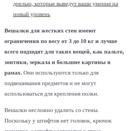
дрелью, которые выведут ваши умения на
новый уровень
Вешалки для жестких стен имеют
ограничения по весу от 3 до 10 кг и лучше
всего подходят для таких вещей, как пальто,
зонтики, зеркала и большие картины в
рамах.
Они используются только для
подвешивания предметов и не могут
использоваться для крепления полки.
Вешалки несложно удалить со стены.
Поскольку у штифтов нет головок, крючок