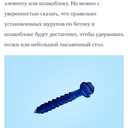
элементу или шлакоблоку. Но можно с
уверенностью сказать, что правильно
установленных шурупов по бетону в
шлакоблоке будет достаточно, чтобы удерживать
полки или небольшой письменный стол.