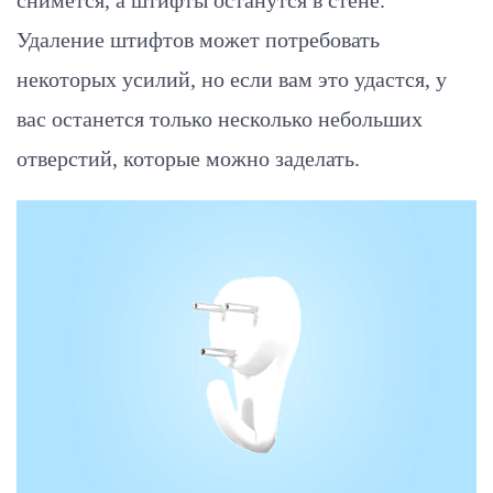
снимется, а штифты останутся в стене.
Удаление штифтов может потребовать
некоторых усилий, но если вам это удастся, у
вас останется только несколько небольших
отверстий, которые можно заделать.