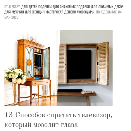
ОТ ALEKSEY,
ДЛЯ ДЕТЕЙ
ПОДЕЛКИ
ДЛЯ ЗНАКОМЫХ
ПОДАРКИ
ДЛЯ ЛЮБИМЫХ
ДЕКОР
ДЛЯ МУЖЧИН
ДЛЯ ЖЕНЩИН
МАСТЕРСКАЯ
ДЕШЕВО
АКСЕССУАРЫ
,
ПОНЕДЕЛЬНИК, 04
МАЯ 2026
13 Способов спрятать телевизор,
который мозолит глаза