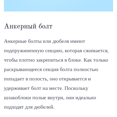
Анкерный болт
Анкерные болты или дюбеля имеют
подпружиненную секцию, которая сжимается,
чтобы плотно закрепиться в блоке. Как только
раскрывающееся секция болта полностью
попадает в полость, оно открывается и
удерживает болт на месте. Поскольку
шлакоблоки полые внутри, они идеально
подходят для дюбелей.