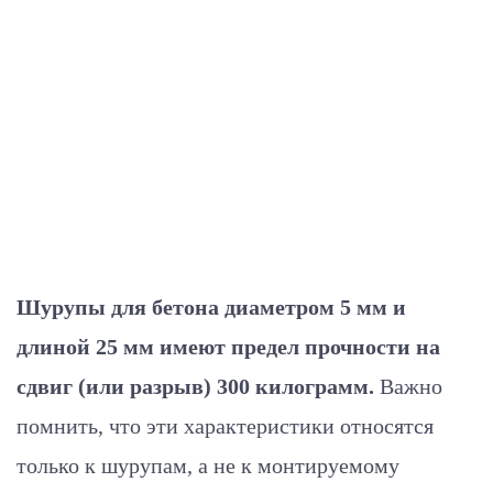
Шурупы для бетона диаметром 5 мм и
длиной 25 мм имеют предел прочности на
сдвиг (или разрыв) 300 килограмм.
Важно
помнить, что эти характеристики относятся
только к шурупам, а не к монтируемому