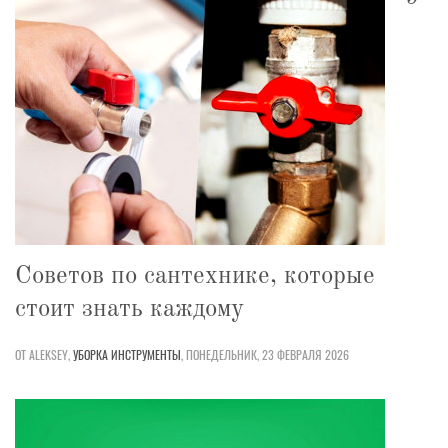
Советов по сантехнике, которые
стоит знать каждому
ОТ ALEKSEY,
УБОРКА
ИНСТРУМЕНТЫ
,
ПОНЕДЕЛЬНИК, 23 ФЕВРАЛЯ 2026