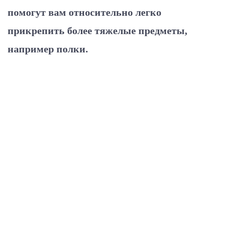
помогут вам относительно легко
прикрепить более тяжелые предметы,
например полки.