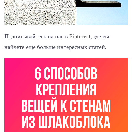
Подписывайтесь на нас в
Pinterest
, где вы
найдете еще больше интересных статей.