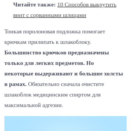
Читайте также:
10 Способов выкрутить
винт с сорванными шлицами
Тонкая поролоновая подложка помогает
крючкам прилипать к шлакоблоку.
Большинство крючков предназначены
только для легких предметов. Но
некоторые выдерживают и большие холсты
в рамах.
Обязательно сначала очистите
шлакоблок медицинским спиртом для
максимальной адгезии.