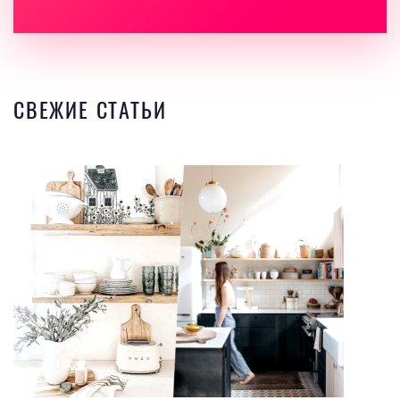
СВЕЖИЕ СТАТЬИ