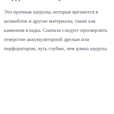
Это прочные шурупы, которые врезаются в
шлакоблок и другие материалы, такие как
каменная кладка. Сначала следует просверлить
отверстие аккумуляторной дрелью или
перфоратором, чуть глубже, чем длина шурупа.