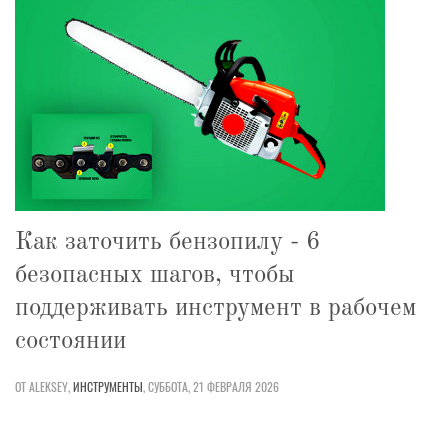
Как заточить бензопилу - 6
безопасных шагов, чтобы
поддерживать инструмент в рабочем
состоянии
ОТ ALEKSEY,
ИНСТРУМЕНТЫ
,
СУББОТА, 21 ФЕВРАЛЯ 2026