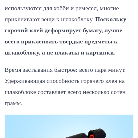
используются для хобби и ремесел, многие
приклеивают вещи к шлакоблоку.
Поскольку
горячий клей деформирует бумагу, лучше
всего приклеивать твердые предметы к
шлакоблоку, а не плакаты и картинки.
Время застывания быстрое: всего пара минут.
Удерживающая способность горячего клея на
шлакоблоке составляет всего несколько сотен
грамм.