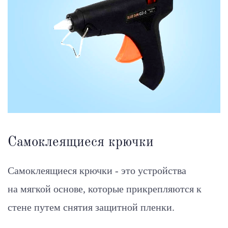
Самоклеящиеся крючки
Самоклеящиеся крючки - это устройства
на мягкой основе, которые прикрепляются к
стене путем снятия защитной пленки.