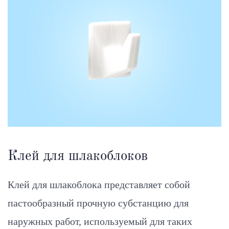
Клей для шлакоблоков
Клей для шлакоблока представляет собой
пастообразный прочную субстанцию для
наружных работ, используемый для таких