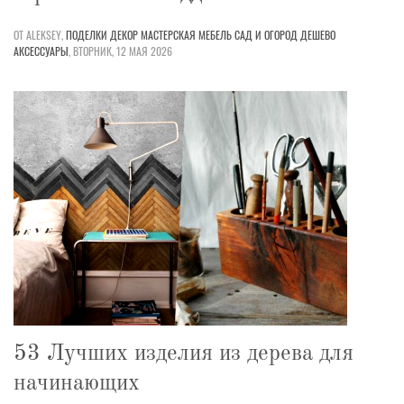
ОТ ALEKSEY,
ПОДЕЛКИ
ДЕКОР
МАСТЕРСКАЯ
МЕБЕЛЬ
САД И ОГОРОД
ДЕШЕВО
АКСЕССУАРЫ
,
ВТОРНИК, 12 МАЯ 2026
53 Лучших изделия из дерева для
начинающих