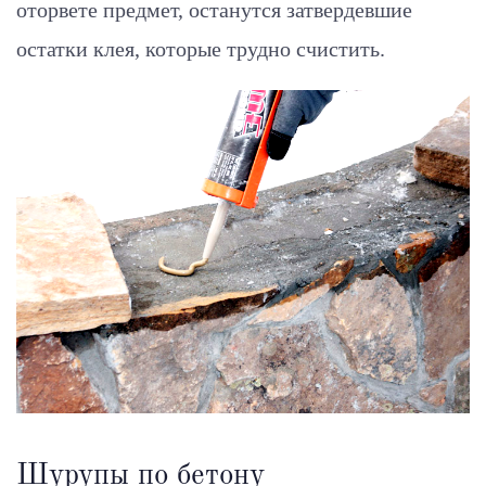
оторвете предмет, останутся затвердевшие
остатки клея, которые трудно счистить.
Шурупы по бетону