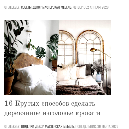
ОТ ALEKSEY,
СОВЕТЫ
ДЕКОР
МАСТЕРСКАЯ
МЕБЕЛЬ
,
ЧЕТВЕРГ, 02 АПРЕЛЯ 2026
16 Крутых способов сделать
деревянное изголовье кровати
ОТ ALEKSEY,
ПОДЕЛКИ
ДЕКОР
МАСТЕРСКАЯ
МЕБЕЛЬ
,
ПОНЕДЕЛЬНИК, 30 МАРТА 2026