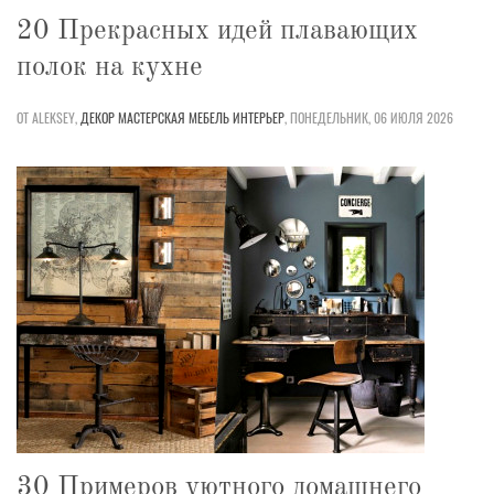
20 Прекрасных идей плавающих
полок на кухне
ОТ ALEKSEY,
ДЕКОР
МАСТЕРСКАЯ
МЕБЕЛЬ
ИНТЕРЬЕР
,
ПОНЕДЕЛЬНИК, 06 ИЮЛЯ 2026
30 Примеров уютного домашнего