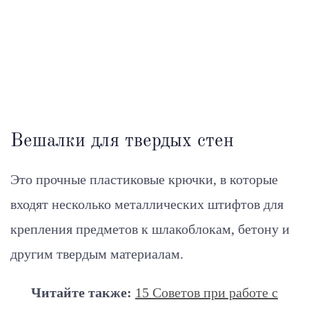
Вешалки для твердых стен
Это прочные пластиковые крючки, в которые
входят несколько металлических штифтов для
крепления предметов к шлакоблокам, бетону и
другим твердым материалам.
Читайте также:
15 Советов при работе с