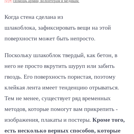
🇺🇦
Помощь армии, волонтерам и медикам.
Когда стена сделана из
шлакоблока, зафиксировать вещи на этой
поверхности может быть непросто.
Поскольку шлакоблок твердый, как бетон, в
него не просто вкрутить шуруп или забить
гвоздь. Его поверхность пористая, поэтому
клейкая лента имеет тенденцию отрываться.
Тем не менее, существует ряд временных
методов, которые помогут вам прикрепить -
изображения, плакаты и постеры.
Кроме того,
есть несколько верных способов, которые