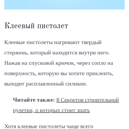
Клеевый пистолет
Клеевые пистолеты нагревают твердый
стержень, который находится внутри него.
Нажав на спусковой крючок, через сопло на
поверхность, которую вы хотите приклеить,
выходит расплавленный силикон.
Читайте также:
8 Секретов строительной
рулетки, о которых стоит знать
Хотя клеевые пистолеты чаще всего