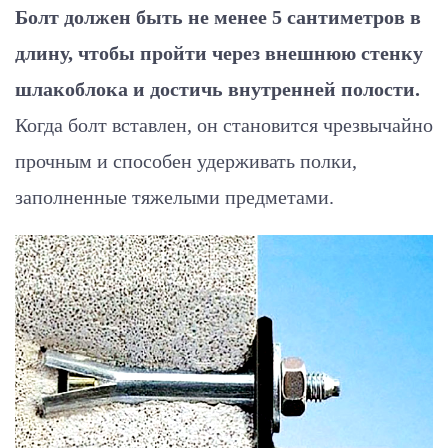
Болт должен быть не менее 5 сантиметров в
длину, чтобы пройти через внешнюю стенку
шлакоблока и достичь внутренней полости.
Когда болт вставлен, он становится чрезвычайно
прочным и способен удерживать полки,
заполненные тяжелыми предметами.