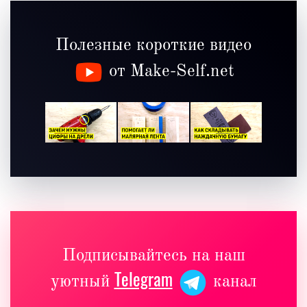
Полезные короткие видео
от Make-Self.net
Подписывайтесь на наш
Telegram
уютный
канал