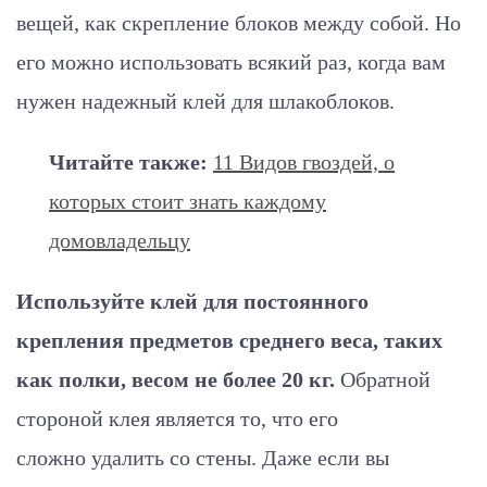
вещей, как скрепление блоков между собой. Но
его можно использовать всякий раз, когда вам
нужен надежный клей для шлакоблоков.
Читайте также:
11 Видов гвоздей, о
которых стоит знать каждому
домовладельцу
Используйте клей для постоянного
крепления предметов среднего веса, таких
как полки, весом не более 20 кг.
Обратной
стороной клея является то, что его
сложно удалить со стены. Даже если вы