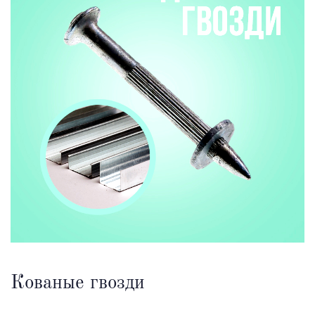
Кованые гвозди