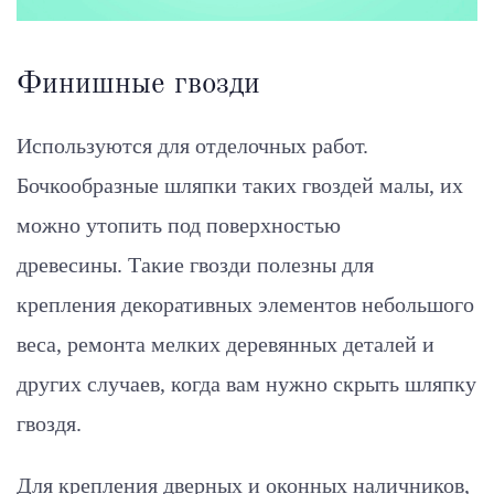
Финишные гвозди
Используются для отделочных работ.
Бочкообразные шляпки таких гвоздей малы, их
можно утопить под поверхностью
древесины. Такие гвозди полезны для
крепления декоративных элементов небольшого
веса, ремонта мелких деревянных деталей и
других случаев, когда вам нужно скрыть шляпку
гвоздя.
Для крепления дверных и оконных наличников,