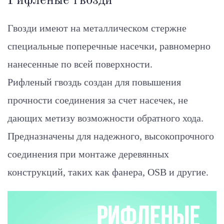
Рифленые гвозди
Гвозди имеют на металлическом стержне
специальные поперечные насечки, равномерно
нанесенные по всей поверхности.
Рифленый гвоздь создан для повышения
прочности соединения за счет насечек, не
дающих метизу возможности обратного хода.
Предназначены для надежного, высокопрочного
соединения при монтаже деревянных
конструкций, таких как фанера, OSB и другие.