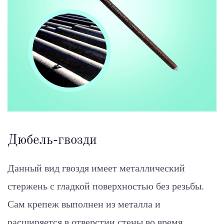
Дюбель-гвозди
Данный вид гвоздя имеет металлический
стержень с гладкой поверхностью без резьбы.
Сам крепеж выполнен из металла и
расширяется в отверстии стены во время