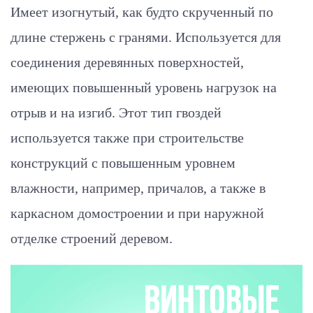
Имеет изогнутый, как будто скрученный по
длине стержень с гранями. Используется для
соединения деревянных поверхностей,
имеющих повышенный уровень нагрузок на
отрыв и на изгиб. Этот тип гвоздей
используется также при строительстве
конструкций с повышенным уровнем
влажности, например, причалов, а также в
каркасном домостроении и при наружной
отделке строений деревом.