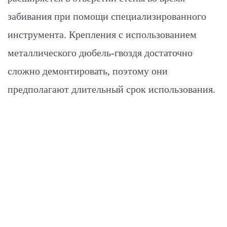
забивания при помощи специализированного
инструмента. Крепления с использованием
металлического дюбель-гвоздя достаточно
сложно демонтировать, поэтому они
предполагают длительный срок использования.