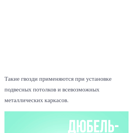
Такие гвозди применяются при установке
подвесных потолков и всевозможных
металлических каркасов.