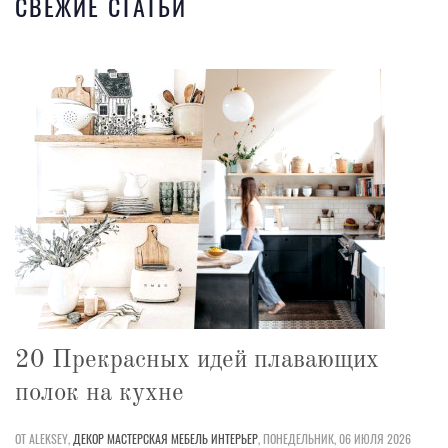
СВЕЖИЕ СТАТЬИ
20 Прекрасных идей плавающих
полок на кухне
ОТ ALEKSEY,
ДЕКОР
МАСТЕРСКАЯ
МЕБЕЛЬ
ИНТЕРЬЕР
,
ПОНЕДЕЛЬНИК, 06 ИЮЛЯ 2026