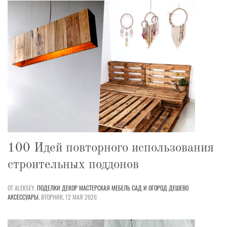
100 Идей повторного использования
строительных поддонов
ОТ ALEKSEY,
ПОДЕЛКИ
ДЕКОР
МАСТЕРСКАЯ
МЕБЕЛЬ
САД И ОГОРОД
ДЕШЕВО
АКСЕССУАРЫ
,
ВТОРНИК, 12 МАЯ 2026