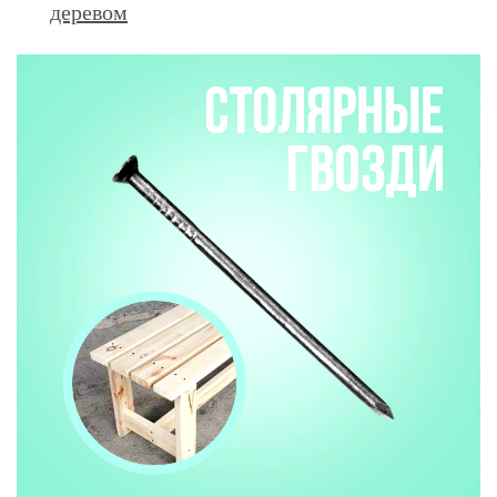
деревом