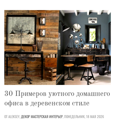
30 Примеров уютного домашнего
офиса в деревенском стиле
ОТ ALEKSEY,
ДЕКОР
МАСТЕРСКАЯ
ИНТЕРЬЕР
,
ПОНЕДЕЛЬНИК, 18 МАЯ 2026