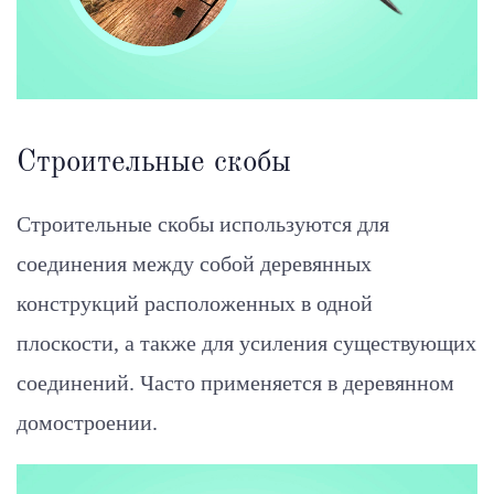
Строительные скобы
Строительные скобы используются для
соединения между собой деревянных
конструкций расположенных в одной
плоскости, а также для усиления существующих
соединений. Часто применяется в деревянном
домостроении.