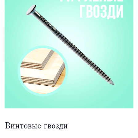
Винтовые гвозди