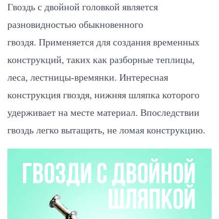
Гвоздь с двойной головкой является
разновидностью обыкновенного
гвоздя. Применяется для создания временных
конструкций, таких как разборные теплицы,
леса, лестницы-времянки. Интересная
конструкция гвоздя, нижняя шляпка которого
удерживает на месте материал. Впоследствии
гвоздь легко вытащить, не ломая конструкцию.