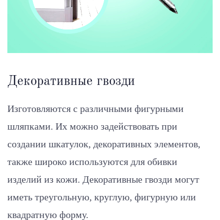
Декоративные гвозди
Изготовляются с различными фигурными
шляпками. Их можно задействовать при
создании шкатулок, декоративных элементов,
также широко используются для обивки
изделий из кожи. Декоративные гвозди могут
иметь треугольную, круглую, фигурную или
квадратную форму.