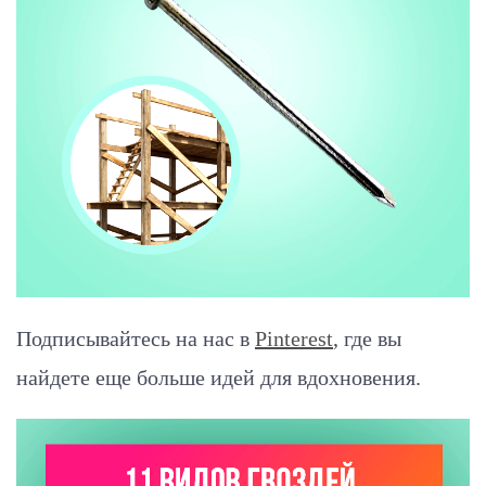
Подписывайтесь на нас в
Pinterest
, где вы
найдете еще больше идей для вдохновения.