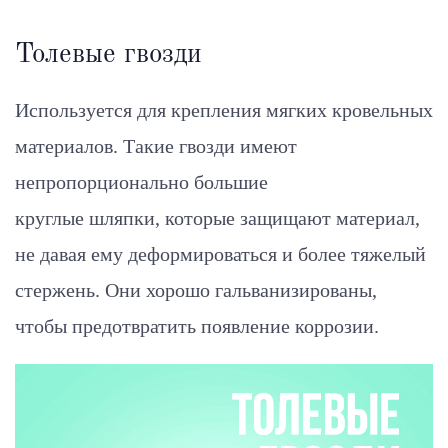
Толевые гвозди
Используется для крепления мягких кровельных
материалов. Такие гвозди имеют
непропорционально большие
круглые шляпки, которые защищают материал,
не давая ему деформироваться и более тяжелый
стержень. Они хорошо гальванизированы,
чтобы предотвратить появление коррозии.