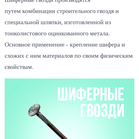
путем комбинации строительного гвоздя и
специальной шляпки, изготовленной из
тонколистового оцинкованного метала.
Основное применение - крепление шифера и
схожих с ним материалов по своим физическим
свойствам.