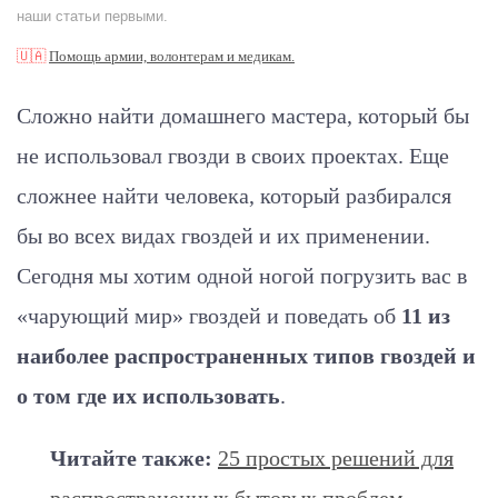
наши статьи первыми.
🇺🇦
Помощь армии, волонтерам и медикам.
Сложно найти домашнего мастера, который бы
не использовал гвозди в своих проектах. Еще
сложнее найти человека, который разбирался
бы во всех видах гвоздей и их применении.
Сегодня мы хотим одной ногой погрузить вас в
«чарующий мир» гвоздей и поведать об
11 из
наиболее распространенных типов гвоздей и
о том где их использовать
.
Читайте также:
25 простых решений для