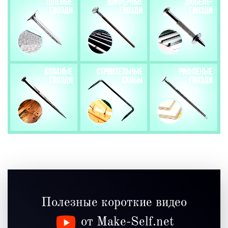
Полезные короткие видео
от Make-Self.net