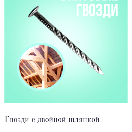
Гвозди с двойной шляпкой