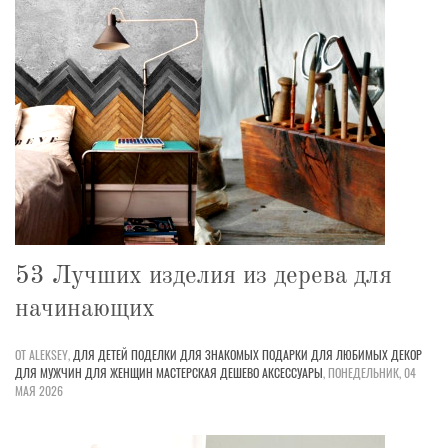
53 Лучших изделия из дерева для
начинающих
ОТ ALEKSEY,
ДЛЯ ДЕТЕЙ
ПОДЕЛКИ
ДЛЯ ЗНАКОМЫХ
ПОДАРКИ
ДЛЯ ЛЮБИМЫХ
ДЕКОР
ДЛЯ МУЖЧИН
ДЛЯ ЖЕНЩИН
МАСТЕРСКАЯ
ДЕШЕВО
АКСЕССУАРЫ
,
ПОНЕДЕЛЬНИК, 04
МАЯ 2026