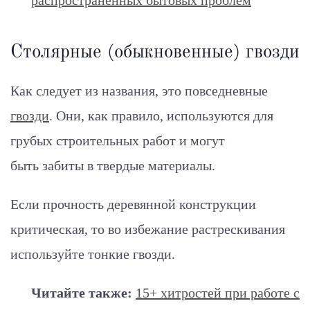
распространенных бытовых проблем
Столярные (обыкновенные) гвозди
Как следует из названия, это повседневные
гвозди
. Они, как правило, используются для
грубых строительных работ и могут
быть забиты в твердые материалы.
Если прочность деревянной конструкции
критическая, то во избежание растрескивания
используйте тонкие гвозди.
Читайте также:
15+ хитростей при работе с