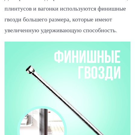
плинтусов и вагонки используются финишные
гвозди большего размера, которые имеют
увеличенную удерживающую способность.