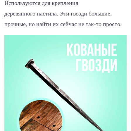
Используются для крепления
деревянного настила. Эти гвозди большие,
прочные, но найти их сейчас не так-то просто.