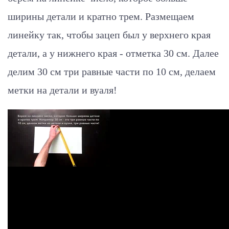
ширины детали и кратно трем. Размещаем
линейку так, чтобы зацеп был у верхнего края
детали, а у нижнего края - отметка 30 см. Далее
делим 30 см три равные части по 10 см, делаем
метки на детали и вуаля!