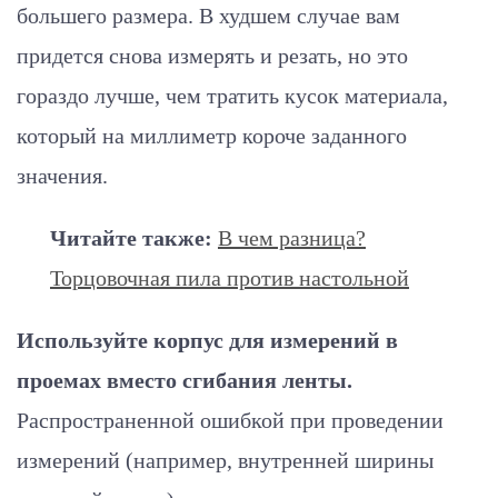
большего размера. В худшем случае вам
придется снова измерять и резать, но это
гораздо лучше, чем тратить кусок материала,
который на миллиметр короче заданного
значения.
Читайте также:
В чем разница?
Торцовочная пила против настольной
Используйте корпус для измерений в
проемах вместо сгибания ленты.
Распространенной ошибкой при проведении
измерений (например, внутренней ширины