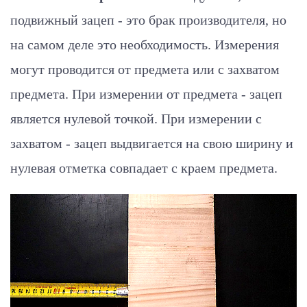
подвижный зацеп - это брак производителя, но
на самом деле это необходимость. Измерения
могут проводится от предмета или с захватом
предмета. При измерении от предмета - зацеп
является нулевой точкой. При измерении с
захватом - зацеп выдвигается на свою ширину и
нулевая отметка совпадает с краем предмета.