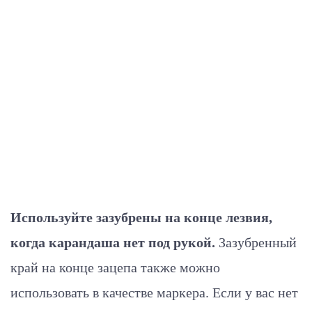
Используйте зазубрены на конце лезвия,
когда карандаша нет под рукой.
Зазубренный
край на конце зацепа также можно
использовать в качестве маркера. Если у вас нет