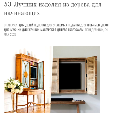
53 Лучших изделия из дерева для
начинающих
ОТ ALEKSEY,
ДЛЯ ДЕТЕЙ
ПОДЕЛКИ
ДЛЯ ЗНАКОМЫХ
ПОДАРКИ
ДЛЯ ЛЮБИМЫХ
ДЕКОР
ДЛЯ МУЖЧИН
ДЛЯ ЖЕНЩИН
МАСТЕРСКАЯ
ДЕШЕВО
АКСЕССУАРЫ
,
ПОНЕДЕЛЬНИК, 04
МАЯ 2026