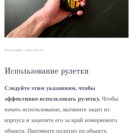
Фотография - make-self.net
Использование рулетки
Следуйте этим указаниям, чтобы
эффективно использовать рулетку.
Чтобы
начать использование, вытяните зацеп из
корпуса и зацепите его за край измеряемого
объекта. Протяните полотно по объекту,