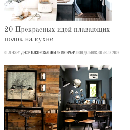
20 Прекрасных идей плавающих
полок на кухне
ОТ ALEKSEY,
ДЕКОР
МАСТЕРСКАЯ
МЕБЕЛЬ
ИНТЕРЬЕР
,
ПОНЕДЕЛЬНИК, 06 ИЮЛЯ 2026