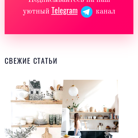
Telegram
уютный
канал
СВЕЖИЕ СТАТЬИ