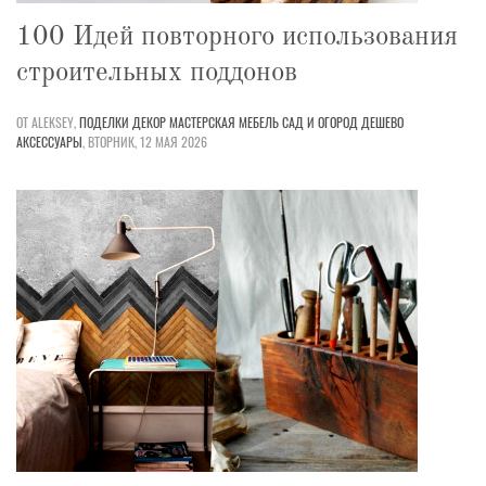
100 Идей повторного использования
строительных поддонов
ОТ ALEKSEY,
ПОДЕЛКИ
ДЕКОР
МАСТЕРСКАЯ
МЕБЕЛЬ
САД И ОГОРОД
ДЕШЕВО
АКСЕССУАРЫ
,
ВТОРНИК, 12 МАЯ 2026