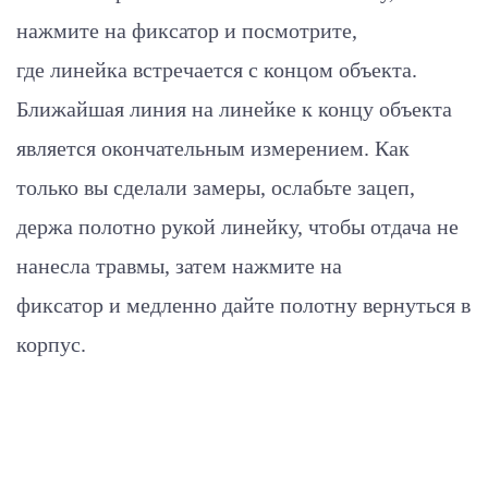
нажмите на фиксатор и посмотрите,
где линейка встречается с концом объекта.
Ближайшая линия на линейке к концу объекта
является окончательным измерением. Как
только вы сделали замеры, ослабьте зацеп,
держа полотно рукой линейку, чтобы отдача не
нанесла травмы, затем нажмите на
фиксатор и медленно дайте полотну вернуться в
корпус.