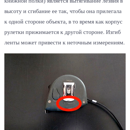
книжной полки) является вытягивание лезвия в
высоту и сгибание ее так, чтобы она прилегала
к одной стороне объекта, в то время как корпус
рулетки прижимается к другой стороне. Изгиб
ленты может привести к неточным измерениям.