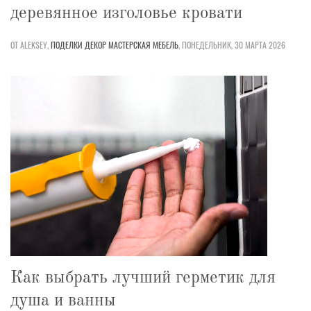
деревянное изголовье кровати
ОТ ALEKSEY,
ПОДЕЛКИ
ДЕКОР
МАСТЕРСКАЯ
МЕБЕЛЬ
,
ПОНЕДЕЛЬНИК, 30 МАРТА 2026
Как выбрать лучший герметик для
душа и ванны