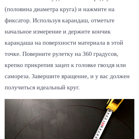
(половина диаметра круга) и нажмите на
фиксатор. Используя карандаш, отметьте
начальное измерение и держите кончик
карандаша на поверхности материала в этой
точке. Поверните рулетку на 360 градусов,
крепко прикрепив зацеп к головке гвоздя или
самореза. Завершите вращение, и у вас должен
получиться идеальный круг.