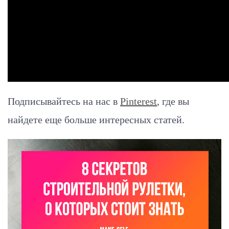
Подписывайтесь на нас в
Pinterest
, где вы
найдете еще больше интересных статей.