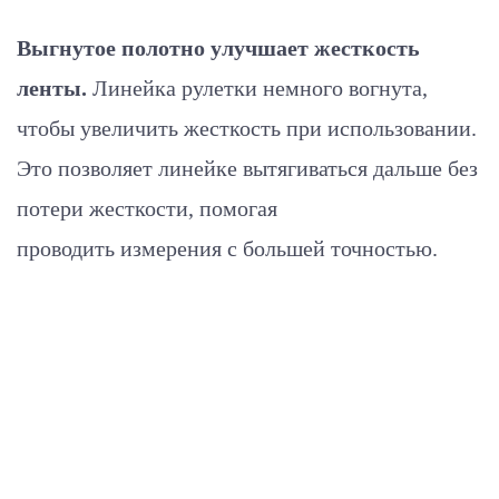
Выгнутое полотно улучшает жесткость
ленты.
Линейка рулетки немного вогнута,
чтобы увеличить жесткость при использовании.
Это позволяет линейке вытягиваться дальше без
потери жесткости, помогая
проводить измерения с большей точностью.