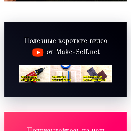
Полезные короткие видео
от Make-Self.net
Подписывайтесь на наш