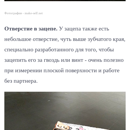
Фотография - make-self.net
Отверстие в зацепе.
У зацепа также есть
небольшое отверстие, чуть выше зубчатого края,
специально разработанного для того, чтобы
зацепить его за гвоздь или винт - очень полезно
при измерении плоской поверхности и работе
без партнера.