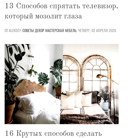
13 Способов спрятать телевизор,
который мозолит глаза
ОТ ALEKSEY,
СОВЕТЫ
ДЕКОР
МАСТЕРСКАЯ
МЕБЕЛЬ
,
ЧЕТВЕРГ, 02 АПРЕЛЯ 2026
16 Крутых способов сделать