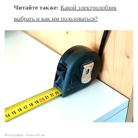
Читайте также:
Какой электролобзик
выбрать и как им пользоваться?
Фотография - make-self.net