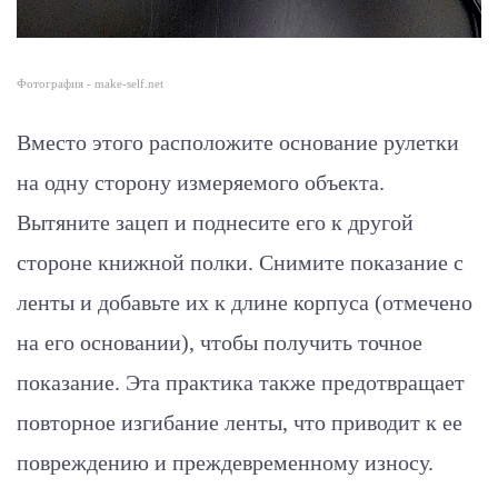
Фотография - make-self.net
Вместо этого расположите основание рулетки
на одну сторону измеряемого объекта.
Вытяните зацеп и поднесите его к другой
стороне книжной полки. Снимите показание с
ленты и добавьте их к длине корпуса (отмечено
на его основании), чтобы получить точное
показание. Эта практика также предотвращает
повторное изгибание ленты, что приводит к ее
повреждению и преждевременному износу.