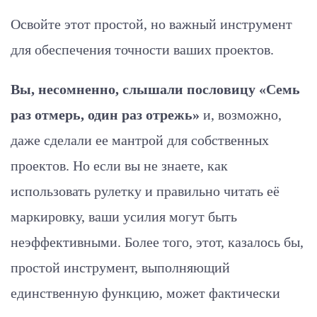
Освойте этот простой, но важный инструмент
для обеспечения точности ваших проектов.
Вы, несомненно, слышали пословицу «Семь
раз отмерь, один раз отрежь»
и, возможно,
даже сделали ее мантрой для собственных
проектов. Но если вы не знаете, как
использовать рулетку и правильно читать её
маркировку, ваши усилия могут быть
неэффективными. Более того, этот, казалось бы,
простой инструмент, выполняющий
единственную функцию, может фактически