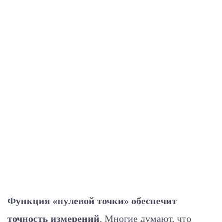
Функция «нулевой точки»
обеспечит
точность измерений
. Многие думают, что