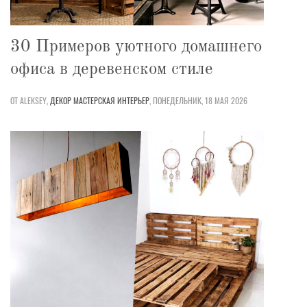
30 Примеров уютного домашнего
офиса в деревенском стиле
ОТ ALEKSEY,
ДЕКОР
МАСТЕРСКАЯ
ИНТЕРЬЕР
,
ПОНЕДЕЛЬНИК, 18 МАЯ 2026