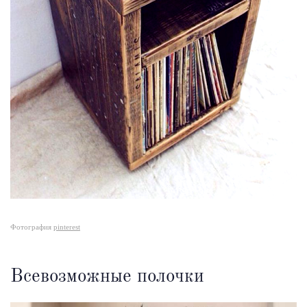
Фотография
pinterest
Всевозможные полочки