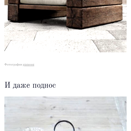
Фотография
pinterest
И даже поднос