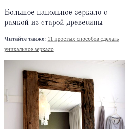
Большое напольное зеркало с
рамкой из старой древесины
Читайте также
:
11 простых способов сделать
уникальное зеркало