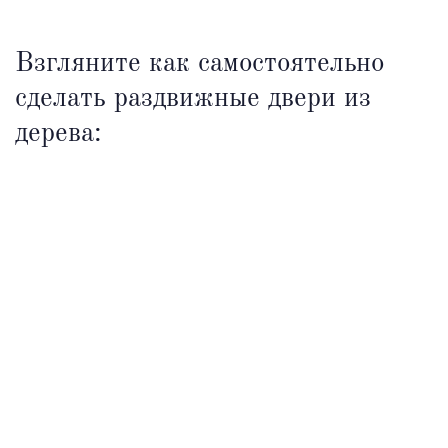
Взгляните как самостоятельно
сделать раздвижные двери из
дерева: