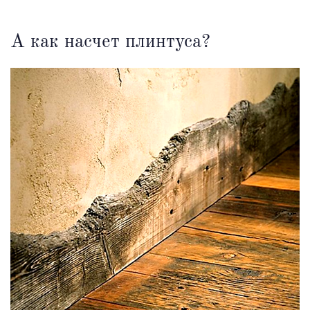
А как насчет плинтуса?