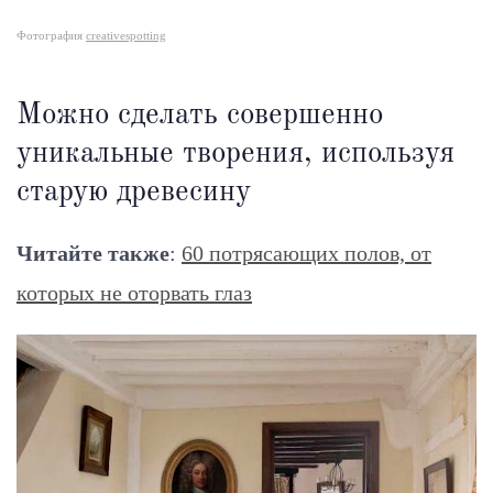
Фотография
creativespotting
Можно сделать совершенно
уникальные творения, используя
старую древесину
Читайте также
:
60 потрясающих полов, от
которых не оторвать глаз