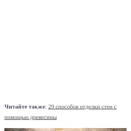
Читайте также
:
29 способов отделки стен с
помощью древесины