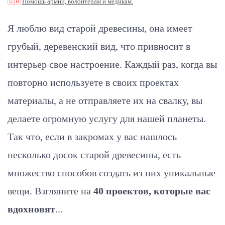
🇺🇦
Помощь армии, волонтерам и медикам.
Я люблю вид старой древесины, она имеет
грубый, деревенский вид, что привносит в
интерьер свое настроение. Каждый раз, когда вы
повторно используете в своих проектах
материалы, а не отправляете их на свалку, вы
делаете огромную услугу для нашей планеты.
Так что, если в закромах у вас нашлось
несколько досок старой древесины, есть
множество способов создать из них уникальные
вещи. Взгляните на
40 проектов, которые вас
вдохновят
...