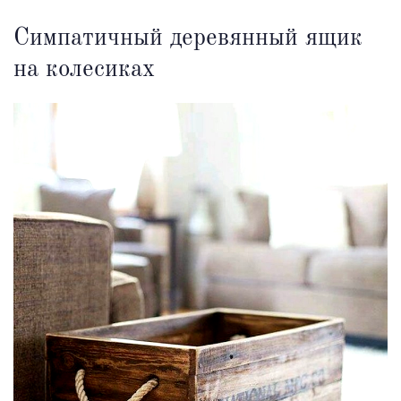
Симпатичный деревянный ящик
на колесиках