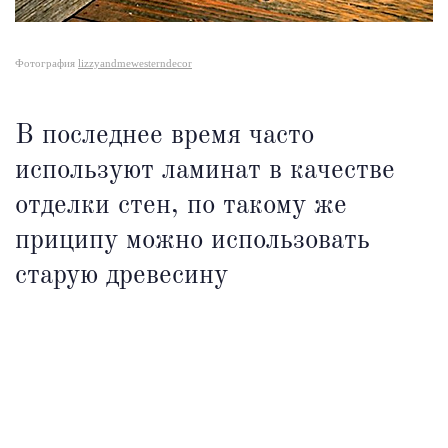
Фотография
lizzyandmewesterndecor
В последнее время часто
используют ламинат в качестве
отделки стен, по такому же
приципу можно использовать
старую древесину