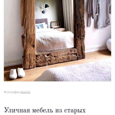
Фотография
pinterest
Уличная мебель из старых