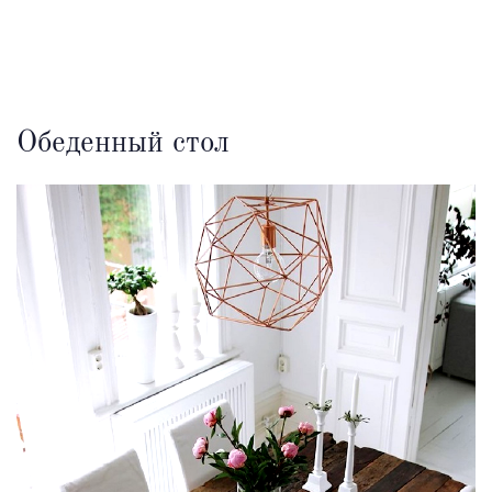
Обеденный стол