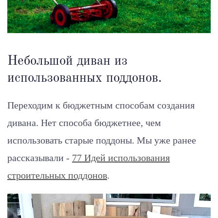
Небольшой диван из
использованных поддонов.
Переходим к бюджетным способам создания
дивана. Нет способа бюджетнее, чем
использовать старые поддоны. Мы уже ранее
рассказывали -
77 Идей использования
строительных поддонов
.