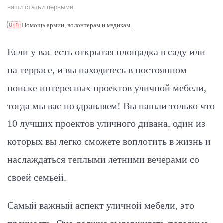
наши статьи первыми.
🇺🇦
Помощь армии, волонтерам и медикам.
Если у вас есть открытая площадка в саду или
на террасе, и вы находитесь в постоянном
поиске интересных проектов уличной мебели,
тогда мы вас поздравляем! Вы нашли только что
10 лучших проектов уличного дивана, один из
которых вы легко сможете воплотить в жизнь и
наслаждаться теплыми летними вечерами со
своей семьей.
Самый важный аспект уличной мебели, это