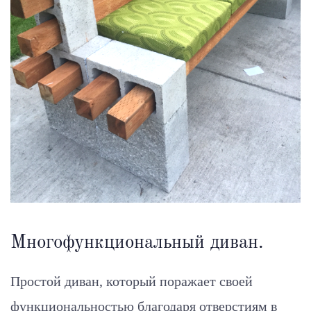
Многофункциональный диван.
Простой диван, который поражает своей
функциональностью благодаря отверстиям в