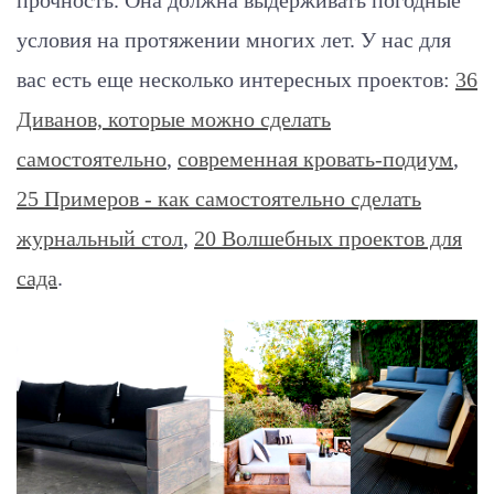
прочность. Она должна выдерживать погодные
условия на протяжении многих лет. У нас для
вас есть еще несколько интересных проектов:
36
Диванов, которые можно сделать
самостоятельно
,
современная кровать-подиум
,
25 Примеров - как самостоятельно сделать
журнальный стол
,
20 Волшебных проектов для
сада
.