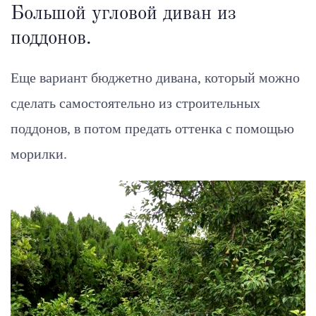
Большой угловой диван из
поддонов.
Еще вариант бюджетно дивана, который можно
сделать самостоятельно из строительных
поддонов, в потом предать оттенка с помощью
морилки.