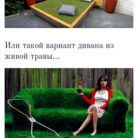
Или такой вариант дивана из
живой травы...