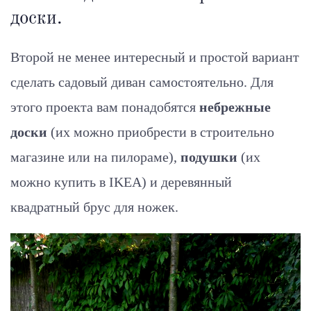
доски.
Второй не менее интересный и простой вариант
сделать садовый диван самостоятельно. Для
этого проекта вам понадобятся
небрежные
доски
(их можно приобрести в строительно
магазине или на пилораме),
подушки
(их
можно купить в IKEA) и деревянный
квадратный брус для ножек.