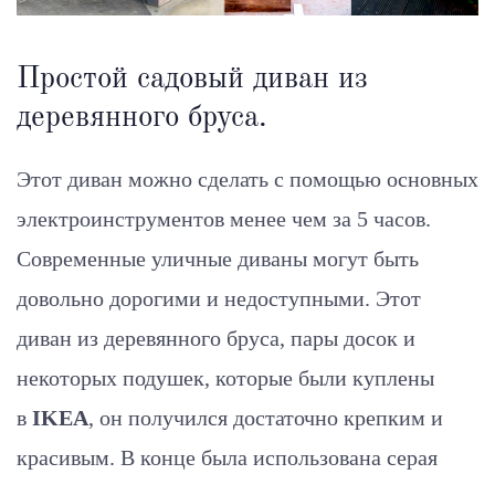
Простой садовый диван из
деревянного бруса.
Этот диван можно сделать с помощью основных
электроинструментов менее чем за 5 часов.
Современные уличные диваны могут быть
довольно дорогими и недоступными. Этот
диван из деревянного бруса, пары досок и
некоторых подушек, которые были куплены
в
IKEA
, он получился достаточно крепким и
красивым. В конце была использована серая