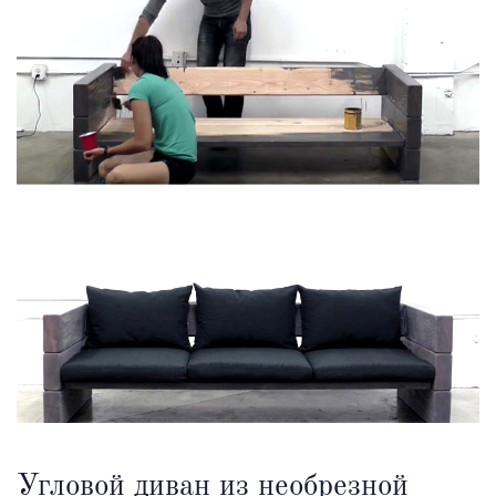
Угловой диван из необрезной