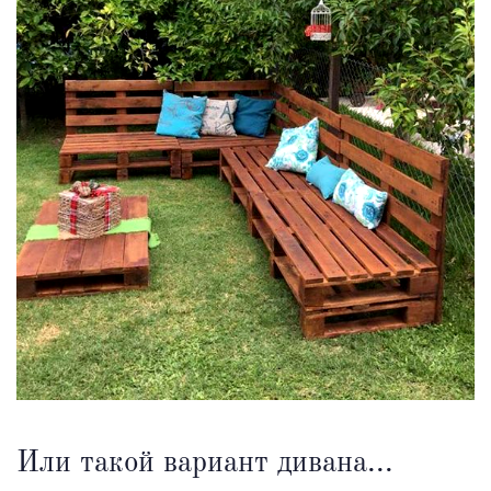
Или такой вариант дивана...