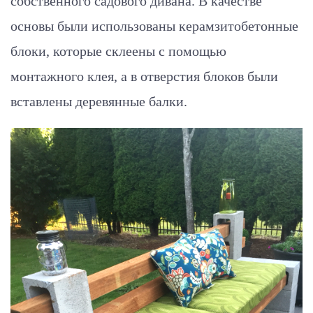
собственного садового дивана. В качестве
основы были использованы керамзитобетонные
блоки, которые склеены с помощью
монтажного клея, а в отверстия блоков были
вставлены деревянные балки.