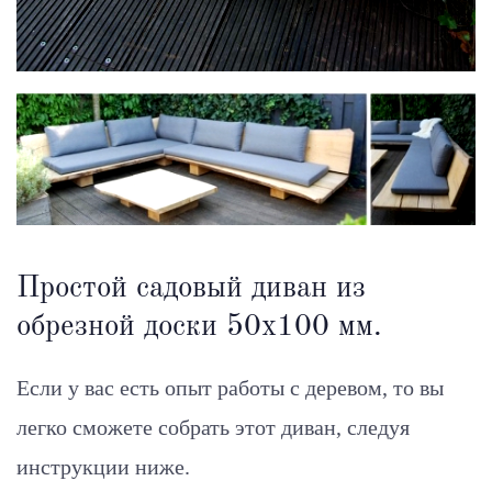
Простой садовый диван из
обрезной доски 50х100 мм.
Если у вас есть опыт работы с деревом, то вы
легко сможете собрать этот диван, следуя
инструкции ниже.