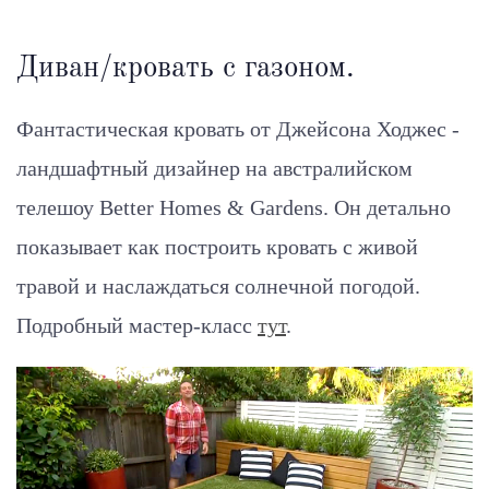
Диван/кровать с газоном.
Фантастическая кровать от Джейсона Ходжес -
ландшафтный дизайнер на австралийском
телешоу Better Homes & Gardens. Он детально
показывает как построить кровать с живой
травой и наслаждаться солнечной погодой.
Подробный мастер-класс
тут
.