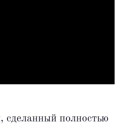
л, сделанный полностью