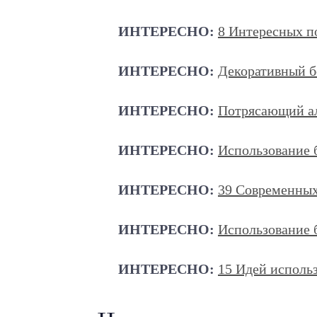
ИНТЕРЕСНО:
8 Интересных п
ИНТЕРЕСНО:
Декоративный бе
ИНТЕРЕСНО:
Потрясающий ал
ИНТЕРЕСНО:
Использование 
ИНТЕРЕСНО:
39 Современных
ИНТЕРЕСНО:
Иcпользование 
ИНТЕРЕСНО:
15 Идей использ