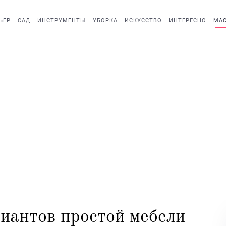
ЬЕР
САД
ИНСТРУМЕНТЫ
УБОРКА
ИСКУССТВО
ИНТЕРЕСНО
МАС
иантов простой мебели