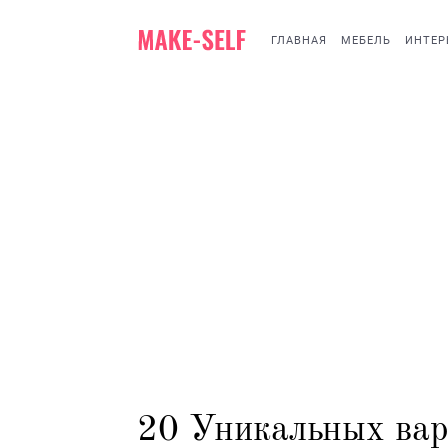
ГЛАВНАЯ
МЕБЕЛЬ
ИНТЕР
20 Уникальных вар