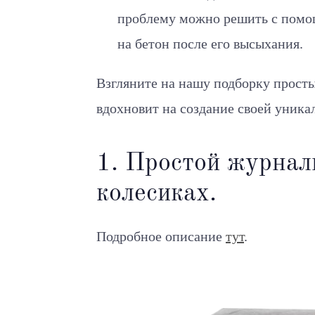
проблему можно решить с пом
на бетон после его высыхания.
Взгляните на нашу подборку просты
вдохновит на создание своей уника
1. Простой журнал
колесиках.
Подробное описание
тут
.