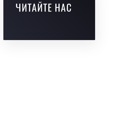
ЧИТАЙТЕ НАС