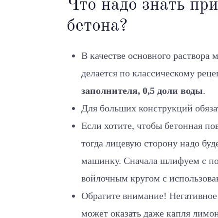
Что надо знать при
бетона?
В качестве основного раствора 
делается по классическому реце
заполнителя, 0,5 доли воды
.
Для больших конструкций обяза
Если хотите, чтобы бетонная по
тогда лицевую сторону надо буд
машинку. Сначала шлифуем с по
войлочным кругом с использова
Обратите внимание! Негативное
может оказать даже капля лимон