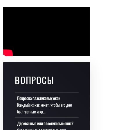
ВОПРОСЫ
Покраска пластиковых окон
Каждый из нас хочет, чтобы его дом
был уютным и кр...
Деревянные или пластиковые окна?