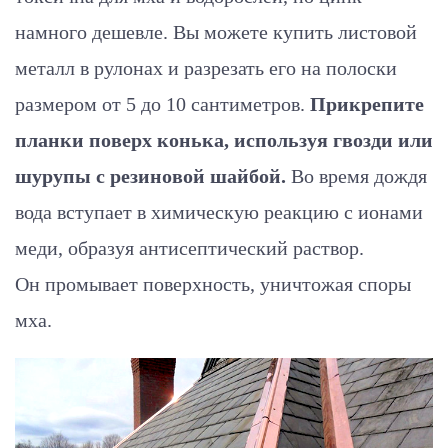
намного дешевле. Вы можете купить листовой
металл в рулонах и разрезать его на полоски
размером от 5 до 10 сантиметров.
Прикрепите
планки поверх конька, используя гвозди или
шурупы с резиновой шайбой.
Во время дождя
вода вступает в химическую реакцию с ионами
меди, образуя антисептический раствор.
Он промывает поверхность, уничтожая споры
мха.