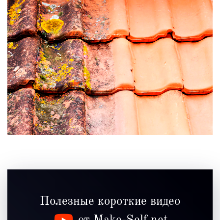
Полезные короткие видео