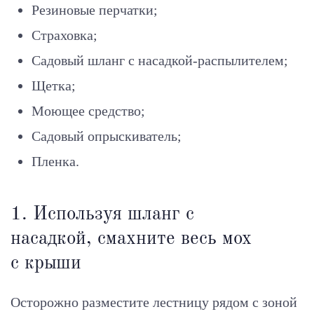
Резиновые перчатки;
Страховка;
Садовый шланг c насадкой-распылителем;
Щетка;
Моющее средство;
Садовый опрыскиватель;
Пленка.
1. Используя шланг с
насадкой, смахните весь мох
с крыши
Осторожно разместите лестницу рядом с зоной