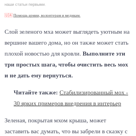
наши статьи первыми.
🇺🇦
Помощь армии, волонтерам и медикам.
Слой зеленого мха может выглядеть уютным на
вершине вашего дома, но он также может стать
плохой новостью для кровли.
Выполните эти
три простых шага, чтобы очистить весь мох
и не дать ему вернуться.
Читайте также:
Стабилизированный мох -
30 ярких примеров внедрения в интерьер
Зеленая, покрытая мхом крыша, может
заставить вас думать, что вы забрели в сказку с