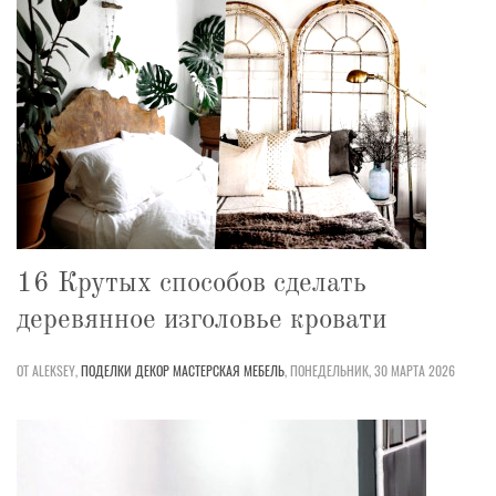
16 Крутых способов сделать
деревянное изголовье кровати
ОТ ALEKSEY,
ПОДЕЛКИ
ДЕКОР
МАСТЕРСКАЯ
МЕБЕЛЬ
,
ПОНЕДЕЛЬНИК, 30 МАРТА 2026