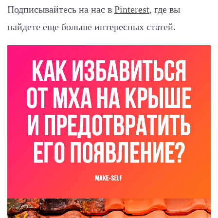
Подписывайтесь на нас в
Pinterest
, где вы
найдете еще больше интересных статей.