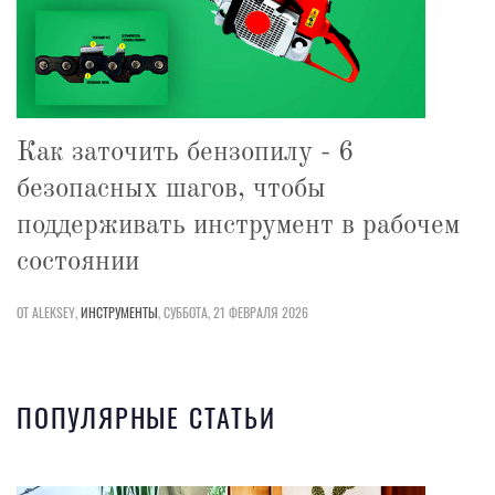
Как заточить бензопилу - 6
безопасных шагов, чтобы
поддерживать инструмент в рабочем
состоянии
ОТ ALEKSEY,
ИНСТРУМЕНТЫ
,
СУББОТА, 21 ФЕВРАЛЯ 2026
ПОПУЛЯРНЫЕ СТАТЬИ