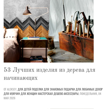
53 Лучших изделия из дерева для
начинающих
ОТ ALEKSEY,
ДЛЯ ДЕТЕЙ
ПОДЕЛКИ
ДЛЯ ЗНАКОМЫХ
ПОДАРКИ
ДЛЯ ЛЮБИМЫХ
ДЕКОР
ДЛЯ МУЖЧИН
ДЛЯ ЖЕНЩИН
МАСТЕРСКАЯ
ДЕШЕВО
АКСЕССУАРЫ
,
ПОНЕДЕЛЬНИК, 04
МАЯ 2026