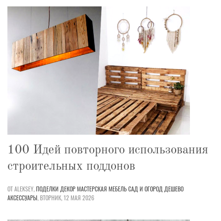
100 Идей повторного использования
строительных поддонов
ОТ ALEKSEY,
ПОДЕЛКИ
ДЕКОР
МАСТЕРСКАЯ
МЕБЕЛЬ
САД И ОГОРОД
ДЕШЕВО
АКСЕССУАРЫ
,
ВТОРНИК, 12 МАЯ 2026