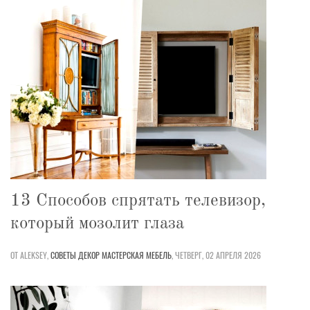
13 Способов спрятать телевизор,
который мозолит глаза
ОТ ALEKSEY,
СОВЕТЫ
ДЕКОР
МАСТЕРСКАЯ
МЕБЕЛЬ
,
ЧЕТВЕРГ, 02 АПРЕЛЯ 2026