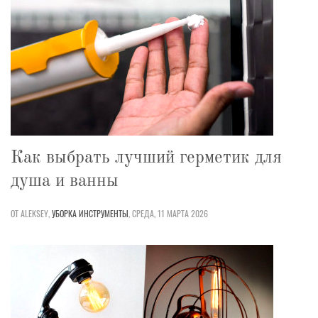
Как выбрать лучший герметик для
душа и ванны
ОТ ALEKSEY,
УБОРКА
ИНСТРУМЕНТЫ
,
СРЕДА, 11 МАРТА 2026