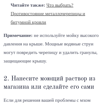
Читайте также:
Что выбрать?
Противостояние металлочерепицы и
битумной кровли
Примечание:
не используйте мойку высокого
давления на крыше. Мощные водяные струи
могут повредить черепицу и удалить гранулы,
защищающие крышу.
2. Нанесите моющий раствор из
магазина или сделайте его сами
Если для решения вашей проблемы с мхом