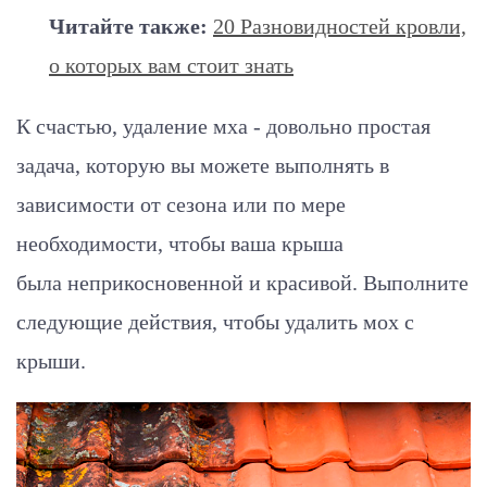
Читайте также:
20 Разновидностей кровли,
о которых вам стоит знать
К счастью, удаление мха - довольно простая
задача, которую вы можете выполнять в
зависимости от сезона или по мере
необходимости, чтобы ваша крыша
была неприкосновенной и красивой. Выполните
следующие действия, чтобы удалить мох с
крыши.