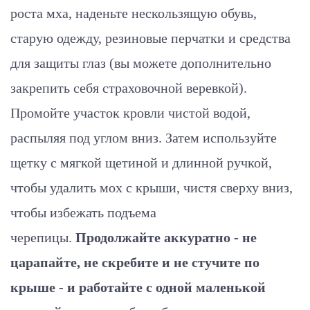
роста мха, наденьте нескользящую обувь,
старую одежду, резиновые перчатки и средства
для защиты глаз (вы можете дополнительно
закрепить себя страховочной веревкой).
Промойте участок кровли чистой водой,
распыляя под углом вниз. Затем используйте
щетку с мягкой щетиной и длинной ручкой,
чтобы удалить мох с крыши, чистя сверху вниз,
чтобы избежать подъема
черепицы.
Продолжайте аккуратно - не
царапайте, не скребите и не стучите по
крыше - и работайте с одной маленькой