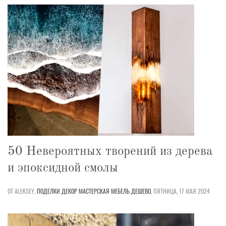
50 Невероятных творений из дерева
и эпоксидной смолы
ОТ ALEKSEY,
ПОДЕЛКИ
ДЕКОР
МАСТЕРСКАЯ
МЕБЕЛЬ
ДЕШЕВО
,
ПЯТНИЦА, 17 МАЯ 2024