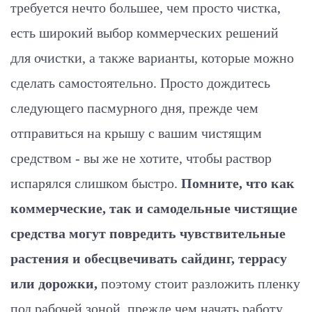
требуется нечто большее, чем просто чистка,
есть широкий выбор коммерческих решений
для очистки, а также варианты, которые можно
сделать самостоятельно. Просто дождитесь
следующего пасмурного дня, прежде чем
отправиться на крышу с вашим чистящим
средством - вы же не хотите, чтобы раствор
испарялся слишком быстро.
Помните, что как
коммерческие, так и самодельные чистящие
средства могут повредить чувствительные
растения и обесцвечивать сайдинг, террасу
или дорожки,
поэтому стоит разложить пленку
под рабочей зоной, прежде чем начать работу.