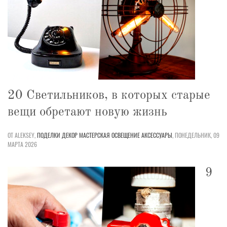
20 Светильников, в которых старые
вещи обретают новую жизнь
ОТ ALEKSEY,
ПОДЕЛКИ
ДЕКОР
МАСТЕРСКАЯ
ОСВЕЩЕНИЕ
АКСЕССУАРЫ
,
ПОНЕДЕЛЬНИК, 09
МАРТА 2026
9