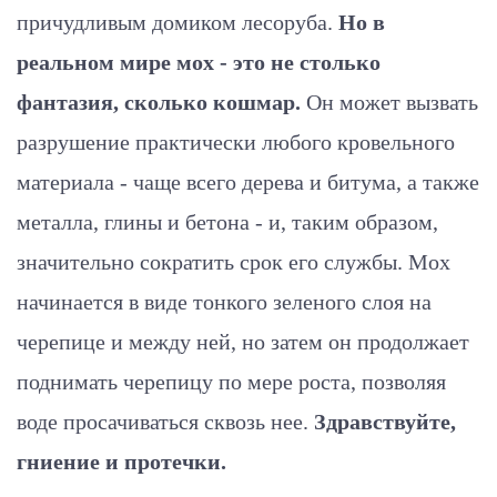
причудливым домиком лесоруба.
Но в
реальном мире мох - это не столько
фантазия, сколько кошмар.
Он может вызвать
разрушение практически любого кровельного
материала - чаще всего дерева и битума, а также
металла, глины и бетона - и, таким образом,
значительно сократить срок его службы. Мох
начинается в виде тонкого зеленого слоя на
черепице и между ней, но затем он продолжает
поднимать черепицу по мере роста, позволяя
воде просачиваться сквозь нее.
Здравствуйте,
гниение и протечки.