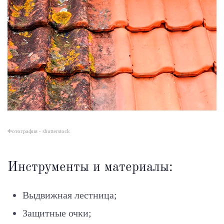
Фотография - shutterstock
Инструменты и материалы:
Выдвижная лестница;
Защитные очки;