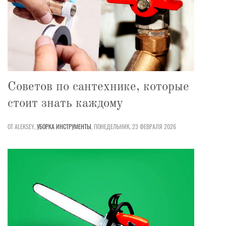
Советов по сантехнике, которые
стоит знать каждому
ОТ ALEKSEY,
УБОРКА
ИНСТРУМЕНТЫ
,
ПОНЕДЕЛЬНИК, 23 ФЕВРАЛЯ 2026