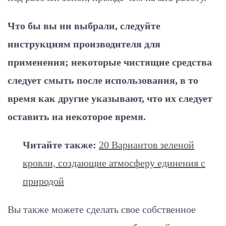
Что бы вы ни выбрали, следуйте
инструкциям производителя для
применения; некоторые чистящие средства
следует смыть после использования, в то
время как другие указывают, что их следует
оставить на некоторое время.
Читайте также:
20 Вариантов зеленой
кровли, создающие атмосферу единения с
природой
Вы также можете сделать свое собственное