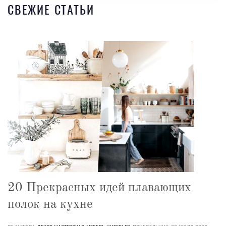
СВЕЖИЕ СТАТЬИ
20 Прекрасных идей плавающих
полок на кухне