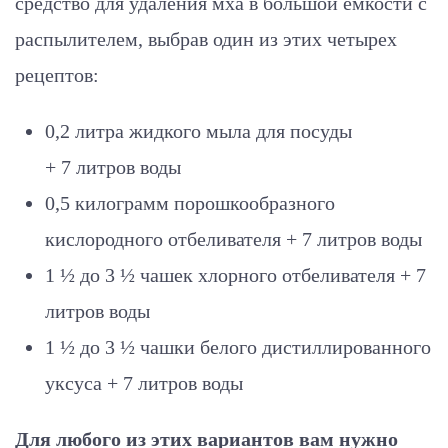
средство для удаления мха в большой емкости с
распылителем, выбрав один из этих четырех
рецептов:
0,2 литра жидкого мыла для посуды
+ 7 литров воды
0,5 килограмм порошкообразного
кислородного отбеливателя + 7 литров воды
1 ½ до 3 ½ чашек хлорного отбеливателя +
7
литров
воды
1 ½ до 3 ½ чашки белого дистиллированного
уксуса + 7 литров воды
Для любого из этих вариантов вам нужно