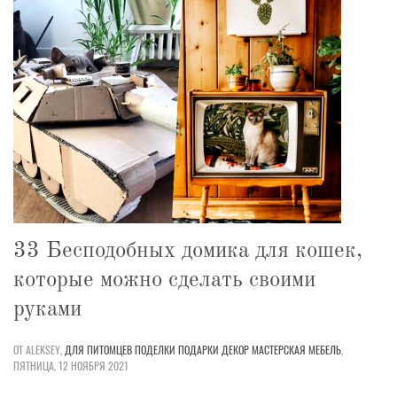
33 Бесподобных домика для кошек,
которые можно сделать своими
руками
ОТ ALEKSEY,
ДЛЯ ПИТОМЦЕВ
ПОДЕЛКИ
ПОДАРКИ
ДЕКОР
МАСТЕРСКАЯ
МЕБЕЛЬ
,
ПЯТНИЦА, 12 НОЯБРЯ 2021