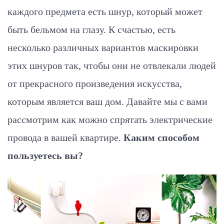
каждого предмета есть шнур, который может
быть бельмом на глазу. К счастью, есть
несколько различных вариантов маскировки
этих шнуров так, чтобы они не отвлекали людей
от прекрасного произведения искусства,
которым является ваш дом. Давайте мы с вами
рассмотрим как можно спрятать электрические
провода в вашей квартире.
Каким способом
пользуетесь вы?