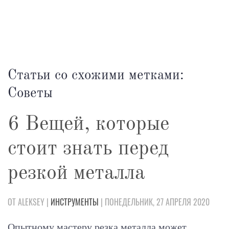
Статьи со схожими метками:
Советы
6 Вещей, которые
стоит знать перед
резкой металла
ОТ ALEKSEY |
ИНСТРУМЕНТЫ
| ПОНЕДЕЛЬНИК, 27 АПРЕЛЯ 2020
Опытному мастеру резка металла может