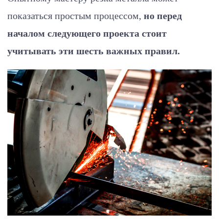
показаться простым процессом,
но перед
началом следующего проекта стоит
учитывать эти шесть важных правил.