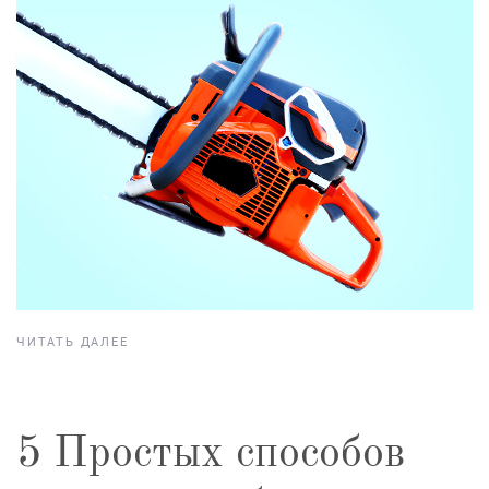
ЧИТАТЬ ДАЛЕЕ
5 Простых способов