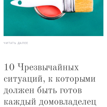
ЧИТАТЬ ДАЛЕЕ
10 Чрезвычайных
ситуаций, к которыми
должен быть готов
каждый домовладелец