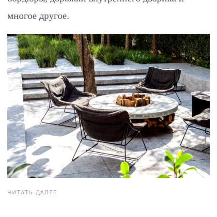
многое другое.
ЧИТАТЬ ДАЛЕЕ