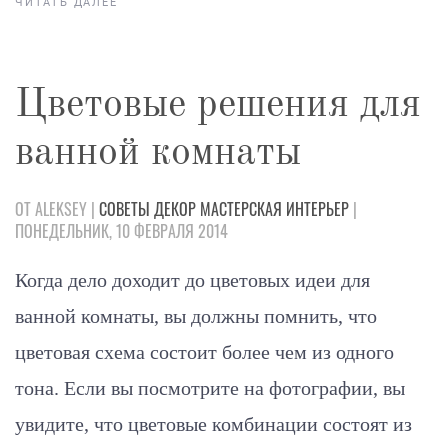
ЧИТАТЬ ДАЛЕЕ
Цветовые решения для
ванной комнаты
ОТ ALEKSEY |
СОВЕТЫ
ДЕКОР
МАСТЕРСКАЯ
ИНТЕРЬЕР
|
ПОНЕДЕЛЬНИК, 10 ФЕВРАЛЯ 2014
Когда дело доходит до цветовых идеи для
ванной комнаты, вы должны помнить, что
цветовая схема состоит более чем из одного
тона. Если вы посмотрите на фотографии, вы
увидите, что цветовые комбинации состоят из