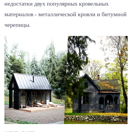
недостатки двух популярных кровельных
материалов - металлической кровли и битумной
черепицы.