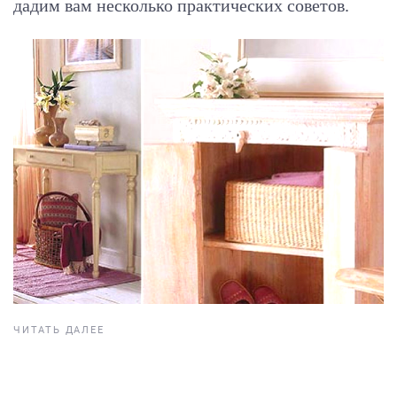
дадим вам несколько практических советов.
ЧИТАТЬ ДАЛЕЕ