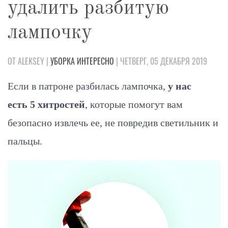
удалить разбитую
лампочку
ОТ ALEKSEY |
УБОРКА
ИНТЕРЕСНО
| ЧЕТВЕРГ, 05 ДЕКАБРЯ 2019
Если в патроне разбилась лампочка,
у нас
есть 5 хитростей
, которые помогут вам
безопасно извлечь ее, не повредив светильник и
пальцы.