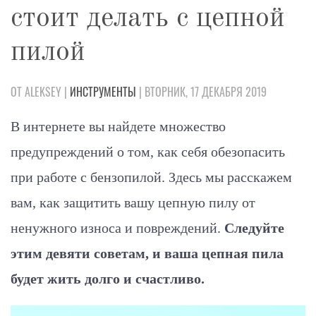
стоит делать с цепной
пилой
ОТ ALEKSEY |
ИНСТРУМЕНТЫ
| ВТОРНИК, 17 ДЕКАБРЯ 2019
В интернете вы найдете множество
предупреждений о том, как себя обезопасить
при работе с бензопилой. Здесь мы расскажем
вам, как защитить вашу цепную пилу от
ненужного износа и повреждений.
Следуйте
этим девяти советам, и ваша цепная пила
будет жить долго и счастливо.