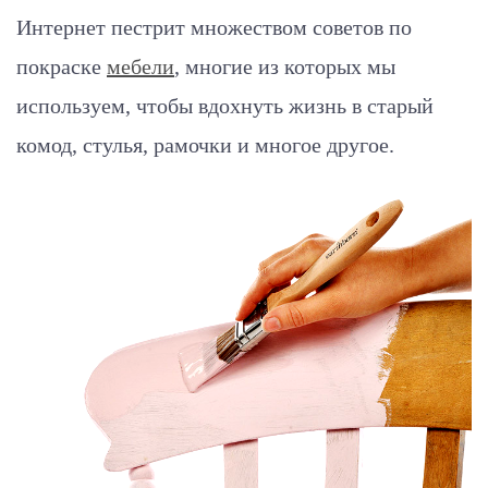
Интернет пестрит множеством советов по
покраске
мебели
, многие из которых мы
используем, чтобы вдохнуть жизнь в старый
комод, стулья, рамочки и многое другое.