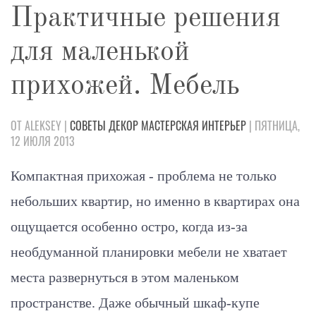
Практичные решения
для маленькой
прихожей. Мебель
ОТ ALEKSEY |
СОВЕТЫ
ДЕКОР
МАСТЕРСКАЯ
ИНТЕРЬЕР
| ПЯТНИЦА,
12 ИЮЛЯ 2013
Компактная прихожая - проблема не только
небольших квартир, но именно в квартирах она
ощущается особенно остро, когда из-за
необдуманной планировки мебели не хватает
места развернуться в этом маленьком
пространстве. Даже обычный шкаф-купе