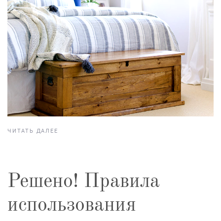
ЧИТАТЬ ДАЛЕЕ
Решено! Правила
использования