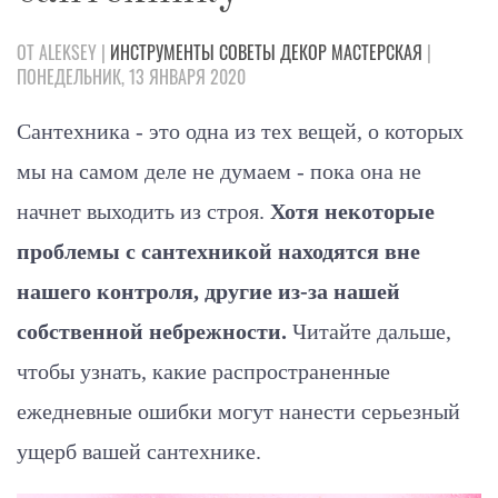
ОТ ALEKSEY |
ИНСТРУМЕНТЫ
СОВЕТЫ
ДЕКОР
МАСТЕРСКАЯ
|
ПОНЕДЕЛЬНИК, 13 ЯНВАРЯ 2020
Сантехника - это одна из тех вещей, о которых
мы на самом деле не думаем - пока она не
начнет выходить из строя.
Хотя некоторые
проблемы с сантехникой находятся вне
нашего контроля, другие из-за нашей
собственной небрежности.
Читайте дальше,
чтобы узнать, какие распространенные
ежедневные ошибки могут нанести серьезный
ущерб вашей сантехнике.