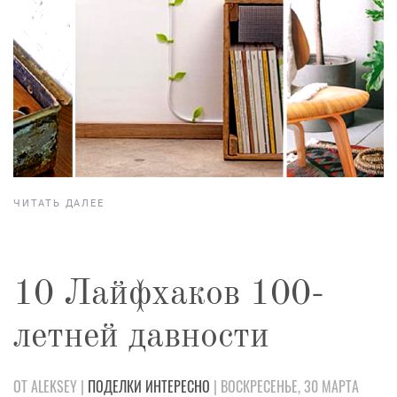
ЧИТАТЬ ДАЛЕЕ
10 Лайфхаков 100-
летней давности
ОТ ALEKSEY |
ПОДЕЛКИ
ИНТЕРЕСНО
| ВОСКРЕСЕНЬЕ, 30 МАРТА