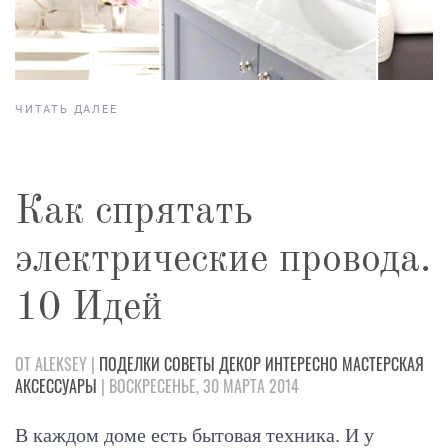
ЧИТАТЬ ДАЛЕЕ
Как спрятать
электрические провода.
10 Идей
ОТ ALEKSEY |
ПОДЕЛКИ
СОВЕТЫ
ДЕКОР
ИНТЕРЕСНО
МАСТЕРСКАЯ
АКСЕССУАРЫ
| ВОСКРЕСЕНЬЕ, 30 МАРТА 2014
В каждом доме есть бытовая техника. И у