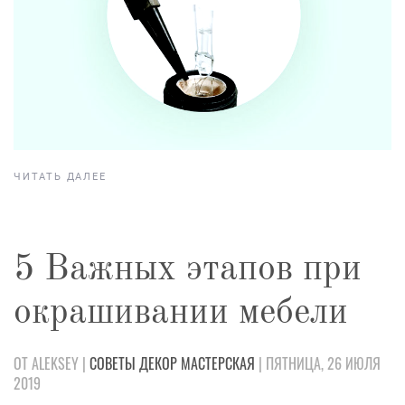
ЧИТАТЬ ДАЛЕЕ
5 Важных этапов при
окрашивании мебели
ОТ ALEKSEY |
СОВЕТЫ
ДЕКОР
МАСТЕРСКАЯ
| ПЯТНИЦА, 26 ИЮЛЯ
2019