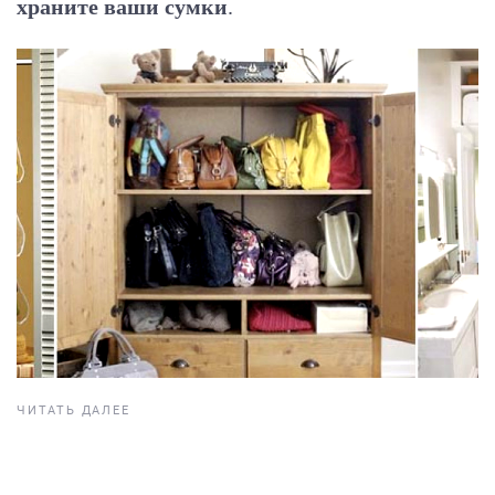
храните ваши сумки
.
ЧИТАТЬ ДАЛЕЕ