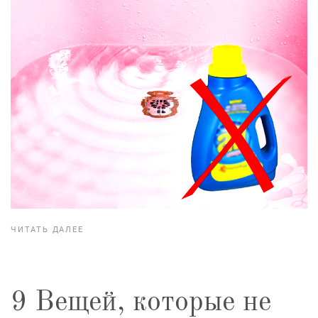
ЧИТАТЬ ДАЛЕЕ
9 Вещей, которые не