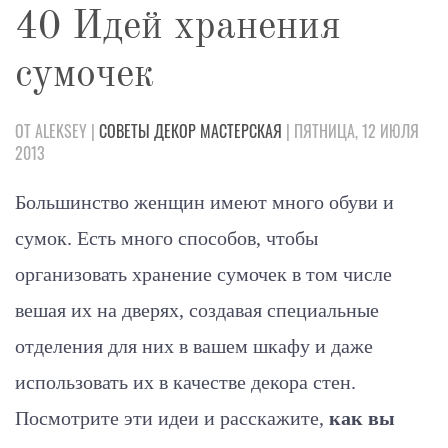
40 Идей хранения
сумочек
ОТ ALEKSEY |
СОВЕТЫ
ДЕКОР
МАСТЕРСКАЯ
| ПЯТНИЦА, 12 ИЮЛЯ
2013
Большинство женщин имеют много обуви и
сумок. Есть много способов, чтобы
организовать хранение сумочек в том числе
вешая их на дверях, создавая специальные
отделения для них в вашем шкафу и даже
использовать их в качестве декора стен.
Посмотрите эти идеи и расскажите,
как вы