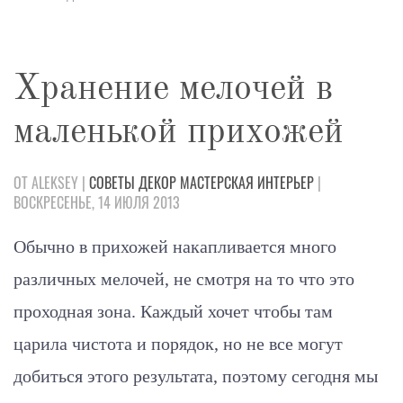
Хранение мелочей в
маленькой прихожей
ОТ ALEKSEY |
СОВЕТЫ
ДЕКОР
МАСТЕРСКАЯ
ИНТЕРЬЕР
|
ВОСКРЕСЕНЬЕ, 14 ИЮЛЯ 2013
Обычно в прихожей накапливается много
различных мелочей, не смотря на то что это
проходная зона. Каждый хочет чтобы там
царила чистота и порядок, но не все могут
добиться этого результата, поэтому сегодня мы