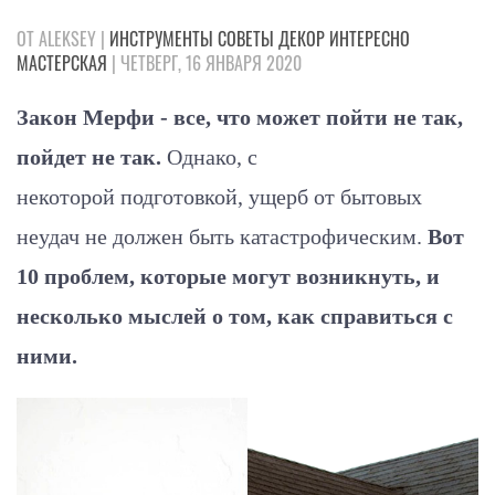
ОТ ALEKSEY |
ИНСТРУМЕНТЫ
СОВЕТЫ
ДЕКОР
ИНТЕРЕСНО
МАСТЕРСКАЯ
| ЧЕТВЕРГ, 16 ЯНВАРЯ 2020
Закон Мерфи - все, что может пойти не так,
пойдет не так.
Однако, с
некоторой подготовкой, ущерб от бытовых
неудач не должен быть катастрофическим.
Вот
10 проблем, которые могут возникнуть, и
несколько мыслей о том, как справиться с
ними.