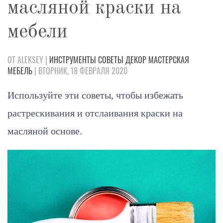
масляной краски на
мебели
ОТ ALEKSEY |
ИНСТРУМЕНТЫ
СОВЕТЫ
ДЕКОР
МАСТЕРСКАЯ
МЕБЕЛЬ
| ВТОРНИК, 18 ФЕВРАЛЯ 2020
Используйте эти советы, чтобы избежать
растрескивания и отслаивания краски на
масляной основе.