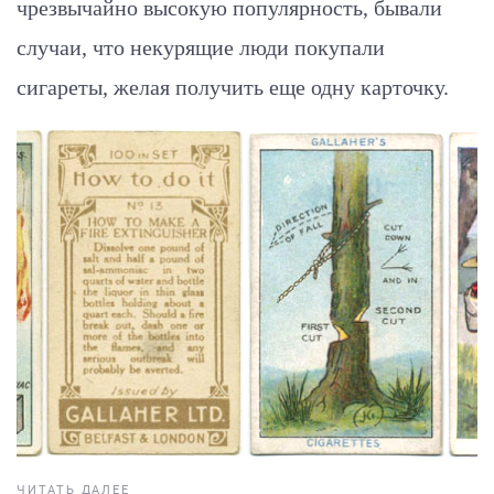
чрезвычайно высокую популярность, бывали
случаи, что некурящие люди покупали
сигареты, желая получить еще одну карточку.
ЧИТАТЬ ДАЛЕЕ