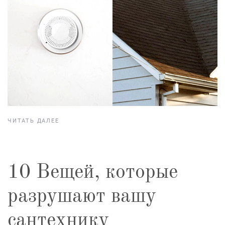
ЧИТАТЬ ДАЛЕЕ
10 Вещей, которые
разрушают вашу
сантехнику