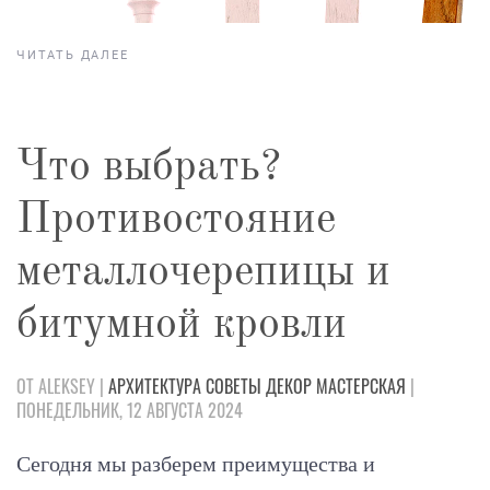
ЧИТАТЬ ДАЛЕЕ
Что выбрать?
Противостояние
металлочерепицы и
битумной кровли
ОТ ALEKSEY |
АРХИТЕКТУРА
СОВЕТЫ
ДЕКОР
МАСТЕРСКАЯ
|
ПОНЕДЕЛЬНИК, 12 АВГУСТА 2024
Сегодня мы разберем преимущества и