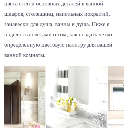
цвета стен и основных деталей в ванной:
шкафов, столешниц, напольных покрытий,
занавески для душа, ванны и душа. Ниже я
поделюсь советами о том, как создать четко
определенную цветовую палитру для вашей
ванной комнаты.