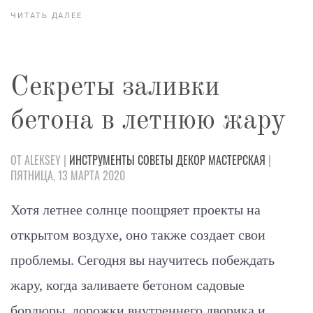
ЧИТАТЬ ДАЛЕЕ
Секреты заливки
бетона в летнюю жару
ОТ ALEKSEY |
ИНСТРУМЕНТЫ
СОВЕТЫ
ДЕКОР
МАСТЕРСКАЯ
|
ПЯТНИЦА, 13 МАРТА 2020
Хотя летнее солнце поощряет проекты на
открытом воздухе, оно также создает свои
проблемы. Сегодня вы научитесь побеждать
жару, когда заливаете бетоном садовые
бордюры, дорожки внутреннего дворика и