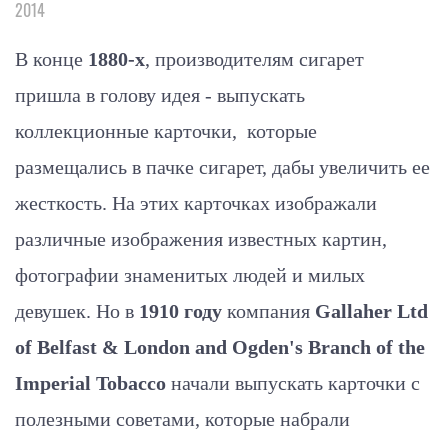
2014
В конце
1880-х
, производителям сигарет
пришла в голову идея - выпускать
коллекционные карточки, которые
размещались в пачке сигарет, дабы увеличить ее
жесткость. На этих карточках изображали
различные изображения известных картин,
фотографии знаменитых людей и милых
девушек. Но в
1910 году
компания
Gallaher Ltd
of Belfast & London and Ogden's Branch of the
Imperial Tobacco
начали выпускать карточки с
полезными советами, которые набрали