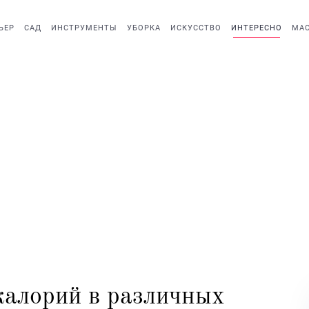
ЬЕР
САД
ИНСТРУМЕНТЫ
УБОРКА
ИСКУССТВО
ИНТЕРЕСНО
МАС
калорий в различных