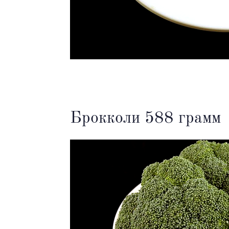
Брокколи 588 грамм