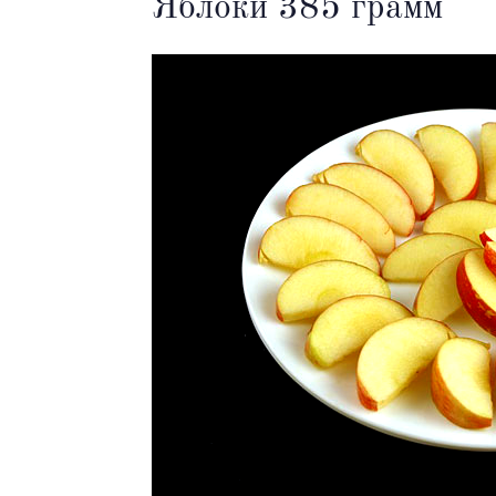
Яблоки 385 грамм