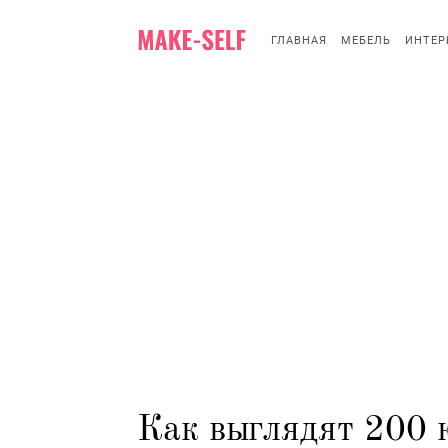
ГЛАВНАЯ
МЕБЕЛЬ
ИНТЕР
Как выглядят 200 