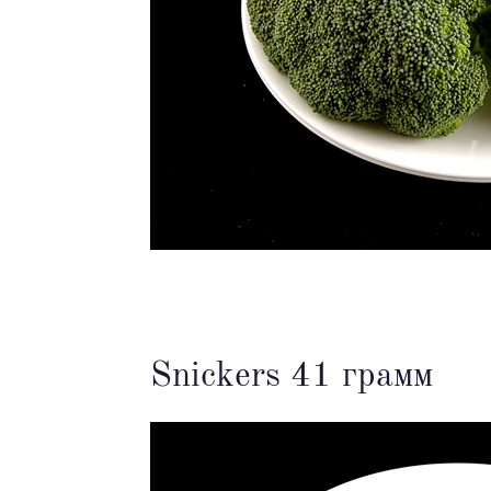
Snickers 41 грамм