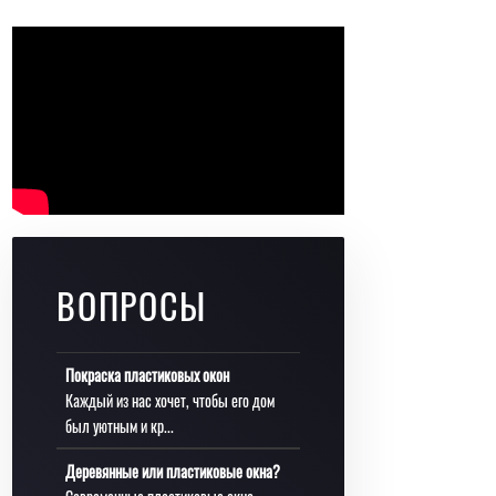
ВОПРОСЫ
Покраска пластиковых окон
Каждый из нас хочет, чтобы его дом
был уютным и кр...
Деревянные или пластиковые окна?