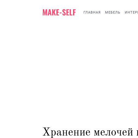
ГЛАВНАЯ
МЕБЕЛЬ
ИНТЕР
Хранение мелочей 