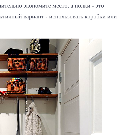
ительно экономите место, а полки - это
ктичный вариант - использовать коробки или