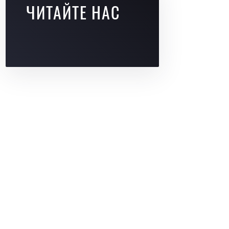
ЧИТАЙТЕ НАС