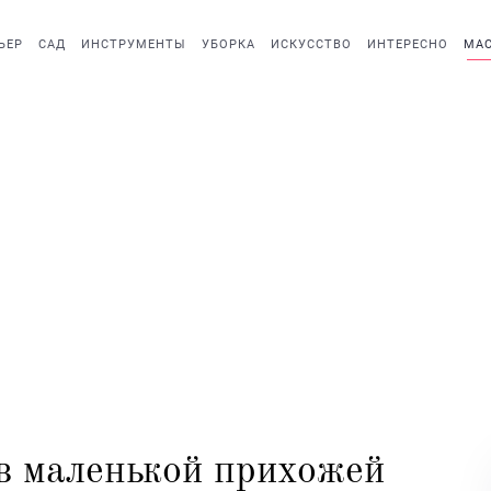
ЬЕР
САД
ИНСТРУМЕНТЫ
УБОРКА
ИСКУССТВО
ИНТЕРЕСНО
МАС
в маленькой прихожей