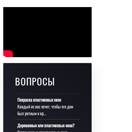
ВОПРОСЫ
Покраска пластиковых окон
Каждый из нас хочет, чтобы его дом
был уютным и кр...
Деревянные или пластиковые окна?