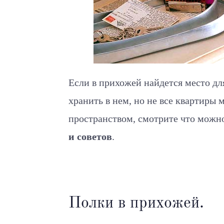
Если в прихожей найдется место д
хранить в нем, но не все квартиры
пространством, смотрите что можн
и советов
.
Полки в прихожей.