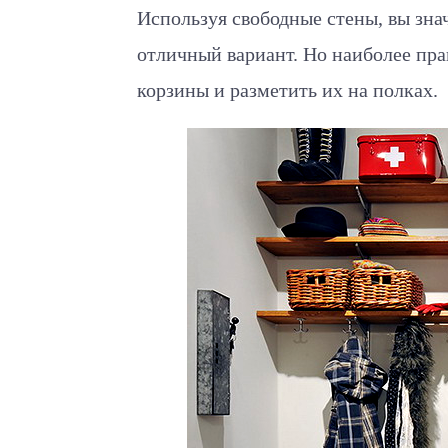
Используя свободные стены, вы знач
отличный вариант. Но наиболее пра
корзины и разметить их на полках.