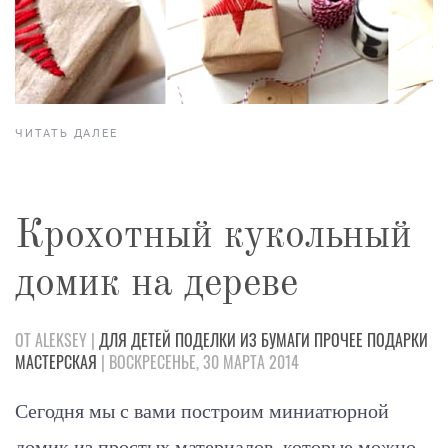
ЧИТАТЬ ДАЛЕЕ
Крохотный кукольный
домик на дереве
ОТ ALEKSEY |
ДЛЯ ДЕТЕЙ
ПОДЕЛКИ
ИЗ БУМАГИ
ПРОЧЕЕ
ПОДАРКИ
МАСТЕРСКАЯ
| ВОСКРЕСЕНЬЕ, 30 МАРТА 2014
Сегодня мы с вами построим миниатюрной
домик из простых материалов, которые можно