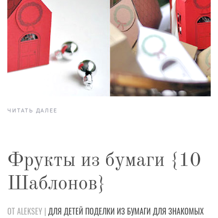
ЧИТАТЬ ДАЛЕЕ
Фрукты из бумаги {10
Шаблонов}
ОТ ALEKSEY |
ДЛЯ ДЕТЕЙ
ПОДЕЛКИ
ИЗ БУМАГИ
ДЛЯ ЗНАКОМЫХ