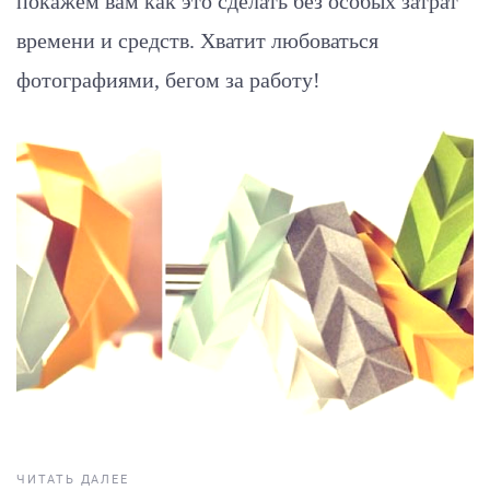
покажем вам как это сделать без особых затрат
времени и средств. Хватит любоваться
фотографиями, бегом за работу!
ЧИТАТЬ ДАЛЕЕ