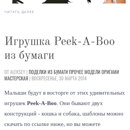
ЧИТАТЬ ДАЛЕЕ
Игрушка Peek-A-Boo
из бумаги
ОТ ALEKSEY |
ПОДЕЛКИ
ИЗ БУМАГИ
ПРОЧЕЕ
МОДЕЛИ
ОРИГАМИ
МАСТЕРСКАЯ
| ВОСКРЕСЕНЬЕ, 30 МАРТА 2014
Малыши будут в восторге от этих удивительных
игрушек
Peek-A-Boo
. Они бывают двух
конструкций - кошка и собака, шаблоны можно
скачать по ссылке ниже, но вы можете