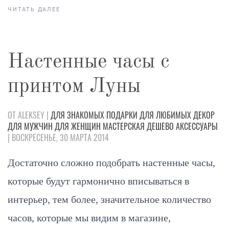
ЧИТАТЬ ДАЛЕЕ
Настенные часы с
принтом Луны
ОТ ALEKSEY |
ДЛЯ ЗНАКОМЫХ
ПОДАРКИ
ДЛЯ ЛЮБИМЫХ
ДЕКОР
ДЛЯ МУЖЧИН
ДЛЯ ЖЕНЩИН
МАСТЕРСКАЯ
ДЕШЕВО
АКСЕССУАРЫ
| ВОСКРЕСЕНЬЕ, 30 МАРТА 2014
Достаточно сложно подобрать настенные часы,
которые будут гармонично вписываться в
интерьер, тем более, значительное количество
часов, которые мы видим в магазине,