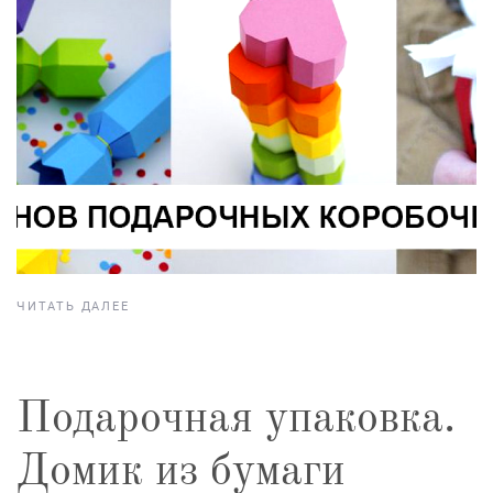
ЧИТАТЬ ДАЛЕЕ
Подарочная упаковка.
Домик из бумаги