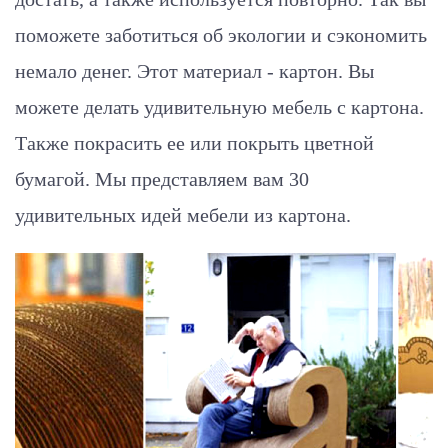
поможете заботиться об экологии и сэкономить
немало денег. Этот материал - картон. Вы
можете делать удивительную мебель с картона.
Также покрасить ее или покрыть цветной
бумагой. Мы представляем вам 30
удивительных идей мебели из картона.