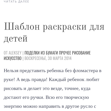
ЧИТАТЬ ДАЛЕЕ
Шаблон раскраски для
детей
ОТ ALEKSEY |
ПОДЕЛКИ
ИЗ БУМАГИ
ПРОЧЕЕ
РИСОВАНИЕ
ИСКУССТВО
| ВОСКРЕСЕНЬЕ, 30 МАРТА 2014
Нельзя представить ребенка без фломастера в
руке! А ведь правда! Каждый ребенок любит
рисовать и делает это везде, точнее, куда
достают его ручки. Всю его творческую
энергию можно направить в другое русло с