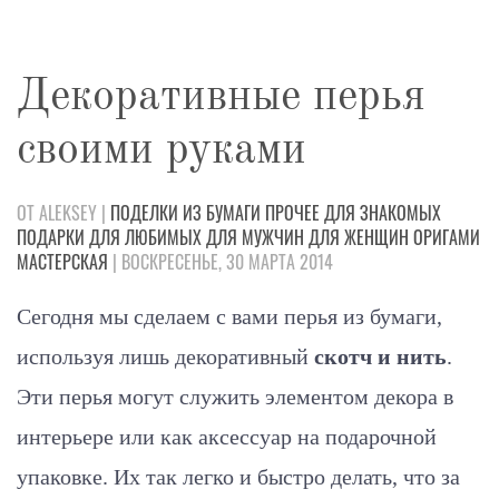
Декоративные перья
своими руками
ОТ ALEKSEY |
ПОДЕЛКИ
ИЗ БУМАГИ
ПРОЧЕЕ
ДЛЯ ЗНАКОМЫХ
ПОДАРКИ
ДЛЯ ЛЮБИМЫХ
ДЛЯ МУЖЧИН
ДЛЯ ЖЕНЩИН
ОРИГАМИ
МАСТЕРСКАЯ
| ВОСКРЕСЕНЬЕ, 30 МАРТА 2014
Сегодня мы сделаем с вами перья из бумаги,
используя лишь декоративный
скотч и нить
.
Эти перья могут служить элементом декора в
интерьере или как аксессуар на подарочной
упаковке. Их так легко и быстро делать, что за