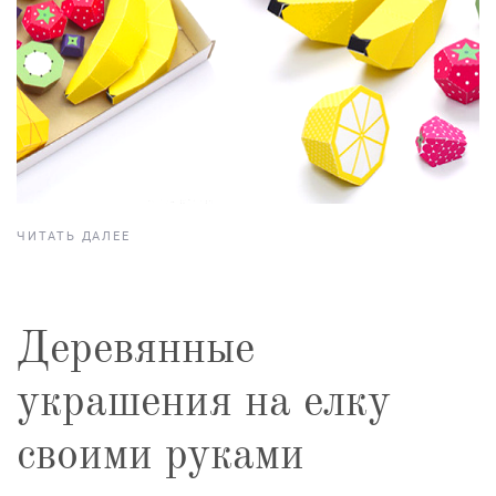
ЧИТАТЬ ДАЛЕЕ
Деревянные
украшения на елку
своими руками