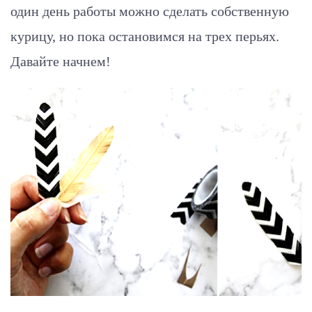
один день работы можно сделать собственную
курицу, но пока остановимся на трех перьях.
Давайте начнем!