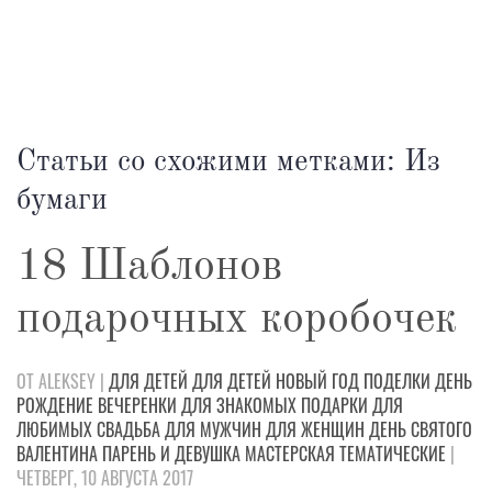
Статьи со схожими метками: Из
бумаги
18 Шаблонов
подарочных коробочек
ОТ ALEKSEY |
ДЛЯ ДЕТЕЙ
ДЛЯ ДЕТЕЙ
НОВЫЙ ГОД
ПОДЕЛКИ
ДЕНЬ
РОЖДЕНИЕ
ВЕЧЕРЕНКИ
ДЛЯ ЗНАКОМЫХ
ПОДАРКИ
ДЛЯ
ЛЮБИМЫХ
СВАДЬБА
ДЛЯ МУЖЧИН
ДЛЯ ЖЕНЩИН
ДЕНЬ СВЯТОГО
ВАЛЕНТИНА
ПАРЕНЬ И ДЕВУШКА
МАСТЕРСКАЯ
ТЕМАТИЧЕСКИЕ
|
ЧЕТВЕРГ, 10 АВГУСТА 2017