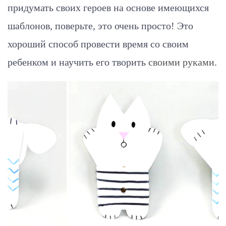
придумать своих героев на основе имеющихся
шаблонов, поверьте, это очень просто! Это
хороший способ провести время со своим
ребенком и научить его творить
своими руками
.