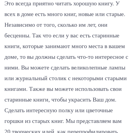
Это всегда приятно читать хорошую книгу. У
всех в доме есть много книг, новые или старые.
Независимо от того, сколько им лет, они
бесценны. Так что если у вас есть старинные
книги, которые занимают много места в вашем
доме, то вы должны сделать что-то интересное с
ними. Вы можете сделать великолепные лампы
или журнальный столик с некоторыми старыми
книгами. Также вы можете использовать свои
старинные книги, чтобы украсить Ваш дом.
Сделать интересную полку или цветочные
горшки из старых книг. Мы представляем вам
20 творческих идей, как перепрофилировать