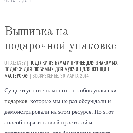
ЧИТАТЬ ДАЛЕЕ
Вышивка на
подарочной упаковке
ОТ ALEKSEY |
ПОДЕЛКИ
ИЗ БУМАГИ
ПРОЧЕЕ
ДЛЯ ЗНАКОМЫХ
ПОДАРКИ
ДЛЯ ЛЮБИМЫХ
ДЛЯ МУЖЧИН
ДЛЯ ЖЕНЩИН
МАСТЕРСКАЯ
| ВОСКРЕСЕНЬЕ, 30 МАРТА 2014
Существует очень много способов упаковки
подарков
, которые мы не раз обсуждали и
демонстрировали на этом ресурсе. Но этот
способ поразил своей простотой и
оригинальностью, что безусловно удивит