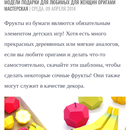
МОДЕЛИ
ПОДАРКИ
ДЛЯ ЛЮБИМЫХ
ДЛЯ ЖЕНЩИН
ОРИГАМИ
МАСТЕРСКАЯ
| СРЕДА, 09 АПРЕЛЯ 2014
Фрукты из бумаги являются обязательным
элементом детских игр! Хотя есть много
прекрасных деревянных или мягкие аналогов,
если вы любите оригами и делать что-то
самостоятельно, скачайте эти шаблоны, чтобы
сделать некоторые сочные фрукты! Они также
могут служит в качестве декора.