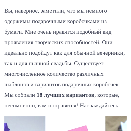
Вы, наверное, заметили, что мы немного
одержимы подарочными коробочками из
бумаги. Мне очень нравятся подобный вид
проявления творческих способностей. Они
идеально подойдут как для обычной вечеринки,
так и для пышной свадьбы. Существует
многочисленное количество различных
шаблонов и вариантов подарочных коробочек.
Мы собрали
18 лучших вариантов
, которые,
несомненно, вам понравятся! Наслаждайтесь...