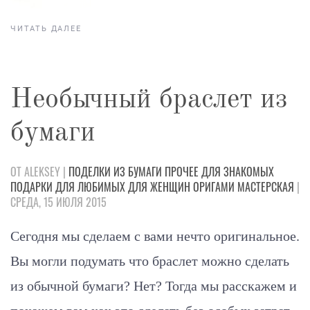
ЧИТАТЬ ДАЛЕЕ
Необычный браслет из
бумаги
ОТ ALEKSEY |
ПОДЕЛКИ
ИЗ БУМАГИ
ПРОЧЕЕ
ДЛЯ ЗНАКОМЫХ
ПОДАРКИ
ДЛЯ ЛЮБИМЫХ
ДЛЯ ЖЕНЩИН
ОРИГАМИ
МАСТЕРСКАЯ
|
СРЕДА, 15 ИЮЛЯ 2015
Сегодня мы сделаем с вами нечто оригинальное.
Вы могли подумать что браслет можно сделать
из обычной бумаги? Нет? Тогда мы расскажем и