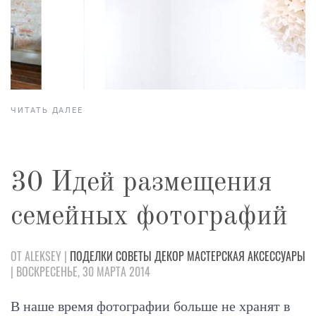
ЧИТАТЬ ДАЛЕЕ
30 Идей размещения
семейных фотографий
ОТ ALEKSEY |
ПОДЕЛКИ
СОВЕТЫ
ДЕКОР
МАСТЕРСКАЯ
АКСЕССУАРЫ
| ВОСКРЕСЕНЬЕ, 30 МАРТА 2014
В наше время фотографии больше не хранят в