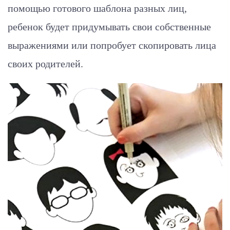
помощью готового шаблона разных лиц,
ребенок будет придумывать свои собственные
выражениями или попробует скопировать лица
своих родителей.