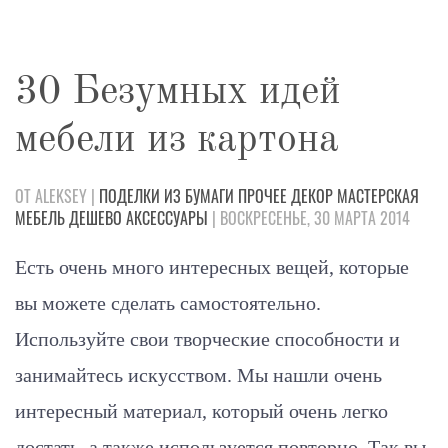
30 Безумных идей
мебели из картона
ОТ ALEKSEY |
ПОДЕЛКИ
ИЗ БУМАГИ
ПРОЧЕЕ
ДЕКОР
МАСТЕРСКАЯ
МЕБЕЛЬ
ДЕШЕВО
АКСЕССУАРЫ
| ВОСКРЕСЕНЬЕ, 30 МАРТА 2014
Есть очень много интересных вещей, которые
вы можете сделать самостоятельно.
Используйте свои творческие способности и
занимайтесь искусством. Мы нашли очень
интересный материал, который очень легко
достать, а также используется повторно. Так вы