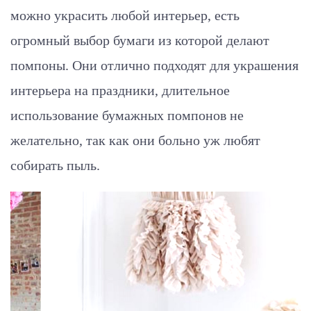
можно украсить любой интерьер, есть
огромный выбор бумаги из которой делают
помпоны. Они отлично подходят для украшения
интерьера на праздники, длительное
использование бумажных помпонов не
желательно, так как они больно уж любят
собирать пыль.