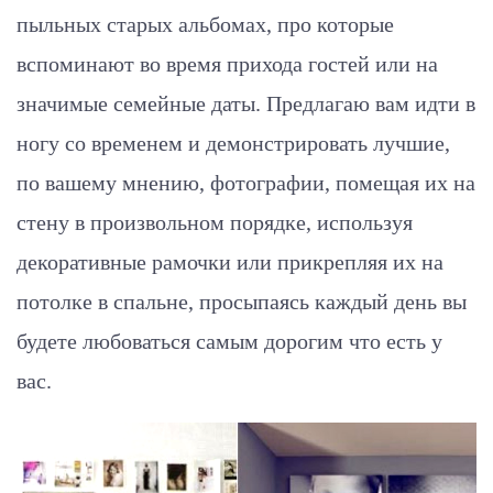
пыльных старых альбомах, про которые
вспоминают во время прихода гостей или на
значимые семейные даты. Предлагаю вам идти в
ногу со временем и демонстрировать лучшие,
по вашему мнению, фотографии, помещая их на
стену в произвольном порядке, используя
декоративные рамочки или прикрепляя их на
потолке в спальне, просыпаясь каждый день вы
будете любоваться самым дорогим что есть у
вас.