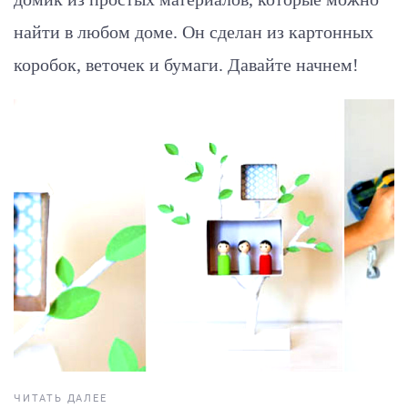
найти в любом доме. Он сделан из картонных
коробок, веточек и бумаги. Давайте начнем!
ЧИТАТЬ ДАЛЕЕ