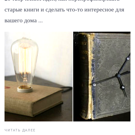
старые книги и сделать что-то интересное для
вашего дома ...
ЧИТАТЬ ДАЛЕЕ