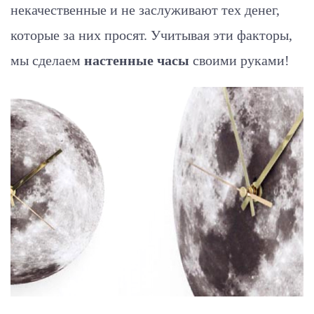
некачественные и не заслуживают тех денег,
которые за них просят. Учитывая эти факторы,
мы сделаем
настенные часы
своими руками!