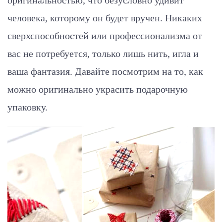
человека, которому он будет вручен. Никаких
сверхспособностей или профессионализма от
вас не потребуется, только лишь нить, игла и
ваша фантазия. Давайте посмотрим на то, как
можно оригинально украсить подарочную
упаковку.