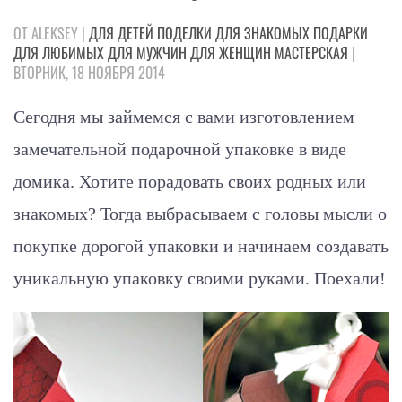
ОТ ALEKSEY |
ДЛЯ ДЕТЕЙ
ПОДЕЛКИ
ДЛЯ ЗНАКОМЫХ
ПОДАРКИ
ДЛЯ ЛЮБИМЫХ
ДЛЯ МУЖЧИН
ДЛЯ ЖЕНЩИН
МАСТЕРСКАЯ
|
ВТОРНИК, 18 НОЯБРЯ 2014
Сегодня мы займемся с вами изготовлением
замечательной подарочной упаковке в виде
домика. Хотите порадовать своих родных или
знакомых? Тогда выбрасываем с головы мысли о
покупке дорогой упаковки и начинаем создавать
уникальную упаковку своими руками. Поехали!