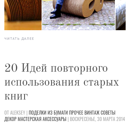
ЧИТАТЬ ДАЛЕЕ
20 Идей повторного
использования старых
книг
ОТ ALEKSEY |
ПОДЕЛКИ
ИЗ БУМАГИ
ПРОЧЕЕ
ВИНТАЖ
СОВЕТЫ
ДЕКОР
МАСТЕРСКАЯ
АКСЕССУАРЫ
| ВОСКРЕСЕНЬЕ, 30 МАРТА 2014