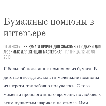
Бумажные помпоны в
интерьере
ОТ ALEKSEY |
ИЗ БУМАГИ
ПРОЧЕЕ
ДЛЯ ЗНАКОМЫХ
ПОДАРКИ
ДЛЯ
ЛЮБИМЫХ
ДЛЯ ЖЕНЩИН
МАСТЕРСКАЯ
| ПЯТНИЦА, 12 ИЮЛЯ
2013
Я большой поклонник помпонов из бумаги. В
детстве я всегда делал эти маленькие помпоны
из шерсти, так забавно получалось. С того
момента прошлого много времени, но любовь к
этим пушистым шарикам не утихла. Ими