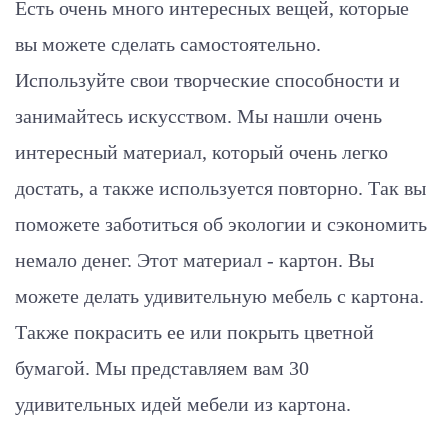
Есть очень много интересных вещей, которые
вы можете сделать самостоятельно.
Используйте свои творческие способности и
занимайтесь искусством. Мы нашли очень
интересный материал, который очень легко
достать, а также используется повторно. Так вы
поможете заботиться об экологии и сэкономить
немало денег. Этот материал - картон. Вы
можете делать удивительную мебель с картона.
Также покрасить ее или покрыть цветной
бумагой. Мы представляем вам 30
удивительных идей мебели из картона.