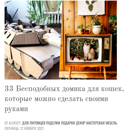
33 Бесподобных домика для кошек,
которые можно сделать своими
руками
ОТ ALEKSEY,
ДЛЯ ПИТОМЦЕВ
ПОДЕЛКИ
ПОДАРКИ
ДЕКОР
МАСТЕРСКАЯ
МЕБЕЛЬ
,
ПЯТНИЦА, 12 НОЯБРЯ 2021