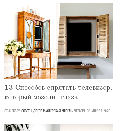
13 Способов спрятать телевизор,
который мозолит глаза
ОТ ALEKSEY,
СОВЕТЫ
ДЕКОР
МАСТЕРСКАЯ
МЕБЕЛЬ
,
ЧЕТВЕРГ, 02 АПРЕЛЯ 2026