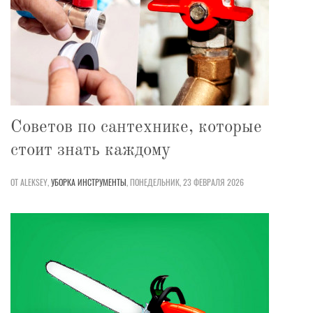
Советов по сантехнике, которые
стоит знать каждому
ОТ ALEKSEY,
УБОРКА
ИНСТРУМЕНТЫ
,
ПОНЕДЕЛЬНИК, 23 ФЕВРАЛЯ 2026