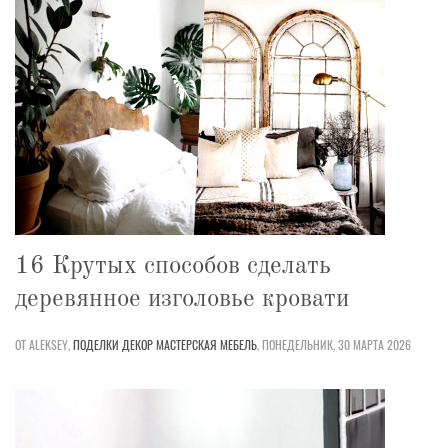
16 Крутых способов сделать
деревянное изголовье кровати
ОТ ALEKSEY,
ПОДЕЛКИ
ДЕКОР
МАСТЕРСКАЯ
МЕБЕЛЬ
,
ПОНЕДЕЛЬНИК, 30 МАРТА 2026