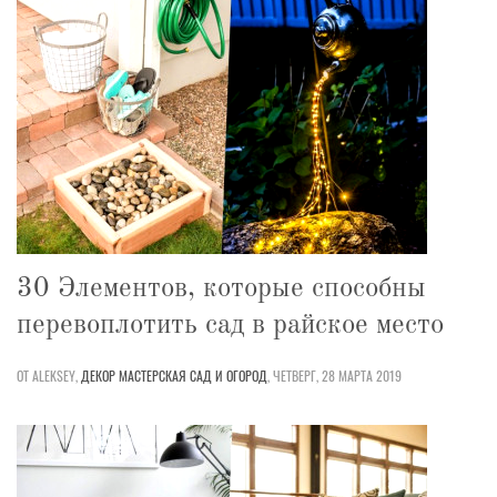
30 Элементов, которые способны
перевоплотить сад в райское место
ОТ ALEKSEY,
ДЕКОР
МАСТЕРСКАЯ
САД И ОГОРОД
,
ЧЕТВЕРГ, 28 МАРТА 2019