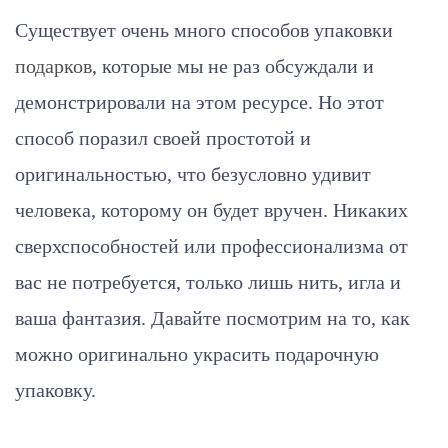
Существует очень много способов упаковки
подарков
, которые мы не раз обсуждали и
демонстрировали на этом ресурсе. Но этот
способ поразил своей простотой и
оригинальностью, что безусловно удивит
человека, которому он будет вручен. Никаких
сверхспособностей или профессионализма от
вас не потребуется, только лишь нить, игла и
ваша фантазия. Давайте посмотрим на то, как
можно оригинально украсить подарочную
упаковку.