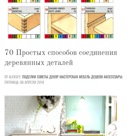
70 Простых способов соединения
деревянных деталей
ОТ ALEKSEY,
ПОДЕЛКИ
СОВЕТЫ
ДЕКОР
МАСТЕРСКАЯ
МЕБЕЛЬ
ДЕШЕВО
АКСЕССУАРЫ
,
ПЯТНИЦА, 06 АПРЕЛЯ 2018