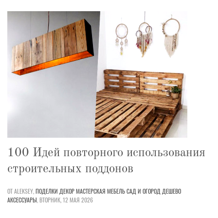
100 Идей повторного использования
строительных поддонов
ОТ ALEKSEY,
ПОДЕЛКИ
ДЕКОР
МАСТЕРСКАЯ
МЕБЕЛЬ
САД И ОГОРОД
ДЕШЕВО
АКСЕССУАРЫ
,
ВТОРНИК, 12 МАЯ 2026