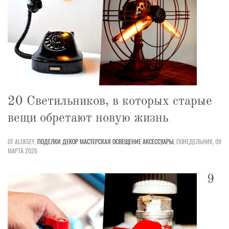
20 Светильников, в которых старые
вещи обретают новую жизнь
ОТ ALEKSEY,
ПОДЕЛКИ
ДЕКОР
МАСТЕРСКАЯ
ОСВЕЩЕНИЕ
АКСЕССУАРЫ
,
ПОНЕДЕЛЬНИК, 09
МАРТА 2026
9