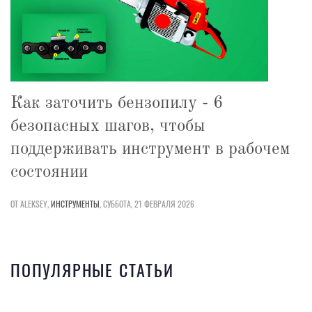
Как заточить бензопилу - 6
безопасных шагов, чтобы
поддерживать инструмент в рабочем
состоянии
ОТ ALEKSEY,
ИНСТРУМЕНТЫ
,
СУББОТА, 21 ФЕВРАЛЯ 2026
ПОПУЛЯРНЫЕ СТАТЬИ