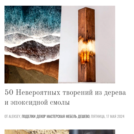
50 Невероятных творений из дерева
и эпоксидной смолы
ОТ ALEKSEY,
ПОДЕЛКИ
ДЕКОР
МАСТЕРСКАЯ
МЕБЕЛЬ
ДЕШЕВО
,
ПЯТНИЦА, 17 МАЯ 2024