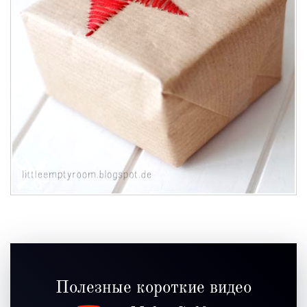
Полезные короткие видео