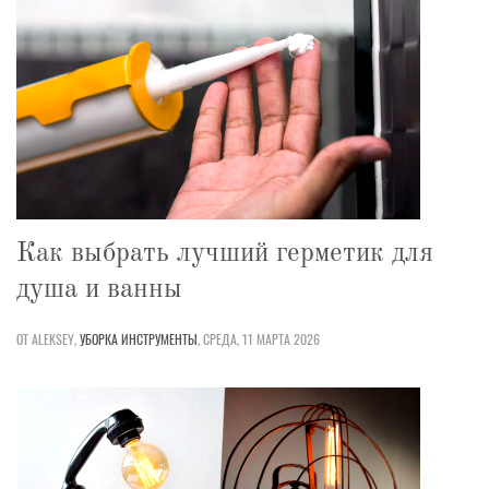
Как выбрать лучший герметик для
душа и ванны
ОТ ALEKSEY,
УБОРКА
ИНСТРУМЕНТЫ
,
СРЕДА, 11 МАРТА 2026