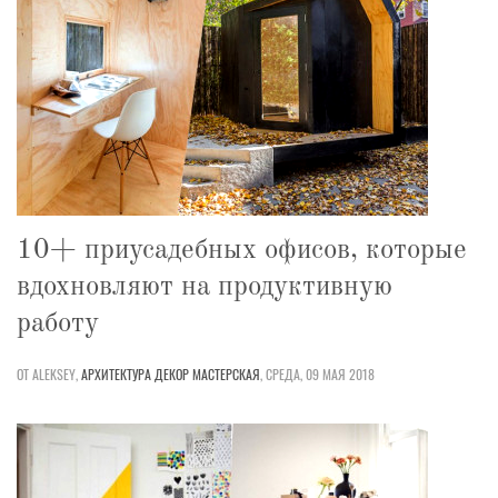
10+ приусадебных офисов, которые
вдохновляют на продуктивную
работу
ОТ ALEKSEY,
АРХИТЕКТУРА
ДЕКОР
МАСТЕРСКАЯ
,
СРЕДА, 09 МАЯ 2018