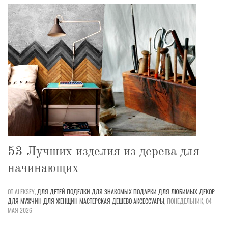
53 Лучших изделия из дерева для
начинающих
ОТ ALEKSEY,
ДЛЯ ДЕТЕЙ
ПОДЕЛКИ
ДЛЯ ЗНАКОМЫХ
ПОДАРКИ
ДЛЯ ЛЮБИМЫХ
ДЕКОР
ДЛЯ МУЖЧИН
ДЛЯ ЖЕНЩИН
МАСТЕРСКАЯ
ДЕШЕВО
АКСЕССУАРЫ
,
ПОНЕДЕЛЬНИК, 04
МАЯ 2026