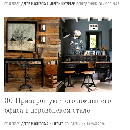
ОТ ALEKSEY,
ДЕКОР
МАСТЕРСКАЯ
МЕБЕЛЬ
ИНТЕРЬЕР
,
ПОНЕДЕЛЬНИК, 06 ИЮЛЯ 2026
30 Примеров уютного домашнего
офиса в деревенском стиле
ОТ ALEKSEY,
ДЕКОР
МАСТЕРСКАЯ
ИНТЕРЬЕР
,
ПОНЕДЕЛЬНИК, 18 МАЯ 2026