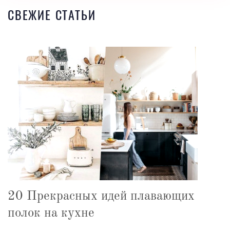
СВЕЖИЕ СТАТЬИ
20 Прекрасных идей плавающих
полок на кухне