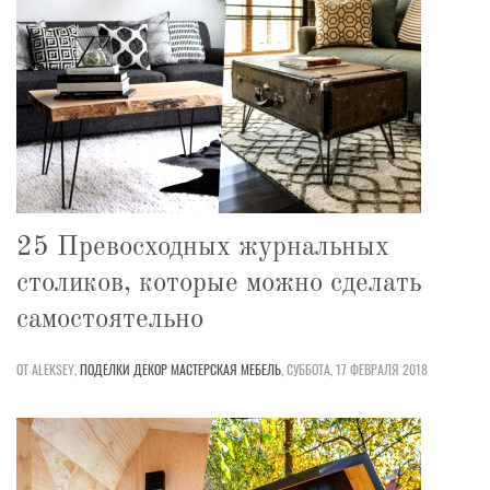
25 Превосходных журнальных
столиков, которые можно сделать
самостоятельно
ОТ ALEKSEY,
ПОДЕЛКИ
ДЕКОР
МАСТЕРСКАЯ
МЕБЕЛЬ
,
СУББОТА, 17 ФЕВРАЛЯ 2018