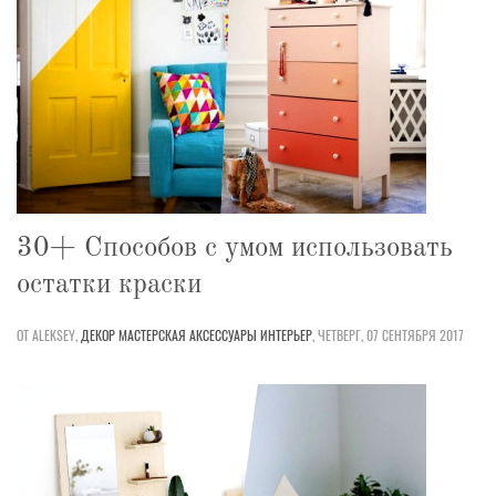
30+ Способов с умом использовать
остатки краски
ОТ ALEKSEY,
ДЕКОР
МАСТЕРСКАЯ
АКСЕССУАРЫ
ИНТЕРЬЕР
,
ЧЕТВЕРГ, 07 СЕНТЯБРЯ 2017