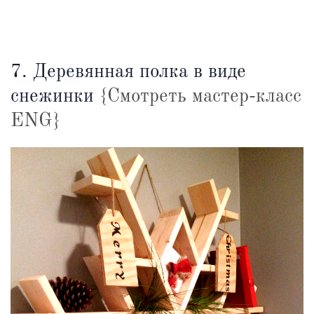
7. Деревянная полка в виде
снежинки
{Смотреть мастер-класс
ENG}