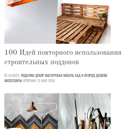
100 Идей повторного использования
строительных поддонов
ОТ ALEKSEY,
ПОДЕЛКИ
ДЕКОР
МАСТЕРСКАЯ
МЕБЕЛЬ
САД И ОГОРОД
ДЕШЕВО
АКСЕССУАРЫ
,
ВТОРНИК, 12 МАЯ 2026