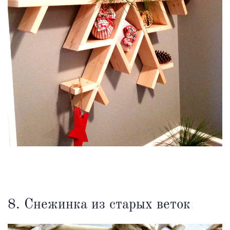
8. Снежинка из старых веток