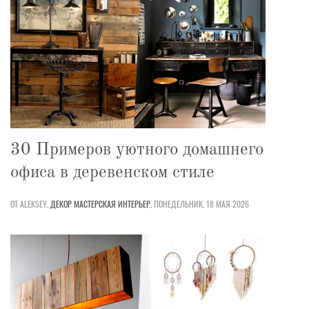
30 Примеров уютного домашнего
офиса в деревенском стиле
ОТ ALEKSEY,
ДЕКОР
МАСТЕРСКАЯ
ИНТЕРЬЕР
,
ПОНЕДЕЛЬНИК, 18 МАЯ 2026