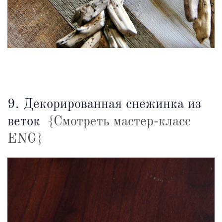
9. Декорированная снежинка из
веток
{Смотреть мастер-класс
ENG}