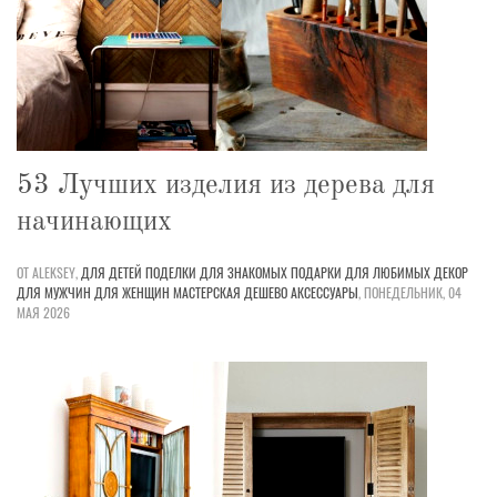
53 Лучших изделия из дерева для
начинающих
ОТ ALEKSEY,
ДЛЯ ДЕТЕЙ
ПОДЕЛКИ
ДЛЯ ЗНАКОМЫХ
ПОДАРКИ
ДЛЯ ЛЮБИМЫХ
ДЕКОР
ДЛЯ МУЖЧИН
ДЛЯ ЖЕНЩИН
МАСТЕРСКАЯ
ДЕШЕВО
АКСЕССУАРЫ
,
ПОНЕДЕЛЬНИК, 04
МАЯ 2026