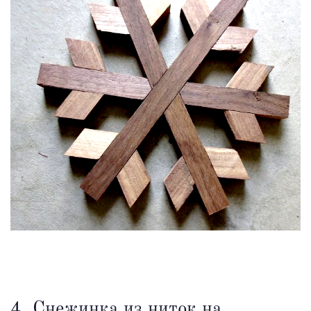
4. Снежинка из ниток на