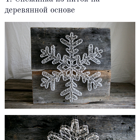
деревянной основе