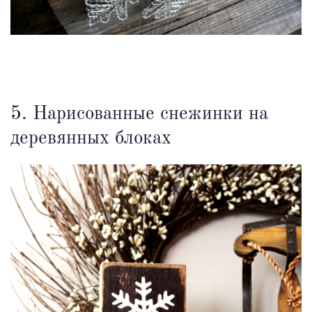
5. Нарисованные снежинки на
деревянных блоках