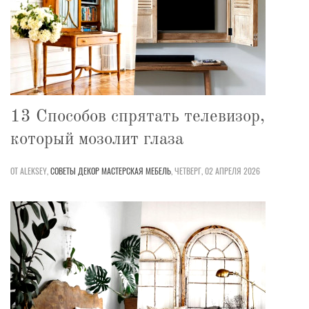
13 Способов спрятать телевизор,
который мозолит глаза
ОТ ALEKSEY,
СОВЕТЫ
ДЕКОР
МАСТЕРСКАЯ
МЕБЕЛЬ
,
ЧЕТВЕРГ, 02 АПРЕЛЯ 2026