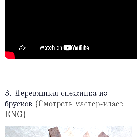
3. Деревянная снежинка из
брусков
{Смотреть мастер-класс
ENG}