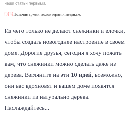
наши статьи первыми.
🇺🇦
Помощь армии, волонтерам и медикам.
Из чего только не делают снежинки и елочки,
чтобы создать новогоднее настроение в своем
доме. Дорогие друзья, сегодня я хочу пожать
вам, что снежинки можно сделать даже из
дерева. Взгляните на эти
10 идей
, возможно,
они вас вдохновят и вашем доме появятся
снежинки из натурально дерева.
Наслаждайтесь...