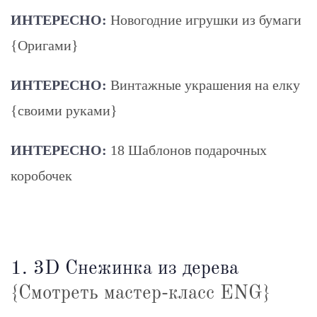
ИНТЕРЕСНО:
Новогодние игрушки из бумаги
{Оригами}
ИНТЕРЕСНО:
Винтажные украшения на елку
{своими руками}
ИНТЕРЕСНО:
18 Шаблонов подарочных
коробочек
1. 3D Снежинка из дерева
{Смотреть мастер-класс ENG}