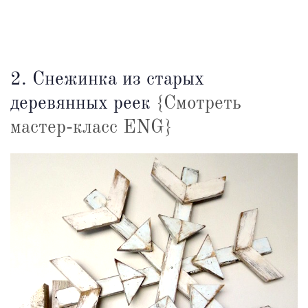
2. Снежинка из старых
деревянных реек
{Смотреть
мастер-класс ENG}