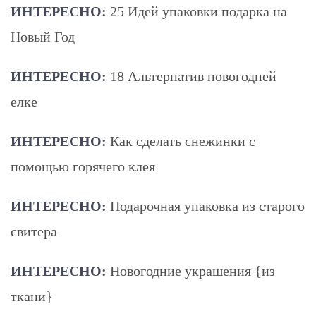
ИНТЕРЕСНО:
25 Идей упаковки подарка на
Новый Год
ИНТЕРЕСНО:
18 Альтернатив новогодней
елке
ИНТЕРЕСНО:
Как сделать снежинки с
помощью горячего клея
ИНТЕРЕСНО:
Подарочная упаковка из старого
свитера
ИНТЕРЕСНО:
Новогодние украшения {из
ткани}