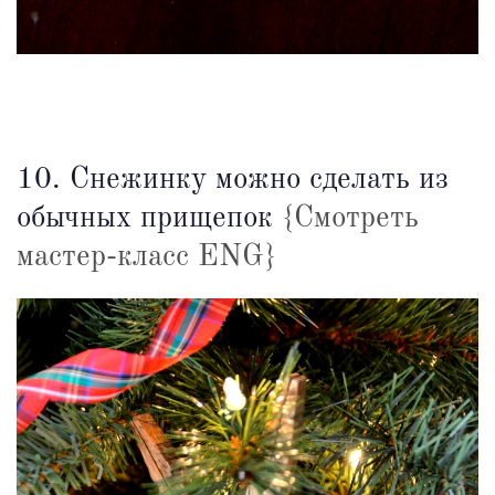
10. Снежинку можно сделать из
обычных прищепок
{Смотреть
мастер-класс ENG}