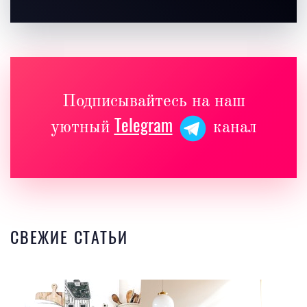
Подписывайтесь на наш
Telegram
уютный
канал
СВЕЖИЕ СТАТЬИ