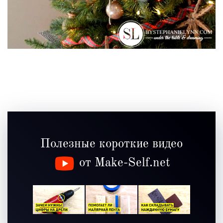
Полезные короткие видео
от Make-Self.net