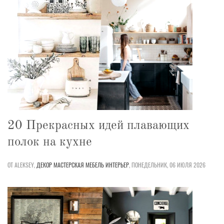
20 Прекрасных идей плавающих
полок на кухне
ОТ ALEKSEY,
ДЕКОР
МАСТЕРСКАЯ
МЕБЕЛЬ
ИНТЕРЬЕР
,
ПОНЕДЕЛЬНИК, 06 ИЮЛЯ 2026