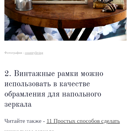
Фотография -
countryliving
2. Винтажные рамки можно
использовать в качестве
обрамления для напольного
зеркала
Читайте также -
11 Простых способов сделать