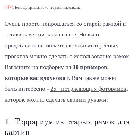
🇺🇦
Помощь армии, волонтерам и медикам.
Очень просто попрощаться со старой рамкой и
оставить ее гнить на свалке. Но вы и
представить не можете сколько интересных
проектов можно сделать с использование рамок.
Взгляните на подборку из
30 примеров,
которые вас вдохновят
. Вам также может
быть интересно -
25+ потрясающих фоторамок,
которые можно сделать своими руками
.
1. Террариум из старых рамок для
картин