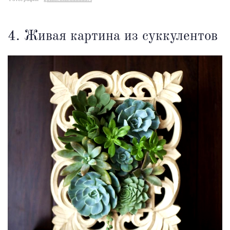
4. Живая картина из суккулентов