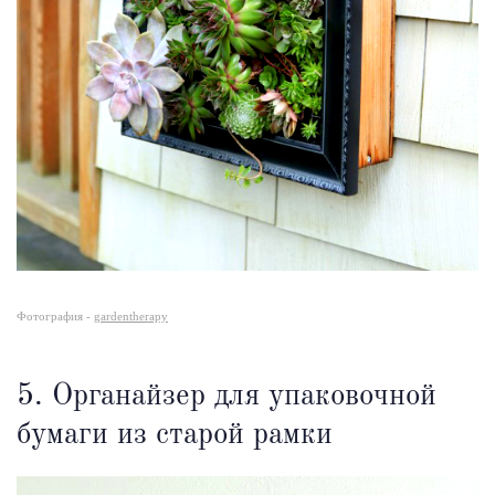
Фотография -
gardentherapy
5. Органайзер для упаковочной
бумаги из старой рамки