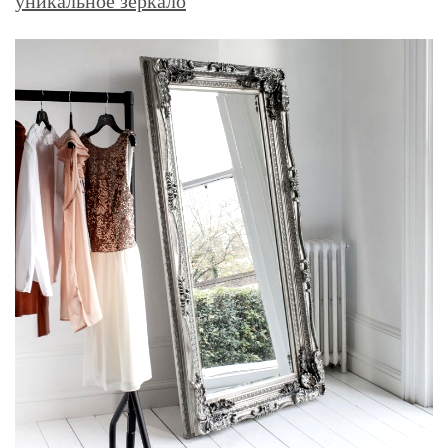
уникальное зеркало