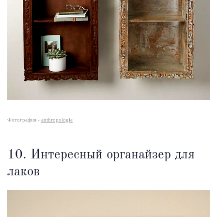
Фотография -
anthropologie
10. Интересный органайзер для
лаков