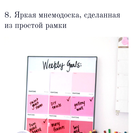
8. Яркая мнемодоска, сделанная
из простой рамки