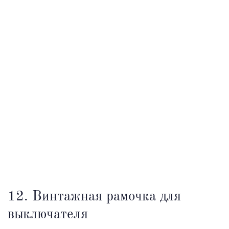
12. Винтажная рамочка для
выключателя