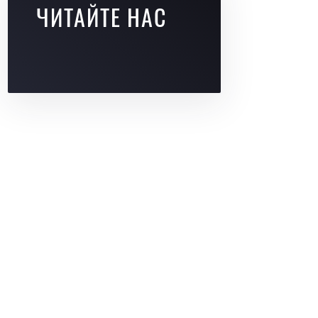
ЧИТАЙТЕ НАС