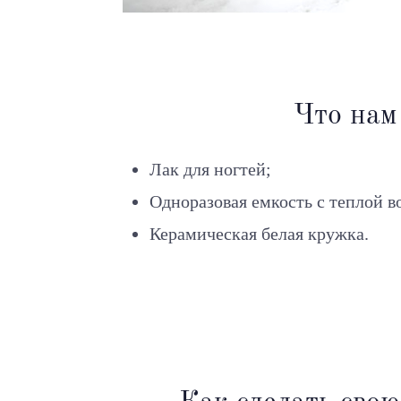
Что нам
Лак для ногтей;
Одноразовая емкость с теплой в
Керамическая белая кружка.