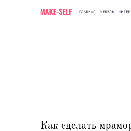
ГЛАВНАЯ
МЕБЕЛЬ
ИНТЕР
Как сделать мрамо