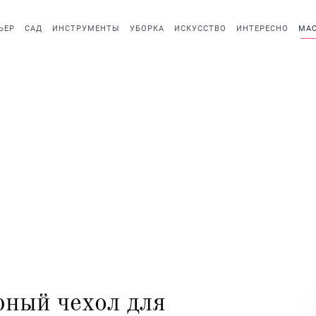
ЬЕР
САД
ИНСТРУМЕНТЫ
УБОРКА
ИСКУССТВО
ИНТЕРЕСНО
МАС
рный чехол для