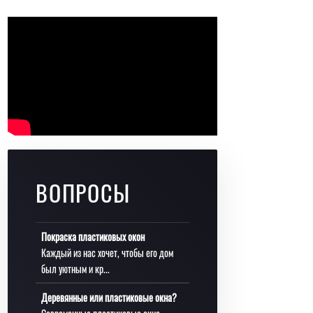
ВОПРОСЫ
Покраска пластиковых окон
Каждый из нас хочет, чтобы его дом
был уютным и кр...
Деревянные или пластиковые окна?