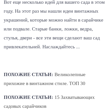
Вот еще несколько идей для вашего сада в этом
году. На этот раз мы нашли идеи винтажных
украшений, которые можно найти в сарайчике
или подвале. Старые банки, ложки, ведра,
стулья, двери - все эти вещи сделают ваш сад
привлекательней.
Наслаждайтесь ...
ПОХОЖИЕ СТАТЬИ:
Великолепные
прихожие в винтажном стиле. ТОП 30
ПОХОЖИЕ СТАТЬИ:
15 Захватывающих
садовых сарайчиков