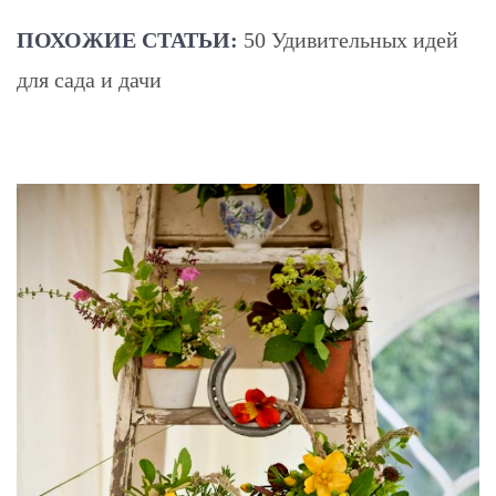
ПОХОЖИЕ СТАТЬИ:
50 Удивительных идей
для сада и дачи