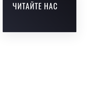
ЧИТАЙТЕ НАС