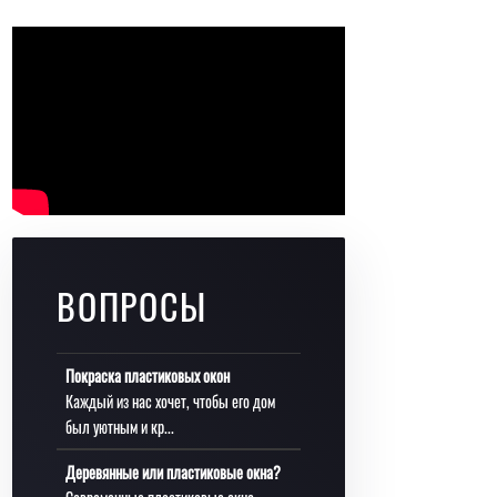
ВОПРОСЫ
Покраска пластиковых окон
Каждый из нас хочет, чтобы его дом
был уютным и кр...
Деревянные или пластиковые окна?