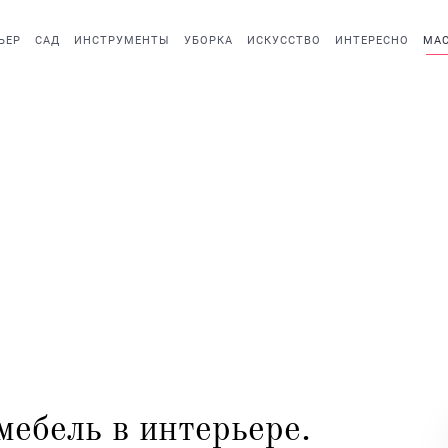
ЬЕР
САД
ИНСТРУМЕНТЫ
УБОРКА
ИСКУССТВО
ИНТЕРЕСНО
МАС
ебель в интерьере.