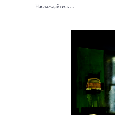
Наслаждайтесь ...