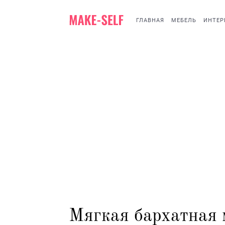
ГЛАВНАЯ
МЕБЕЛЬ
ИНТЕР
Мягкая бархатная м