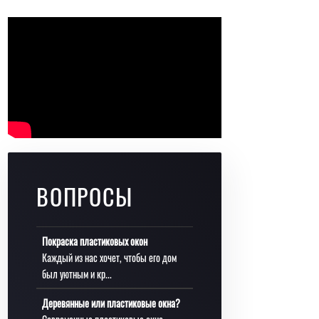
ВОПРОСЫ
Покраска пластиковых окон
Каждый из нас хочет, чтобы его дом
был уютным и кр...
Деревянные или пластиковые окна?