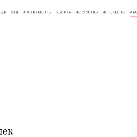
ЬЕР
САД
ИНСТРУМЕНТЫ
УБОРКА
ИСКУССТВО
ИНТЕРЕСНО
МАС
шек