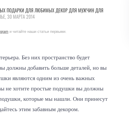
МЫХ
ПОДАРКИ
ДЛЯ ЛЮБИМЫХ
ДЕКОР
ДЛЯ МУЖЧИН
ДЛЯ
ЬЕ, 30 МАРТА 2014
egram
и читайте наши статьи первыми.
терьера. Без них пространство будет
вы должны добавить больше деталей, но вы
ушки являются одним из очень важных
 вы не хотите простые подушки вы должны
 подушки, которые мы нашли. Они принесут
дайтесь этим забавным декором.