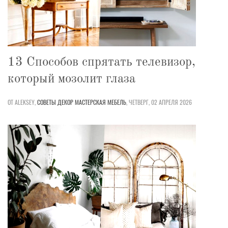
13 Способов спрятать телевизор,
который мозолит глаза
ОТ ALEKSEY,
СОВЕТЫ
ДЕКОР
МАСТЕРСКАЯ
МЕБЕЛЬ
,
ЧЕТВЕРГ, 02 АПРЕЛЯ 2026