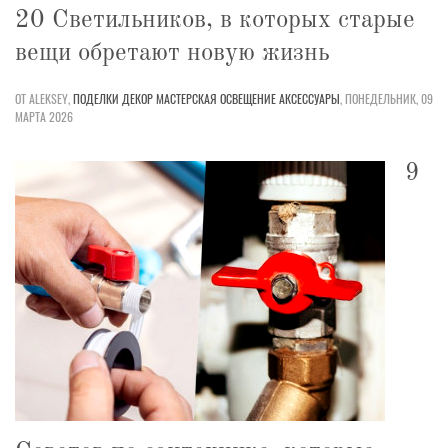
20 Светильников, в которых старые
вещи обретают новую жизнь
ОТ ALEKSEY,
ПОДЕЛКИ
ДЕКОР
МАСТЕРСКАЯ
ОСВЕЩЕНИЕ
АКСЕССУАРЫ
,
ПОНЕДЕЛЬНИК, 09
МАРТА 2026
9