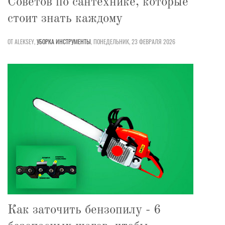
Советов по сантехнике, которые
стоит знать каждому
ОТ ALEKSEY,
УБОРКА
ИНСТРУМЕНТЫ
,
ПОНЕДЕЛЬНИК, 23 ФЕВРАЛЯ 2026
Как заточить бензопилу - 6