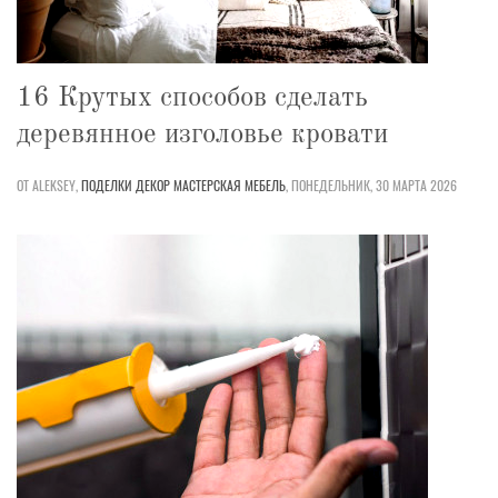
16 Крутых способов сделать
деревянное изголовье кровати
ОТ ALEKSEY,
ПОДЕЛКИ
ДЕКОР
МАСТЕРСКАЯ
МЕБЕЛЬ
,
ПОНЕДЕЛЬНИК, 30 МАРТА 2026