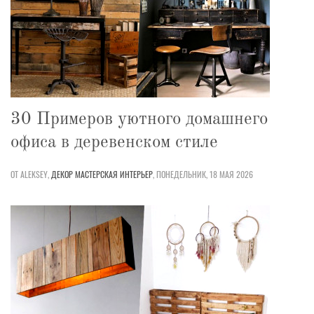
30 Примеров уютного домашнего
офиса в деревенском стиле
ОТ ALEKSEY,
ДЕКОР
МАСТЕРСКАЯ
ИНТЕРЬЕР
,
ПОНЕДЕЛЬНИК, 18 МАЯ 2026