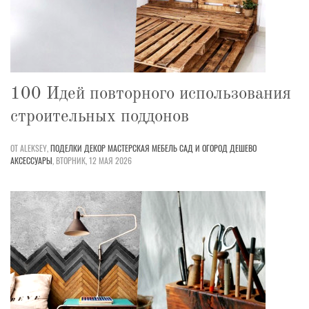
100 Идей повторного использования
строительных поддонов
ОТ ALEKSEY,
ПОДЕЛКИ
ДЕКОР
МАСТЕРСКАЯ
МЕБЕЛЬ
САД И ОГОРОД
ДЕШЕВО
АКСЕССУАРЫ
,
ВТОРНИК, 12 МАЯ 2026