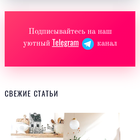
Подписывайтесь на наш
Telegram
уютный
канал
СВЕЖИЕ СТАТЬИ