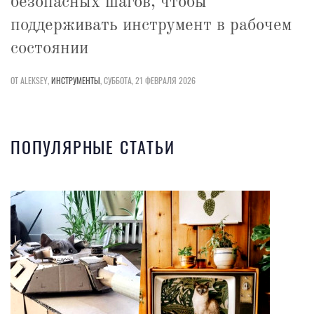
безопасных шагов, чтобы
поддерживать инструмент в рабочем
состоянии
ОТ ALEKSEY,
ИНСТРУМЕНТЫ
,
СУББОТА, 21 ФЕВРАЛЯ 2026
ПОПУЛЯРНЫЕ СТАТЬИ