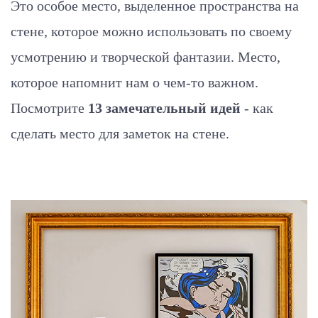
Это особое место, выделенное пространства на
стене, которое можно использовать по своему
усмотрению и творческой фантазии. Место,
которое напомнит нам о чем-то важном.
Посмотрите
13 замечательный идей
- как
сделать место для заметок на стене.