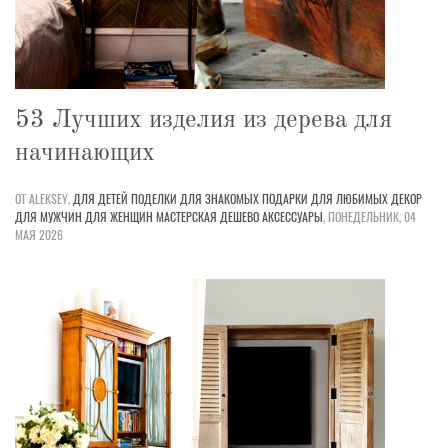
53 Лучших изделия из дерева для
начинающих
ОТ ALEKSEY,
ДЛЯ ДЕТЕЙ
ПОДЕЛКИ
ДЛЯ ЗНАКОМЫХ
ПОДАРКИ
ДЛЯ ЛЮБИМЫХ
ДЕКОР
ДЛЯ МУЖЧИН
ДЛЯ ЖЕНЩИН
МАСТЕРСКАЯ
ДЕШЕВО
АКСЕССУАРЫ
,
ПОНЕДЕЛЬНИК, 04
МАЯ 2026