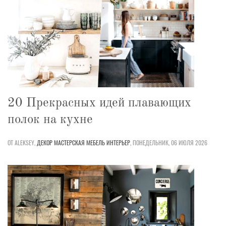
20 Прекрасных идей плавающих
полок на кухне
ОТ ALEKSEY,
ДЕКОР
МАСТЕРСКАЯ
МЕБЕЛЬ
ИНТЕРЬЕР
,
ПОНЕДЕЛЬНИК, 06 ИЮЛЯ 2026