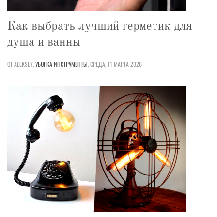
Как выбрать лучший герметик для
душа и ванны
ОТ ALEKSEY,
УБОРКА
ИНСТРУМЕНТЫ
,
СРЕДА, 11 МАРТА 2026