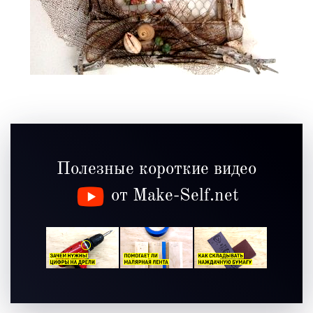
Полезные короткие видео
от Make-Self.net