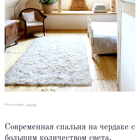
Фотография -
google
Современная спальня на чердаке с
большим количеством света,