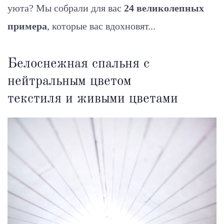
уюта? Мы собрали для вас
24 великолепных
примера
, которые вас вдохновят...
Белоснежная спальня с
нейтральным цветом
текстиля и живыми цветами