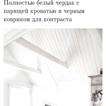
Полностью белый чердак с
парящей кроватью и черным
ковриком для контраста