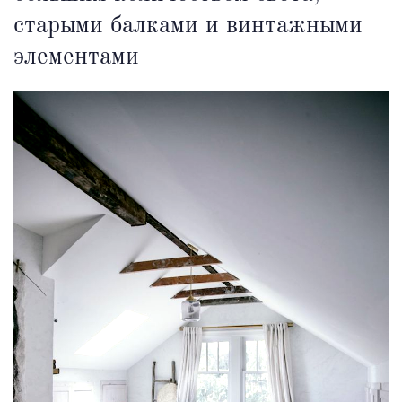
старыми балками и винтажными
элементами