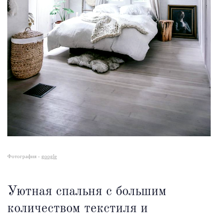
Фотография -
google
Уютная спальня с большим
количеством текстиля и