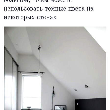
большой, то вы можете
использовать темные цвета на
некоторых стенах