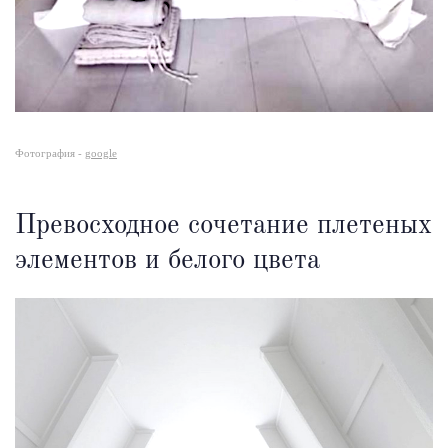
Фотография -
google
Превосходное сочетание плетеных
элементов и белого цвета