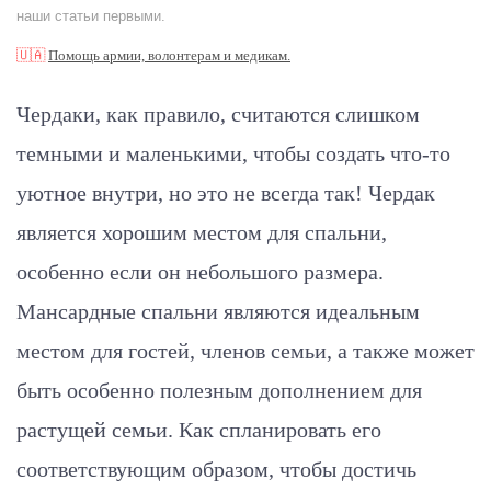
наши статьи первыми.
🇺🇦
Помощь армии, волонтерам и медикам.
Чердаки, как правило, считаются слишком
темными и маленькими, чтобы создать что-то
уютное внутри, но это не всегда так! Чердак
является хорошим местом для спальни,
особенно если он небольшого размера.
Мансардные спальни являются идеальным
местом для гостей, членов семьи, а также может
быть особенно полезным дополнением для
растущей семьи. Как спланировать его
соответствующим образом, чтобы достичь