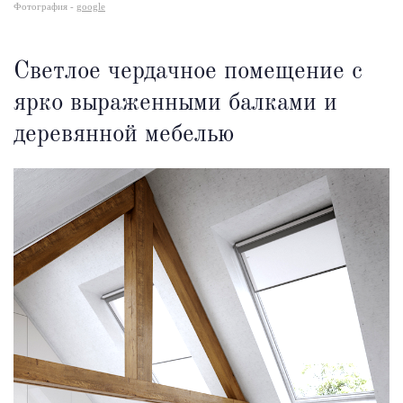
Фотография -
google
Светлое чердачное помещение с
ярко выраженными балками и
деревянной мебелью