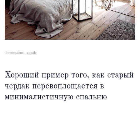
Фотография -
google
Хороший пример того, как старый
чердак перевоплощается в
минималистичную спальню