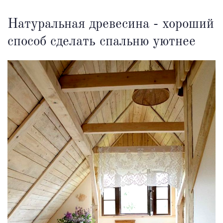
Натуральная древесина - хороший
способ сделать спальню уютнее