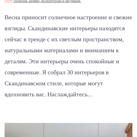
🇺🇦
Помощь армии, волонтерам и медикам.
Весна приносит солнечное настроение и свежие
взгляды. Скандинавские интерьеры находятся
сейчас в тренде с их светлым пространством,
натуральными материалами и вниманием к
деталям. Эти интерьеры очень спокойные и
современные. Я собрал 30 интерьеров в
Скандинавском стиле,
которые могут
вдохновить вас
. Наслаждайтесь...